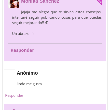
Mónika Sánchez
Jajaja me alegra que te sirvan estos consejos,
intentaré seguir publicando cosas para que puedas
seguir mejorando!! :D
Un abrazo! :)
Responder
Anónimo
lindo me gusta
Responder