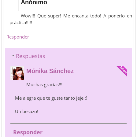
Anónimo
Wow!!! Que super! Me encanta todo! A ponerlo en
práctica!!!!!
Responder
Respuestas
Mónika Sánchez
Muchas gracias!!!
Me alegra que te guste tanto jeje :)
Un besazo!
Responder