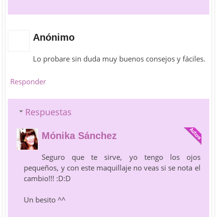
Anónimo
Lo probare sin duda muy buenos consejos y fáciles.
Responder
Respuestas
Mónika Sánchez
Seguro que te sirve, yo tengo los ojos
pequeños, y con este maquillaje no veas si se nota el
cambio!!! :D:D
Un besito ^^