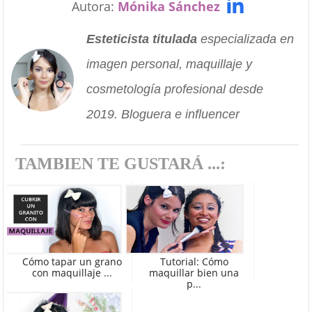
Autora:
Mónika Sánchez
Esteticista titulada
especializada en
imagen personal, maquillaje y
cosmetología profesional desde
2019. Bloguera e influencer
TAMBIEN TE GUSTARÁ ...:
Cómo tapar un grano
Tutorial: Cómo
con maquillaje ...
maquillar bien una
p...