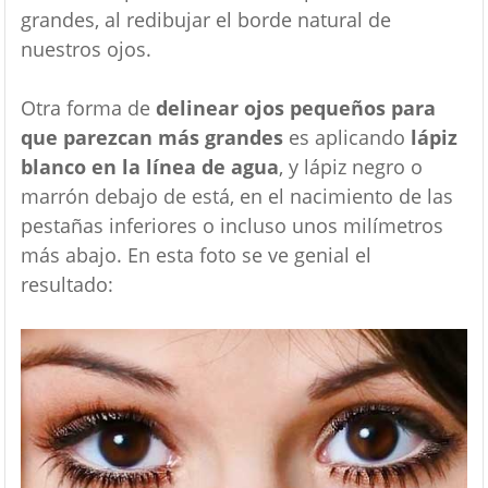
grandes, al redibujar el borde natural de
nuestros ojos.
Otra forma de
delinear ojos pequeños para
que parezcan más grandes
es aplicando
lápiz
blanco en la línea de agua
, y lápiz negro o
marrón debajo de está, en el nacimiento de las
pestañas inferiores o incluso unos milímetros
más abajo. En esta foto se ve genial el
resultado: