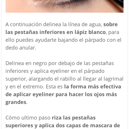
A continuación delinea la línea de agua,
sobre
las pestañas inferiores en lápiz blanco
, para
ello puedes ayudarte bajando el párpado con el
dedo anular.
Delinea en negro por debajo de las pestañas
inferiores y aplica eyeliner en el párpado
superior, alargando el rabillo al llegar al lagrimal
y en el extremo. Esta es
la forma más efectiva
de aplicar eyeliner para hacer los ojos más
grandes
.
Cómo ultimo paso
riza las pestañas
superiores y aplica dos capas de mascara de