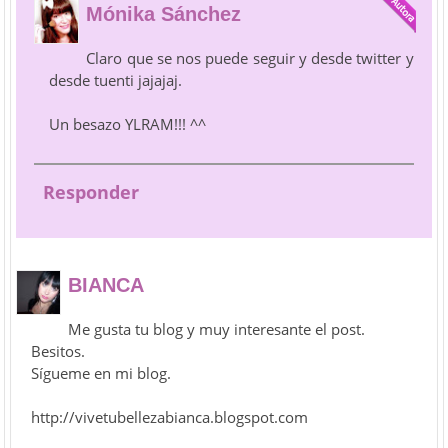
Mónika Sánchez
Claro que se nos puede seguir y desde twitter y
desde tuenti jajajaj.
Un besazo YLRAM!!! ^^
Responder
BIANCA
Me gusta tu blog y muy interesante el post.
Besitos.
Sígueme en mi blog.
http://vivetubellezabianca.blogspot.com