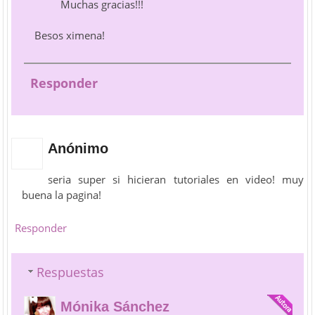
Muchas gracias!!!
Besos ximena!
Responder
Anónimo
seria super si hicieran tutoriales en video! muy
buena la pagina!
Responder
Respuestas
Mónika Sánchez