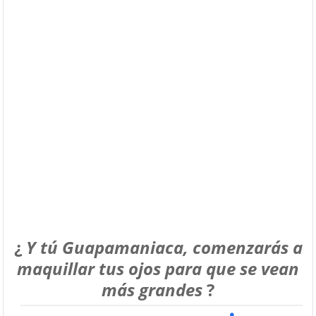
¿
Y tú Guapamaniaca, comenzarás a
maquillar tus ojos para que se vean
más grandes
?