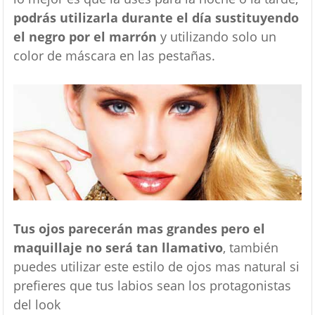
podrás utilizarla durante el día sustituyendo
el negro por el marrón
y utilizando solo un
color de máscara en las pestañas.
Tus ojos parecerán mas grandes pero el
maquillaje no será tan llamativo
, también
puedes utilizar este estilo de ojos mas natural si
prefieres que tus labios sean los protagonistas
del look