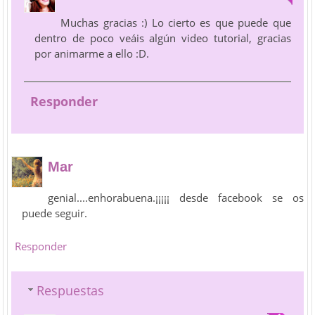
Muchas gracias :) Lo cierto es que puede que
dentro de poco veáis algún video tutorial, gracias
por animarme a ello :D.
Responder
Mar
genial....enhorabuena.¡¡¡¡¡ desde facebook se os
puede seguir.
Responder
Respuestas