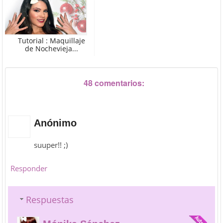
Tutorial : Maquillaje
de Nochevieja...
48 comentarios:
Anónimo
suuper!! ;)
Responder
Respuestas