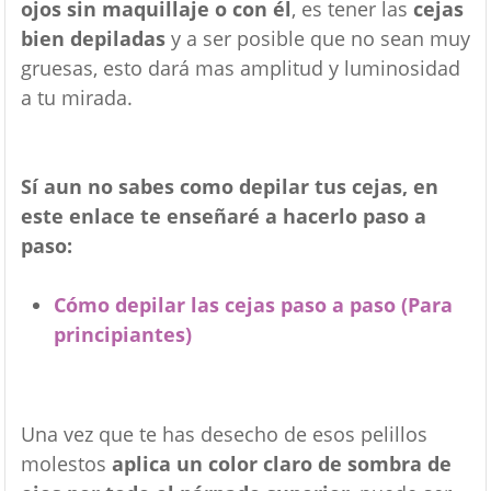
ojos sin maquillaje o con él
, es tener las
cejas
bien depiladas
y a ser posible que no sean muy
gruesas, esto dará mas amplitud y luminosidad
a tu mirada.
Sí aun no sabes como depilar tus cejas, en
este enlace te enseñaré a hacerlo paso a
paso:
Cómo depilar las cejas paso a paso (Para
principiantes)
Una vez que te has desecho de esos pelillos
molestos
aplica un color claro de sombra de