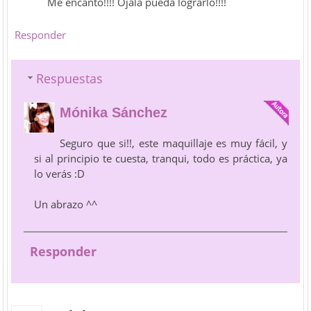
Me encanto!!!! Ojala pueda lograrlo!!!!
Responder
Respuestas
Mónika Sánchez
Seguro que si!!, este maquillaje es muy fácil, y
si al principio te cuesta, tranqui, todo es práctica, ya
lo verás :D
Un abrazo ^^
Responder