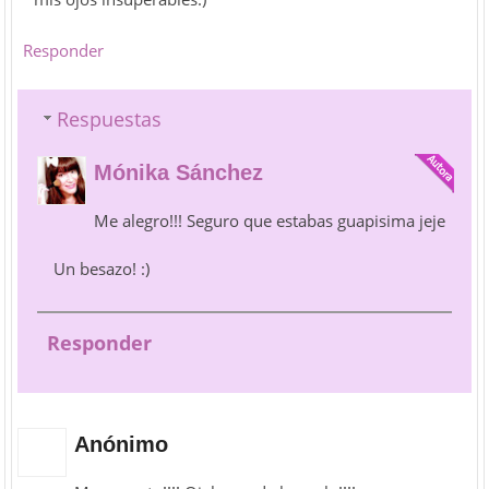
Responder
Respuestas
Mónika Sánchez
Me alegro!!! Seguro que estabas guapisima jeje
Un besazo! :)
Responder
Anónimo