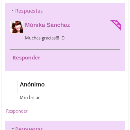
Respuestas
Mónika Sánchez
Muchas gracias!!! :D
Responder
Anónimo
Mm bn bn
Responder
Respuestas