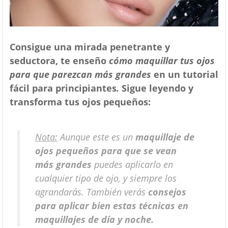
Consigue una mirada penetrante y
seductora, te enseño
cómo maquillar tus ojos
para que parezcan más grandes
en un tutorial
fácil para principiantes
.
Sigue leyendo y
transforma tus ojos pequeños:
Nota:
Aunque este es un
maquillaje de
ojos pequeños para que se vean
más grandes
puedes aplicarlo en
cualquier tipo de ojo, y siempre los
agrandarás. También verás
consejos
para aplicar bien estas técnicas en
maquillajes de día y noche.