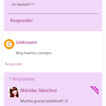
Un besito!!! ^^
Responder
Unknown
Muy buenos consejos
Responder
Respuestas
Mónika Sánchez
Muchas gracias Jackeline!!! :D