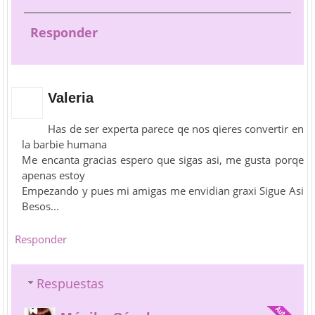
Responder
Valeria
Has de ser experta parece qe nos qieres convertir en
la barbie humana
Me encanta gracias espero que sigas asi, me gusta porqe
apenas estoy
Empezando y pues mi amigas me envidian graxi Sigue Asi
Besos...
Responder
Respuestas