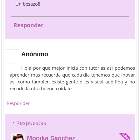
Un besazo!!!
Responder
Anónimo
Hola por que mejor inicia con tutorias asi podemos
aprender mas recuerda que cada dia tenemos que inovar
asi como tambien existe gente q es visual auditiba y no
recudo la otra bueno cuidate
Responder
Respuestas
Mónika Sánchez