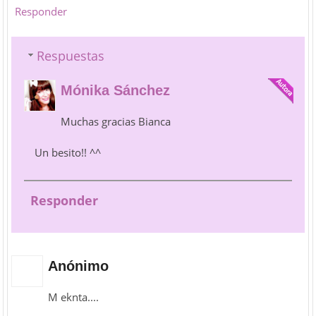
Responder
Respuestas
Mónika Sánchez
Muchas gracias Bianca
Un besito!! ^^
Responder
Anónimo
M eknta....