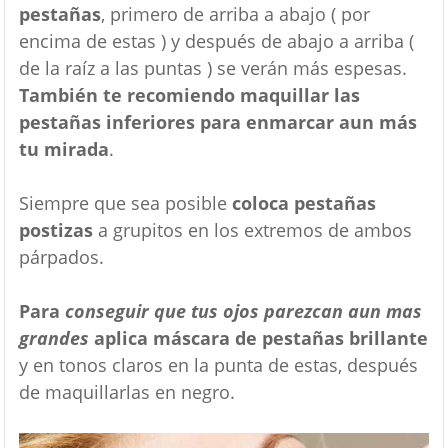
pestañas
, primero de arriba a abajo ( por
encima de estas ) y después de abajo a arriba (
de la raíz a las puntas ) se verán más espesas.
También te recomiendo maquillar las
pestañas inferiores para enmarcar aun más
tu mirada
.
Siempre que sea posible
coloca pestañas
postizas
a grupitos en los extremos de ambos
párpados.
Para
conseguir que tus ojos parezcan aun mas
grandes
aplica máscara de pestañas brillante
y en tonos claros en la punta de estas, después
de maquillarlas en negro.