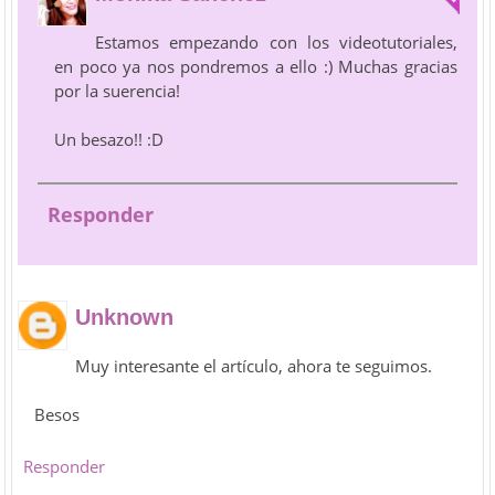
Estamos empezando con los videotutoriales,
en poco ya nos pondremos a ello :) Muchas gracias
por la suerencia!
Un besazo!! :D
Responder
Unknown
Muy interesante el artículo, ahora te seguimos.
Besos
Responder