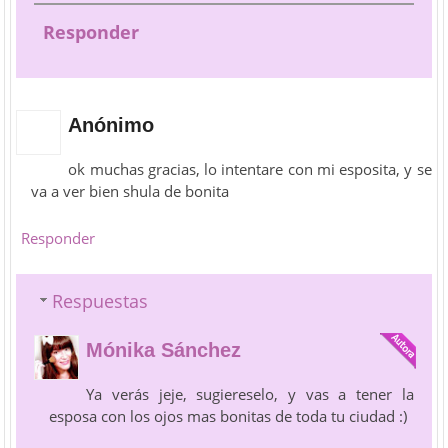
Responder
Anónimo
ok muchas gracias, lo intentare con mi esposita, y se
va a ver bien shula de bonita
Responder
Respuestas
Mónika Sánchez
Ya verás jeje, sugiereselo, y vas a tener la
esposa con los ojos mas bonitas de toda tu ciudad :)