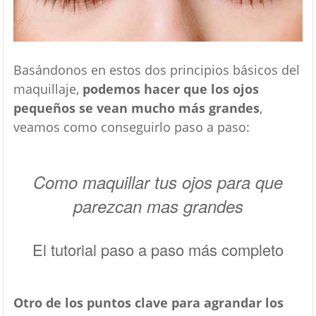
Basándonos en estos dos principios básicos del
maquillaje,
podemos hacer que los ojos
pequeños se vean mucho más grandes
,
veamos como conseguirlo paso a paso:
Como maquillar tus ojos para que
parezcan mas grandes
El tutorial paso a paso más completo
Otro de los puntos clave para agrandar los