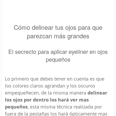
Cómo delinear tus ojos para que
parezcan más grandes
El secrecto para aplicar eyeliner en ojos
pequeños
Lo primero que debes tener en cuenta es que
los colores claros agrandan y los oscuros
empequeñecen, de la misma manera
delinear
los ojos por dentro los hará ver mas
pequeños
, esta misma técnica realizada por
fuera de la pestañas los hará ópticamente mas