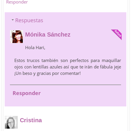
Responder
Respuestas
Mónika Sánchez
Hola Hari,
Estos trucos también son perfectos para maquillar
ojos con lentillas azules así que te irán de fábula jeje
¡Un beso y gracias por comentar!
Responder
Cristina