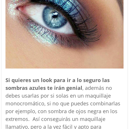
Si quieres un look para ir a lo seguro las
sombras azules te irán genial
, además no
debes usarlas por si solas en un maquillaje
monocromático, si no que puedes combinarlas
por ejemplo, con sombra de ojos negra en los
extremos. Así conseguirás un maquillaje
llamativo, pero a la vez fácil y apto para