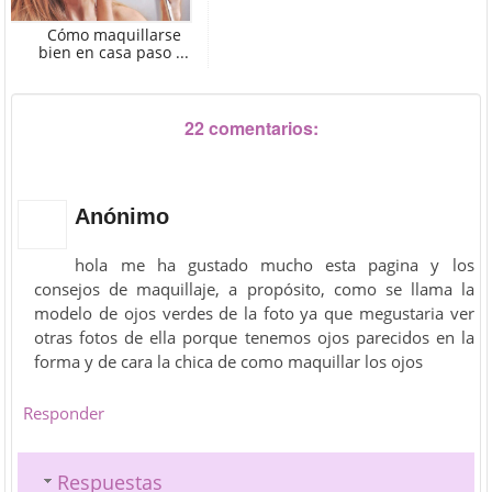
Cómo maquillarse
bien en casa paso ...
22 comentarios:
Anónimo
hola me ha gustado mucho esta pagina y los
consejos de maquillaje, a propósito, como se llama la
modelo de ojos verdes de la foto ya que megustaria ver
otras fotos de ella porque tenemos ojos parecidos en la
forma y de cara la chica de como maquillar los ojos
Responder
Respuestas