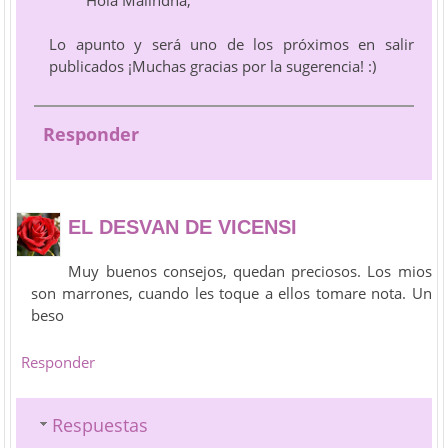
Hola Malindha,
Lo apunto y será uno de los próximos en salir
publicados ¡Muchas gracias por la sugerencia! :)
Responder
EL DESVAN DE VICENSI
Muy buenos consejos, quedan preciosos. Los mios
son marrones, cuando les toque a ellos tomare nota. Un
beso
Responder
Respuestas