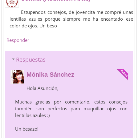
Estupendos consejos, de jovencita me compré unas
lentillas azules porque siempre me ha encantado ese
color de ojos. Un beso
Responder
Respuestas
Mónika Sánchez
Hola Asunción,
Muchas gracias por comentarlo, estos consejos
también son perfectos para maquillar ojos con
lentillas azules :)
Un besazo!