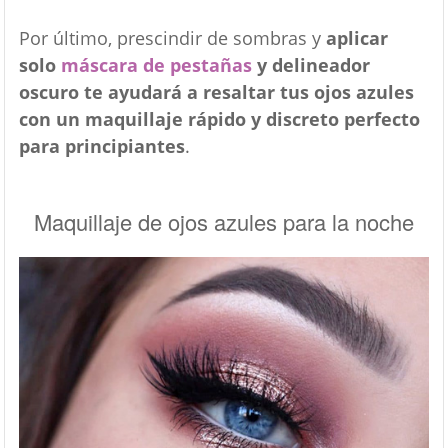
Por último, prescindir de sombras y
aplicar
solo
máscara de pestañas
y delineador
oscuro te ayudará a resaltar tus ojos azules
con un maquillaje rápido y discreto perfecto
para principiantes
.
Maquillaje de ojos azules para la noche