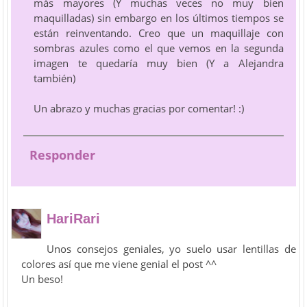
más mayores (Y muchas veces no muy bien
maquilladas) sin embargo en los últimos tiempos se
están reinventando. Creo que un maquillaje con
sombras azules como el que vemos en la segunda
imagen te quedaría muy bien (Y a Alejandra
también)
Un abrazo y muchas gracias por comentar! :)
Responder
HariRari
Unos consejos geniales, yo suelo usar lentillas de
colores así que me viene genial el post ^^
Un beso!