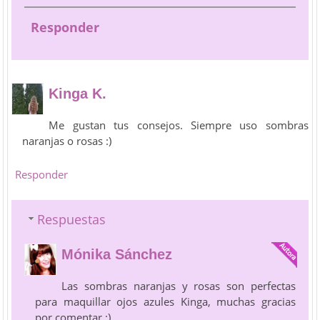
Responder
Kinga K.
Me gustan tus consejos. Siempre uso sombras
naranjas o rosas :)
Responder
Respuestas
Mónika Sánchez
Las sombras naranjas y rosas son perfectas
para maquillar ojos azules Kinga, muchas gracias
por comentar :)