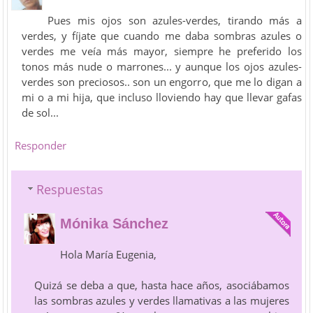
Pues mis ojos son azules-verdes, tirando más a
verdes, y fíjate que cuando me daba sombras azules o
verdes me veía más mayor, siempre he preferido los
tonos más nude o marrones... y aunque los ojos azules-
verdes son preciosos.. son un engorro, que me lo digan a
mi o a mi hija, que incluso lloviendo hay que llevar gafas
de sol...
Responder
Respuestas
Mónika Sánchez
Hola María Eugenia,
Quizá se deba a que, hasta hace años, asociábamos
las sombras azules y verdes llamativas a las mujeres