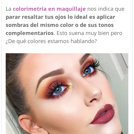
La
colorimetría en maquillaje
nos indica que
parar resaltar tus ojos lo ideal es aplicar
sombras del mismo color o de sus tonos
complementarios
. Esto suena muy bien pero
¿De qué colores estamos hablando?