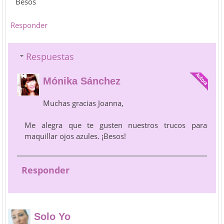
Besos
Responder
Respuestas
Mónika Sánchez
Muchas gracias Joanna,
Me alegra que te gusten nuestros trucos para
maquillar ojos azules. ¡Besos!
Responder
Solo Yo