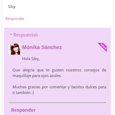
Siby
Responder
Respuestas
Mónika Sánchez
Hola Siby,
Que alegría que te gusten nuestros consejos de
maquillaje para ojos azules.
Muchas gracias por comentar y besitos dulces para
ti también :)
Responder