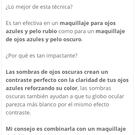
¿Lo mejor de esta técnica?
Es tan efectiva en un
maquillaje para ojos
azules y pelo rubio
como para un
maquillaje
de ojos azules y pelo oscuro
.
¿Por qué es tan impactante?
Las sombras de ojos oscuras crean un
contraste perfecto con la claridad de tus ojos
azules reforzando su color
, las sombras
oscuras también ayudan a que tu globo ocular
parezca más blanco por el mismo efecto
contraste.
Mi consejo es combinarla con un maquillaje