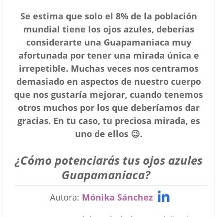
Se estima que solo el 8% de la población
mundial tiene los ojos azules, deberías
considerarte una Guapamaniaca muy
afortunada por tener una mirada única e
irrepetible. Muchas veces nos centramos
demasiado en aspectos de nuestro cuerpo
que nos gustaría mejorar, cuando tenemos
otros muchos por los que deberíamos dar
gracias. En tu caso, tu preciosa mirada, es
uno de ellos 😉.
¿Cómo potenciarás tus ojos azules
Guapamaniaca?
Autora:
Mónika Sánchez