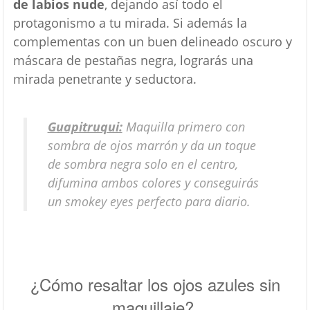
de labios nude
, dejando así todo el
protagonismo a tu mirada. Si además la
complementas con un buen delineado oscuro y
máscara de pestañas negra, lograrás una
mirada penetrante y seductora.
Guapitruqui:
Maquilla primero con
sombra de ojos marrón y da un toque
de sombra negra solo en el centro,
difumina ambos colores y conseguirás
un smokey eyes perfecto para diario.
¿Cómo resaltar los ojos azules sin
maquillaje?