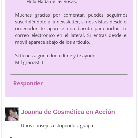
Hola Hada de las Rosas,
Muchas gracias por comentar, puedes seguirnos
suscribiéndote a la newsletter, si nos visitas desde el
ordenador te aparece una barrita para incluir tu
correo electrónico en el lateral. Si entras desde el
móvil aparece abajo de los artículo.
Si tienes alguna duda dime y te ayudo.
Mil gracias! :)
Responder
Joanna de Cosmética en Acción
Unos consejos estupendos, guapa.