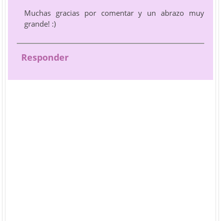
Muchas gracias por comentar y un abrazo muy
grande! :)
Responder