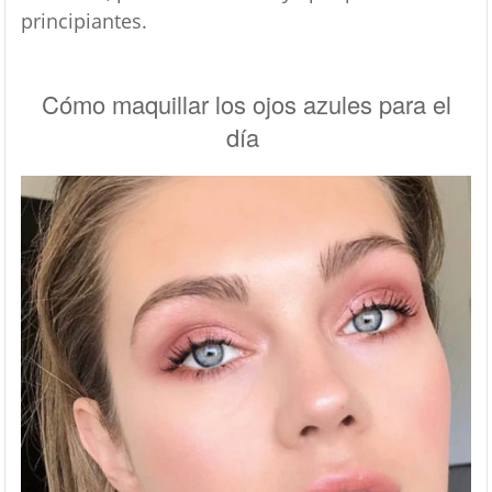
principiantes.
Cómo maquillar los ojos azules para el
día