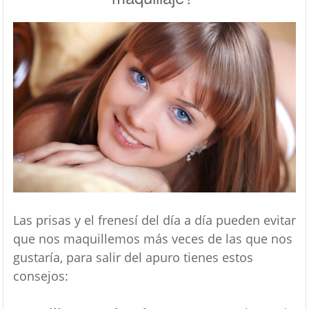
Las prisas y el frenesí del día a día pueden evitar
que nos maquillemos más veces de las que nos
gustaría, para salir del apuro tienes estos
consejos: