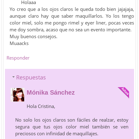
Holaaa
Yo creo que a los ojos claros le queda todo bien jajajaja,
aunque claro hay que saber maquillarlos. Yo los tengo
color miel, solo me pongo rimel y eyer liner, pocas veces
me doy sombra, acaso que no sea un evento importante.
Muy buenos consejos.
Muaacks
Responder
Respuestas
Mónika Sánchez
Hola Cristina,
No solo los ojos claros son fáciles de realzar, estoy
segura que tus ojos color miel también se ven
preciosos con infinidad de maquillajes.