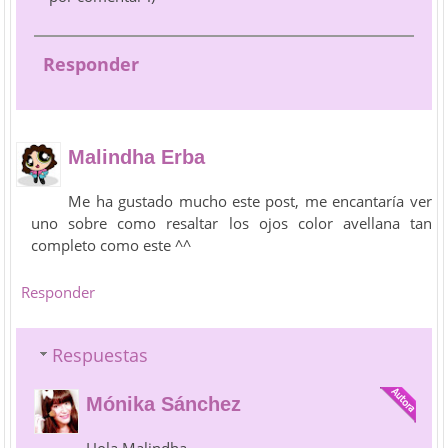
Responder
Malindha Erba
Me ha gustado mucho este post, me encantaría ver
uno sobre como resaltar los ojos color avellana tan
completo como este ^^
Responder
Respuestas
Mónika Sánchez