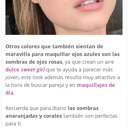
Otros colores que también sientan de
maravilla para maquillar ojos azules son las
sombras de ojos rosas
, ya que crean un aire
dulce
sweet girl
que te ayuda a parecer más
joven, este look además resulta muy atractivo a
la hora de buscar pareja y en
maquillajes de
día
.
Recuerda que para diario
las sombras
anaranjadas y corales
también son perfectas
para ti.