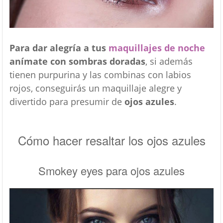
Para dar alegría a tus
maquillajes de noche
anímate con sombras doradas
, si además
tienen purpurina y las combinas con labios
rojos, conseguirás un maquillaje alegre y
divertido para presumir de
ojos azules
.
Cómo hacer resaltar los ojos azules
Smokey eyes para ojos azules