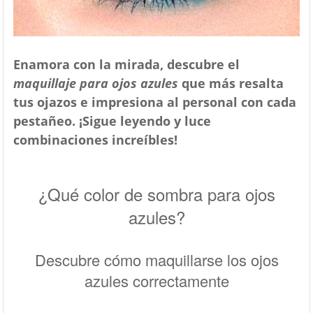
Enamora con la mirada, descubre el
maquillaje para ojos azules
que más resalta
tus ojazos e impresiona al personal con cada
pestañeo. ¡Sigue leyendo y luce
combinaciones increíbles!
¿Qué color de sombra para ojos
azules?
Descubre cómo maquillarse los ojos
azules correctamente