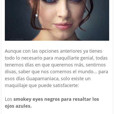
Aunque con las opciones anteriores ya tienes
todo lo necesario para maquillarte genial, todas
tenemos días en que queremos más, sentirnos
divas, saber que nos comemos el mundo... para
esos días Guapamaniaca, solo existe un
maquillaje que puede satisfacerte:
Los
smokey eyes negros para resaltar los
ojos azules.