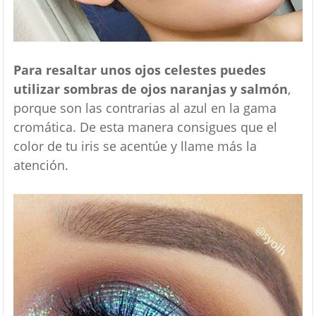
Para resaltar unos ojos celestes puedes
utilizar sombras de ojos naranjas y salmón
,
porque son las contrarias al azul en la gama
cromática. De esta manera consigues que el
color de tu iris se acentúe y llame más la
atención.