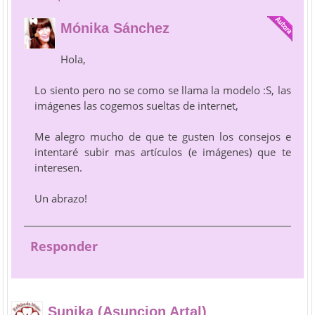
Mónika Sánchez
Hola,
Lo siento pero no se como se llama la modelo :S, las
imágenes las cogemos sueltas de internet,
Me alegro mucho de que te gusten los consejos e
intentaré subir mas artículos (e imágenes) que te
interesen.
Un abrazo!
Responder
Sunika (Asuncion Artal)