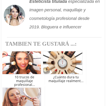
Esteticista titulada
especializada en
imagen personal, maquillaje y
cosmetología profesional desde
2019. Bloguera e influencer
TAMBIEN TE GUSTARÁ ...:
10 trucos de
¿Cuánto dura tu
maquillaje
maquillaje realment...
profesional...