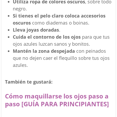
Utiliza ropa de colores oscuros
, sobre todo
negro.
Si tienes el pelo claro coloca accesorios
oscuros
como diademas o boinas.
Lleva joyas doradas
.
Cuida el contorno de los ojos
para que tus
ojos azules luzcan sanos y bonitos.
Mantén la zona despejada
con peinados
que no dejen caer el flequillo sobre tus ojos
azules.
También te gustará:
Cómo maquillarse los ojos paso a
paso [GUÍA PARA PRINCIPIANTES]