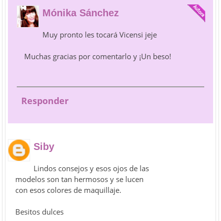
Mónika Sánchez
Muy pronto les tocará Vicensi jeje
Muchas gracias por comentarlo y ¡Un beso!
Responder
Siby
Lindos consejos y esos ojos de las
modelos son tan hermosos y se lucen
con esos colores de maquillaje.
Besitos dulces