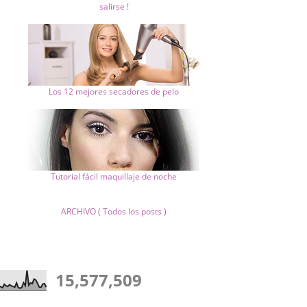
salirse !
Los 12 mejores secadores de pelo
Tutorial fácil maquillaje de noche
ARCHIVO ( Todos los posts )
15,577,509