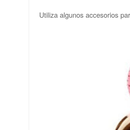
Utiliza algunos accesorios pa