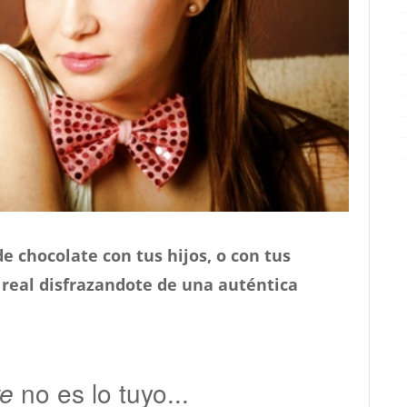
e chocolate con tus hijos, o con tus
real disfrazandote de una auténtica
te
no es lo tuyo...