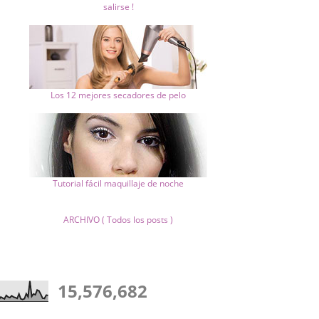
salirse !
Los 12 mejores secadores de pelo
Tutorial fácil maquillaje de noche
ARCHIVO ( Todos los posts )
15,576,682