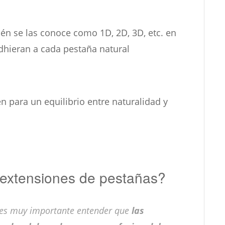
én se las conoce como 1D, 2D, 3D, etc. en
dhieran a cada pestaña natural
 para un equilibrio entre naturalidad y
 extensiones de pestañas?
r es muy importante entender que
las