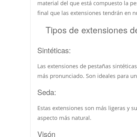
material del que está compuesto la pes
final que las extensiones tendrán en n
Tipos de extensiones d
Sintéticas:
Las extensiones de pestañas sintéticas
más pronunciado. Son ideales para un
Seda:
Estas extensiones son más ligeras y su
aspecto más natural.
Visón