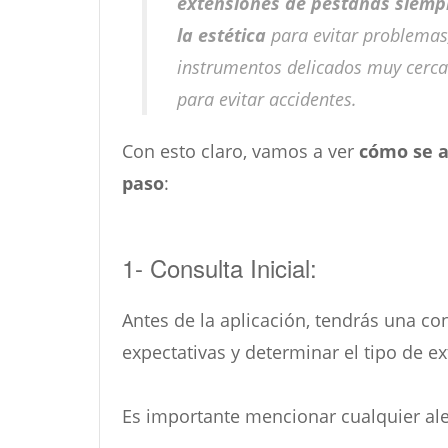
extensiones de pestañas siempr
la estética
para evitar problemas
instrumentos delicados muy cerca 
para evitar accidentes.
Con esto claro, vamos a ver
cómo se a
paso
:
1- Consulta Inicial:
Antes de la aplicación, tendrás una con
expectativas y determinar el tipo de 
Es importante mencionar cualquier ale