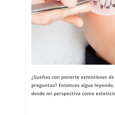
¿Sueñas con ponerte
extensiones de
preguntas? Entonces sigue leyendo, 
desde mi perspectiva como esteticis