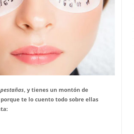
 pestañas
, y tienes un montón de
porque te lo cuento todo sobre ellas
ta: