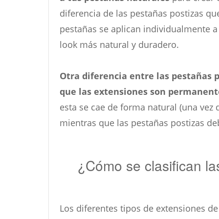
diferencia de las pestañas postizas que
pestañas se aplican individualmente a
look más natural y duradero.
Otra diferencia entre las pestañas 
que las extensiones son permanent
esta se cae de forma natural (una vez q
mientras que las pestañas postizas de
¿Cómo se clasifican l
Los diferentes tipos de extensiones d