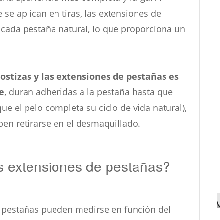
 se aplican en tiras, las extensiones de
 cada pestaña natural, lo que proporciona un
postizas y las extensiones de pestañas es
e
, duran adheridas a la pestaña hasta que
ue el pelo completa su ciclo de vida natural),
ben retirarse en el desmaquillado.
as extensiones de pestañas?
e pestañas pueden medirse en función del