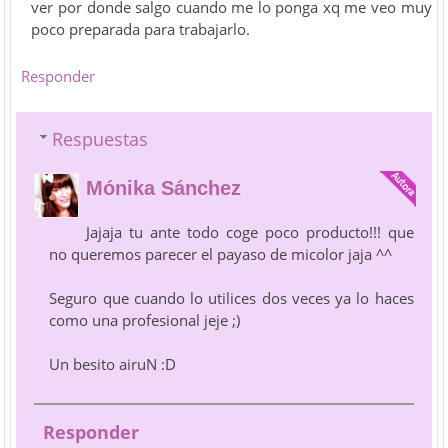
ver por donde salgo cuando me lo ponga xq me veo muy
poco preparada para trabajarlo.
Responder
Respuestas
Mónika Sánchez
Jajaja tu ante todo coge poco producto!!! que
no queremos parecer el payaso de micolor jaja ^^
Seguro que cuando lo utilices dos veces ya lo haces
como una profesional jeje ;)
Un besito airuN :D
Responder