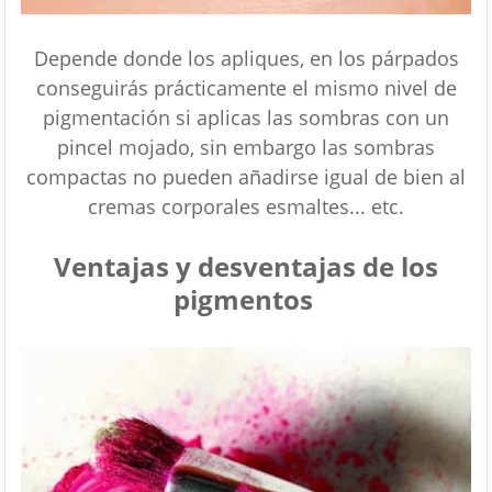
Depende donde los apliques, en los párpados
conseguirás prácticamente el mismo nivel de
pigmentación si aplicas las sombras con un
pincel mojado, sin embargo las sombras
compactas no pueden añadirse igual de bien al
cremas corporales esmaltes... etc.
Ventajas y desventajas de los
pigmentos