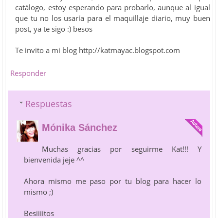
catálogo, estoy esperando para probarlo, aunque al igual
que tu no los usaría para el maquillaje diario, muy buen
post, ya te sigo :) besos
Te invito a mi blog http://katmayac.blogspot.com
Responder
Respuestas
Mónika Sánchez
Muchas gracias por seguirme Kat!!! Y
bienvenida jeje ^^
Ahora mismo me paso por tu blog para hacer lo
mismo ;)
Besiiiitos