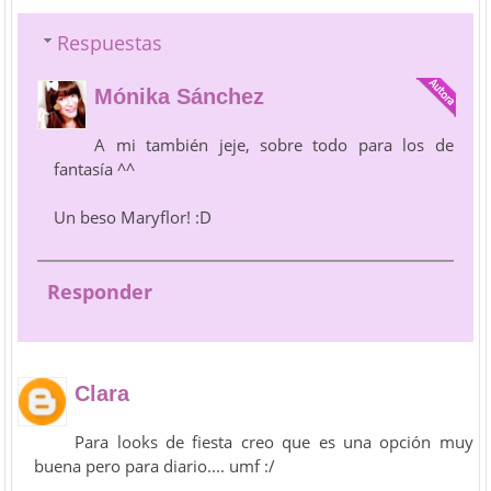
Respuestas
Mónika Sánchez
A mi también jeje, sobre todo para los de
fantasía ^^
Un beso Maryflor! :D
Responder
Clara
Para looks de fiesta creo que es una opción muy
buena pero para diario.... umf :/