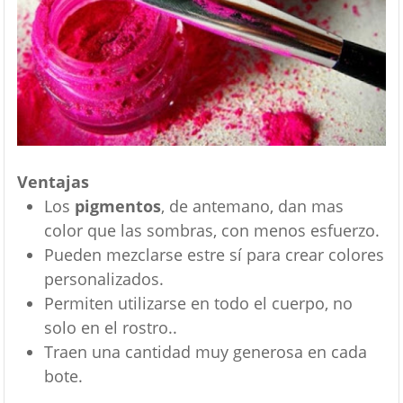
Ventajas
Los
pigmentos
, de antemano, dan mas
color que las sombras, con menos esfuerzo.
Pueden mezclarse estre sí para crear colores
personalizados.
Permiten utilizarse en todo el cuerpo, no
solo en el rostro..
Traen una cantidad muy generosa en cada
bote.