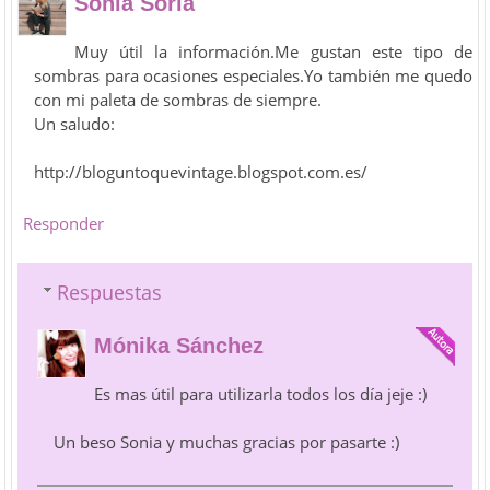
Sonia Soria
Muy útil la información.Me gustan este tipo de
sombras para ocasiones especiales.Yo también me quedo
con mi paleta de sombras de siempre.
Un saludo:
http://bloguntoquevintage.blogspot.com.es/
Responder
Respuestas
Mónika Sánchez
Es mas útil para utilizarla todos los día jeje :)
Un beso Sonia y muchas gracias por pasarte :)