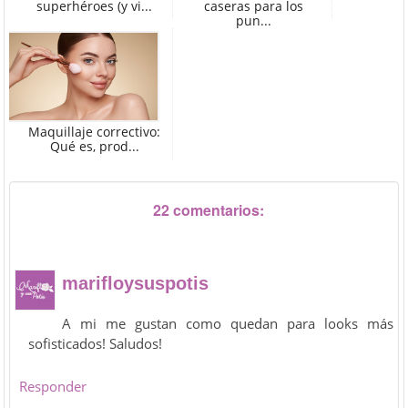
superhéroes (y vi...
caseras para los
pun...
Maquillaje correctivo:
Qué es, prod...
22 comentarios:
marifloysuspotis
A mi me gustan como quedan para looks más
sofisticados! Saludos!
Responder