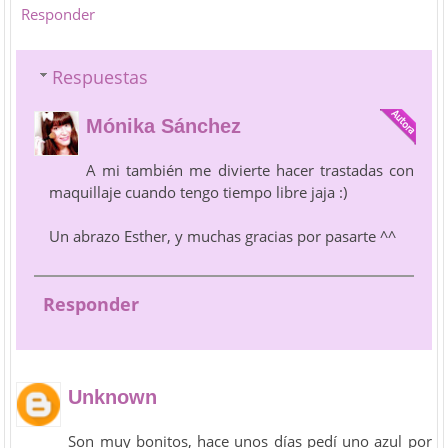
Responder
Respuestas
Mónika Sánchez
A mi también me divierte hacer trastadas con
maquillaje cuando tengo tiempo libre jaja :)
Un abrazo Esther, y muchas gracias por pasarte ^^
Responder
Unknown
Son muy bonitos, hace unos días pedí uno azul por