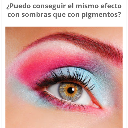
¿Puedo conseguir el mismo efecto
con sombras que con pigmentos?