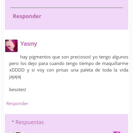
Responder
Yasny
hay pigmentos que son preciosos! yo tengo algunos
pero los dejo para cuando tengo tiempo de maquillarme
xDDDD y si voy con prisas una paleta de toda la vida
jajajaj
besotes!
Responder
Respuestas