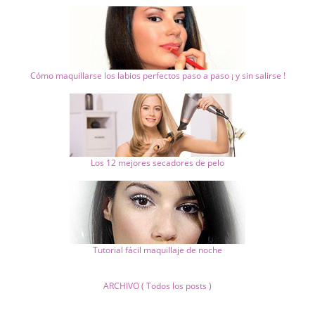
Cómo maquillarse los labios perfectos paso a paso ¡ y sin salirse !
Los 12 mejores secadores de pelo
Tutorial fácil maquillaje de noche
ARCHIVO ( Todos los posts )