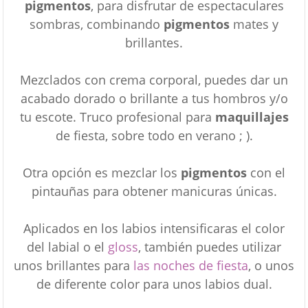
pigmentos
, para disfrutar de espectaculares
sombras, combinando
pigmentos
mates y
brillantes.
Mezclados con crema corporal, puedes dar un
acabado dorado o brillante a tus hombros y/o
tu escote. Truco profesional para
maquillajes
de fiesta, sobre todo en verano ; ).
Otra opción es mezclar los
pigmentos
con el
pintauñas para obtener manicuras únicas.
Aplicados en los labios intensificaras el color
del labial o el
gloss
, también puedes utilizar
unos brillantes para
las noches de fiesta
, o unos
de diferente color para unos labios dual.