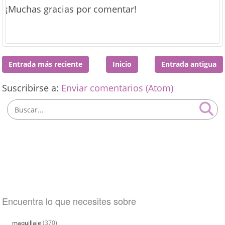
¡Muchas gracias por comentar!
Entrada más reciente
Inicio
Entrada antigua
Suscribirse a:
Enviar comentarios (Atom)
Encuentra lo que necesites sobre
maquillaje
(370)