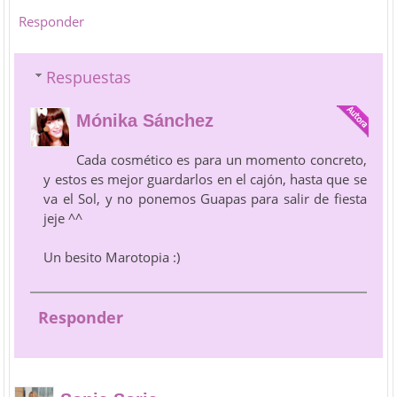
Responder
Respuestas
Mónika Sánchez
Cada cosmético es para un momento concreto,
y estos es mejor guardarlos en el cajón, hasta que se
va el Sol, y no ponemos Guapas para salir de fiesta
jeje ^^
Un besito Marotopia :)
Responder