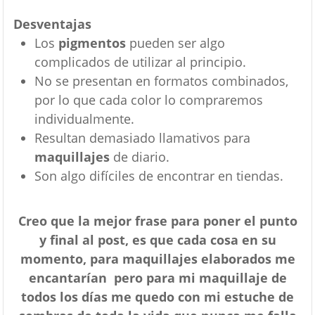
Desventajas
Los
pigmentos
pueden ser algo
complicados de utilizar al principio.
No se presentan en formatos combinados,
por lo que cada color lo compraremos
individualmente.
Resultan demasiado llamativos para
maquillajes
de diario.
Son algo difíciles de encontrar en tiendas.
Creo que la mejor frase para poner el punto
y final al post, es que cada cosa en su
momento, para maquillajes elaborados me
encantarían pero para mi maquillaje de
todos los días me quedo con mi estuche de