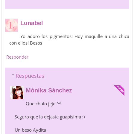
Lunabel
Yo adoro los pigmentos! Hoy maquillé a una chica
con ellos! Besos
Responder
Respuestas
Mónika Sánchez
Que chulo jeje ^^
Seguro que la dejaste guapisima :)
Un beso Aydita