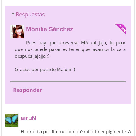
Respuestas
Mónika Sánchez
Pues hay que atreverse MAluni jaja, lo peor
que nos puede pasar es tener que lavarnos la cara
después jajajja ;)
Gracias por pasarte Maluni :)
Responder
airuN
El otro día por fin me compré mi primer pigmente. A