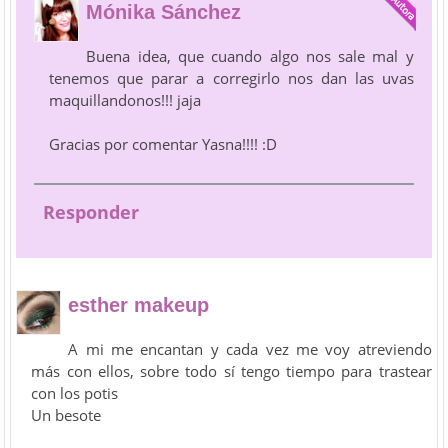
Mónika Sánchez
Buena idea, que cuando algo nos sale mal y
tenemos que parar a corregirlo nos dan las uvas
maquillandonos!!! jaja
Gracias por comentar Yasna!!!! :D
Responder
esther makeup
A mi me encantan y cada vez me voy atreviendo
más con ellos, sobre todo sí tengo tiempo para trastear
con los potis
Un besote