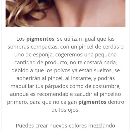
Los
pigmentos
, se utilizan igual que las
sombras compactas, con un pincel de cerdas o
uno de esponja, cogeremos una pequeña
cantidad de producto, no te costará nada,
debido a que los polvos ya están sueltos, se
adherirán al pincel, al instante, y podrás
maquillar tus párpados como de costumbre,
aunque es recomendable sacudir el pincelito
primero, para que no caigan
pigmentos
dentro
de los ojos.
Puedes crear nuevos colores mezclando