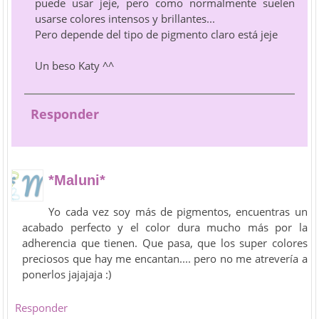
puede usar jeje, pero como normalmente suelen
usarse colores intensos y brillantes...
Pero depende del tipo de pigmento claro está jeje
Un beso Katy ^^
Responder
*Maluni*
Yo cada vez soy más de pigmentos, encuentras un
acabado perfecto y el color dura mucho más por la
adherencia que tienen. Que pasa, que los super colores
preciosos que hay me encantan.... pero no me atrevería a
ponerlos jajajaja :)
Responder