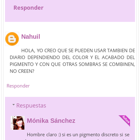
Responder
Nahuil
HOLA, YO CREO QUE SE PUEDEN USAR TAMBIEN DE
DIARIO DEPENDIENDO DEL COLOR Y EL ACABADO DEL
PIGMENTO Y CON QUE OTRAS SOMBRAS SE COMBINEN,
NO CREEN?
Responder
Respuestas
Mónika Sánchez
Hombre claro :) si es un pigmento discreto si se