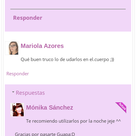
Responder
Mariola Azores
Qué buen truco lo de udarlos en el.cuerpo ;))
Responder
Respuestas
Mónika Sánchez
Te recomiendo utilizarlos por la noche jeje ^^
Gracias por pasarte Guapa:D