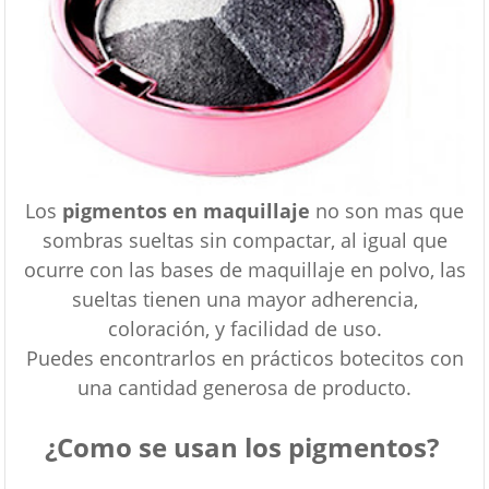
Los
pigmentos en maquillaje
no son mas que
sombras sueltas sin compactar, al igual que
ocurre con las bases de maquillaje en polvo, las
sueltas tienen una mayor adherencia,
coloración, y facilidad de uso.
Puedes encontrarlos en prácticos botecitos con
una cantidad generosa de producto.
¿Como se usan los pigmentos?