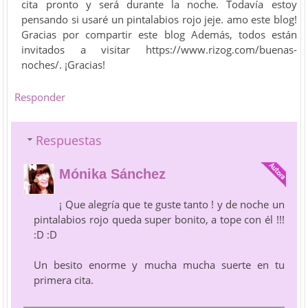
cita pronto y será durante la noche. Todavía estoy
pensando si usaré un pintalabios rojo jeje. amo este blog!
Gracias por compartir este blog Además, todos están
invitados a visitar https://www.rizog.com/buenas-
noches/. ¡Gracias!
Responder
Respuestas
Mónika Sánchez
¡ Que alegría que te guste tanto ! y de noche un
pintalabios rojo queda super bonito, a tope con él !!!
:D :D
Un besito enorme y mucha mucha suerte en tu
primera cita.