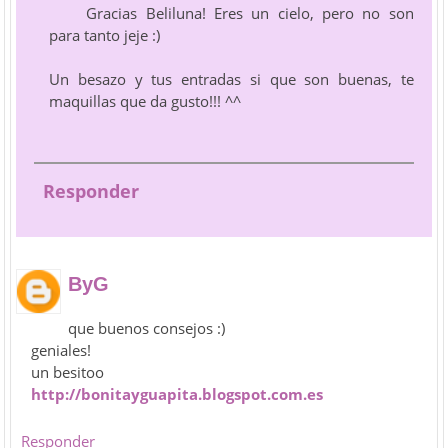
Gracias Beliluna! Eres un cielo, pero no son
para tanto jeje :)
Un besazo y tus entradas si que son buenas, te
maquillas que da gusto!!! ^^
Responder
ByG
que buenos consejos :)
geniales!
un besitoo
http://bonitayguapita.blogspot.com.es
Responder