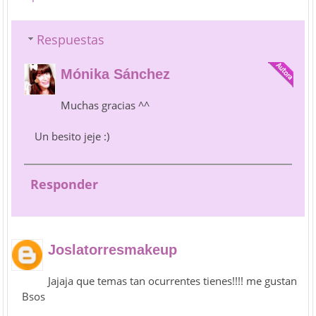
Respuestas
Mónika Sánchez
Muchas gracias ^^
Un besito jeje :)
Responder
Joslatorresmakeup
Jajaja que temas tan ocurrentes tienes!!!! me gustan
Bsos