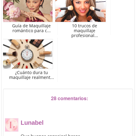
Guía de Maquillaje
10 trucos de
romántico para c...
maquillaje
profesional...
¿Cuánto dura tu
maquillaje realment...
28 comentarios:
Lunabel