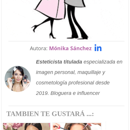
Autora:
Mónika Sánchez
Esteticista titulada
especializada en
imagen personal, maquillaje y
cosmetología profesional desde
2019. Bloguera e influencer
TAMBIEN TE GUSTARÁ ...: