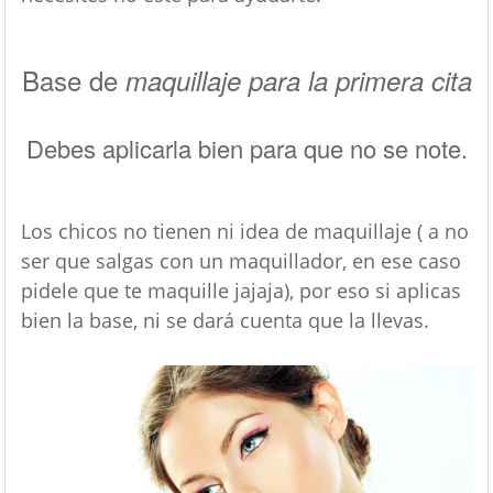
Base de
maquillaje para la primera cita
Debes aplicarla bien para que no se note.
Los chicos no tienen ni idea de maquillaje ( a no
ser que salgas con un maquillador, en ese caso
pidele que te maquille jajaja), por eso si aplicas
bien la base, ni se dará cuenta que la llevas.