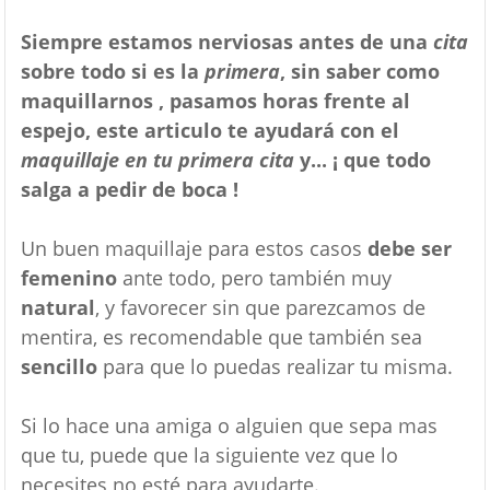
Siempre estamos nerviosas antes de una
cita
sobre todo si es la
primera
, sin saber como
maquillarnos , pasamos horas frente al
espejo, este articulo te ayudará con el
maquillaje en tu primera cita
y... ¡ que todo
salga a pedir de boca !
Un buen maquillaje para estos casos
debe ser
femenino
ante todo, pero también muy
natural
, y favorecer sin que parezcamos de
mentira, es recomendable que también sea
sencillo
para que lo puedas realizar tu misma.
Si lo hace una amiga o alguien que sepa mas
que tu, puede que la siguiente vez que lo
necesites no esté para ayudarte.