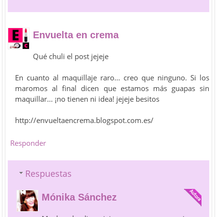
Envuelta en crema
Qué chuli el post jejeje
En cuanto al maquillaje raro... creo que ninguno. Si los
maromos al final dicen que estamos más guapas sin
maquillar... ¡no tienen ni idea! jejeje besitos
http://envueltaencrema.blogspot.com.es/
Responder
Respuestas
Mónika Sánchez