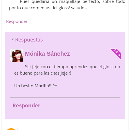
Pues quedaría un maquillaje perfecto, sobre todo
por lo que comentas del gloss! saludos!
Responder
Respuestas
Mónika Sánchez
Siii jeje con el tiempo aprendes que el gloss no
es bueno para las citas jeje ;)
Un besito Mariflo!! ^^
Responder