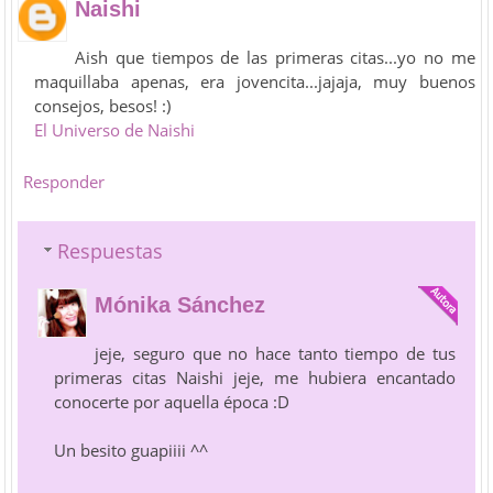
Naishi
Aish que tiempos de las primeras citas...yo no me
maquillaba apenas, era jovencita...jajaja, muy buenos
consejos, besos! :)
El Universo de Naishi
Responder
Respuestas
Mónika Sánchez
jeje, seguro que no hace tanto tiempo de tus
primeras citas Naishi jeje, me hubiera encantado
conocerte por aquella época :D
Un besito guapiiii ^^