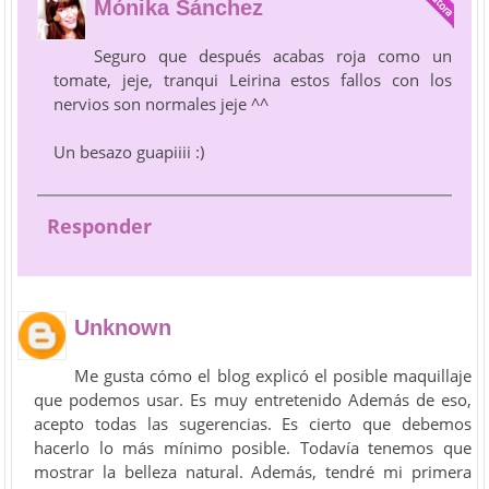
Mónika Sánchez
Seguro que después acabas roja como un
tomate, jeje, tranqui Leirina estos fallos con los
nervios son normales jeje ^^
Un besazo guapiiii :)
Responder
Unknown
Me gusta cómo el blog explicó el posible maquillaje
que podemos usar. Es muy entretenido Además de eso,
acepto todas las sugerencias. Es cierto que debemos
hacerlo lo más mínimo posible. Todavía tenemos que
mostrar la belleza natural. Además, tendré mi primera