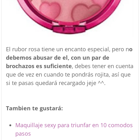
El rubor rosa tiene un encanto especial, pero n
o
debemos abusar de el, con un par de
brochazos es suficiente
, debes tener en cuenta
que de vez en cuando te pondrás rojita, así que
si te pasas quedará recargado jeje ^^.
Tambien te gustará:
Maquillaje sexy para triunfar en 10 comodos
pasos