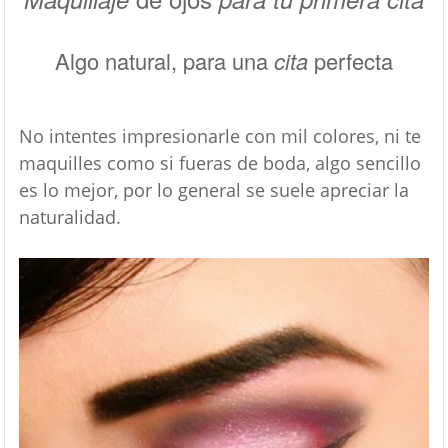
Algo natural, para una
cita
perfecta
No intentes impresionarle con mil colores, ni te
maquilles como si fueras de boda, algo sencillo
es lo mejor, por lo general se suele apreciar la
naturalidad.