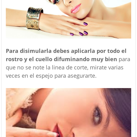
Para disimularla debes aplicarla por todo el
rostro y el cuello difuminando muy bien
para
que no se note la linea de corte, mirate varias
veces en el espejo para asegurarte.