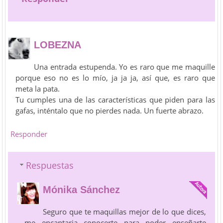
LOBEZNA
Una entrada estupenda. Yo es raro que me maquille
porque eso no es lo mío, ja ja ja, así que, es raro que
meta la pata.
Tu cumples una de las características que piden para las
gafas, inténtalo que no pierdes nada. Un fuerte abrazo.
Responder
Respuestas
Mónika Sánchez
Seguro que te maquillas mejor de lo que dices,
me encantaria conocerte para poder enseñarte