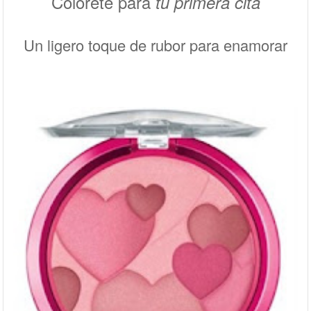
Colorete para
tu primera cita
Un ligero toque de rubor para enamorar