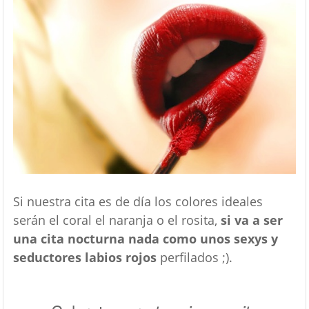
Si nuestra cita es de día los colores ideales
serán el coral el naranja o el rosita,
si va a ser
una cita nocturna nada como unos sexys y
seductores labios rojos
perfilados ;).