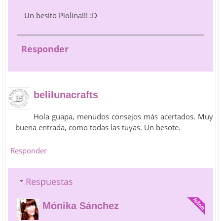
Un besito Piolina!!! :D
Responder
belilunacrafts
Hola guapa, menudos consejos más acertados. Muy
buena entrada, como todas las tuyas. Un besote.
Responder
Respuestas
Mónika Sánchez