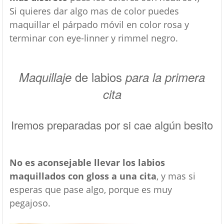
Si quieres dar algo mas de color puedes
maquillar el párpado móvil en color rosa y
terminar con eye-linner y rimmel negro.
de labios
Maquillaje
para la primera
cita
Iremos preparadas por si cae algún besito
No es aconsejable llevar los labios
maquillados con gloss a una cita
, y mas si
esperas que pase algo, porque es muy
pegajoso.