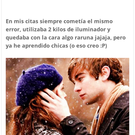
En mis citas siempre cometía el mismo
error, utilizaba 2 kilos de iluminador y
quedaba con la cara algo raruna jajaja, pero
ya he aprendido chicas (o eso creo :P)