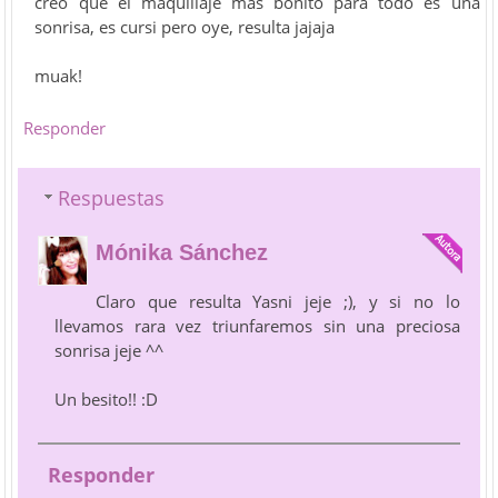
creo que el maquillaje más bonito para todo es una
sonrisa, es cursi pero oye, resulta jajaja
muak!
Responder
Respuestas
Mónika Sánchez
Claro que resulta Yasni jeje ;), y si no lo
llevamos rara vez triunfaremos sin una preciosa
sonrisa jeje ^^
Un besito!! :D
Responder