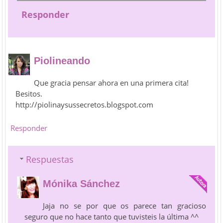
Responder
Piolineando
Que gracia pensar ahora en una primera cita!
Besitos.
http://piolinaysussecretos.blogspot.com
Responder
Respuestas
Mónika Sánchez
Jaja no se por que os parece tan gracioso
seguro que no hace tanto que tuvisteis la última ^^