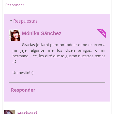
Responder
Respuestas
Mónika Sánchez
Gracias Joslami pero no todos se me ocurren a
mi jeje, algunos me los dicen amigos, o mi
hermano... ^^, les diré que te gustan nuestros temas
:D
Un besito! :)
Responder
HariRari