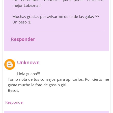
mejor Lobezna :)
Muchas gracias por avisarme de lo de las gafas ^^
Un beso :D
Responder
Unknown
Hola guapa!!!
Tomo nota de tus consejos para aplicarlos. Por cierto me
gusta mucho la foto de gossip girl.
Besos.
Responder