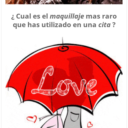
¿ Cual es el
maquillaje
mas raro
que has utilizado en una
cita
?