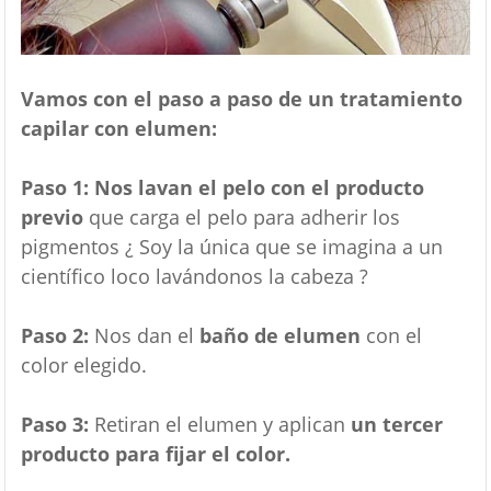
Vamos con el paso a paso de un tratamiento
capilar con elumen:
Paso 1:
Nos lavan el pelo con el producto
previo
que carga el pelo para adherir los
pigmentos ¿ Soy la única que se imagina a un
científico loco lavándonos la cabeza ?
Paso 2:
Nos dan el
baño de elumen
con el
color elegido.
Paso 3:
Retiran el elumen y aplican
un tercer
producto para fijar el color.