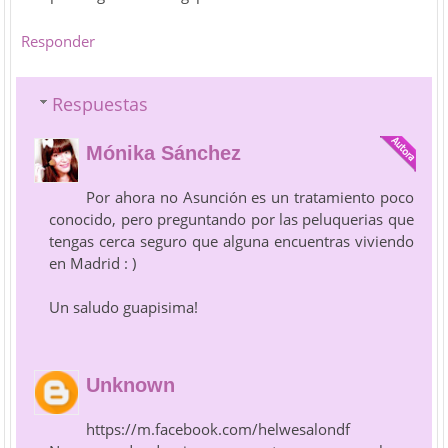
Responder
Respuestas
Mónika Sánchez
Por ahora no Asunción es un tratamiento poco
conocido, pero preguntando por las peluquerias que
tengas cerca seguro que alguna encuentras viviendo
en Madrid : )
Un saludo guapisima!
Unknown
https://m.facebook.com/helwesalondf