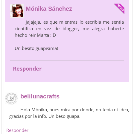
Mónika Sánchez
jajajaja, es que mientras lo escribia me sentia
cientifica en vez de blogger, me alegra haberte
hecho reir Marta : D
Un besito guapisima!
Responder
belilunacrafts
Hola Mónika, pues mira por donde, no tenía ni idea,
gracias por la info. Un beso guapa.
Responder