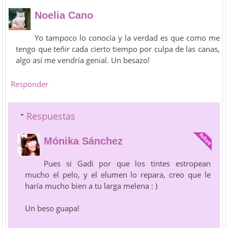
Noelia Cano
Yo tampoco lo conocía y la verdad es que como me
tengo que teñir cada cierto tiempo por culpa de las canas,
algo así me vendría genial. Un besazo!
Responder
Respuestas
Mónika Sánchez
Pues si Gadi por que los tintes estropean
mucho el pelo, y el elumen lo repara, creo que le
haría mucho bien a tu larga melena : )
Un beso guapa!