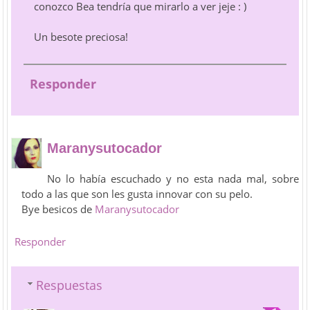
conozco Bea tendría que mirarlo a ver jeje : )
Un besote preciosa!
Responder
Maranysutocador
No lo había escuchado y no esta nada mal, sobre
todo a las que son les gusta innovar con su pelo.
Bye besicos de
Maranysutocador
Responder
Respuestas