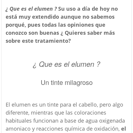
¿ Que es el elumen ?
Su
uso a día de hoy no
está muy extendido aunque no sabemos
porqué, pues todas las opiniones que
conozco son buenas ¿ Quieres saber más
sobre este tratamiento?
¿ Que es el elumen ?
Un tinte milagroso
El elumen es un tinte para el cabello, pero algo
diferente, mientras que las coloraciones
habituales funcionan a base de agua oxigenada
amoniaco y reacciones química de oxidación,
el