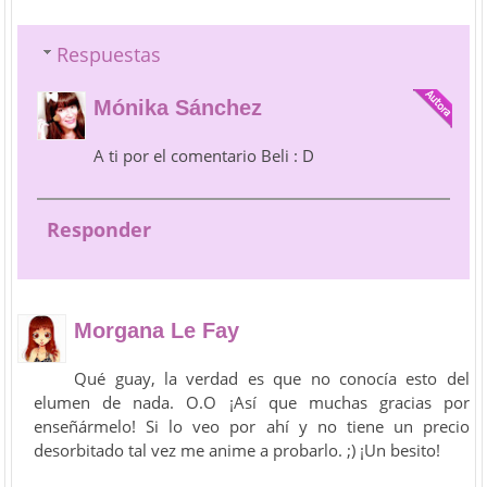
Respuestas
Mónika Sánchez
A ti por el comentario Beli : D
Responder
Morgana Le Fay
Qué guay, la verdad es que no conocía esto del
elumen de nada. O.O ¡Así que muchas gracias por
enseñármelo! Si lo veo por ahí y no tiene un precio
desorbitado tal vez me anime a probarlo. ;) ¡Un besito!