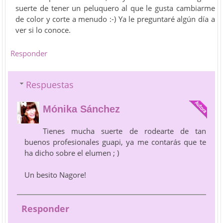
suerte de tener un peluquero al que le gusta cambiarme
de color y corte a menudo :-) Ya le preguntaré algún día a
ver si lo conoce.
Responder
Respuestas
Mónika Sánchez
Tienes mucha suerte de rodearte de tan
buenos profesionales guapi, ya me contarás que te
ha dicho sobre el elumen ; )
Un besito Nagore!
Responder