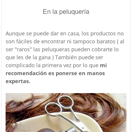
En la peluquería
Aunque se puede dar en casa, los productos no
son fáciles de encontrar ni tampoco baratos ( al
ser "raros" las peluqueras pueden cobrarte lo
que les de la gana ) También puede ser
complicado la primera vez por lo que
mi
recomendación es ponerse en manos
expertas.