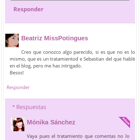
Responder
Beatriz MissPotingues
Creo que conozco algo parecido, si es que no es lo
mismo, que es un tratamientod e Sebastian del que hablé
en el blog, pero me has intrigado.
Besos!
Responder
Respuestas
Mónika Sánchez
Vaya pues el tratamiento que comentas no lo