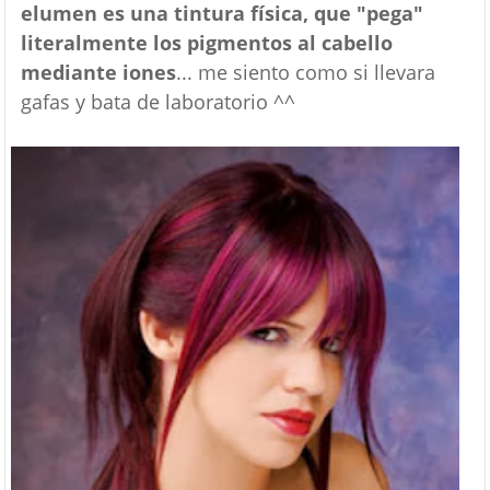
elumen es una tintura física, que "pega"
literalmente los pigmentos al cabello
mediante iones
... me siento como si llevara
gafas y bata de laboratorio ^^