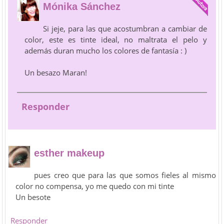
Mónika Sánchez
Si jeje, para las que acostumbran a cambiar de
color, este es tinte ideal, no maltrata el pelo y
además duran mucho los colores de fantasía : )
Un besazo Maran!
Responder
esther makeup
pues creo que para las que somos fieles al mismo
color no compensa, yo me quedo con mi tinte
Un besote
Responder