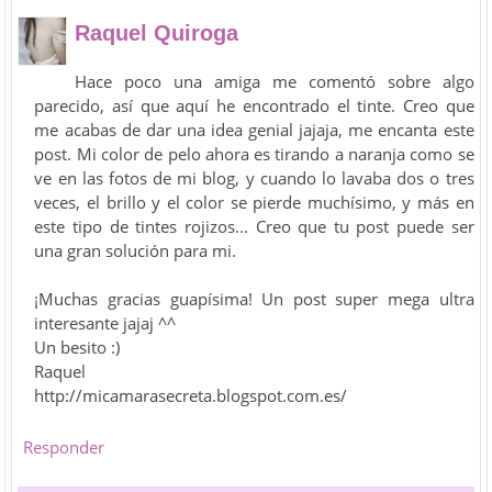
Raquel Quiroga
Hace poco una amiga me comentó sobre algo
parecido, así que aquí he encontrado el tinte. Creo que
me acabas de dar una idea genial jajaja, me encanta este
post. Mi color de pelo ahora es tirando a naranja como se
ve en las fotos de mi blog, y cuando lo lavaba dos o tres
veces, el brillo y el color se pierde muchísimo, y más en
este tipo de tintes rojizos... Creo que tu post puede ser
una gran solución para mi.
¡Muchas gracias guapísima! Un post super mega ultra
interesante jajaj ^^
Un besito :)
Raquel
http://micamarasecreta.blogspot.com.es/
Responder