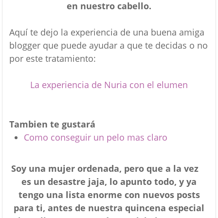
en nuestro cabello.
Aquí te dejo la experiencia de una buena amiga
blogger que puede ayudar a que te decidas o no
por este tratamiento:
La experiencia de Nuria con el elumen
Tambien te gustará
Como conseguir un pelo mas claro
Soy una mujer ordenada, pero que a la vez
es un desastre jaja, lo apunto todo, y ya
tengo una lista enorme con nuevos posts
para ti, antes de nuestra quincena especial