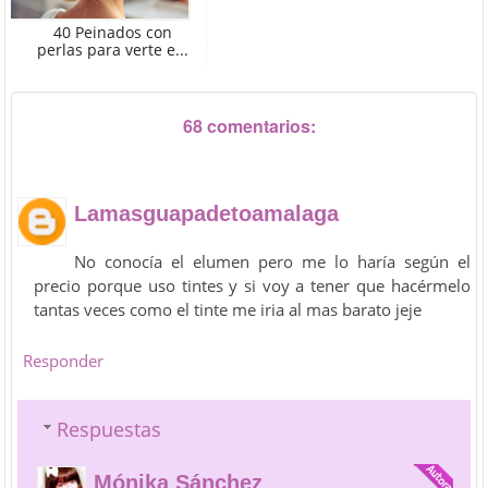
40 Peinados con
perlas para verte e...
68 comentarios:
Lamasguapadetoamalaga
No conocía el elumen pero me lo haría según el
precio porque uso tintes y si voy a tener que hacérmelo
tantas veces como el tinte me iria al mas barato jeje
Responder
Respuestas
Mónika Sánchez