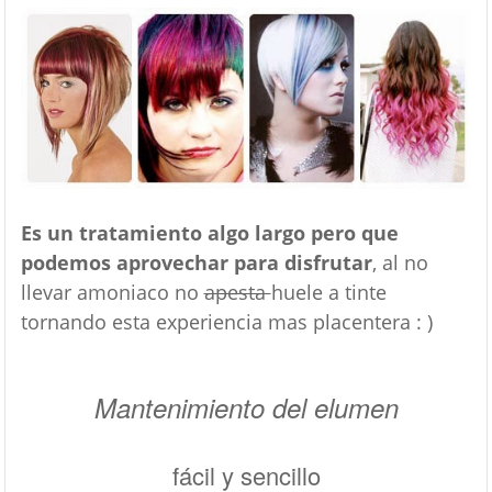
Es un tratamiento algo largo pero que
podemos aprovechar para disfrutar
, al no
llevar amoniaco no
apesta
huele a tinte
tornando esta experiencia mas placentera : )
Mantenimiento del elumen
fácil y sencillo