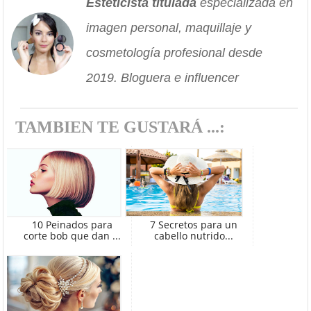
Esteticista titulada
especializada en
imagen personal, maquillaje y
cosmetología profesional desde
2019. Bloguera e influencer
TAMBIEN TE GUSTARÁ ...:
10 Peinados para
7 Secretos para un
corte bob que dan ...
cabello nutrido...