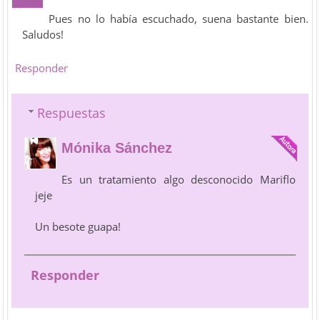
Pues no lo había escuchado, suena bastante bien.
Saludos!
Responder
Respuestas
Mónika Sánchez
Es un tratamiento algo desconocido Mariflo
jeje
Un besote guapa!
Responder