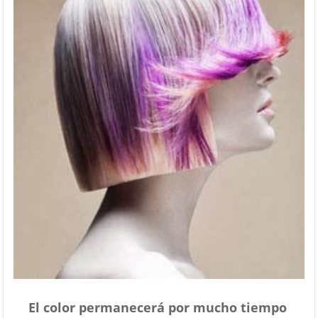
El color permanecerá por mucho tiempo