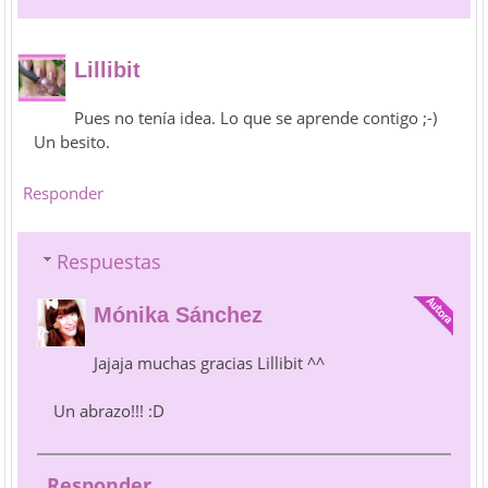
Lillibit
Pues no tenía idea. Lo que se aprende contigo ;-)
Un besito.
Responder
Respuestas
Mónika Sánchez
Jajaja muchas gracias Lillibit ^^
Un abrazo!!! :D
Responder