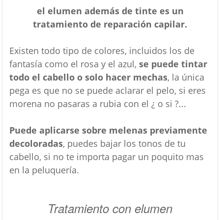
el elumen además de tinte es un
tratamiento de reparación capilar.
Existen todo tipo de colores, incluidos los de
fantasía como el rosa y el azul,
se puede tintar
todo el cabello o solo hacer mechas
, la única
pega es que no se puede aclarar el pelo, si eres
morena no pasaras a rubia con el ¿ o si ?...
Puede aplicarse sobre melenas previamente
decoloradas
, puedes bajar los tonos de tu
cabello, si no te importa pagar un poquito mas
en la peluquería.
Tratamiento con elumen