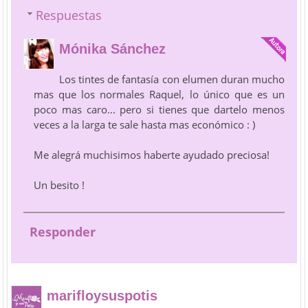
Respuestas
Mónika Sánchez
Los tintes de fantasía con elumen duran mucho
mas que los normales Raquel, lo único que es un
poco mas caro... pero si tienes que dartelo menos
veces a la larga te sale hasta mas económico : )
Me alegrá muchisimos haberte ayudado preciosa!
Un besito !
Responder
marifloysuspotis