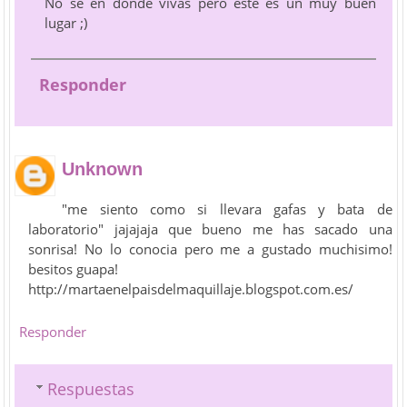
No se en donde vivas pero este es un muy buen
lugar ;)
Responder
Unknown
"me siento como si llevara gafas y bata de
laboratorio" jajajaja que bueno me has sacado una
sonrisa! No lo conocia pero me a gustado muchisimo!
besitos guapa!
http://martaenelpaisdelmaquillaje.blogspot.com.es/
Responder
Respuestas