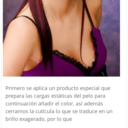
Primero se aplica un producto especial que
prepara las cargas estáticas del pelo para
continuación añadir el color, así además
cerramos la cutícula lo que se traduce en un
brillo exagerado, por lo que