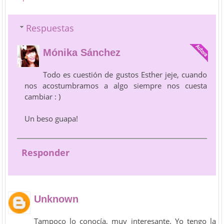
Respuestas
Mónika Sánchez
Todo es cuestión de gustos Esther jeje, cuando
nos acostumbramos a algo siempre nos cuesta
cambiar : )
Un beso guapa!
Responder
Unknown
Tampoco lo conocía, muy interesante. Yo tengo la