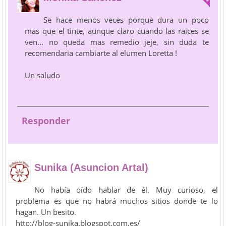
Se hace menos veces porque dura un poco
mas que el tinte, aunque claro cuando las raices se
ven... no queda mas remedio jeje, sin duda te
recomendaria cambiarte al elumen Loretta !
Un saludo
Responder
Sunika (Asuncion Artal)
No había oído hablar de él. Muy curioso, el
problema es que no habrá muchos sitios donde te lo
hagan. Un besito.
http://blog-sunika.blogspot.com.es/