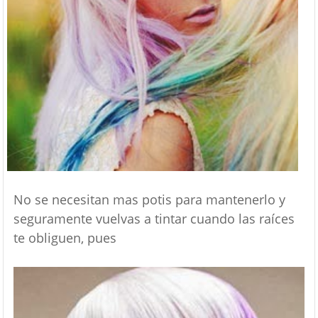
No se necesitan mas potis para mantenerlo y
seguramente vuelvas a tintar cuando las raíces
te obliguen, pues