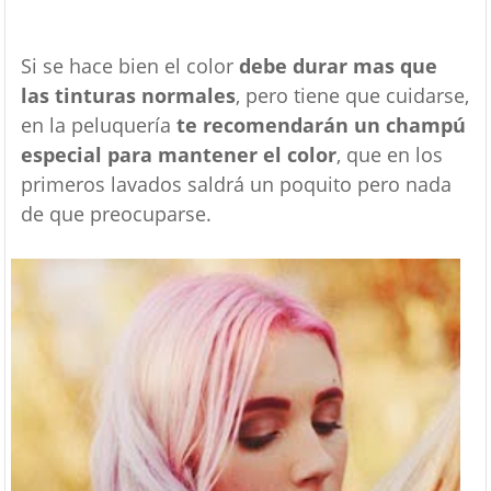
Si se hace bien el color
debe durar mas que
las tinturas normales
, pero tiene que cuidarse,
en la peluquería
te recomendarán un champú
especial para mantener el color
, que en los
primeros lavados saldrá un poquito pero nada
de que preocuparse.