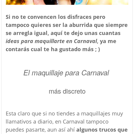
Si no te convencen los disfraces pero
tampoco quieres ser la aburrida que siempre
se arregla igual, aquí te dejo unas cuantas
ideas para maquillarte en Carnaval
, ya me
contarás cual te ha gustado más ; )
El maquillaje para Carnaval
más discreto
Esta claro que si no tiendes a maquillajes muy
llamativos a diario, en Carnaval tampoco
puedes pasarte, aun así ahí
algunos trucos que