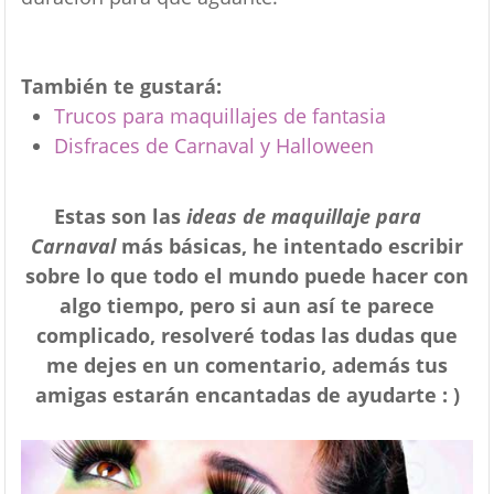
También te gustará:
Trucos para maquillajes de fantasia
Disfraces de Carnaval y Halloween
Estas son las
ideas de maquillaje para
Carnaval
más básicas, he intentado escribir
sobre lo que todo el mundo puede hacer con
algo tiempo, pero si aun así te parece
complicado, resolveré todas las dudas que
me dejes en un comentario, además tus
amigas estarán encantadas de ayudarte : )