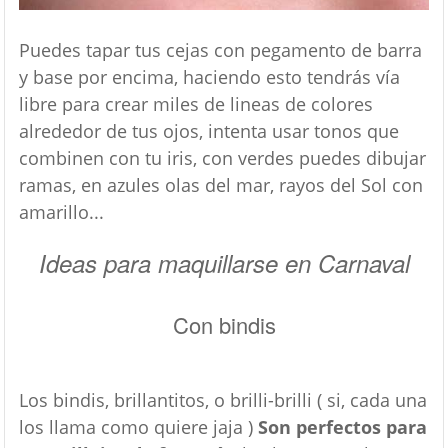
Puedes tapar tus cejas con pegamento de barra
y base por encima, haciendo esto tendrás vía
libre para crear miles de lineas de colores
alrededor de tus ojos, intenta usar tonos que
combinen con tu iris, con verdes puedes dibujar
ramas, en azules olas del mar, rayos del Sol con
amarillo...
Ideas para maquillarse en Carnaval
Con bindis
Los bindis, brillantitos, o brilli-brilli ( si, cada una
los llama como quiere jaja )
Son perfectos para