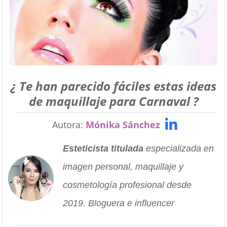
¿ Te han parecido fáciles estas ideas
de maquillaje para Carnaval ?
Autora:
Mónika Sánchez
Esteticista titulada
especializada en
imagen personal, maquillaje y
cosmetología profesional desde
2019. Bloguera e influencer