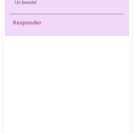
Un besote!
Responder