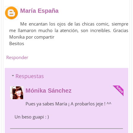
María España
Me encantan los ojos de las chicas comic, siempre
me llamaron mucho la atención, son increibles. Gracias
Monika por compartir
Besitos
Responder
Respuestas
Mónika Sánchez
Pues ya sabes María ¡ A probarlos jeje ! ^^
Un beso guapi : )