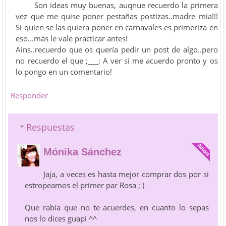
Son ideas muy buenas, auqnue recuerdo la primera
vez que me quise poner pestañas postizas..madre mia!!!
Si quien se las quiera poner en carnavales es primeriza en
eso...más le vale practicar antes!
Ains..recuerdo que os quería pedir un post de algo..pero
no recuerdo el que ;___; A ver si me acuerdo pronto y os
lo pongo en un comentario!
Responder
Respuestas
Mónika Sánchez
Jaja, a veces es hasta mejor comprar dos por si
estropeamos el primer par Rosa ; )
Que rabia que no te acuerdes, en cuanto lo sepas
nos lo dices guapi ^^