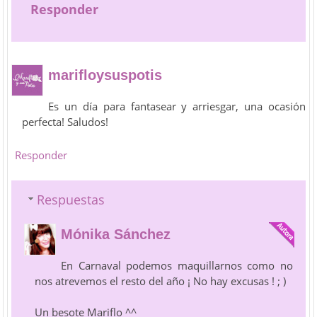
Responder
marifloysuspotis
Es un día para fantasear y arriesgar, una ocasión
perfecta! Saludos!
Responder
Respuestas
Mónika Sánchez
En Carnaval podemos maquillarnos como no
nos atrevemos el resto del año ¡ No hay excusas ! ; )
Un besote Mariflo ^^