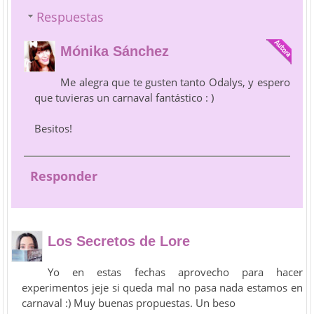
Respuestas
Mónika Sánchez
Me alegra que te gusten tanto Odalys, y espero
que tuvieras un carnaval fantástico : )
Besitos!
Responder
Los Secretos de Lore
Yo en estas fechas aprovecho para hacer
experimentos jeje si queda mal no pasa nada estamos en
carnaval :) Muy buenas propuestas. Un beso