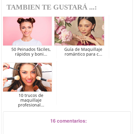
TAMBIEN TE GUSTARÁ ...:
50 Peinados fáciles,
Guía de Maquillaje
rápidos y boni...
romántico para c...
10 trucos de
maquillaje
profesional...
16 comentarios: