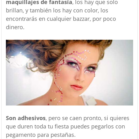
maquillajes de fantasía
, los hay que solo
brillan, y también los hay con color, los
encontrarás en cualquier bazzar, por poco
dinero.
Son adhesivos
, pero se caen pronto, si quieres
que duren toda tu fiesta puedes pegarlos con
pegamento para pestañas.