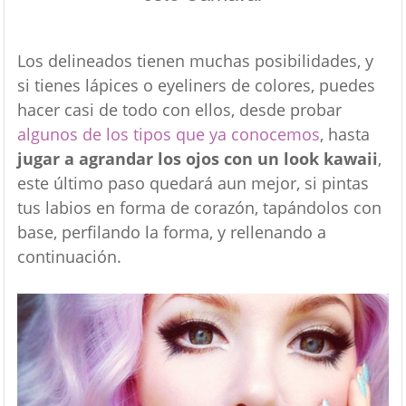
Los delineados tienen muchas posibilidades, y
si tienes lápices o eyeliners de colores, puedes
hacer casi de todo con ellos, desde probar
algunos de los tipos que ya conocemos
, hasta
jugar a agrandar los ojos con un look kawaii
,
este último paso quedará aun mejor, si pintas
tus labios en forma de corazón, tapándolos con
base, perfilando la forma, y rellenando a
continuación.