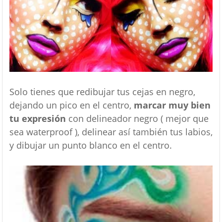
Solo tienes que redibujar tus cejas en negro,
dejando un pico en el centro,
marcar muy bien
tu expresión
con delineador negro ( mejor que
sea waterproof ), delinear así también tus labios,
y dibujar un punto blanco en el centro.