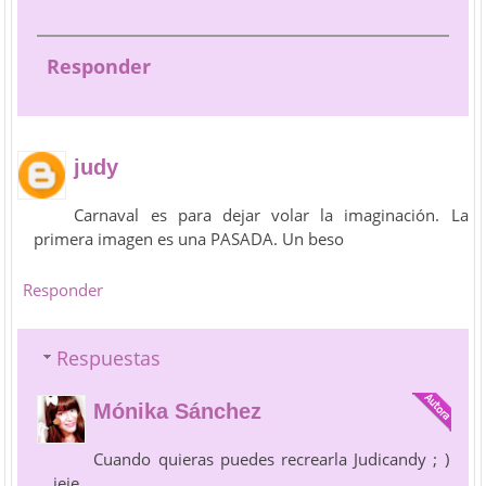
Responder
judy
Carnaval es para dejar volar la imaginación. La
primera imagen es una PASADA. Un beso
Responder
Respuestas
Mónika Sánchez
Cuando quieras puedes recrearla Judicandy ; )
jeje