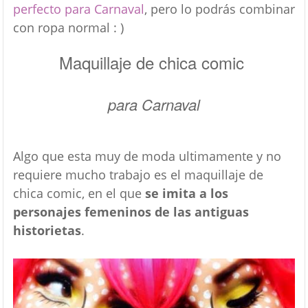
perfecto para Carnaval
, pero lo podrás combinar
con ropa normal : )
Maquillaje de chica comic
para Carnaval
Algo que esta muy de moda ultimamente y no
requiere mucho trabajo es el maquillaje de
chica comic, en el que
se imita a los
personajes femeninos de las antiguas
historietas
.