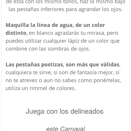
de esta con los mismo tonos, haz lo mismo bajo
las pestañas inferiores para agrandar los ojos.
Maquilla la línea de agua, de un color
distinto
, en blanco agradarás tu mirasa, pero
puedes utilizar cualquier lápiz de un color que
combine con las sombras de ojos.
Las pestañas postizas, son más que válidas
,
cualquiera te sirve, si son de fantasía mejor, si
no te atreves o aun no sabes como ponértelas,
utiliza un rimmel de colores.
Juega con los delineados
este Carnaval