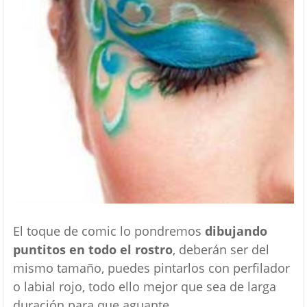
El toque de comic lo pondremos
dibujando
puntitos en todo el rostro
, deberán ser del
mismo tamaño, puedes pintarlos con perfilador
o labial rojo, todo ello mejor que sea de larga
duración para que aguante.