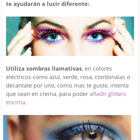
te ayudarán a lucir diferente:
Utiliza sombras llamativas
, en colores
eléctricos como azul, verde, rosa, combinalas o
decantate por uno, como mas te guste, intenta
que sean en crema, para poder
añadir glitters
encima
.