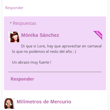
Responder
Respuestas
Mónika Sánchez
Di que si Lore, hay que aprovechar en carnaval
lo que no podemos el resto del año ; )
Un abrazo muy fuerte !
Responder
Milímetros de Mercurio