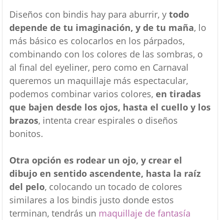
Diseños con bindis hay para aburrir, y
todo
depende de tu imaginación, y de tu maña
, lo
más básico es colocarlos en los párpados,
combinando con los colores de las sombras, o
al final del eyeliner, pero como en Carnaval
queremos un maquillaje más espectacular,
podemos combinar varios colores,
en tiradas
que bajen desde los ojos, hasta el cuello y los
brazos
, intenta crear espirales o diseños
bonitos.
Otra opción es rodear un ojo, y crear el
dibujo en sentido ascendente, hasta la raíz
del pelo
, colocando un tocado de colores
similares a los bindis justo donde estos
terminan, tendrás un
maquillaje de fantasía