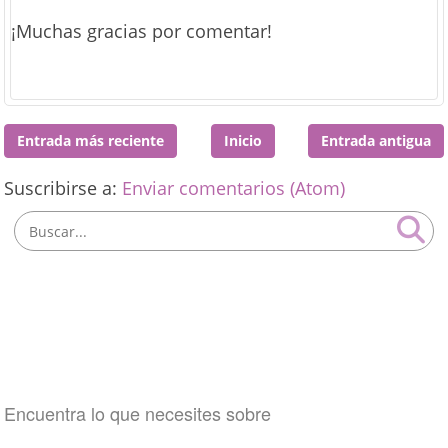
¡Muchas gracias por comentar!
Entrada más reciente
Inicio
Entrada antigua
Suscribirse a:
Enviar comentarios (Atom)
Encuentra lo que necesites sobre