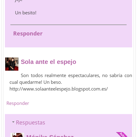
Un besito!
Responder
Sola ante el espejo
Son todos realmente espectaculares, no sabría con
cual quedarme! Un beso.
http://www.solaanteelespejo.blogspot.com.es/
Responder
Respuestas