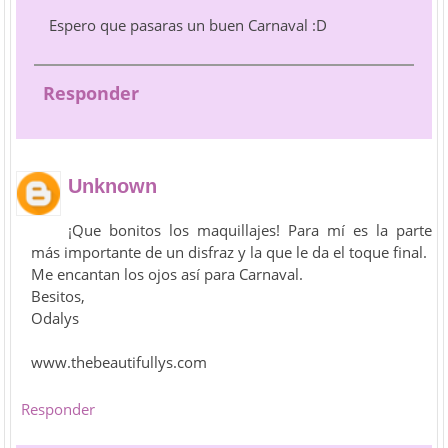
Espero que pasaras un buen Carnaval :D
Responder
Unknown
¡Que bonitos los maquillajes! Para mí es la parte
más importante de un disfraz y la que le da el toque final.
Me encantan los ojos así para Carnaval.
Besitos,
Odalys
www.thebeautifullys.com
Responder