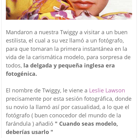
Mandaron a nuestra Twiggy a visitar a un buen
estilista, el cual a su vez llamó a un fotógrafo,
para que tomaran la primera instantánea en la
vida de la carismática modelo, para sorpresa de
todos,
la delgada y pequeña inglesa era
fotogénica.
El nombre de Twiggy, le viene a
Leslie Lawson
precisamente por esta sesión fotográfica, donde
su novio la llamó así por casualidad, a lo que el
fotógrafo ( buen conocedor del mundo de la
farándula ) añadió
" Cuando seas modelo,
deberías usarlo "