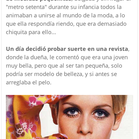
"metro setenta" durante su infancia todos la
animaban a unirse al mundo de la moda, a lo
que ella respondía riendo, que era demasiado
chiquita para ello...
Un día decidió probar suerte en una revista
,
donde la dueña, le comentó que era una joven
muy bella, pero que al ser tan pequeña, solo
podría ser modelo de belleza, y si antes se
arreglaba el pelo.