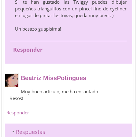
Si te han gustado las Twiggy puedes dibujar
pequeños triangulitos con un pincel fino de eyeliner
en lugar de pintar las tuyas, queda muy bien : )
Un besazo guapisima!
Responder
Beatriz MissPotingues
Muy buen artículo, me ha encantado.
Besos!
Responder
Respuestas