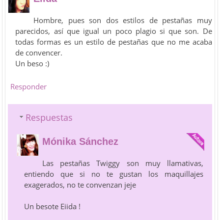
Hombre, pues son dos estilos de pestañas muy
parecidos, así que igual un poco plagio si que son. De
todas formas es un estilo de pestañas que no me acaba
de convencer.
Un beso :)
Responder
Respuestas
Mónika Sánchez
Las pestañas Twiggy son muy llamativas,
entiendo que si no te gustan los maquillajes
exagerados, no te convenzan jeje
Un besote Eiida !