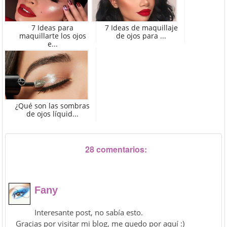
7 Ideas para
7 Ideas de maquillaje
maquillarte los ojos
de ojos para ...
e...
¿Qué son las sombras
de ojos líquid...
28 comentarios:
Fany
Interesante post, no sabía esto.
Gracias por visitar mi blog, me quedo por aquí :)