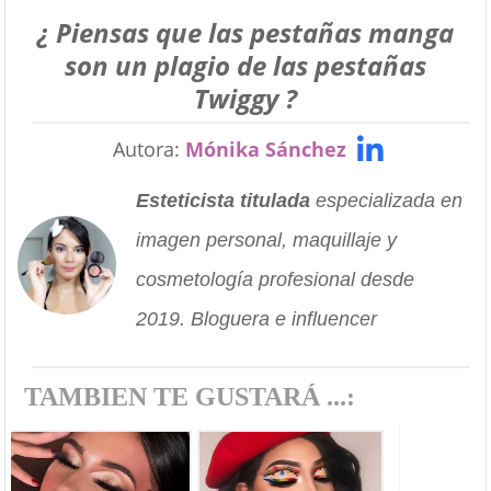
¿ Piensas que las pestañas manga
son un plagio de las pestañas
Twiggy ?
Autora:
Mónika Sánchez
Esteticista titulada
especializada en
imagen personal, maquillaje y
cosmetología profesional desde
2019. Bloguera e influencer
TAMBIEN TE GUSTARÁ ...: