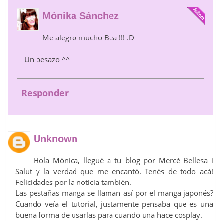
Mónika Sánchez
Me alegro mucho Bea !!! :D
Un besazo ^^
Responder
Unknown
Hola Mónica, llegué a tu blog por Mercé Bellesa i
Salut y la verdad que me encantó. Tenés de todo acá!
Felicidades por la noticia también.
Las pestañas manga se llaman así por el manga japonés?
Cuando veía el tutorial, justamente pensaba que es una
buena forma de usarlas para cuando una hace cosplay.