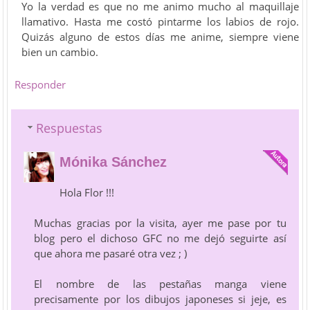
Yo la verdad es que no me animo mucho al maquillaje
llamativo. Hasta me costó pintarme los labios de rojo.
Quizás alguno de estos días me anime, siempre viene
bien un cambio.
Responder
Respuestas
Mónika Sánchez
Hola Flor !!!
Muchas gracias por la visita, ayer me pase por tu
blog pero el dichoso GFC no me dejó seguirte así
que ahora me pasaré otra vez ; )
El nombre de las pestañas manga viene
precisamente por los dibujos japoneses si jeje, es