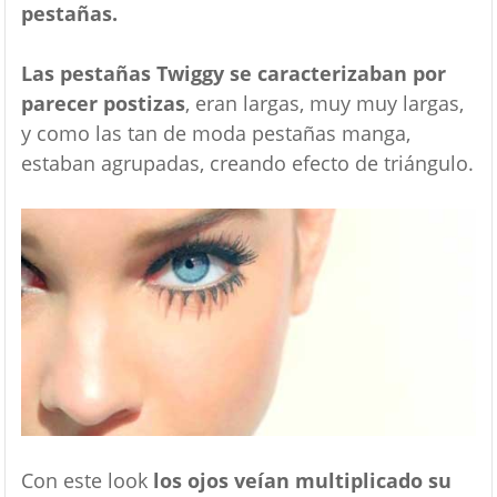
pestañas.
Las pestañas Twiggy se caracterizaban por
parecer postizas
, eran largas, muy muy largas,
y como las tan de moda pestañas manga,
estaban agrupadas, creando efecto de triángulo.
Con este look
los ojos veían multiplicado su