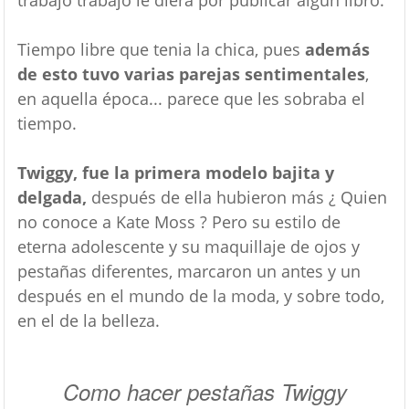
trabajo trabajo le diera por publicar algún libro.
Tiempo libre que tenia la chica, pues
además
de esto tuvo varias parejas sentimentales
,
en aquella época... parece que les sobraba el
tiempo.
Twiggy, fue la primera modelo bajita y
delgada,
después de ella hubieron más ¿ Quien
no conoce a Kate Moss ? Pero su estilo de
eterna adolescente y su maquillaje de ojos y
pestañas diferentes, marcaron un antes y un
después en el mundo de la moda, y sobre todo,
en el de la belleza.
Como hacer pestañas Twiggy