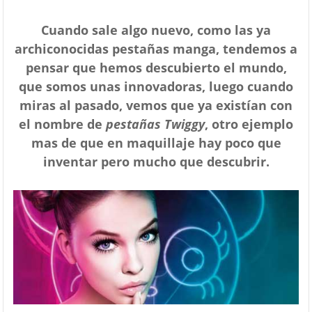
Cuando sale algo nuevo, como las ya
archiconocidas pestañas manga, tendemos a
pensar que hemos descubierto el mundo,
que somos unas innovadoras, luego cuando
miras al pasado, vemos que ya existían con
el nombre de
pestañas Twiggy
, otro ejemplo
mas de que en maquillaje hay poco que
inventar pero mucho que descubrir.