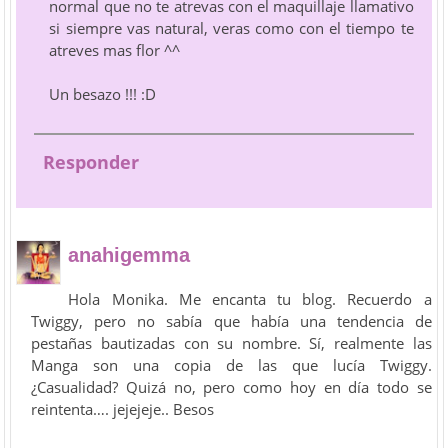
normal que no te atrevas con el maquillaje llamativo
si siempre vas natural, veras como con el tiempo te
atreves mas flor ^^
Un besazo !!! :D
Responder
anahigemma
Hola Monika. Me encanta tu blog. Recuerdo a
Twiggy, pero no sabía que había una tendencia de
pestañas bautizadas con su nombre. Sí, realmente las
Manga son una copia de las que lucía Twiggy.
¿Casualidad? Quizá no, pero como hoy en día todo se
reintenta…. jejejeje.. Besos