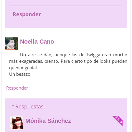
Responder
Noelia Cano
Un aire se dan, aunque las de Twiggy eran mucho
más exageradas, pienso. Para cierto tipo de looks pueden
quedar genial.
Un besazo!
Responder
Respuestas
Mónika Sánchez