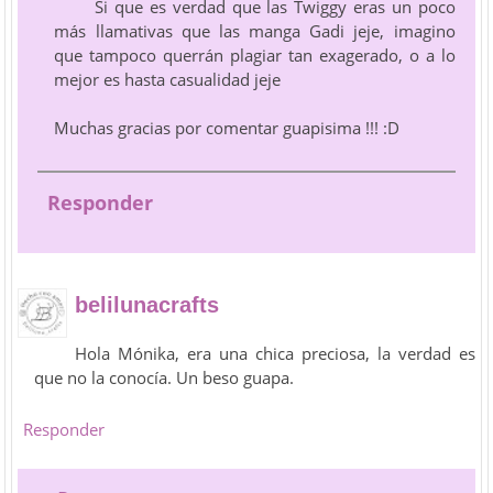
Si que es verdad que las Twiggy eras un poco
más llamativas que las manga Gadi jeje, imagino
que tampoco querrán plagiar tan exagerado, o a lo
mejor es hasta casualidad jeje
Muchas gracias por comentar guapisima !!! :D
Responder
belilunacrafts
Hola Mónika, era una chica preciosa, la verdad es
que no la conocía. Un beso guapa.
Responder