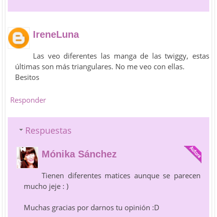
IreneLuna
Las veo diferentes las manga de las twiggy, estas
últimas son más triangulares. No me veo con ellas.
Besitos
Responder
Respuestas
Mónika Sánchez
Tienen diferentes matices aunque se parecen
mucho jeje : )
Muchas gracias por darnos tu opinión :D