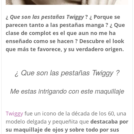
¿
Que son las pestañas Twiggy
? ¿ Porque se
parecen tanto a las pestañas manga ? ¿ Que
clase de complot es el que aun no me ha
enseñado como se hacen ? Descubre el look
que más te favorece, y su verdadero origen.
¿ Que son las pestañas Twiggy ?
Me estas intrigando con este maquillaje
Twiggy
fue un icono de la década de los 60, una
modelo delgada y pequeñita que
destacaba por
su maquillaje de ojos y sobre todo por sus