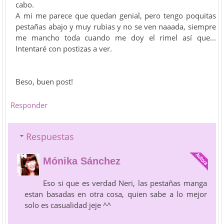
cabo.
A mi me parece que quedan genial, pero tengo poquitas
pestañas abajo y muy rubias y no se ven naaada, siempre
me mancho toda cuando me doy el rimel así que...
Intentaré con postizas a ver.
Beso, buen post!
Responder
Respuestas
Mónika Sánchez
Eso si que es verdad Neri, las pestañas manga
estan basadas en otra cosa, quien sabe a lo mejor
solo es casualidad jeje ^^