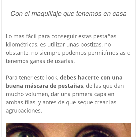
Con el maquillaje que tenemos en casa
Lo mas fácil para conseguir estas pestañas
kilométricas, es utilizar unas postizas, no
obstante, no siempre podemos permitírnoslas o
tenemos ganas de usarlas.
Para tener este look,
debes hacerte con una
buena máscara de pestañas
, de las que dan
mucho volumen, dar una primera capa en
ambas filas, y antes de que seque crear las
agrupaciones.