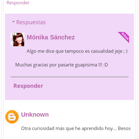
Responder
Respuestas
Mónika Sánchez
Algo me dice que tampoco es casualidad jeje ; )
Muchas gracias por pasarte guapisima !!! :D
Responder
Unknown
Otra curiosidad más que he aprendido hoy... Besos