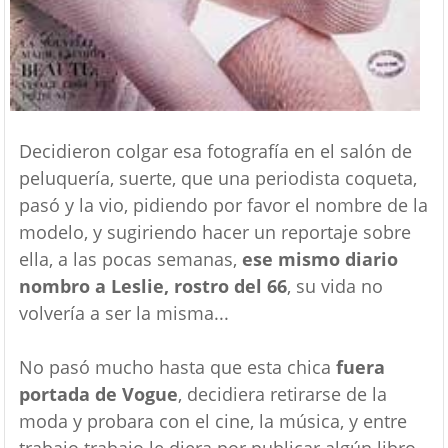
Decidieron colgar esa fotografía en el salón de
peluquería, suerte, que una periodista coqueta,
pasó y la vio, pidiendo por favor el nombre de la
modelo, y sugiriendo hacer un reportaje sobre
ella, a las pocas semanas,
ese mismo diario
nombro a Leslie, rostro del 66
, su vida no
volvería a ser la misma...
No pasó mucho hasta que esta chica
fuera
portada de Vogue
, decidiera retirarse de la
moda y probara con el cine, la música, y entre