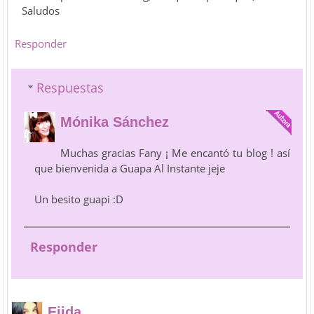
Saludos
Responder
Respuestas
Mónika Sánchez
Muchas gracias Fany ¡ Me encantó tu blog ! así
que bienvenida a Guapa Al Instante jeje
Un besito guapi :D
Responder
Eiida