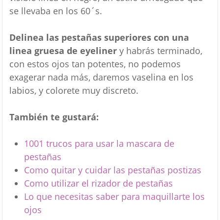
se llevaba en los 60´s.
Delinea las pestañas superiores con una
linea gruesa de eyeliner
y habrás terminado,
con estos ojos tan potentes, no podemos
exagerar nada más, daremos vaselina en los
labios, y colorete muy discreto.
También te gustará:
1001 trucos para usar la mascara de
pestañas
Como quitar y cuidar las pestañas postizas
Como utilizar el rizador de pestañas
Lo que necesitas saber para maquillarte los
ojos