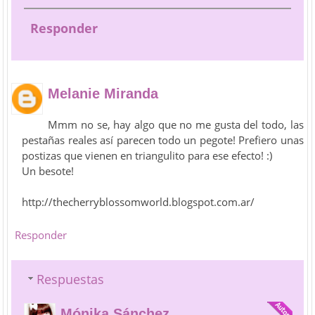
Responder
Melanie Miranda
Mmm no se, hay algo que no me gusta del todo, las
pestañas reales así parecen todo un pegote! Prefiero unas
postizas que vienen en triangulito para ese efecto! :)
Un besote!
http://thecherryblossomworld.blogspot.com.ar/
Responder
Respuestas
Mónika Sánchez