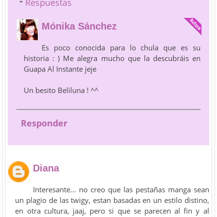
Respuestas
Mónika Sánchez
Es poco conocida para lo chula que es su
historia : ) Me alegra mucho que la descubráis en
Guapa Al Instante jeje
Un besito Beliluna ! ^^
Responder
Diana
Interesante... no creo que las pestañas manga sean
un plagio de las twigy, estan basadas en un estilo distino,
en otra cultura, jaaj, pero si que se parecen al fin y al