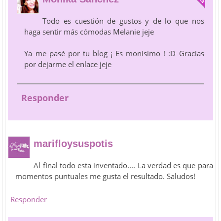
Todo es cuestión de gustos y de lo que nos
haga sentir más cómodas Melanie jeje
Ya me pasé por tu blog ¡ Es monisimo ! :D Gracias
por dejarme el enlace jeje
Responder
marifloysuspotis
Al final todo esta inventado.... La verdad es que para
momentos puntuales me gusta el resultado. Saludos!
Responder