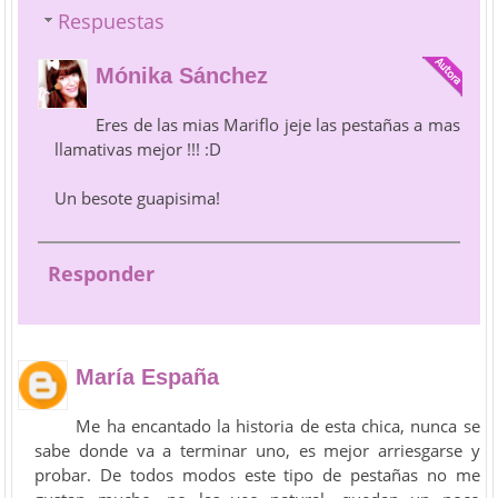
Respuestas
Mónika Sánchez
Eres de las mias Mariflo jeje las pestañas a mas
llamativas mejor !!! :D
Un besote guapisima!
Responder
María España
Me ha encantado la historia de esta chica, nunca se
sabe donde va a terminar uno, es mejor arriesgarse y
probar. De todos modos este tipo de pestañas no me