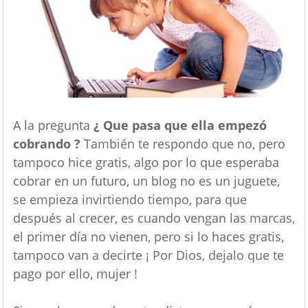
A la pregunta
¿ Que pasa que ella empezó
cobrando ?
También te respondo que no, pero
tampoco hice gratis, algo por lo que esperaba
cobrar en un futuro, un blog no es un juguete,
se empieza invirtiendo tiempo, para que
después al crecer, es cuando vengan las marcas,
el primer día no vienen, pero si lo haces gratis,
tampoco van a decirte ¡ Por Dios, dejalo que te
pago por ello, mujer !