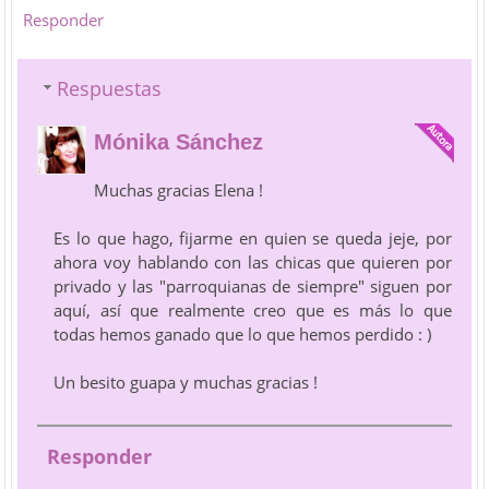
Responder
Respuestas
Mónika Sánchez
Muchas gracias Elena !
Es lo que hago, fijarme en quien se queda jeje, por
ahora voy hablando con las chicas que quieren por
privado y las "parroquianas de siempre" siguen por
aquí, así que realmente creo que es más lo que
todas hemos ganado que lo que hemos perdido : )
Un besito guapa y muchas gracias !
Responder