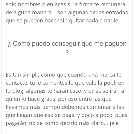
solo nombres o enlaces si la firma te remunera
de alguna manera... son algunas de las entradas
que se pueden hacer sin quitar nada a nadie.
¿ Como puedo conseguir que me paguen
?
Es tan simple como que cuando una marca te
contacte, tu le comentes lo que vale la publi en
tu blog, algunas te harán caso, y otras se irán a
quien lo hace gratis, por eso entre las que
llevamos más tiempo debemos comentar a las
que llegan que eso se paga, y poco a poco, pues
pagarán, no se como decirlo más claro... jeje