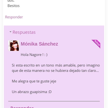
dos.
Besitos
Responder
Respuestas
Mónika Sánchez
Hola Nagore ! : )
Si esta escrito en un tono más amable, pero imagino
que de esta manera no se hubiera dejado tan claro...
Me alegra que te guste jeje
Un abrazo guapisima :D