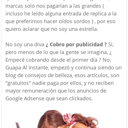
marcas solo nos pagarían a las grandes (
incluso he leído alguna entrada de replica a la
que preferimos hacer oídos sordos ) , por eso
quiero aclarar que no soy una estrella.
No soy una diva
¿ Cobro por publicidad ?
Si,
pero menos de lo que la gente se imagina, ¿
Empecé cobrando desde el primer día ? No,
Guapa Al Instante, empezó y continua siendo un
blog de consejos de belleza, esos artículos, son
"gratuitos" nadie paga por ellos, y no reciben
mayor remuneración que los anuncios de
Google Adsense que sean clickados.