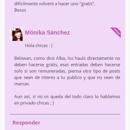
difícilmente volveré a hacer uno "gratis".
Besos
Mónika Sánchez
Hola chicas : )
Belswan, como dice Alba, los hauls directamente no
deben hacerse gratis, esas entradas deben hacerse
solo si son remuneradas, piensa otro tipo de posts
que sean de interes a tu publico y que no sean de
marcas.
Aun así, si no os queda del todo claro lo hablamos
en privado chicas ; )
Responder