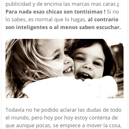
publicidad y de encima las marcas mas caras
¡
Para nada esas chicas son tontisimas !
Si no
lo sabes, es normal que lo hagas,
al contrario
son inteligentes o al menos saben escuchar.
Todavía no he podido aclarar las dudas de todo
el mundo, pero hoy por hoy estoy contenta de
que aunque pocas, se empiece a mover la cosa,