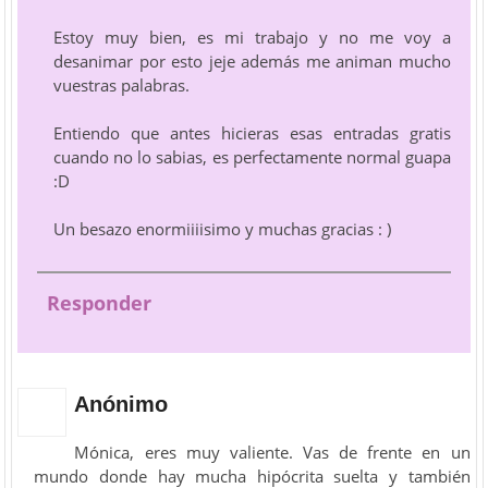
Estoy muy bien, es mi trabajo y no me voy a
desanimar por esto jeje además me animan mucho
vuestras palabras.
Entiendo que antes hicieras esas entradas gratis
cuando no lo sabias, es perfectamente normal guapa
:D
Un besazo enormiiiisimo y muchas gracias : )
Responder
Anónimo
Mónica, eres muy valiente. Vas de frente en un
mundo donde hay mucha hipócrita suelta y también