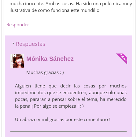
mucha inocente. Ambas cosas. Ha sido una polémica muy
ilustrativa de como funciona este mundillo.
Responder
Respuestas
Mónika Sánchez
Muchas gracias : )
Alguien tiene que decir las cosas por muchos
impedimentos que se encuentren, aunque solo unas
pocas, pararan a pensar sobre el tema, ha merecido
la pena ¡ Por algo se empieza ! ; )
Un abrazo y mil gracias por este comentario !