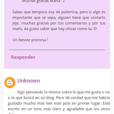
Muchas gracias María : )
Sabes que tampoco soy de polemica, pero si algo es
importante que se sepa, alguien tiene que contarlo
jeje, muchas gracias por tus comentarios y por tus
mails, da gusto saber que hay chicas como tu :D
Un besote preciosa !
Responder
Unknown
Sigo pensando lo mismo sobre lo que me gusta o no
o lo que buscó en un blog. Pero de verdad que me habría
gustado mucho más leer este post en primer lugar. Está
escrito en un tono más claro y agradable que los otros