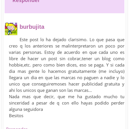
Responder
burbujita
Este post lo ha dejado clarisimo. Lo que pasa que
creo q los anteriores se malinterpretaron un poco por
varias personas. Estoy de acuerdo en que cada uno es
libre de hacer un post sin cobrar,tener un blog como
hobbie,etc. pero como bien dices, eso se paga. Y si cada
dia mas gente lo hacemos gratuitamente (me incluyo)
llegara un dia en que las marcas no paguen a nadie y lo
unico que conseguiremoses hacer publicidad gratuita y
ahi los unicos que ganan son las marcas...
Nada mas que decir, que me ha gustado mucho tu
sinceridad a pesar de q con ello hayas podido perder
alguna seguidora
Besitos