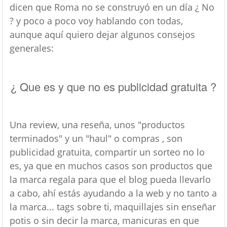
dicen que Roma no se construyó en un día ¿ No
? y poco a poco voy hablando con todas,
aunque aquí quiero dejar algunos consejos
generales:
¿ Que es y que no es publicidad gratuita ?
Una review, una reseña, unos "productos
terminados" y un "haul" o compras , son
publicidad gratuita, compartir un sorteo no lo
es, ya que en muchos casos son productos que
la marca regala para que el blog pueda llevarlo
a cabo, ahí estás ayudando a la web y no tanto a
la marca... tags sobre ti, maquillajes sin enseñar
potis o sin decir la marca, manicuras en que