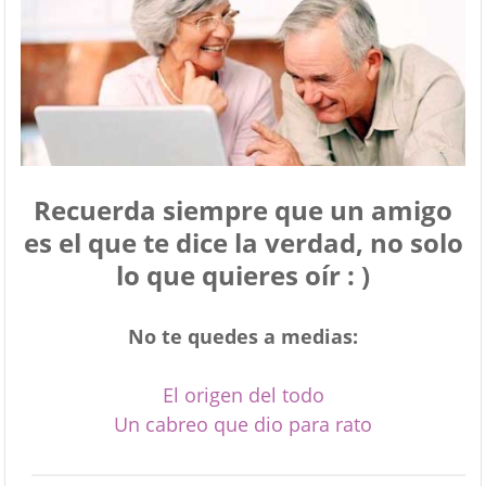
Recuerda siempre que un amigo
es el que te dice la verdad, no solo
lo que quieres oír : )
No te quedes a medias:
El origen del todo
Un cabreo que dio para rato