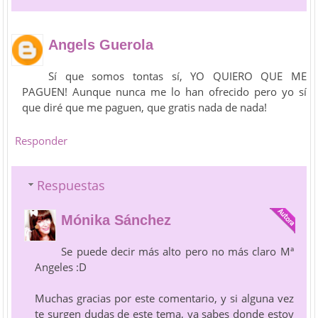
Angels Guerola
Sí que somos tontas sí, YO QUIERO QUE ME
PAGUEN! Aunque nunca me lo han ofrecido pero yo sí
que diré que me paguen, que gratis nada de nada!
Responder
Respuestas
Mónika Sánchez
Se puede decir más alto pero no más claro Mª
Angeles :D
Muchas gracias por este comentario, y si alguna vez
te surgen dudas de este tema, ya sabes donde estoy