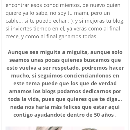
encontrar esos conocimientos, de nuevo quien
quiere ya lo sabe, no soy tu mami, pero un
cable... si te puedo echar ; ), y si mejoras tu blog,
si inviertes tiempo en el, ya verás como al final
crece, y como al final ganamos todas.
Aunque sea miguita a miguita, aunque solo
seamos unas pocas quienes buscamos que
esto vuelva a ser respetado, podremos hacer
mucho, si seguimos concienciandonos en
este tema puede que los que de verdad
amamos los blogs podamos dedicarnos por
toda la vida, pues que quieres que te diga...
nada nos haría más felices que estar aquí
contigo ayudandote dentro de 50 años .