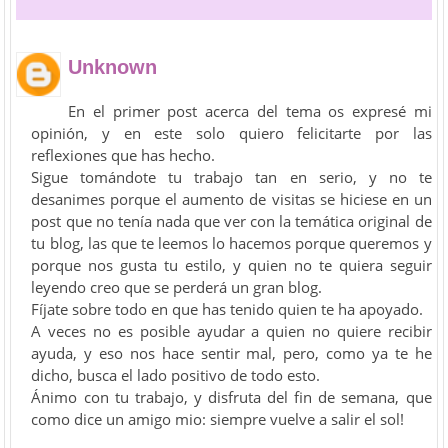
Unknown
En el primer post acerca del tema os expresé mi
opinión, y en este solo quiero felicitarte por las
reflexiones que has hecho.
Sigue tomándote tu trabajo tan en serio, y no te
desanimes porque el aumento de visitas se hiciese en un
post que no tenía nada que ver con la temática original de
tu blog, las que te leemos lo hacemos porque queremos y
porque nos gusta tu estilo, y quien no te quiera seguir
leyendo creo que se perderá un gran blog.
Fíjate sobre todo en que has tenido quien te ha apoyado.
A veces no es posible ayudar a quien no quiere recibir
ayuda, y eso nos hace sentir mal, pero, como ya te he
dicho, busca el lado positivo de todo esto.
Ánimo con tu trabajo, y disfruta del fin de semana, que
como dice un amigo mio: siempre vuelve a salir el sol!