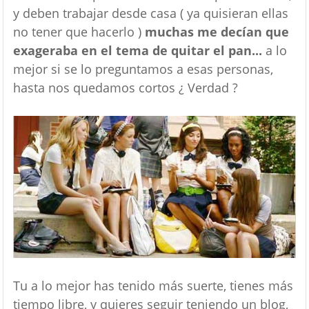
y deben trabajar desde casa ( ya quisieran ellas
no tener que hacerlo )
muchas me decían que
exageraba en el tema de quitar el pan...
a lo
mejor si se lo preguntamos a esas personas,
hasta nos quedamos cortos ¿ Verdad ?
Tu a lo mejor has tenido más suerte, tienes más
tiempo libre, y quieres seguir teniendo un blog,