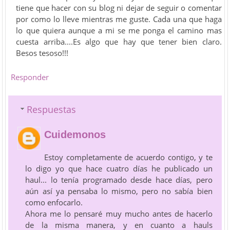
tiene que hacer con su blog ni dejar de seguir o comentar
por como lo lleve mientras me guste. Cada una que haga
lo que quiera aunque a mi se me ponga el camino mas
cuesta arriba....Es algo que hay que tener bien claro.
Besos tesoso!!!
Responder
Respuestas
Cuidemonos
Estoy completamente de acuerdo contigo, y te
lo digo yo que hace cuatro días he publicado un
haul... lo tenía programado desde hace días, pero
aún así ya pensaba lo mismo, pero no sabía bien
como enfocarlo.
Ahora me lo pensaré muy mucho antes de hacerlo
de la misma manera, y en cuanto a hauls