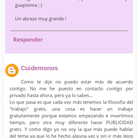
guapisima ; )
Un abrazo muy grande !
Responder
Cuidemonos
Como te dije no puedo estar más de acuerdo
contigo. No me he puesto en contacto contigo por
privado hasta ahora, pero ya lo sabes...
Lo que pasa es que cada vez más tenemos la filosofía del
"trabajo" gratis, una cosa es hacer un trabajo
gratuitamente porque estamos empezando e invertimos
tiempo, pero otra muy diferente hacer PUBLICIDAD
gratis. Y como digo yo no soy la que más puede hablar
del tema ya que lo he hecho alguna vez y sin ir más lejos