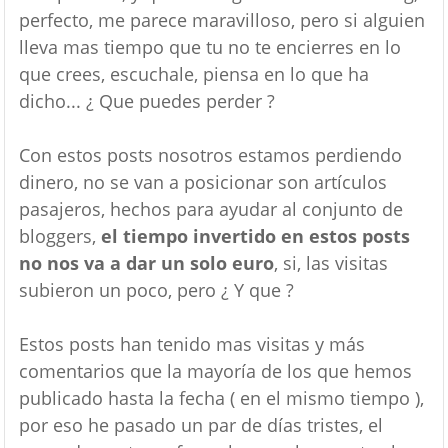
perfecto, me parece maravilloso, pero si alguien
lleva mas tiempo que tu no te encierres en lo
que crees, escuchale, piensa en lo que ha
dicho... ¿ Que puedes perder ?
Con estos posts nosotros estamos perdiendo
dinero, no se van a posicionar son artículos
pasajeros, hechos para ayudar al conjunto de
bloggers,
el tiempo invertido en estos posts
no nos va a dar un solo euro
, si, las visitas
subieron un poco, pero ¿ Y que ?
Estos posts han tenido mas visitas y más
comentarios que la mayoría de los que hemos
publicado hasta la fecha ( en el mismo tiempo ),
por eso he pasado un par de días tristes, el