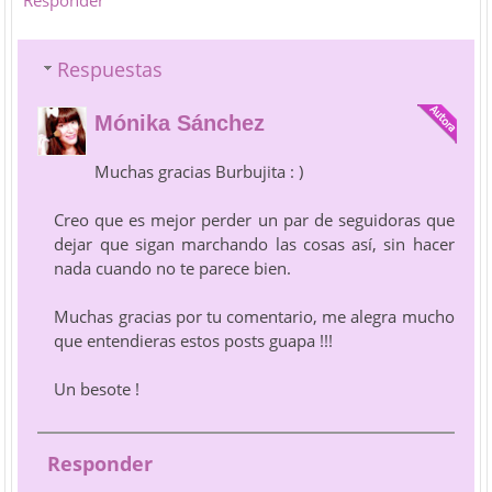
Responder
Respuestas
Mónika Sánchez
Muchas gracias Burbujita : )
Creo que es mejor perder un par de seguidoras que
dejar que sigan marchando las cosas así, sin hacer
nada cuando no te parece bien.
Muchas gracias por tu comentario, me alegra mucho
que entendieras estos posts guapa !!!
Un besote !
Responder