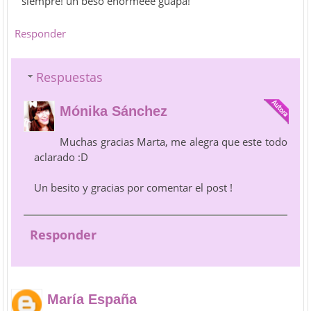
siempre! un beso enormeee guapa!
Responder
Respuestas
Mónika Sánchez
Muchas gracias Marta, me alegra que este todo
aclarado :D
Un besito y gracias por comentar el post !
Responder
María España