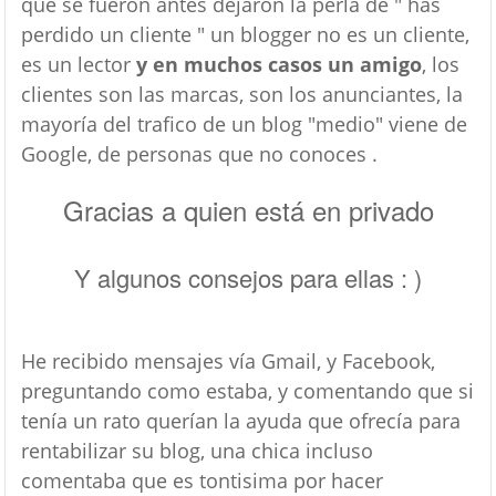
que se fueron antes dejaron la perla de " has
perdido un cliente " un blogger no es un cliente,
es un lector
y en muchos casos un amigo
, los
clientes son las marcas, son los anunciantes, la
mayoría del trafico de un blog "medio" viene de
Google, de personas que no conoces .
Gracias a quien está en privado
Y algunos consejos para ellas : )
He recibido mensajes vía Gmail, y Facebook,
preguntando como estaba, y comentando que si
tenía un rato querían la ayuda que ofrecía para
rentabilizar su blog, una chica incluso
comentaba que es tontisima por hacer