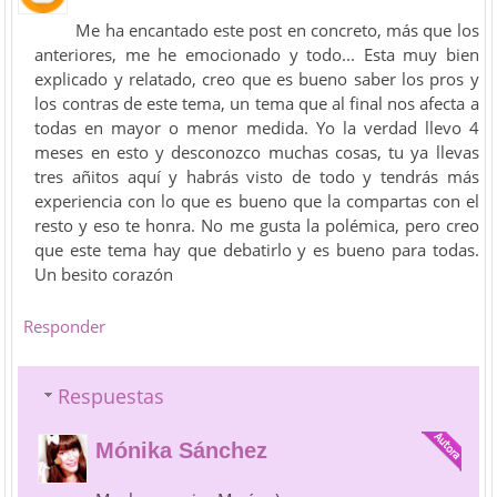
Me ha encantado este post en concreto, más que los
anteriores, me he emocionado y todo... Esta muy bien
explicado y relatado, creo que es bueno saber los pros y
los contras de este tema, un tema que al final nos afecta a
todas en mayor o menor medida. Yo la verdad llevo 4
meses en esto y desconozco muchas cosas, tu ya llevas
tres añitos aquí y habrás visto de todo y tendrás más
experiencia con lo que es bueno que la compartas con el
resto y eso te honra. No me gusta la polémica, pero creo
que este tema hay que debatirlo y es bueno para todas.
Un besito corazón
Responder
Respuestas
Mónika Sánchez