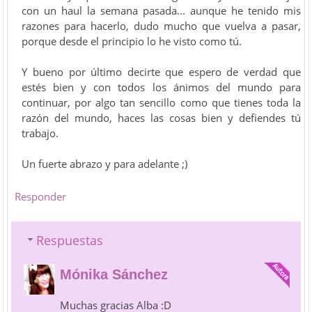
con un haul la semana pasada... aunque he tenido mis
razones para hacerlo, dudo mucho que vuelva a pasar,
porque desde el principio lo he visto como tú.
Y bueno por último decirte que espero de verdad que
estés bien y con todos los ánimos del mundo para
continuar, por algo tan sencillo como que tienes toda la
razón del mundo, haces las cosas bien y defiendes tú
trabajo.
Un fuerte abrazo y para adelante ;)
Responder
Respuestas
Mónika Sánchez
Muchas gracias Alba :D