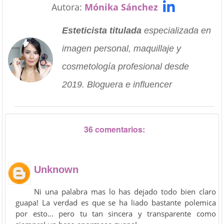
Autora:
Mónika Sánchez
Esteticista titulada
especializada en
imagen personal, maquillaje y
cosmetología profesional desde
2019. Bloguera e influencer
36 comentarios:
Unknown
Ni una palabra mas lo has dejado todo bien claro
guapa! La verdad es que se ha liado bastante polemica
por esto... pero tu tan sincera y transparente como