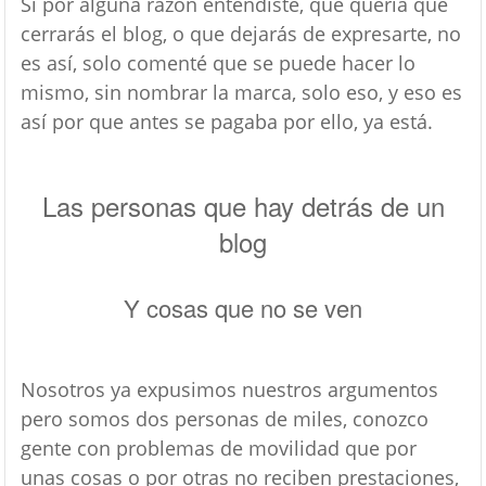
Si por alguna razón entendiste, que quería que
cerrarás el blog, o que dejarás de expresarte, no
es así, solo comenté que se puede hacer lo
mismo, sin nombrar la marca, solo eso, y eso es
así por que antes se pagaba por ello, ya está.
Las personas que hay detrás de un
blog
Y cosas que no se ven
Nosotros ya expusimos nuestros argumentos
pero somos dos personas de miles, conozco
gente con problemas de movilidad que por
unas cosas o por otras no reciben prestaciones,