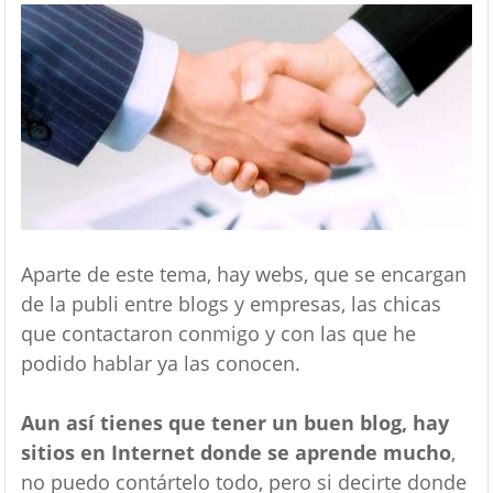
Aparte de este tema, hay webs, que se encargan
de la publi entre blogs y empresas, las chicas
que contactaron conmigo y con las que he
podido hablar ya las conocen.
Aun así tienes que tener un buen blog, hay
sitios en Internet donde se aprende mucho
,
no puedo contártelo todo, pero si decirte donde