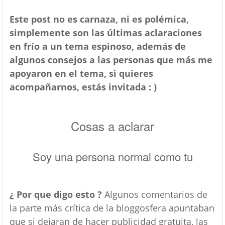
Este post no es carnaza, ni es polémica,
simplemente son las últimas aclaraciones
en frío a un tema espinoso, además de
algunos consejos a las personas que más me
apoyaron en el tema, si quieres
acompañarnos, estás invitada : )
Cosas a aclarar
Soy una persona normal como tu
¿ Por que digo esto ?
Algunos comentarios de
la parte más crítica de la bloggosfera apuntaban
que si dejaran de hacer publicidad gratuita, las