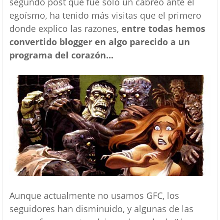
segundo post que fue solo un cabreo ante el
egoísmo, ha tenido más visitas que el primero
donde explico las razones,
entre todas hemos
convertido blogger en algo parecido a un
programa del corazón...
Aunque actualmente no usamos GFC, los
seguidores han disminuido, y algunas de las