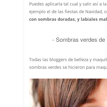
Puedes aplicarla tal cual y salir así a
ejemplo el de las fiestas de Navidad,
con sombras doradas, y labiales mal
- Sombras verdes de 
Todas las bloggers de belleza y maqui
sombras verdes se hicieron para maqui