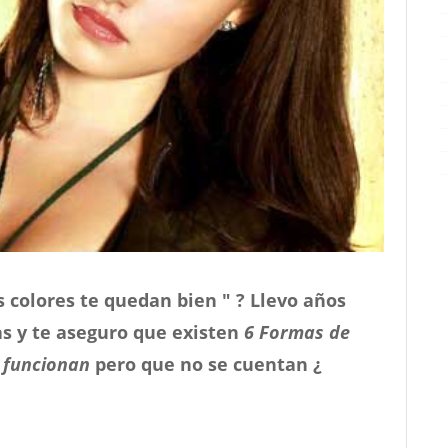
s colores te quedan bien " ? Llevo años
as y te aseguro que existen
6 Formas de
 funcionan
pero que no se cuentan ¿