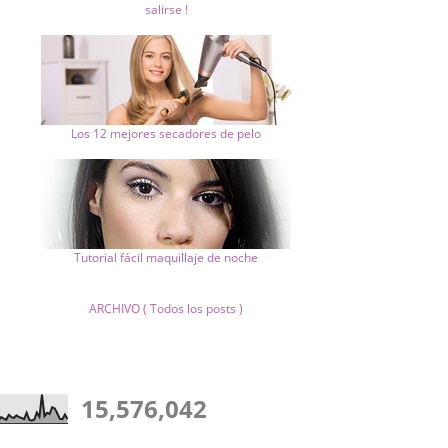
salirse !
Los 12 mejores secadores de pelo
Tutorial fácil maquillaje de noche
ARCHIVO ( Todos los posts )
15,576,042