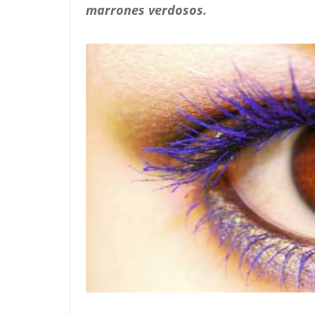
marrones verdosos.