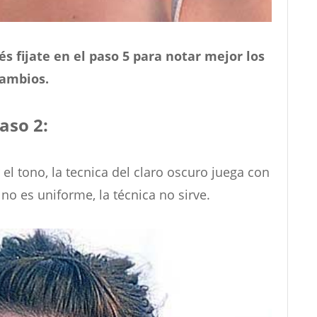
s fijate en el paso 5 para notar mejor los
ambios.
aso 2:
 el tono, la tecnica del claro oscuro juega con
 no es uniforme, la técnica no sirve.