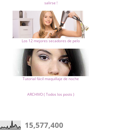
salirse !
Los 12 mejores secadores de pelo
Tutorial fácil maquillaje de noche
ARCHIVO ( Todos los posts )
15,577,400