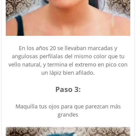
En los años 20 se llevaban marcadas y
angulosas perfilalas del mismo color que tu
vello natural, y termina el extremo en pico con
un lápiz bien afilado.
Paso 3:
Maquilla tus ojos para que parezcan más
grandes