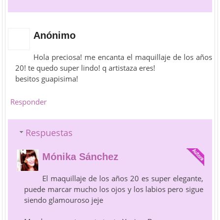
Anónimo
Hola preciosa! me encanta el maquillaje de los años
20! te quedo super lindo! q artistaza eres!
besitos guapisima!
Responder
Respuestas
Mónika Sánchez
El maquillaje de los años 20 es super elegante,
puede marcar mucho los ojos y los labios pero sigue
siendo glamouroso jeje