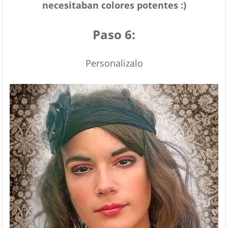
necesitaban colores potentes :)
Paso 6:
Personalizalo