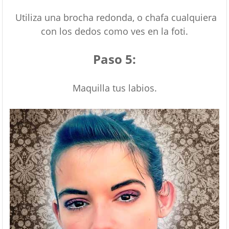
Utiliza una brocha redonda, o chafa cualquiera
con los dedos como ves en la foti.
Paso 5:
Maquilla tus labios.