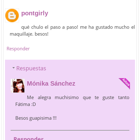
pontgirly
qué chulo el paso a paso! me ha gustado mucho el
maquillaje. besos!
Responder
Respuestas
Mónika Sánchez
Me alegra muchisimo que te guste tanto
Fátima :D
Besos guapisima !!!
Responder