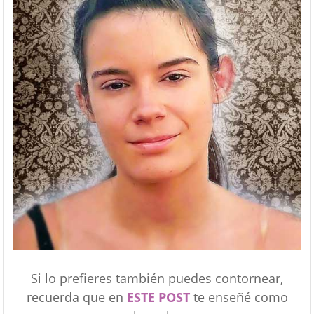
Si lo prefieres también puedes contornear,
recuerda que en
ESTE POST
te enseñé como