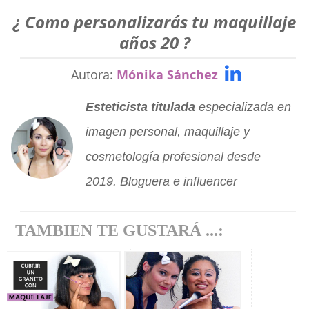
¿ Como personalizarás tu maquillaje
años 20 ?
Autora:
Mónika Sánchez
Esteticista titulada
especializada en
imagen personal, maquillaje y
cosmetología profesional desde
2019. Bloguera e influencer
TAMBIEN TE GUSTARÁ ...: