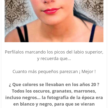
Perfilalos marcando los picos del labio superior,
y recuerda que...
Cuanto más pequeños parezcan ¡ Mejor !
¿ Que colores se llevaban en los años 20 ?
Todos los oscuros, granates, marrones,
incluso negros... la fotografía de la época era
en blanco y negro, para que se vieran