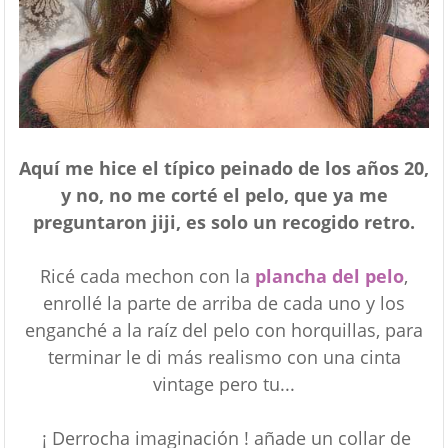
Aquí me hice el típico peinado de los años 20,
y no, no me corté el pelo, que ya me
preguntaron jiji, es solo un recogido retro.
Ricé cada mechon con la
plancha del pelo
,
enrollé la parte de arriba de cada uno y los
enganché a la raíz del pelo con horquillas, para
terminar le di más realismo con una cinta
vintage pero tu...
¡ Derrocha imaginación ! añade un collar de