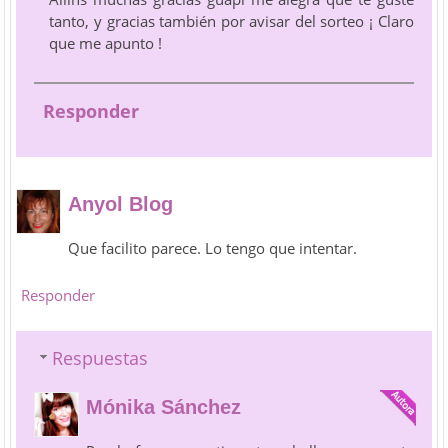
tanto, y gracias también por avisar del sorteo ¡ Claro
que me apunto !
Responder
Anyol Blog
Que facilito parece. Lo tengo que intentar.
Responder
Respuestas
Mónika Sánchez