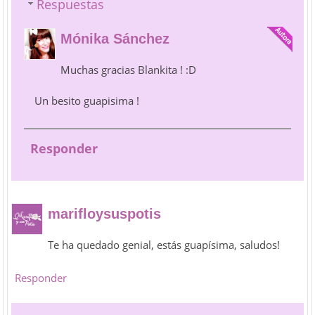
Respuestas
Mónika Sánchez
Muchas gracias Blankita ! :D
Un besito guapisima !
Responder
marifloysuspotis
Te ha quedado genial, estás guapísima, saludos!
Responder