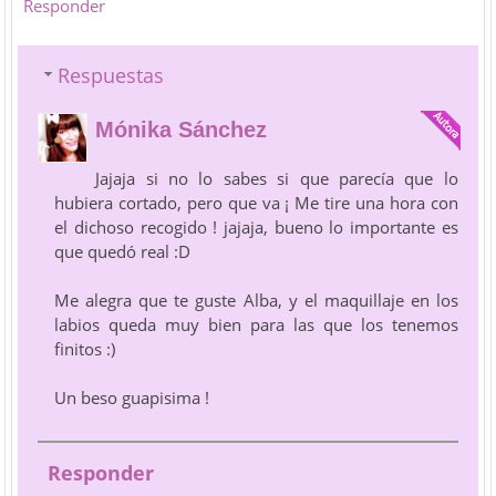
Responder
Respuestas
Mónika Sánchez
Jajaja si no lo sabes si que parecía que lo
hubiera cortado, pero que va ¡ Me tire una hora con
el dichoso recogido ! jajaja, bueno lo importante es
que quedó real :D
Me alegra que te guste Alba, y el maquillaje en los
labios queda muy bien para las que los tenemos
finitos :)
Un beso guapisima !
Responder