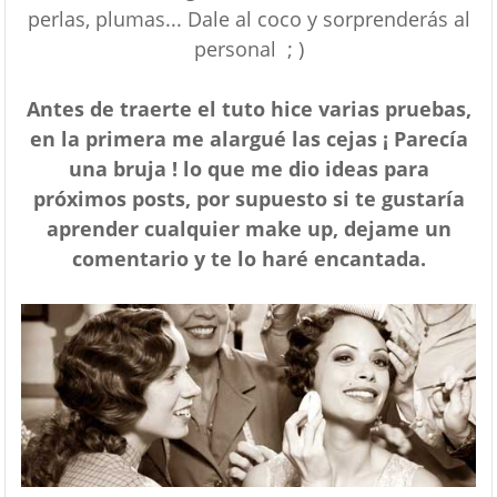
perlas, plumas... Dale al coco y sorprenderás al
personal ; )
Antes de traerte el tuto hice varias pruebas,
en la primera me alargué las cejas ¡ Parecía
una bruja ! lo que me dio ideas para
próximos posts, por supuesto si te gustaría
aprender cualquier make up, dejame un
comentario y te lo haré encantada.