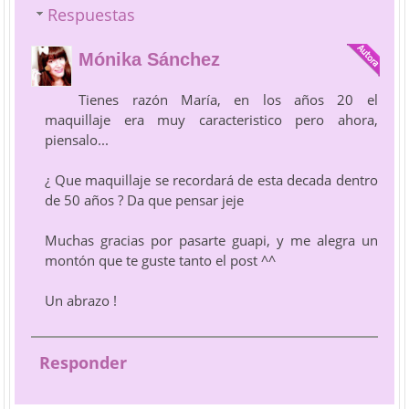
Respuestas
Mónika Sánchez
Tienes razón María, en los años 20 el
maquillaje era muy caracteristico pero ahora,
piensalo...
¿ Que maquillaje se recordará de esta decada dentro
de 50 años ? Da que pensar jeje
Muchas gracias por pasarte guapi, y me alegra un
montón que te guste tanto el post ^^
Un abrazo !
Responder