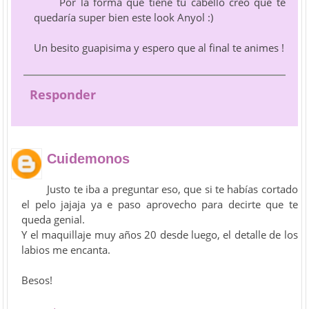
Por la forma que tiene tu cabello creo que te
quedaría super bien este look Anyol :)
Un besito guapisima y espero que al final te animes !
Responder
Cuidemonos
Justo te iba a preguntar eso, que si te habías cortado
el pelo jajaja ya e paso aprovecho para decirte que te
queda genial.
Y el maquillaje muy años 20 desde luego, el detalle de los
labios me encanta.
Besos!