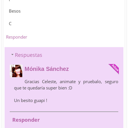
Besos
C
Responder
Respuestas
Mónika Sánchez
Gracias Celeste, animate y pruebalo, seguro
que te quedaría super bien :D
Un besito guapi !
Responder