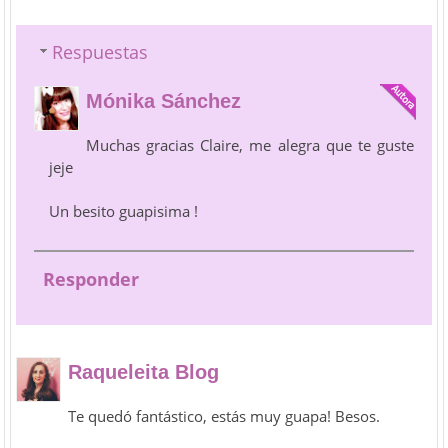
Respuestas
Mónika Sánchez
Muchas gracias Claire, me alegra que te guste
jeje
Un besito guapisima !
Responder
Raqueleita Blog
Te quedó fantástico, estás muy guapa! Besos.