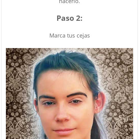
hacerlo.
Paso 2:
Marca tus cejas