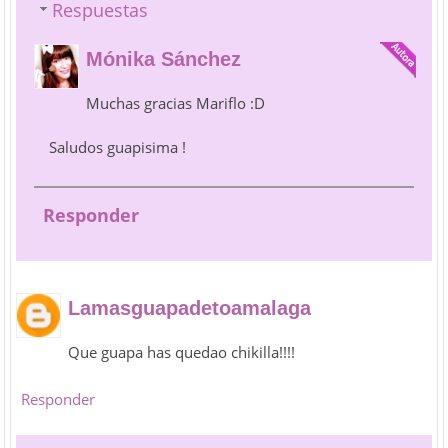
Respuestas
Mónika Sánchez
Muchas gracias Mariflo :D
Saludos guapisima !
Responder
Lamasguapadetoamalaga
Que guapa has quedao chikilla!!!!
Responder