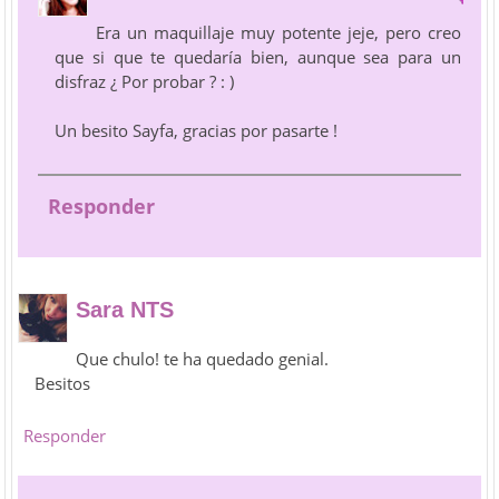
Era un maquillaje muy potente jeje, pero creo
que si que te quedaría bien, aunque sea para un
disfraz ¿ Por probar ? : )
Un besito Sayfa, gracias por pasarte !
Responder
Sara NTS
Que chulo! te ha quedado genial.
Besitos
Responder