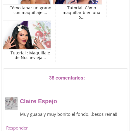
Cómo tapar un grano
Tutorial: Cómo
con maquillaje ...
maquillar bien una
p...
Tutorial : Maquillaje
de Nochevieja...
38 comentarios:
Claire Espejo
Muy guapa y muy bonito el fondo...besos reina!!
Responder