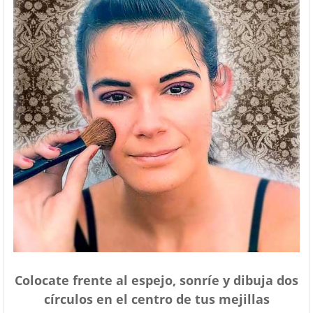
Colocate frente al espejo, sonríe y dibuja dos
círculos en el centro de tus mejillas