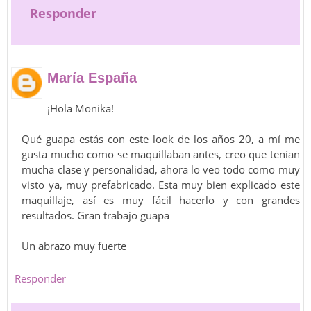
Responder
María España
¡Hola Monika!
Qué guapa estás con este look de los años 20, a mí me
gusta mucho como se maquillaban antes, creo que tenían
mucha clase y personalidad, ahora lo veo todo como muy
visto ya, muy prefabricado. Esta muy bien explicado este
maquillaje, así es muy fácil hacerlo y con grandes
resultados. Gran trabajo guapa
Un abrazo muy fuerte
Responder