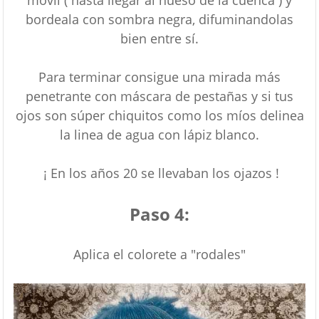
bordeala con sombra negra, difuminandolas
bien entre sí.
Para terminar consigue una mirada más
penetrante con máscara de pestañas y si tus
ojos son súper chiquitos como los míos delinea
la linea de agua con lápiz blanco.
¡ En los años 20 se llevaban los ojazos !
Paso 4:
Aplica el colorete a "rodales"