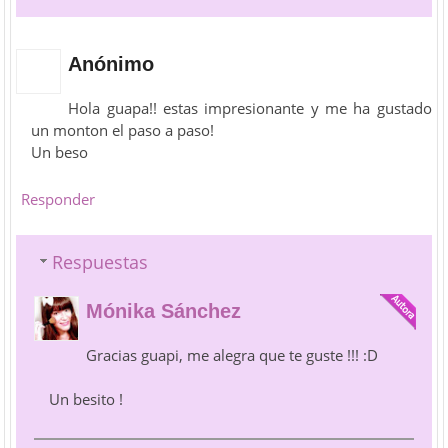
Anónimo
Hola guapa!! estas impresionante y me ha gustado
un monton el paso a paso!
Un beso
Responder
Respuestas
Mónika Sánchez
Gracias guapi, me alegra que te guste !!! :D
Un besito !