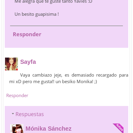
Me alegra que te guste tanto Yavies :D
Un besito guapisima !
Responder
Sayfa
Vaya cambiazo jeje, es demasiado recargado para
mi xD pero me gusta!! un besiko Monika! ;)
Responder
Respuestas
Mónika Sánchez