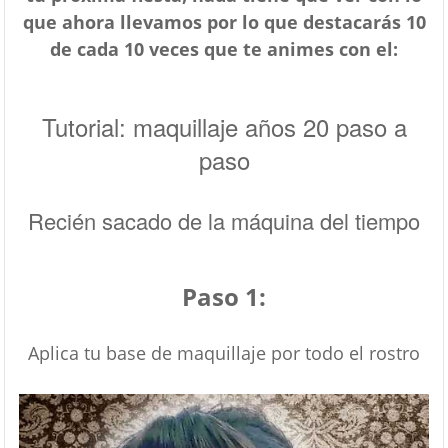
que ahora llevamos por lo que destacarás 10
de cada 10 veces que te animes con el:
Tutorial: maquillaje años 20 paso a
paso
Recién sacado de la máquina del tiempo
Paso 1:
Aplica tu base de maquillaje por todo el rostro