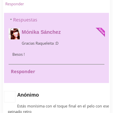
Responder
Respuestas
Mónika Sánchez
Gracias Raqueleita :D
Besos !
Responder
Anónimo
Estás monísima con el toque final en el pelo con ese
peinado retro