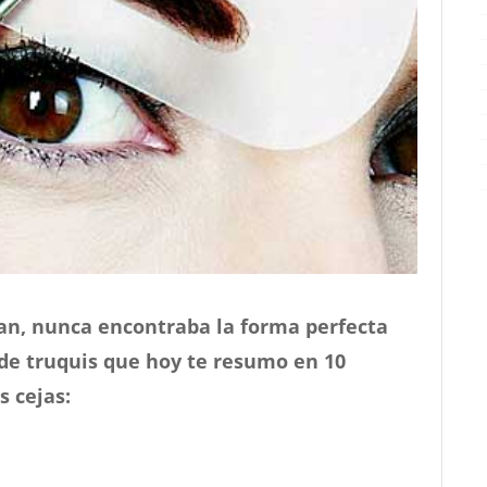
tían, nunca encontraba la forma perfecta
 de truquis que hoy te resumo en 10
s cejas: