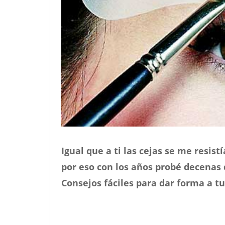
Igual que a ti las cejas se me resis
por eso con los años probé decenas
Consejos fáciles para dar forma a tu