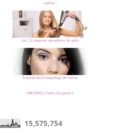
salirse !
Los 12 mejores secadores de pelo
Tutorial fácil maquillaje de noche
ARCHIVO ( Todos los posts )
15,575,754