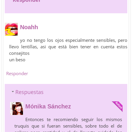
Noahh
yo no tengo los ojos especialmente sensibles, pero
llevo lentillas, asi que está bien tener en cuenta estos
consejitos
un beso
Responder
Respuestas
Mónika Sánchez
Entonces te recomiendo seguir los mismos
truquis que si fueran sensibles, sobre todo el de