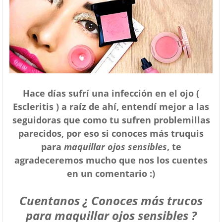
Hace días sufrí una infección en el ojo (
Escleritis ) a raíz de ahí, entendí mejor a las
seguidoras que como tu sufren problemillas
parecidos, por eso si conoces más truquis
para
maquillar ojos sensibles
, te
agradeceremos mucho que nos los cuentes
en un comentario :)
Cuentanos ¿ Conoces más trucos
para maquillar ojos sensibles ?