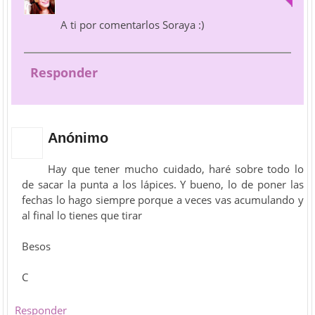
A ti por comentarlos Soraya :)
Responder
Anónimo
Hay que tener mucho cuidado, haré sobre todo lo
de sacar la punta a los lápices. Y bueno, lo de poner las
fechas lo hago siempre porque a veces vas acumulando y
al final lo tienes que tirar
Besos
C
Responder