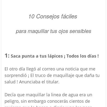
10 Consejos fáciles
para maquillar tus ojos sensibles
1:
Saca punta a tus lápices ¡ Todos los días !
El otro día llegó al correo una noticia que me
sorprendió ¡ El truco de maquillaje que daña tu
salud ! Anunciaba el titular.
Decía que maquillar la linea de agua era un
peligro, sin embargo conocerás cientos de