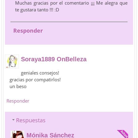
Muchas gracias por el comentario ¡¡¡ Me alegra que
te gustara tanto !!! :D
Responder
Soraya1889 OnBelleza
geniales consejos!
gracias por compatirlos!
un beso
Responder
Respuestas
Mónika Sánchez