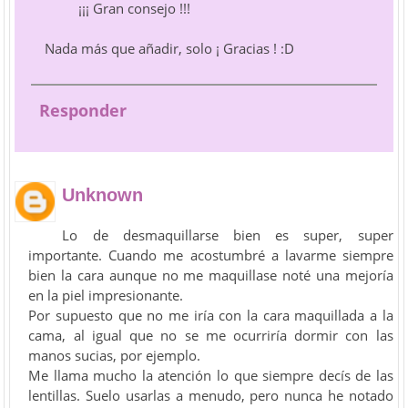
¡¡¡ Gran consejo !!!
Nada más que añadir, solo ¡ Gracias ! :D
Responder
Unknown
Lo de desmaquillarse bien es super, super
importante. Cuando me acostumbré a lavarme siempre
bien la cara aunque no me maquillase noté una mejoría
en la piel impresionante.
Por supuesto que no me iría con la cara maquillada a la
cama, al igual que no se me ocurriría dormir con las
manos sucias, por ejemplo.
Me llama mucho la atención lo que siempre decís de las
lentillas. Suelo usarlas a menudo, pero nunca he notado