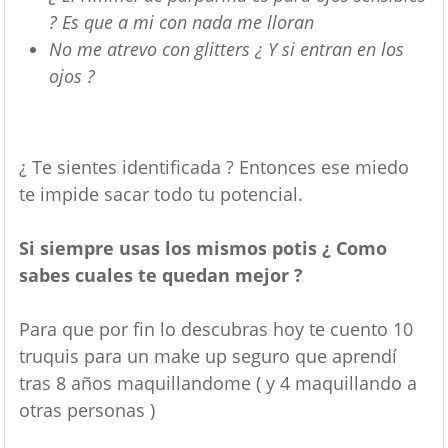
? Es que a mi con nada me lloran
No me atrevo con glitters ¿ Y si entran en los
ojos ?
¿ Te sientes identificada ? Entonces ese miedo
te impide sacar todo tu potencial.
Si siempre usas los mismos potis ¿ Como
sabes cuales te quedan mejor ?
Para que por fin lo descubras hoy te cuento 10
truquis para un make up seguro que aprendí
tras 8 años maquillandome ( y 4 maquillando a
otras personas )