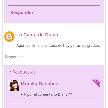
Responder
La Cajita de Diana
Apuntadisima la entrada de hoy y muchas gracias.
Responder
Respuestas
Mónika Sánchez
A ti por el comentario Diana ^^