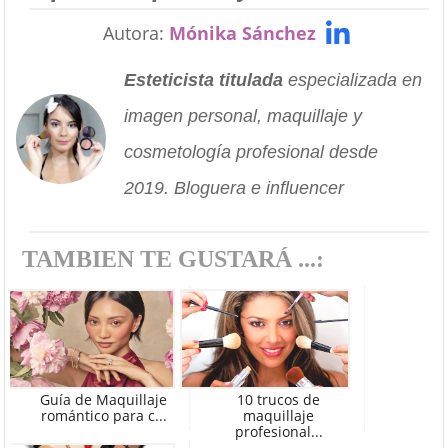
Autora:
Mónika Sánchez
Esteticista titulada
especializada en
imagen personal, maquillaje y
cosmetología profesional desde
2019. Bloguera e influencer
TAMBIEN TE GUSTARÁ ...:
Guía de Maquillaje
10 trucos de
romántico para c...
maquillaje
profesional...