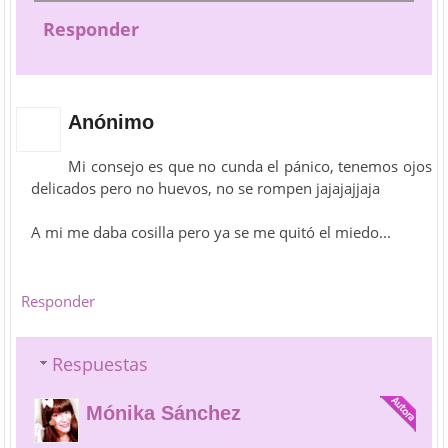
Responder
Anónimo
Mi consejo es que no cunda el pánico, tenemos ojos
delicados pero no huevos, no se rompen jajajajjaja
A mi me daba cosilla pero ya se me quitó el miedo...
Responder
Respuestas
Mónika Sánchez