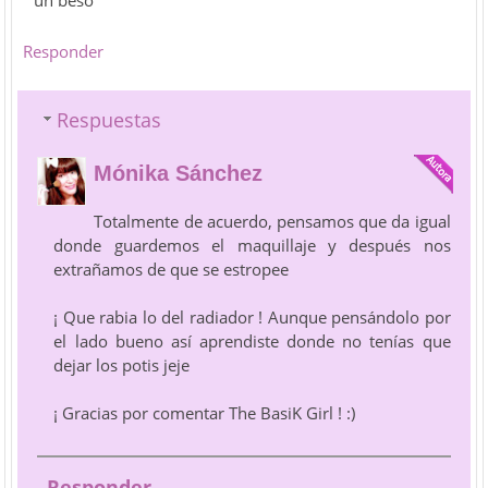
un beso
Responder
Respuestas
Mónika Sánchez
Totalmente de acuerdo, pensamos que da igual
donde guardemos el maquillaje y después nos
extrañamos de que se estropee
¡ Que rabia lo del radiador ! Aunque pensándolo por
el lado bueno así aprendiste donde no tenías que
dejar los potis jeje
¡ Gracias por comentar The BasiK Girl ! :)
Responder