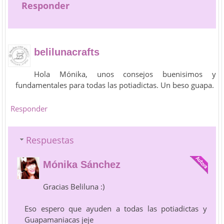
Responder
belilunacrafts
Hola Mónika, unos consejos buenisimos y
fundamentales para todas las potiadictas. Un beso guapa.
Responder
Respuestas
Mónika Sánchez
Gracias Beliluna :)
Eso espero que ayuden a todas las potiadictas y
Guapamaniacas jeje