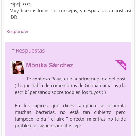
espejito c:
Muy buenos todos los consejos, ya esperaba un post asi
:DD
Responder
Respuestas
Mónika Sánchez
Te confieso Rosa, que la primera parte del post
( la que habla de comentarios de Guapamaniacas ) la
escribí pensando sobre todo en los tuyos ; )
En los lápices que dices tampoco se acumula
muchas bacterias, no está tan cubierto pero
tampoco le da " el aire " directo, mientras no te de
problemas sigue usándolos jeje