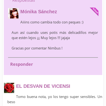
Respuestas
Mónika Sánchez
Aiiins como cambia todo con peques :)
Aun así cuando uses potis más delicadillos mejor
que estén lejos ¡¡¡ Muy lejos !!! jajaja
Gracias por comentar Nimbus !
Responder
EL DESVAN DE VICENSI
Tomo buena nota, yo los tengo super sensibles. Un
beso