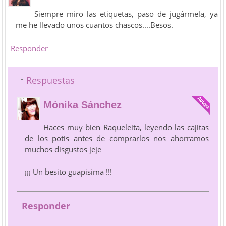
Siempre miro las etiquetas, paso de jugármela, ya
me he llevado unos cuantos chascos....Besos.
Responder
Respuestas
Mónika Sánchez
Haces muy bien Raqueleita, leyendo las cajitas
de los potis antes de comprarlos nos ahorramos
muchos disgustos jeje
¡¡¡ Un besito guapisima !!!
Responder