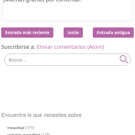
Entrada más reciente
Inicio
Entrada antigua
Suscribirse a:
Enviar comentarios (Atom)
Encuentra lo que necesites sobre
maquillaje
(370)
consejos maquillaje
(179)