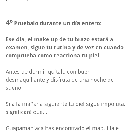
4º
Pruebalo durante un día entero:
Ese día, el make up de tu brazo estará a
examen, sigue tu rutina y de vez en cuando
comprueba como reacciona tu piel.
Antes de dormir quitalo con buen
desmaquillante y disfruta de una noche de
sueño.
Si a la mañana siguiente tu piel sigue impoluta,
significará que...
Guapamaniaca has encontrado el maquillaje