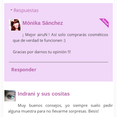
Respuestas
Mónika Sánchez
¡ Mejor airuN ! Así solo comprarás cosméticos
que de verdad te funcionen :)
Gracias por darnos tu opinión !!!
Responder
Indrani y sus cositas
Muy buenos consejos, yo siempre suelo pedir
alguna muestra para no llevarme sorpresas. Besis!