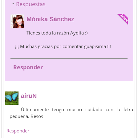
Respuestas
Mónika Sánchez
Tienes toda la razón Aydita :)
¡¡¡ Muchas gracias por comentar guapisima !!!
Responder
airuN
Últimamente tengo mucho cuidado con la letra
pequeña. Besos
Responder