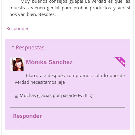
Muy buenos consejos guapa! La verdad es que las
muestras vienen genial para probar productos y ver si
nos van bien. Besotes.
Responder
Respuestas
Mónika Sánchez
Claro, así después compramos solo lo que de
verdad necesitamos jeje
¡¡¡ Muchas gracias por pasarte Evi !!! :)
Responder