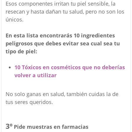
Esos componentes irritan tu piel sensible, la
resecan y hasta dañan tu salud, pero no son los
únicos.
En esta lista encontrarás 10 ingredientes
peligrosos que debes evitar sea cual sea tu
tipo de piel:
10 Tóxicos en cosméticos que no deberías
volver a utilizar
No solo ganas en salud, también cuidas la de
tus seres queridos.
3º
Pide muestras en farmacias