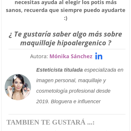
necesitas ayuda al elegir los potis más
sanos, recuerda que siempre puedo ayudarte
:)
¿ Te gustaría saber algo más sobre
maquillaje hipoalergenico ?
Autora:
Mónika Sánchez
Esteticista titulada
especializada en
imagen personal, maquillaje y
cosmetología profesional desde
2019. Bloguera e influencer
TAMBIEN TE GUSTARÁ ...: