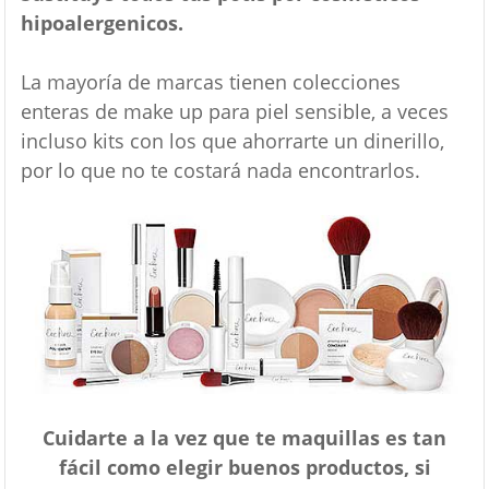
hipoalergenicos.
La mayoría de marcas tienen colecciones
enteras de make up para piel sensible, a veces
incluso kits con los que ahorrarte un dinerillo,
por lo que no te costará nada encontrarlos.
Cuidarte a la vez que te maquillas es tan
fácil como elegir buenos productos, si