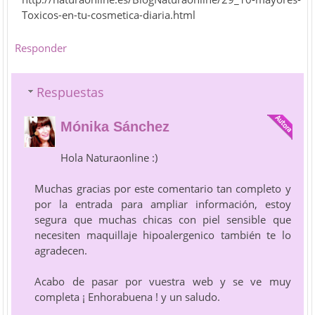
Toxicos-en-tu-cosmetica-diaria.html
Responder
Respuestas
Mónika Sánchez
Hola Naturaonline :)
Muchas gracias por este comentario tan completo y
por la entrada para ampliar información, estoy
segura que muchas chicas con piel sensible que
necesiten maquillaje hipoalergenico también te lo
agradecen.
Acabo de pasar por vuestra web y se ve muy
completa ¡ Enhorabuena ! y un saludo.