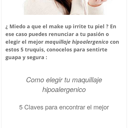
¿ Miedo a que el make up irrite tu piel ? En
ese caso puedes renunciar a tu pasión o
elegir el mejor
maquillaje hipoalergenico
con
estos 5 truquis, conocelos para sentirte
guapa y segura :
Como elegir tu maquillaje
hipoalergenico
5 Claves para encontrar el mejor