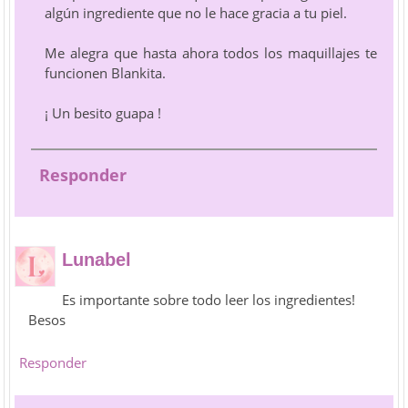
algún ingrediente que no le hace gracia a tu piel.
Me alegra que hasta ahora todos los maquillajes te
funcionen Blankita.
¡ Un besito guapa !
Responder
Lunabel
Es importante sobre todo leer los ingredientes!
Besos
Responder