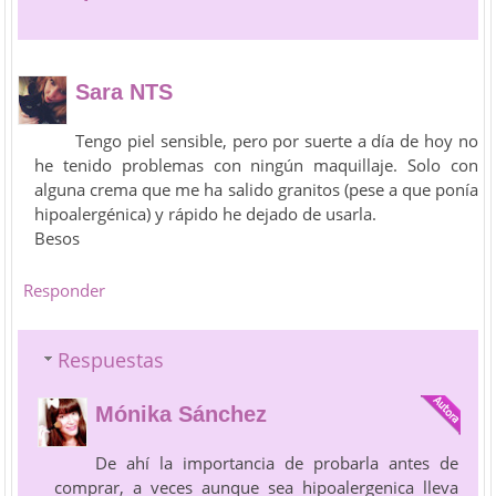
Sara NTS
Tengo piel sensible, pero por suerte a día de hoy no
he tenido problemas con ningún maquillaje. Solo con
alguna crema que me ha salido granitos (pese a que ponía
hipoalergénica) y rápido he dejado de usarla.
Besos
Responder
Respuestas
Mónika Sánchez
De ahí la importancia de probarla antes de
comprar, a veces aunque sea hipoalergenica lleva