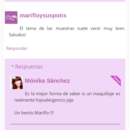
marifloysuspotis
El tema de las muestras suele venir muy bien.
Saludos!
Responder
Respuestas
Mónika Sánchez
Es la mejor forma de saber si un maquillaje es
realmente hipoalergenico jeje
Un besito Mariflo !!!