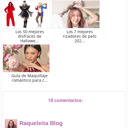
Los 50 mejores
Los 7 mejores
disfraces de
rizadores de pelo
Hallowe...
202...
Guía de Maquillaje
romántico para c...
18 comentarios:
Raqueleita Blog