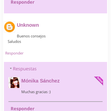
Responder
Unknown
Buenos consejos
Saludos
Responder
Respuestas
Mónika Sánchez
Muchas gracias :)
Responder