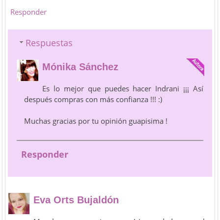
Responder
Respuestas
Mónika Sánchez
Es lo mejor que puedes hacer Indrani ¡¡¡ Así
después compras con más confianza !!! :)
Muchas gracias por tu opinión guapisima !
Responder
Eva Orts Bujaldón