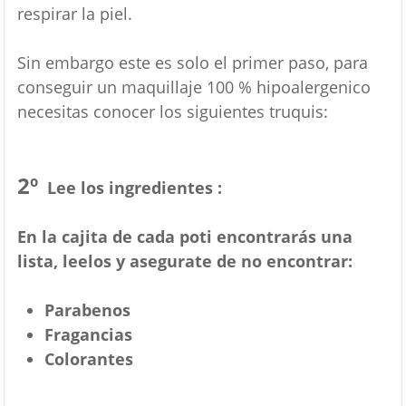
respirar la piel.
Sin embargo este es solo el primer paso, para
conseguir un maquillaje 100 % hipoalergenico
necesitas conocer los siguientes truquis:
2º
Lee los ingredientes :
En la cajita de cada poti encontrarás una
lista, leelos y asegurate de no encontrar:
Parabenos
Fragancias
Colorantes