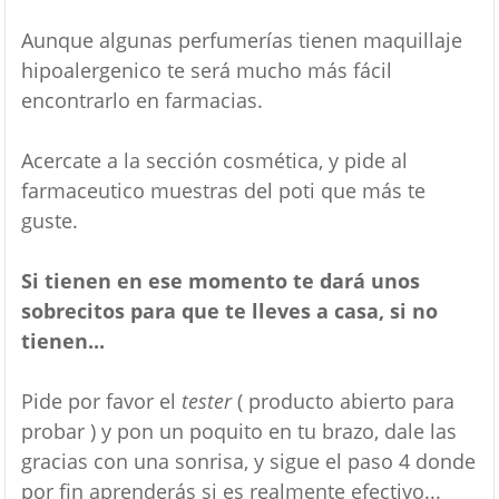
Aunque algunas perfumerías tienen maquillaje
hipoalergenico te será mucho más fácil
encontrarlo en farmacias.
Acercate a la sección cosmética, y pide al
farmaceutico muestras del poti que más te
guste.
Si tienen en ese momento te dará unos
sobrecitos para que te lleves a casa, si no
tienen...
Pide por favor el
tester
( producto abierto para
probar ) y pon un poquito en tu brazo, dale las
gracias con una sonrisa, y sigue el paso 4 donde
por fin aprenderás si es realmente efectivo...