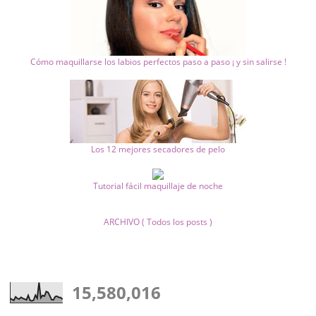
Cómo maquillarse los labios perfectos paso a paso ¡ y sin salirse !
Los 12 mejores secadores de pelo
Tutorial fácil maquillaje de noche
ARCHIVO ( Todos los posts )
15,580,016