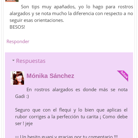
Son tips muy apañados, yo lo hago para rostros
alargados y se nota mucho la diferencia con respecto a no
seguir esas orientaciones.
BESOS!
Responder
Respuestas
Mónika Sánchez
En rostros alargados es donde más se nota
Gadi :)
Seguro que con el flequi y lo bien que aplicas el
rubor corriges a la perfección tu carita ¡ Como debe
ser ! jeje
¡¡¡ Un besito guapi y gracias por tu comentario !!!