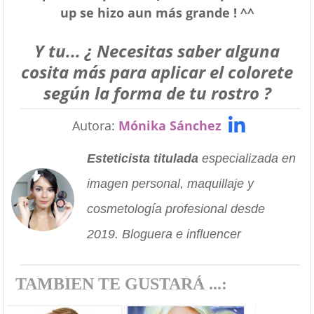
up se hizo aun más grande ! ^^
Y tu... ¿ Necesitas saber alguna
cosita más para aplicar el colorete
según la forma de tu rostro ?
Autora:
Mónika Sánchez
Esteticista titulada
especializada en
imagen personal, maquillaje y
cosmetología profesional desde
2019. Bloguera e influencer
TAMBIEN TE GUSTARÁ ...: