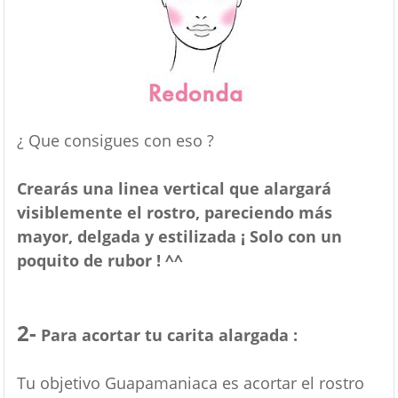
¿ Que consigues con eso ?
Crearás una linea vertical que alargará
visiblemente el rostro, pareciendo más
mayor, delgada y estilizada ¡ Solo con un
poquito de rubor ! ^^
2-
Para acortar tu carita alargada :
Tu objetivo Guapamaniaca es acortar el rostro