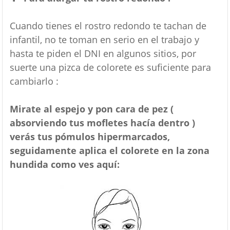
Cuando tienes el rostro redondo te tachan de
infantil, no te toman en serio en el trabajo y
hasta te piden el DNI en algunos sitios, por
suerte una pizca de colorete es suficiente para
cambiarlo :
Mirate al espejo y pon cara de pez (
absorviendo tus mofletes hacía dentro )
verás tus pómulos hipermarcados,
seguidamente aplica el colorete en la zona
hundida como ves aquí: