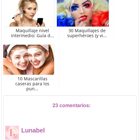
Maquillaje nivel
30 Maquillajes de
intermedio: Guía d...
superhéroes (y vi...
10 Mascarillas
caseras para los
pun...
23 comentarios:
Lunabel