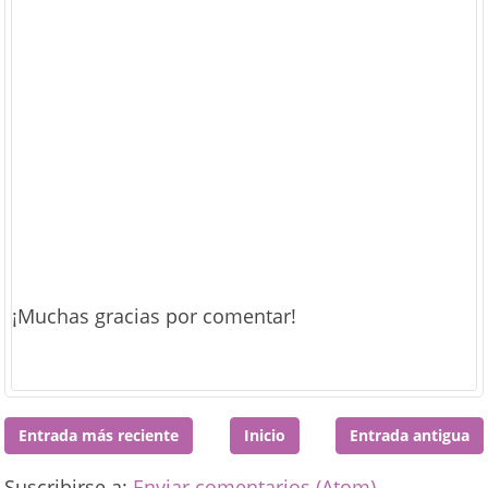
¡Muchas gracias por comentar!
Entrada más reciente
Inicio
Entrada antigua
Suscribirse a:
Enviar comentarios (Atom)