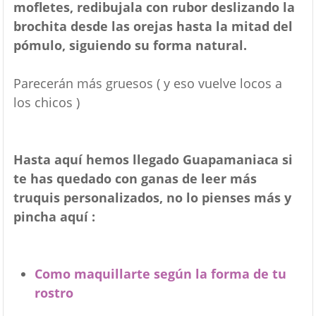
mofletes, redibujala con rubor deslizando la
brochita desde las orejas hasta la mitad del
pómulo, siguiendo su forma natural.
Parecerán más gruesos ( y eso vuelve locos a
los chicos )
Hasta aquí hemos llegado Guapamaniaca si
te has quedado con ganas de leer más
truquis personalizados, no lo pienses más y
pincha aquí :
Como maquillarte según la forma de tu
rostro