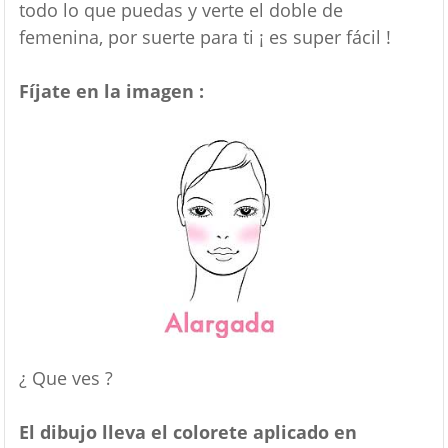
todo lo que puedas y verte el doble de
femenina, por suerte para ti ¡ es super fácil !
Fíjate en la imagen :
¿ Que ves ?
El dibujo lleva el colorete aplicado en