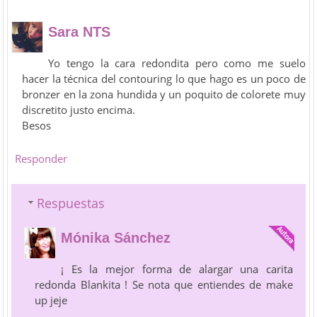
Sara NTS
Yo tengo la cara redondita pero como me suelo
hacer la técnica del contouring lo que hago es un poco de
bronzer en la zona hundida y un poquito de colorete muy
discretito justo encima.
Besos
Responder
Respuestas
Mónika Sánchez
¡ Es la mejor forma de alargar una carita
redonda Blankita ! Se nota que entiendes de make
up jeje