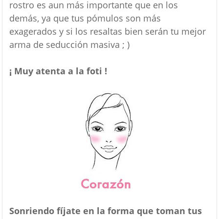
rostro es aun más importante que en los
demás, ya que tus pómulos son más
exagerados y si los resaltas bien serán tu mejor
arma de seducción masiva ; )
¡ Muy atenta a la foti !
Sonriendo fíjate en la forma que toman tus