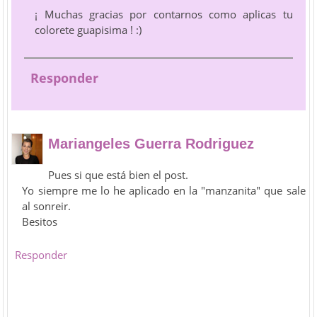
¡ Muchas gracias por contarnos como aplicas tu
colorete guapisima ! :)
Responder
Mariangeles Guerra Rodriguez
Pues si que está bien el post.
Yo siempre me lo he aplicado en la "manzanita" que sale
al sonreir.
Besitos
Responder