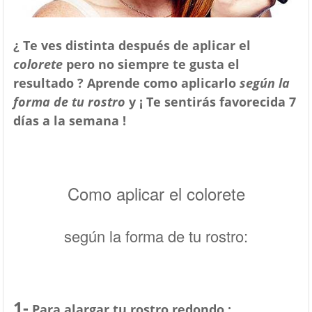
¿ Te ves distinta después de aplicar el
colorete
pero no siempre te gusta el
resultado ? Aprende como aplicarlo
según la
forma de tu rostro
y ¡ Te sentirás favorecida 7
días a la semana !
Como aplicar el colorete
según la forma de tu rostro:
1-
Para alargar tu rostro redondo :