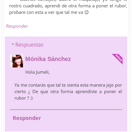
rostro cuadrado, aprendi de otra forma a poner el rubor,
probare con esta a ver que tal me va 😉
Responder
Respuestas
Mónika Sánchez
Hola Jumeli,
Ya me contarás que tal te sienta esta manera jeje por
cierto ¿ De que otra forma aprendiste a poner el
rubor ? :)
Responder