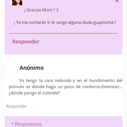
¡ Gracias Moni ! :)
¡ Ya me contarás si te surge alguna duda guapisima !
Responder
Anónimo
Yo tengo la cara redonda y en el hundimiento del
pómulo es donde hago un poco de contorno.Entonces...
¿dónde pongo el colorete?
Responder
Respuestas