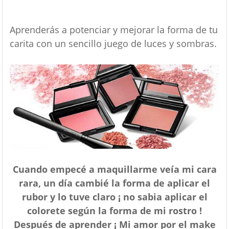
Aprenderás a potenciar y mejorar la forma de tu
carita con un sencillo juego de luces y sombras.
Cuando empecé a maquillarme veía mi cara
rara, un día cambié la forma de aplicar el
rubor y lo tuve claro ¡ no sabia aplicar el
colorete según la forma de mi rostro !
Después de aprender ¡ Mi amor por el make