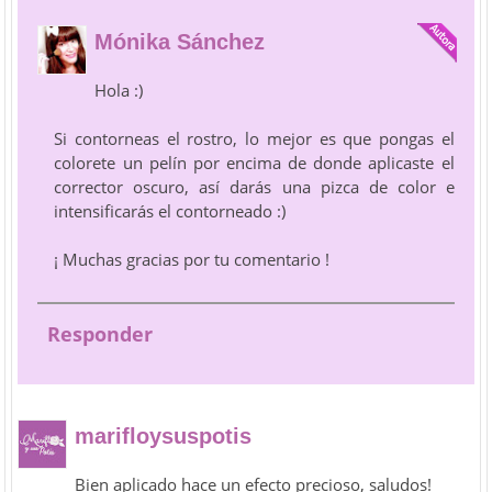
Mónika Sánchez
Hola :)
Si contorneas el rostro, lo mejor es que pongas el
colorete un pelín por encima de donde aplicaste el
corrector oscuro, así darás una pizca de color e
intensificarás el contorneado :)
¡ Muchas gracias por tu comentario !
Responder
marifloysuspotis
Bien aplicado hace un efecto precioso, saludos!