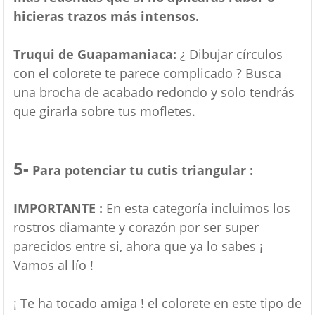
hicieras trazos más intensos.
Truqui de Guapamaniaca:
¿ Dibujar círculos
con el colorete te parece complicado ? Busca
una brocha de acabado redondo y solo tendrás
que girarla sobre tus mofletes.
5-
Para potenciar tu cutis triangular :
IMPORTANTE :
En esta categoría incluimos los
rostros diamante y corazón por ser super
parecidos entre si, ahora que ya lo sabes ¡
Vamos al lío !
¡ Te ha tocado amiga ! el colorete en este tipo de