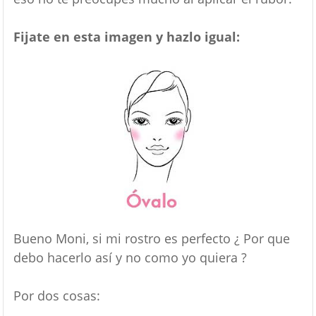
Fijate en esta imagen y hazlo igual:
Bueno Moni, si mi rostro es perfecto ¿ Por que
debo hacerlo así y no como yo quiera ?
Por dos cosas: