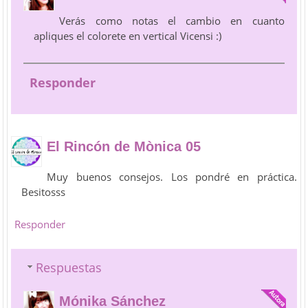
Verás como notas el cambio en cuanto
apliques el colorete en vertical Vicensi :)
Responder
El Rincón de Mònica 05
Muy buenos consejos. Los pondré en práctica.
Besitosss
Responder
Respuestas
Mónika Sánchez