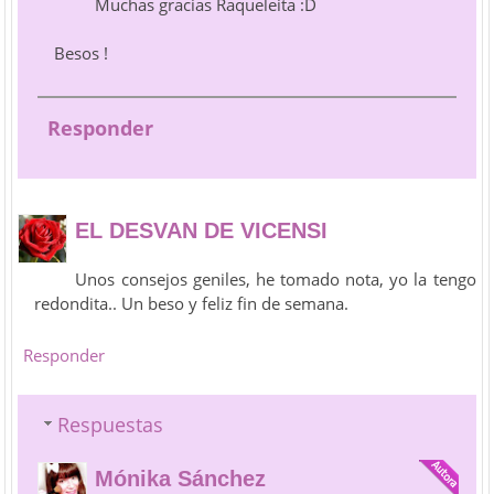
Muchas gracias Raqueleita :D
Besos !
Responder
EL DESVAN DE VICENSI
Unos consejos geniles, he tomado nota, yo la tengo
redondita.. Un beso y feliz fin de semana.
Responder
Respuestas
Mónika Sánchez