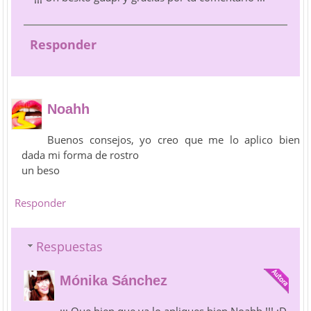
Responder
Noahh
Buenos consejos, yo creo que me lo aplico bien
dada mi forma de rostro
un beso
Responder
Respuestas
Mónika Sánchez