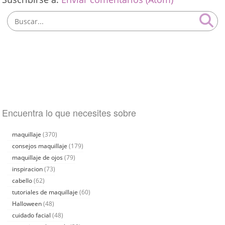
Encuentra lo que necesites sobre
maquillaje
(370)
consejos maquillaje
(179)
maquillaje de ojos
(79)
inspiracion
(73)
cabello
(62)
tutoriales de maquillaje
(60)
Halloween
(48)
cuidado facial
(48)