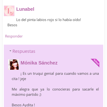
Lunabel
Lo del pinta labios rojo si lo había oído!
Besos
Responder
Respuestas
Mónika Sánchez
¡ Es un truqui genial para cuando vamos a una
cita ! jeje
Me alegra que ya lo conocieras para sacarle el
máximo partido ;)
Besos Aydita !