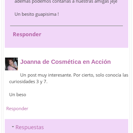
además podemos contarlas a nuestras amigas jeje
Un besito guapisima !
Responder
Joanna de Cosmética en Acción
Un post muy interesante. Por cierto, solo conocía las
curiosidades 3 y 7.
Un beso
Responder
Respuestas