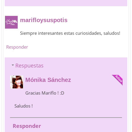
marifloysuspotis
Siempre interesantes estas curiosidades, saludos!
Responder
Respuestas
Mónika Sánchez
Gracias Mariflo ! :D
Saludos !
Responder