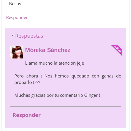
Besos
Responder
Respuestas
Mónika Sánchez
Llama mucho la atención jeje
Pero ahora ¡ Nos hemos quedado con ganas de
probarlo ! ^^
Muchas gracias por tu comentario Ginger !
Responder