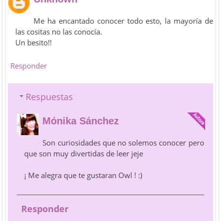
Me ha encantado conocer todo esto, la mayoría de
las cositas no las conocía.
Un besito!!
Responder
Respuestas
Mónika Sánchez
Son curiosidades que no solemos conocer pero
que son muy divertidas de leer jeje
¡ Me alegra que te gustaran Owl ! :)
Responder