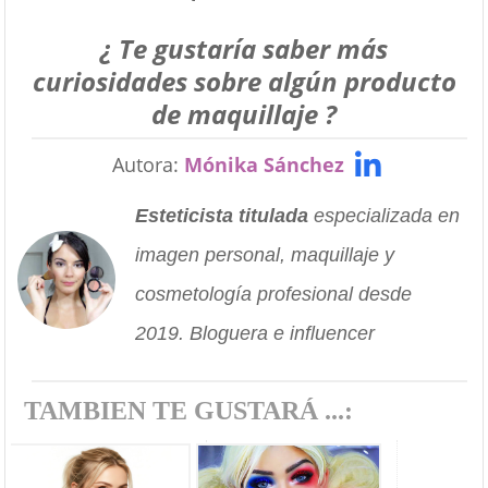
¿ Te gustaría saber más
curiosidades sobre algún producto
de maquillaje ?
Autora:
Mónika Sánchez
Esteticista titulada
especializada en
imagen personal, maquillaje y
cosmetología profesional desde
2019. Bloguera e influencer
TAMBIEN TE GUSTARÁ ...: