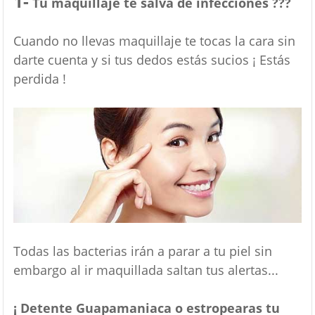
1-
Tu maquillaje te salva de infecciones ???
Cuando no llevas maquillaje te tocas la cara sin
darte cuenta y si tus dedos estás sucios ¡ Estás
perdida !
Todas las bacterias irán a parar a tu piel sin
embargo al ir maquillada saltan tus alertas...
¡ Detente Guapamaniaca o estropearas tu