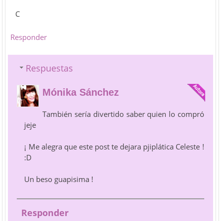
C
Responder
Respuestas
Mónika Sánchez
También sería divertido saber quien lo compró
jeje
¡ Me alegra que este post te dejara pjiplática Celeste !
:D
Un beso guapisima !
Responder