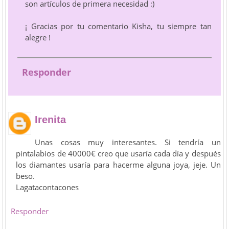
son artículos de primera necesidad :)
¡ Gracias por tu comentario Kisha, tu siempre tan
alegre !
Responder
Irenita
Unas cosas muy interesantes. Si tendría un
pintalabios de 40000€ creo que usaría cada día y después
los diamantes usaría para hacerme alguna joya, jeje. Un
beso.
Lagatacontacones
Responder