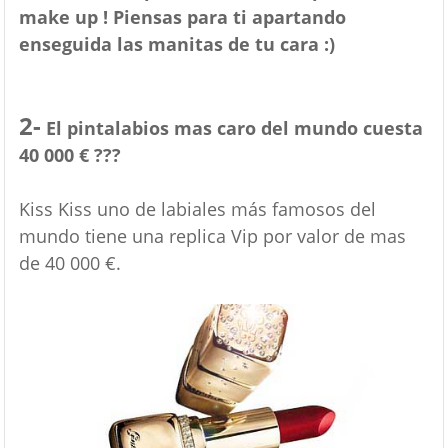
make up ! Piensas para ti apartando
enseguida las manitas de tu cara :)
2-
El pintalabios mas caro del mundo cuesta
40 000 € ???
Kiss Kiss uno de labiales más famosos del
mundo tiene una replica Vip por valor de mas
de 40 000 €.