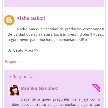
Kisha Sakori
Madre mía que cantidad de productos compramos!
De verdad que son necesarios e imprescindibles?! Pues...
seguramente para muchas guapamaniacas si!! :)
Un besito Moni ^^
Responder
Respuestas
Mónika Sánchez
Depende a quien preguntes Kisha jeje como
bien dices para muchas guapamaniacas seguro que