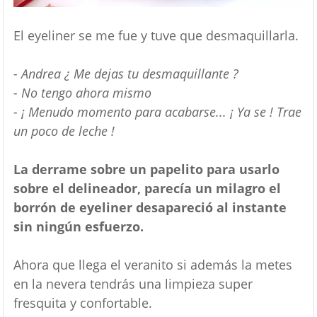
El eyeliner se me fue y tuve que desmaquillarla.
- Andrea ¿ Me dejas tu desmaquillante ?
- No tengo ahora mismo
- ¡ Menudo momento para acabarse... ¡ Ya se ! Trae
un poco de leche !
La derrame sobre un papelito para usarlo
sobre el delineador, parecía un milagro el
borrón de eyeliner desapareció al instante
sin ningún esfuerzo.
Ahora que llega el veranito si además la metes
en la nevera tendrás una limpieza super
fresquita y confortable.