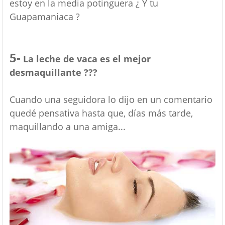
estoy en la media potinguera ¿ Y tu
Guapamaniaca ?
5-
La leche de vaca es el mejor
desmaquillante ???
Cuando una seguidora lo dijo en un comentario
quedé pensativa hasta que, días más tarde,
maquillando a una amiga...