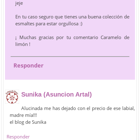
jeje
En tu caso seguro que tienes una buena colección de
esmaltes para estar orgullosa :)
¡ Muchas gracias por tu comentario Caramelo de
limón !
Responder
Sunika (Asuncion Artal)
Alucinada me has dejado con el precio de ese labial,
madre mía!!!
el blog de Sunika
Responder