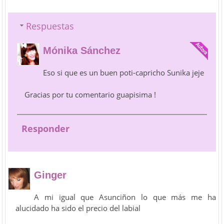
Respuestas
Mónika Sánchez
Eso si que es un buen poti-capricho Sunika jeje
Gracias por tu comentario guapisima !
Responder
Ginger
A mi igual que Asunciñon lo que más me ha
alucidado ha sido el precio del labial