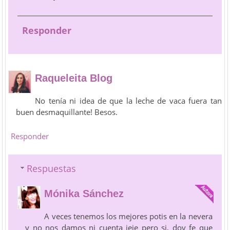
Responder
Raqueleita Blog
No tenía ni idea de que la leche de vaca fuera tan
buen desmaquillante! Besos.
Responder
Respuestas
Mónika Sánchez
A veces tenemos los mejores potis en la nevera
y no nos damos ni cuenta jeje pero si, doy fe que