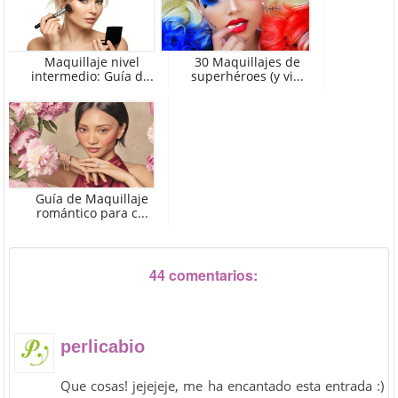
Maquillaje nivel
30 Maquillajes de
intermedio: Guía d...
superhéroes (y vi...
Guía de Maquillaje
romántico para c...
44 comentarios:
perlicabio
Que cosas! jejejeje, me ha encantado esta entrada :)