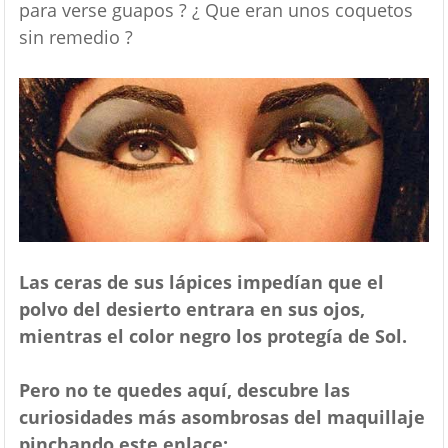
para verse guapos ? ¿ Que eran unos coquetos
sin remedio ?
Las ceras de sus lápices impedían que el
polvo del desierto entrara en sus ojos,
mientras el color negro los protegía de Sol.
Pero no te quedes aquí, descubre las
curiosidades más asombrosas del maquillaje
pinchando este enlace: