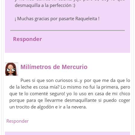
desmaquilla a la perfección :)
¡ Muchas gracias por pasarte Raqueleita !
Responder
Milímetros de Mercurio
Pues si que son curiosos si..y por que me da que lo
de la leche es cosa mía? Lo mismo no fui la primera, pero
que te lo comenté seguro! yo lo uso en casa de mi chico
porque para qe llevarme desmaquillante si puedo coger
un trocito de algodón e ir a la nevera.
Responder