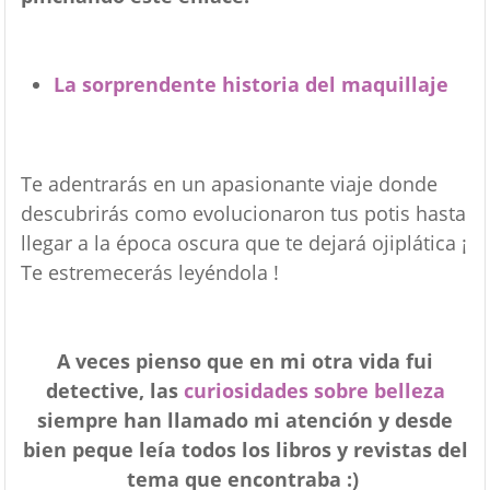
La sorprendente historia del maquillaje
Te adentrarás en un apasionante viaje donde
descubrirás como evolucionaron tus potis hasta
llegar a la época oscura que te dejará ojiplática ¡
Te estremecerás leyéndola !
A veces pienso que en mi otra vida fui
detective, las
curiosidades sobre belleza
siempre han llamado mi atención y desde
bien peque leía todos los libros y revistas del
tema que encontraba :)