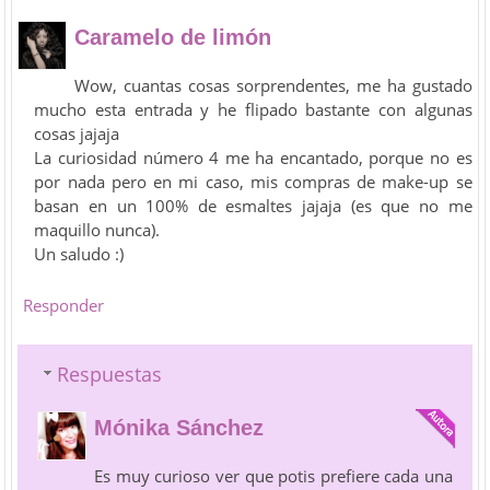
Caramelo de limón
Wow, cuantas cosas sorprendentes, me ha gustado
mucho esta entrada y he flipado bastante con algunas
cosas jajaja
La curiosidad número 4 me ha encantado, porque no es
por nada pero en mi caso, mis compras de make-up se
basan en un 100% de esmaltes jajaja (es que no me
maquillo nunca).
Un saludo :)
Responder
Respuestas
Mónika Sánchez
Es muy curioso ver que potis prefiere cada una