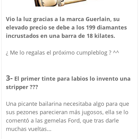
Vio la luz gracias a la marca Guerlain, su
elevado precio se debe a los 199 diamantes
incrustados en una barra de 18 kilates.
¿ Me lo regalas el próximo cumpleblog ? ^^
3-
El primer tinte para labios lo invento una
stripper ???
Una picante bailarina necesitaba algo para que
sus pezones parecieran más jugosos,
ella se lo
comentó a las gemelas Ford, que tras darle
muchas vueltas...