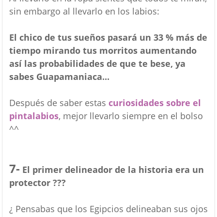
sin embargo al llevarlo en los labios:
El chico de tus sueños pasará un 33 % más de
tiempo mirando tus morritos aumentando
así las probabilidades de que te bese, ya
sabes Guapamaniaca...
Después de saber estas
curiosidades sobre el
pintalabios
, mejor llevarlo siempre en el bolso
^^
7-
El primer delineador de la historia era un
protector ???
¿ Pensabas que los Egipcios delineaban sus ojos