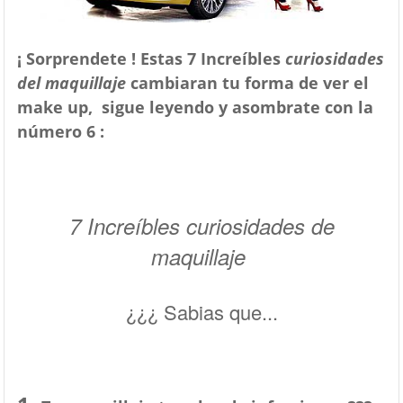
¡ Sorprendete ! Estas 7 Increíbles
curiosidades
del maquillaje
cambiaran tu forma de ver el
make up, sigue leyendo y asombrate con la
número 6 :
7 Increíbles curiosidades de
maquillaje
¿¿¿ Sabias que...