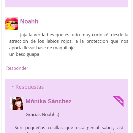
Noahh
jaja la verdad es que es todo muy curioso!! desde la
atracción de los labios rojos, a la proteccion que nos
aporta llevar base de maquillaje
un beso guapa
Responder
Respuestas
Mónika Sánchez
Gracias Noahh :)
Son pequeñas cosillas que está genial saber, así