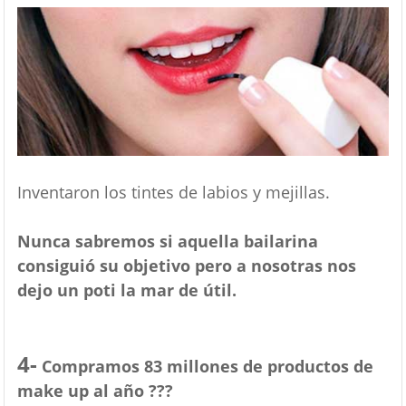
Inventaron los tintes de labios y mejillas.
Nunca sabremos si aquella bailarina
consiguió su objetivo pero a nosotras nos
dejo un poti la mar de útil.
4-
Compramos 83 millones de productos de
make up al año ???