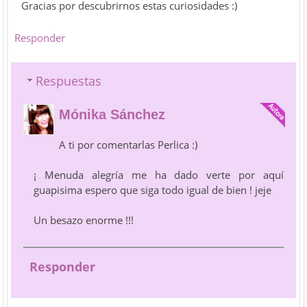
Gracias por descubrirnos estas curiosidades :)
Responder
Respuestas
Mónika Sánchez
A ti por comentarlas Perlica :)
¡ Menuda alegría me ha dado verte por aquí
guapisima espero que siga todo igual de bien ! jeje
Un besazo enorme !!!
Responder