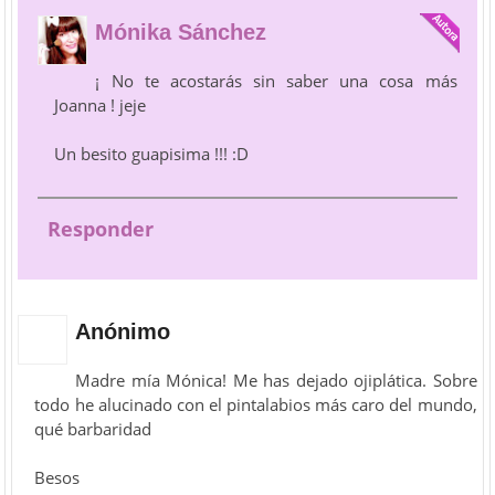
Mónika Sánchez
¡ No te acostarás sin saber una cosa más
Joanna ! jeje
Un besito guapisima !!! :D
Responder
Anónimo
Madre mía Mónica! Me has dejado ojiplática. Sobre
todo he alucinado con el pintalabios más caro del mundo,
qué barbaridad
Besos