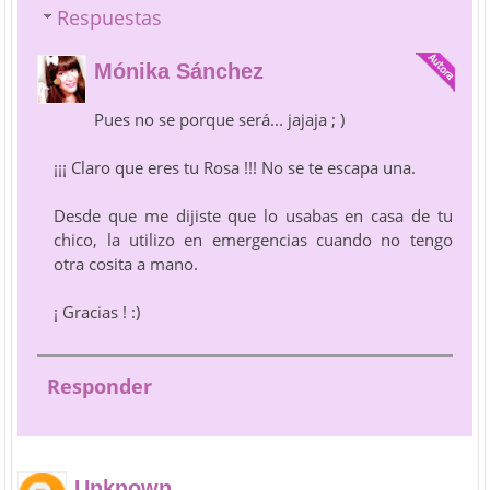
Respuestas
Mónika Sánchez
Pues no se porque será... jajaja ; )
¡¡¡ Claro que eres tu Rosa !!! No se te escapa una.
Desde que me dijiste que lo usabas en casa de tu
chico, la utilizo en emergencias cuando no tengo
otra cosita a mano.
¡ Gracias ! :)
Responder
Unknown