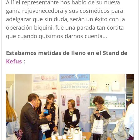
Allí el representante nos habló de su nueva
gama rejuvenecedora y sus cosméticos para
adelgazar que sin duda, serán un éxito con la
operación biquini, fue una parada tan cortita
que cuando quisimos darnos cuenta...
Estabamos metidas de lleno en el Stand de
Kefus
: