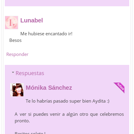
Lunabel
Me hubiese encantado ir!
Besos
Responder
Respuestas
Mónika Sánchez
Te lo habrías pasado super bien Aydita :)
A ver si puedes venir a algún otro que celebremos
pronto.
Besitos solete !