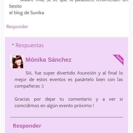
besito
el blog de Sunika
Responder
Respuestas
Mónika Sánchez
Siii, fue super divertido Asunción y al final lo
mejor de estos eventos es pasártelo bien con las
compañeras :)
Gracias por dejar tu comentario y a ver si
coincidimos en algún evento próximo !
Responder