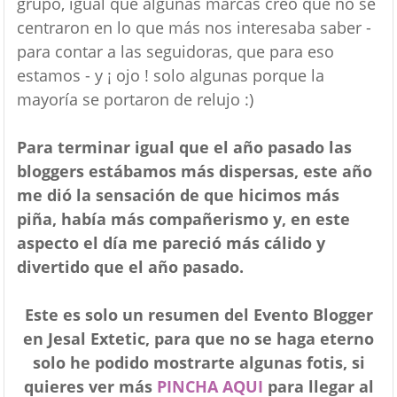
grupo, igual que algunas marcas creo que no se
centraron en lo que más nos interesaba saber -
para contar a las seguidoras, que para eso
estamos - y ¡ ojo ! solo algunas porque la
mayoría se portaron de relujo :)
Para terminar igual que el año pasado las
bloggers estábamos más dispersas, este año
me dió la sensación de que hicimos más
piña, había más compañerismo y, en este
aspecto el día me pareció más cálido y
divertido que el año pasado.
Este es solo un resumen del Evento Blogger
en Jesal Extetic, para que no se haga eterno
solo he podido mostrarte algunas fotis, si
quieres ver más
PINCHA AQUI
para llegar al