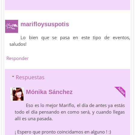
marifloysuspotis
Lo bien que se pasa en este tipo de eventos,
saludos!
Responder
Respuestas
Mónika Sánchez
Eso es lo mejor Mariflo, el día de antes ya estás
todo el día pensando en como será, y cuando llegas
allí es una pasada.
¡ Espero que pronto coincidamos en alguno ! :)