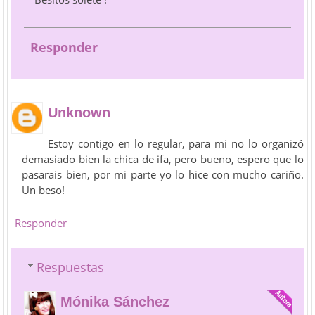
Responder
Unknown
Estoy contigo en lo regular, para mi no lo organizó
demasiado bien la chica de ifa, pero bueno, espero que lo
pasarais bien, por mi parte yo lo hice con mucho cariño.
Un beso!
Responder
Respuestas
Mónika Sánchez