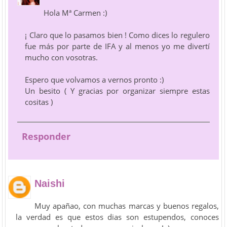
Hola Mª Carmen :)
¡ Claro que lo pasamos bien ! Como dices lo regulero
fue más por parte de IFA y al menos yo me divertí
mucho con vosotras.
Espero que volvamos a vernos pronto :)
Un besito ( Y gracias por organizar siempre estas
cositas )
Responder
Naishi
Muy apañao, con muchas marcas y buenos regalos,
la verdad es que estos dias son estupendos, conoces