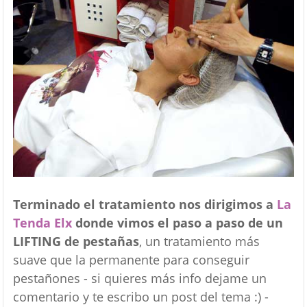
Terminado el tratamiento nos dirigimos a
La
Tenda Elx
donde vimos el paso a paso de un
LIFTING de pestañas
, un tratamiento más
suave que la permanente para conseguir
pestañones - si quieres más info dejame un
comentario y te escribo un post del tema :) -