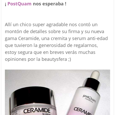
¡
PostQuam
nos esperaba !
Allí un chico super agradable nos contó un
montón de detalles sobre su firma y su nueva
gama Ceramide, una cremita y serum anti-edad
que tuvieron la generosidad de regalarnos,
estoy segura que en breves verás muchas
opiniones por la beautysfera ;)