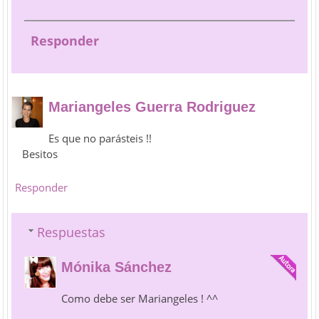
Responder
Mariangeles Guerra Rodriguez
Es que no parásteis !!
Besitos
Responder
Respuestas
Mónika Sánchez
Como debe ser Mariangeles ! ^^