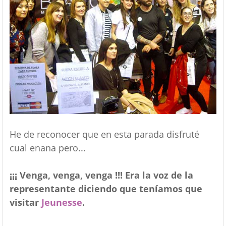
He de reconocer que en esta parada disfruté
cual enana pero...
¡¡¡ Venga, venga, venga !!! Era la voz de la
representante diciendo que teníamos que
visitar
Jeunesse
.