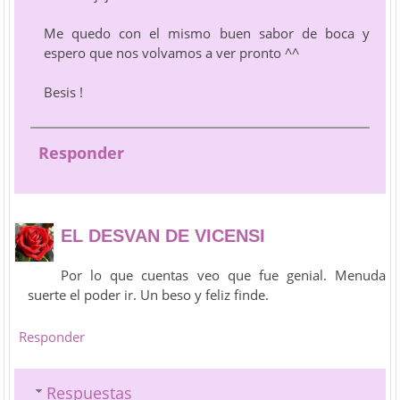
Me quedo con el mismo buen sabor de boca y
espero que nos volvamos a ver pronto ^^
Besis !
Responder
EL DESVAN DE VICENSI
Por lo que cuentas veo que fue genial. Menuda
suerte el poder ir. Un beso y feliz finde.
Responder
Respuestas