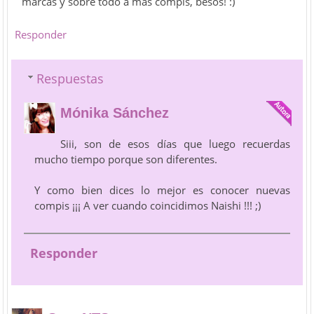
marcas y sobre todo a mas compis, besos! :)
Responder
Respuestas
Mónika Sánchez
Siii, son de esos días que luego recuerdas
mucho tiempo porque son diferentes.
Y como bien dices lo mejor es conocer nuevas
compis ¡¡¡ A ver cuando coincidimos Naishi !!! ;)
Responder