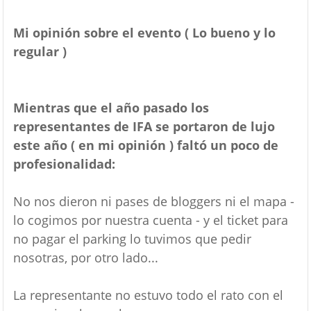
Mi opinión sobre el evento ( Lo bueno y lo
regular )
Mientras que el año pasado los
representantes de IFA se portaron de lujo
este año ( en mi opinión ) faltó un poco de
profesionalidad:
No nos dieron ni pases de bloggers ni el mapa -
lo cogimos por nuestra cuenta - y el ticket para
no pagar el parking lo tuvimos que pedir
nosotras, por otro lado...
La representante no estuvo todo el rato con el