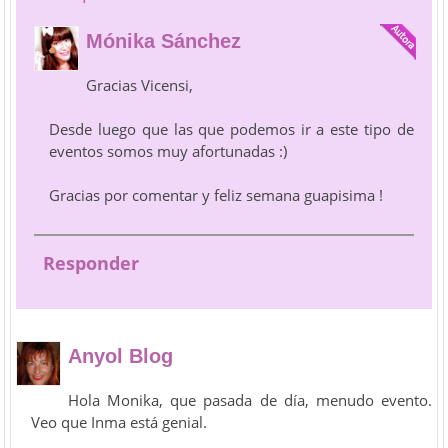
Mónika Sánchez
Gracias Vicensi,
Desde luego que las que podemos ir a este tipo de
eventos somos muy afortunadas :)
Gracias por comentar y feliz semana guapisima !
Responder
Anyol Blog
Hola Monika, que pasada de día, menudo evento.
Veo que Inma está genial.