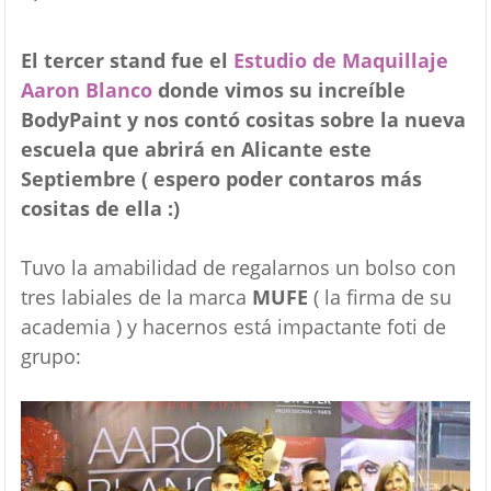
El tercer stand fue el
Estudio de Maquillaje
Aaron Blanco
donde vimos su increíble
BodyPaint y nos contó cositas sobre la nueva
escuela que abrirá en Alicante este
Septiembre ( espero poder contaros más
cositas de ella :)
Tuvo la amabilidad de regalarnos un bolso con
tres labiales de la marca
MUFE
( la firma de su
academia ) y hacernos está impactante foti de
grupo: