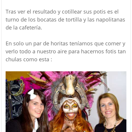
Tras ver el resultado y cotillear sus potis es el
turno de los bocatas de tortilla y las napolitanas
de la cafetería.
En solo un par de horitas teníamos que comer y
verlo todo a nuestro aire para hacernos fotis tan
chulas como esta :