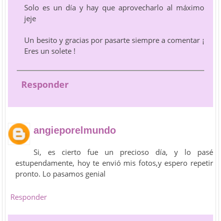
Solo es un día y hay que aprovecharlo al máximo
jeje
Un besito y gracias por pasarte siempre a comentar ¡
Eres un solete !
Responder
angieporelmundo
Si, es cierto fue un precioso día, y lo pasé
estupendamente, hoy te envió mis fotos,y espero repetir
pronto. Lo pasamos genial
Responder