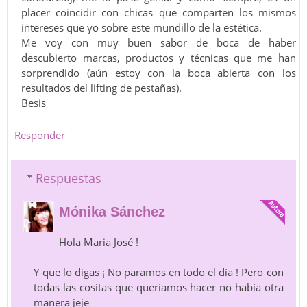
placer coincidir con chicas que comparten los mismos
intereses que yo sobre este mundillo de la estética.
Me voy con muy buen sabor de boca de haber
descubierto marcas, productos y técnicas que me han
sorprendido (aún estoy con la boca abierta con los
resultados del lifting de pestañas).
Besis
Responder
Respuestas
Mónika Sánchez
Hola Maria José !
Y que lo digas ¡ No paramos en todo el día ! Pero con
todas las cositas que queríamos hacer no había otra
manera jeje