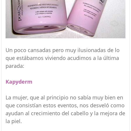
Un poco cansadas pero muy ilusionadas de lo
que estábamos viviendo acudimos a la última
parada:
Kapyderm
La mujer, que al principio no sabía muy bien en
que consistían estos eventos, nos desveló como
ayudan al crecimiento del cabello y la mejora de
la piel.