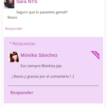
Sara NTS
Seguro que lo pasasteis genial!!
Besos
Responder
Respuestas
Mónika Sánchez
Eso siempre Blankita jeje
¡ Besos y gracias por el comentario ! :)
Responder