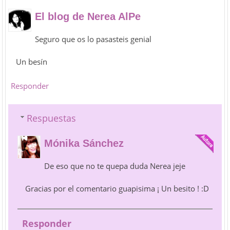
El blog de Nerea AlPe
Seguro que os lo pasasteis genial
Un besín
Responder
Respuestas
Mónika Sánchez
De eso que no te quepa duda Nerea jeje
Gracias por el comentario guapisima ¡ Un besito ! :D
Responder