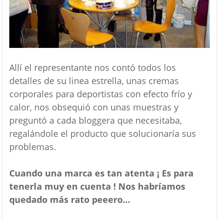
Allí el representante nos contó todos los
detalles de su linea estrella, unas cremas
corporales para deportistas con efecto frío y
calor, nos obsequió con unas muestras y
preguntó a cada bloggera que necesitaba,
regalándole el producto que solucionaría sus
problemas.
Cuando una marca es tan atenta ¡ Es para
tenerla muy en cuenta ! Nos habríamos
quedado más rato peeero...