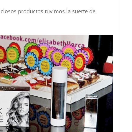
iciosos productos tuvimos la suerte de