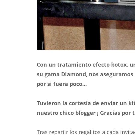
Con un tratamiento efecto botox, un
su gama Diamond, nos aseguramos 
por si fuera poco...
Tuvieron la cortesía de enviar un k
nuestro chico blogger ¡ Gracias por
Tras repartir los regalitos a cada inv