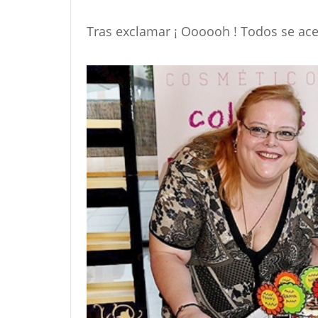
Tras exclamar ¡ Oooooh ! Todos se acer