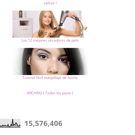
salirse !
Los 12 mejores secadores de pelo
Tutorial fácil maquillaje de noche
ARCHIVO ( Todos los posts )
15,576,406