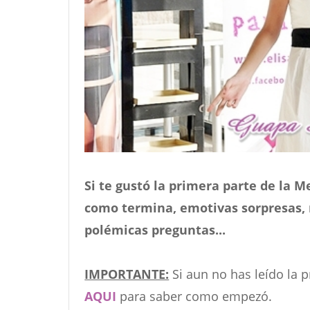
Si te gustó la primera parte de la 
como termina, emotivas sorpresas, 
polémicas preguntas...
IMPORTANTE:
Si aun no has leído la 
AQUI
para saber como empezó.