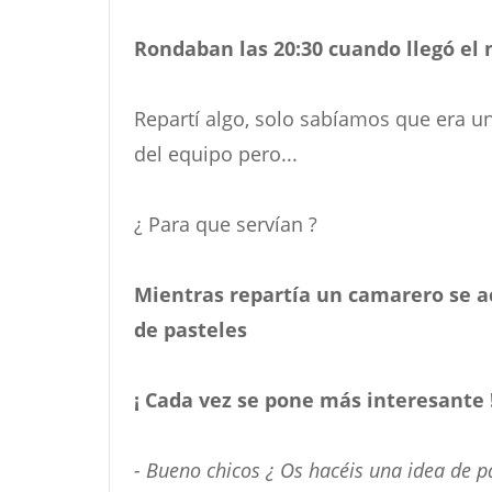
Rondaban las 20:30 cuando llegó el
Repartí algo, solo sabíamos que era un
del equipo pero...
¿ Para que servían ?
Mientras repartía un camarero se a
de pasteles
¡ Cada vez se pone más interesante 
- Bueno chicos ¿ Os hacéis una idea de pa