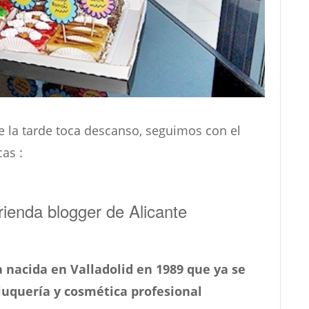
la tarde toca descanso, seguimos con el
as :
ienda blogger de Alicante
nacida en Valladolid en 1989 que ya se
luquería y cosmética profesional