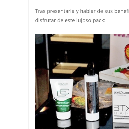
Tras presentarla y hablar de sus benef
disfrutar de este lujoso pack: