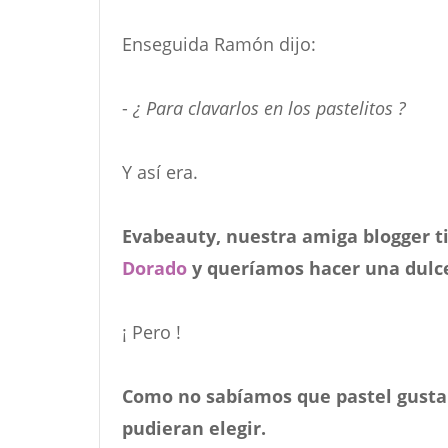
Enseguida Ramón dijo:
-
¿ Para clavarlos en los pastelitos ?
Y así era.
Evabeauty, nuestra amiga blogger t
Dorado
y queríamos hacer una dulce
¡ Pero !
Como no sabíamos que pastel gusta
pudieran elegir.