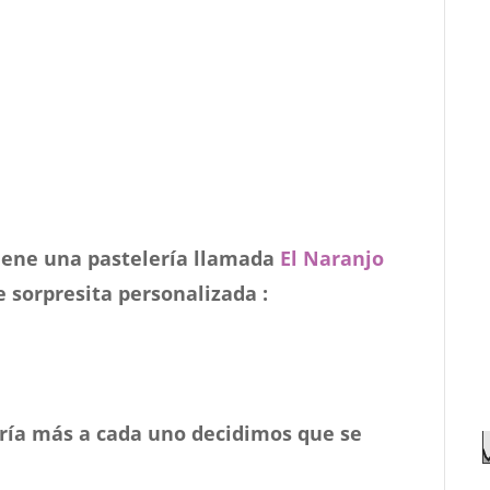
iene una pastelería llamada
El Naranjo
 sorpresita personalizada :
ría más a cada uno decidimos que se