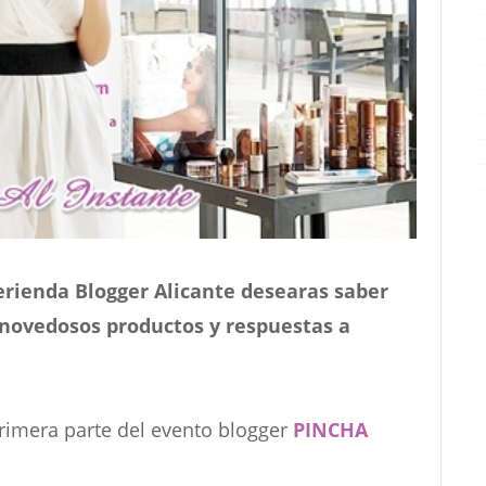
Merienda Blogger Alicante desearas saber
novedosos productos y respuestas a
primera parte del evento blogger
PINCHA