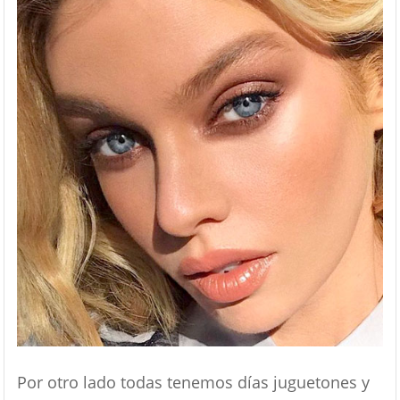
Por otro lado todas tenemos días juguetones y