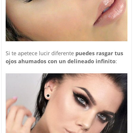
Si te apetece lucir diferente
puedes rasgar tus
ojos ahumados con un delineado infinito
: