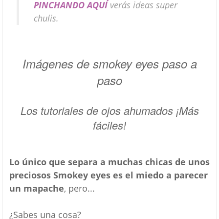
PINCHANDO AQUÍ
verás ideas super
chulis.
Imágenes de smokey eyes paso a
paso
Los tutoriales de ojos ahumados ¡Más
fáciles!
Lo único que separa a muchas chicas de unos
preciosos Smokey eyes es el miedo a parecer
un mapache
, pero...
¿Sabes una cosa?