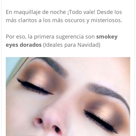
En maquillaje de noche ¡Todo vale! Desde los
más claritos a los más oscuros y misteriosos.
Por eso, la primera sugerencia son
smokey
eyes dorados
(Ideales para Navidad)