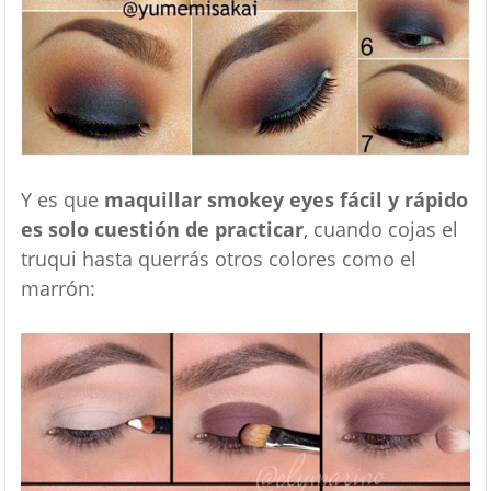
Y es que
maquillar smokey eyes fácil y rápido
es solo cuestión de practicar
, cuando cojas el
truqui hasta querrás otros colores como el
marrón: