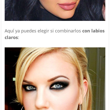
Aquí ya puedes elegir si combinarlos
con labios
claros
: