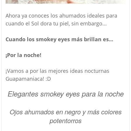
Ahora ya conoces los ahumados ideales para
cuando el Sol dora tu piel, sin embargo...
Cuando los smokey eyes más brillan es...
¡Por la noche!
¡Vamos a por las mejores ideas nocturnas
Guapamaniaca! :D
Elegantes smokey eyes para la noche
Ojos ahumados en negro y más colores
potentorros