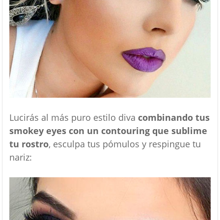
Lucirás al más puro estilo diva
combinando tus
smokey eyes con un contouring que sublime
tu rostro
, esculpa tus pómulos y respingue tu
nariz: