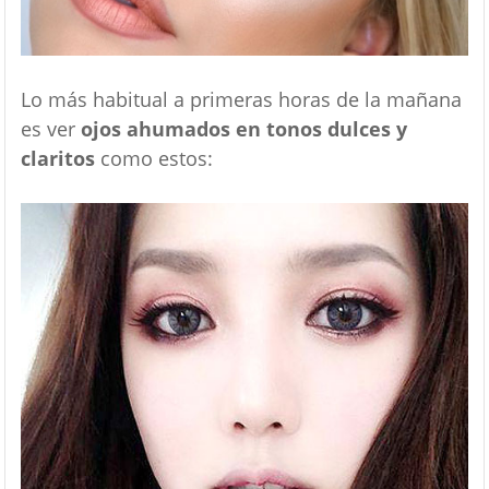
Lo más habitual a primeras horas de la mañana
es ver
ojos ahumados en tonos dulces y
claritos
como estos: