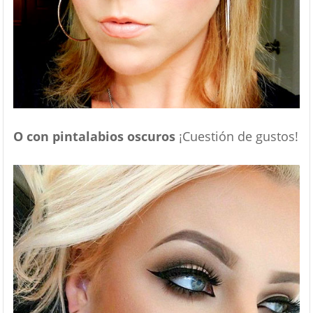
O con pintalabios oscuros
¡Cuestión de gustos!