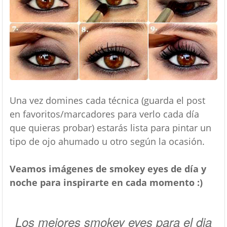
Una vez domines cada técnica (guarda el post
en favoritos/marcadores para verlo cada día
que quieras probar) estarás lista para pintar un
tipo de ojo ahumado u otro según la ocasión.
Veamos imágenes de smokey eyes de día y
noche para inspirarte en cada momento :)
Los mejores smokey eyes para el dia