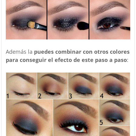
Además la
puedes combinar con otros colores
para conseguir el efecto de este paso a paso
: