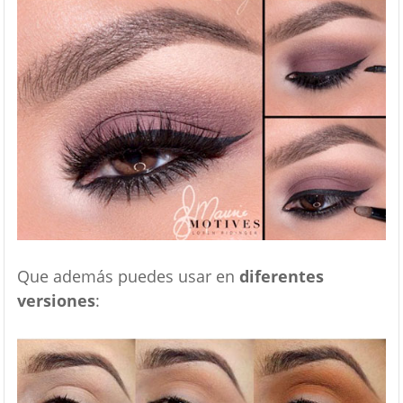
Que además puedes usar en
diferentes
versiones
: