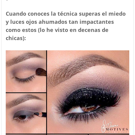
Cuando conoces la técnica superas el miedo
y luces ojos ahumados tan impactantes
como estos (lo he visto en decenas de
chicas):