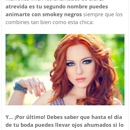
atrevida es tu segundo nombre puedes
animarte con smokey negros
siempre que los
combines tan bien como esta chica:
Y... ¡Por último! Debes saber que hasta el día
de tu boda puedes llevar ojos ahumados si lo