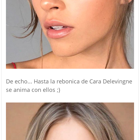
De echo... Hasta la rebonica de Cara Delevingne
se anima con ellos ;)