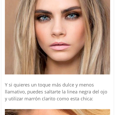
Y si quieres un toque más dulce y menos
llamativo, puedes saltarte la linea negra del ojo
y utilizar marrón clarito como esta chica: