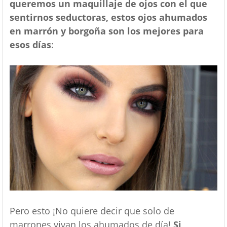
queremos un maquillaje de ojos con el que
sentirnos seductoras, estos ojos ahumados
en marrón y borgoña son los mejores para
esos días
:
Pero esto ¡No quiere decir que solo de
marrones vivan los ahumados de día!
Si