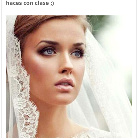
haces con clase ;)