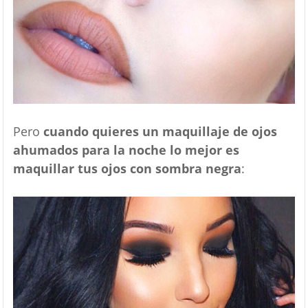
Pero
cuando quieres un maquillaje de ojos
ahumados para la noche lo mejor es
maquillar tus ojos con sombra negra
: