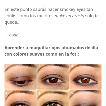
En este punto sabrás hacer smokey eyes tan
chulis como los mejores
make up artists
solo te
queda...
¡1 cosa!
Aprender a maquillar ojos ahumados de día
con colores suaves como en la foti
: