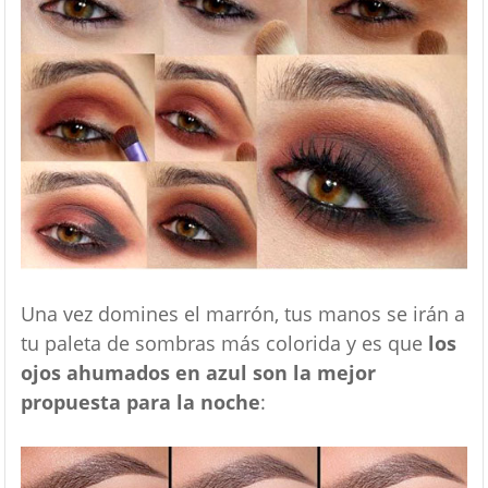
Una vez domines el marrón, tus manos se irán a
tu paleta de sombras más colorida y es que
los
ojos ahumados en azul son la mejor
propuesta para la noche
: