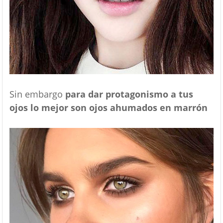
Sin embargo
para dar protagonismo a tus
ojos lo mejor son ojos ahumados en marrón