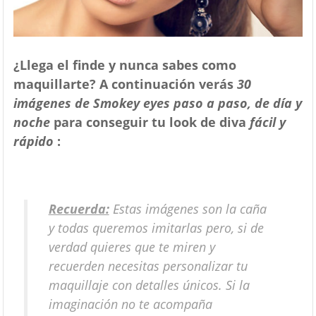
¿Llega el finde y nunca sabes como
maquillarte? A continuación verás
30
imágenes de Smokey eyes paso a paso, de día y
noche
para conseguir tu look de diva
fácil y
rápido
:
Recuerda:
Estas imágenes son la caña
y todas queremos imitarlas pero, si de
verdad quieres que te miren y
recuerden necesitas personalizar tu
maquillaje con detalles únicos. Si la
imaginación no te acompaña