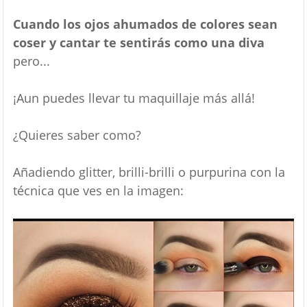
Cuando los ojos ahumados de colores sean
coser y cantar te sentirás como una diva
pero...
¡Aun puedes llevar tu maquillaje más allá!
¿Quieres saber como?
Añadiendo glitter, brilli-brilli o purpurina con la
técnica que ves en la imagen: