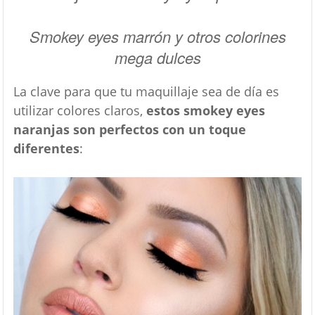
Smokey eyes marrón y otros colorines
mega dulces
La clave para que tu maquillaje sea de día es
utilizar colores claros,
estos smokey eyes
naranjas son perfectos con un toque
diferentes
: