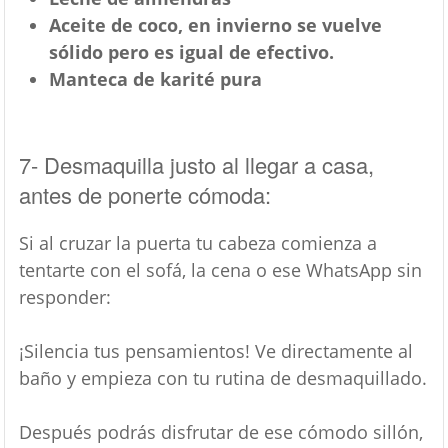
Aceite de coco, en invierno se vuelve
sólido pero es igual de efectivo.
Manteca de karité pura
7- Desmaquilla justo al llegar a casa,
antes de ponerte cómoda:
Si al cruzar la puerta tu cabeza comienza a
tentarte con el sofá, la cena o ese WhatsApp sin
responder:
¡Silencia tus pensamientos! Ve directamente al
baño y empieza con tu rutina de desmaquillado.
Después podrás disfrutar de ese cómodo sillón,