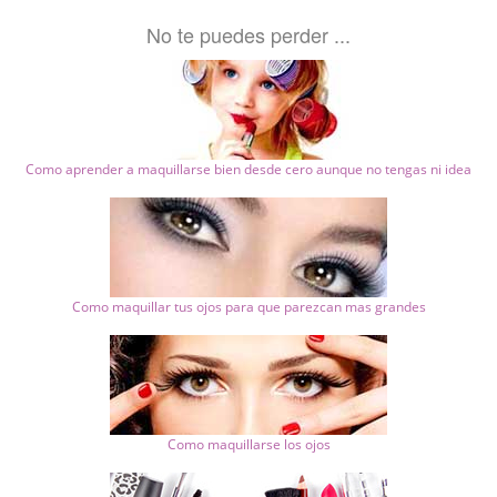
No te puedes perder ...
Como aprender a maquillarse bien desde cero aunque no tengas ni idea
Como maquillar tus ojos para que parezcan mas grandes
Como maquillarse los ojos