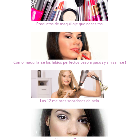
Productos de maquillaje que necesitas
Cómo maquillarse los labios perfectos paso a paso ¡ y sin salirse !
Los 12 mejores secadores de pelo