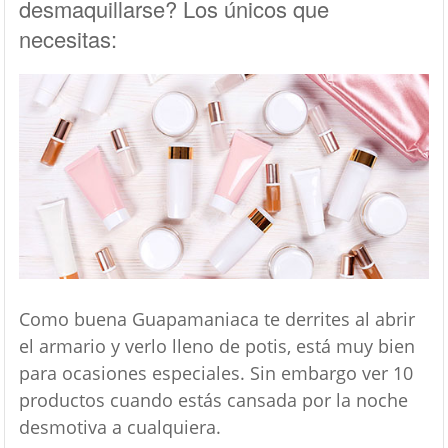
desmaquillarse? Los únicos que
necesitas:
Como buena Guapamaniaca te derrites al abrir
el armario y verlo lleno de potis, está muy bien
para ocasiones especiales. Sin embargo ver 10
productos cuando estás cansada por la noche
desmotiva a cualquiera.