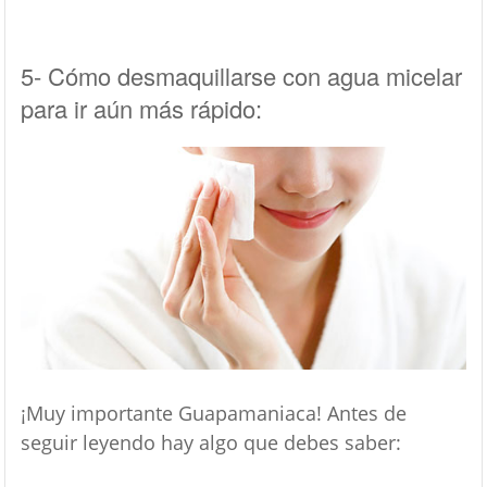
5- Cómo desmaquillarse con agua micelar
para ir aún más rápido:
¡Muy importante Guapamaniaca! Antes de
seguir leyendo hay algo que debes saber: