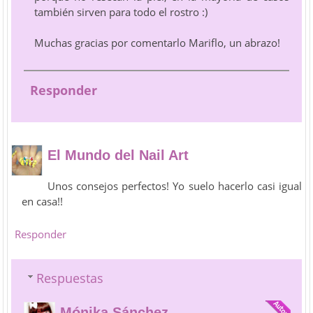
también sirven para todo el rostro :)
Muchas gracias por comentarlo Mariflo, un abrazo!
Responder
El Mundo del Nail Art
Unos consejos perfectos! Yo suelo hacerlo casi igual
en casa!!
Responder
Respuestas
Mónika Sánchez