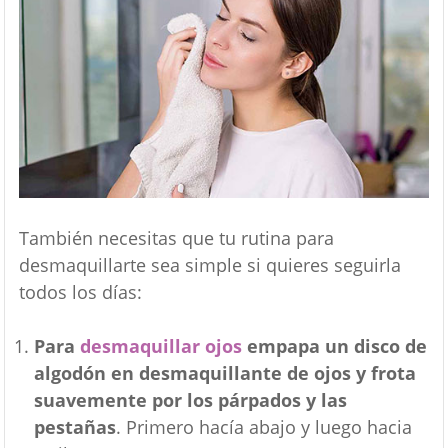
También necesitas que tu rutina para
desmaquillarte sea simple si quieres seguirla
todos los días:
Para
desmaquillar ojos
empapa un disco de
algodón en desmaquillante de ojos y frota
suavemente por los párpados y las
pestañas
. Primero hacía abajo y luego hacia