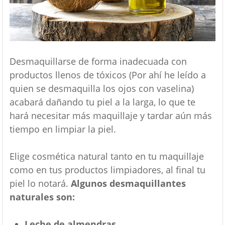
Desmaquillarse de forma inadecuada con
productos llenos de tóxicos (Por ahí he leído a
quien se desmaquilla los ojos con vaselina)
acabará dañando tu piel a la larga, lo que te
hará necesitar más maquillaje y tardar aún más
tiempo en limpiar la piel.
Elige cosmética natural tanto en tu maquillaje
como en tus productos limpiadores, al final tu
piel lo notará.
Algunos desmaquillantes
naturales son:
Leche de almendras