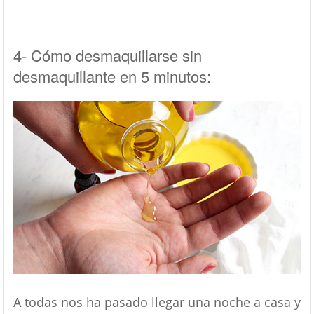
4- Cómo desmaquillarse sin
desmaquillante en 5 minutos:
A todas nos ha pasado llegar una noche a casa y