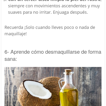
siempre con movimientos ascendentes y muy
suaves para no irritar. Enjuaga después.
Recuerda ¡Solo cuando lleves poco o nada de
maquillaje!
6- Aprende cómo desmaquillarse de forma
sana: