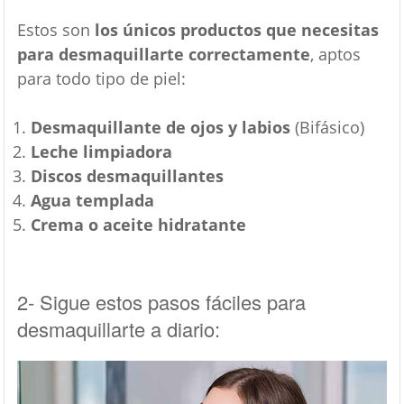
Estos son
los únicos productos que necesitas
para desmaquillarte correctamente
, aptos
para todo tipo de piel:
Desmaquillante de ojos y labios
(Bifásico)
Leche limpiadora
Discos desmaquillantes
Agua templada
Crema o aceite hidratante
2- Sigue estos pasos fáciles para
desmaquillarte a diario: