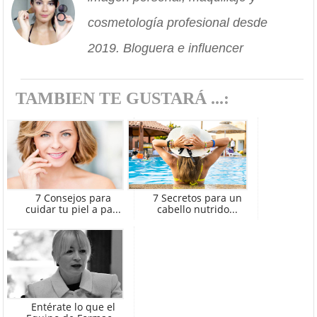
cosmetología profesional desde
2019. Bloguera e influencer
TAMBIEN TE GUSTARÁ ...:
7 Consejos para
7 Secretos para un
cuidar tu piel a pa...
cabello nutrido...
Entérate lo que el