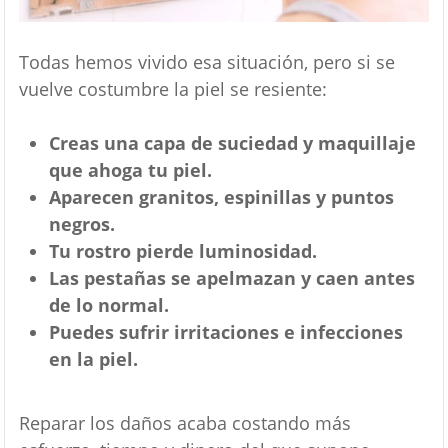
Todas hemos vivido esa situación, pero si se
vuelve costumbre la piel se resiente:
Creas una capa de suciedad y maquillaje
que ahoga tu piel.
Aparecen granitos, espinillas y puntos
negros.
Tu rostro pierde luminosidad.
Las pestañas se apelmazan y caen antes
de lo normal.
Puedes sufrir irritaciones e infecciones
en la piel.
Reparar los daños acaba costando más