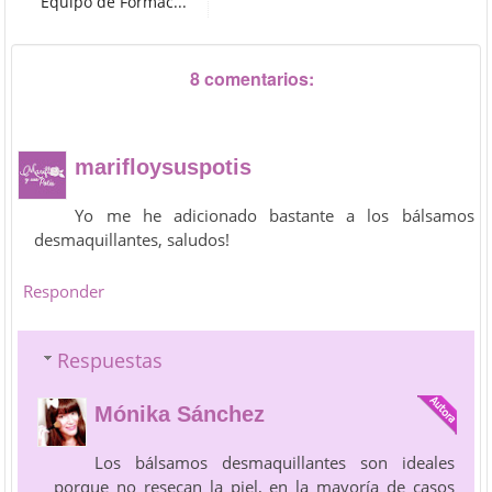
Equipo de Formac...
8 comentarios:
marifloysuspotis
Yo me he adicionado bastante a los bálsamos
desmaquillantes, saludos!
Responder
Respuestas
Mónika Sánchez
Los bálsamos desmaquillantes son ideales
porque no resecan la piel, en la mayoría de casos