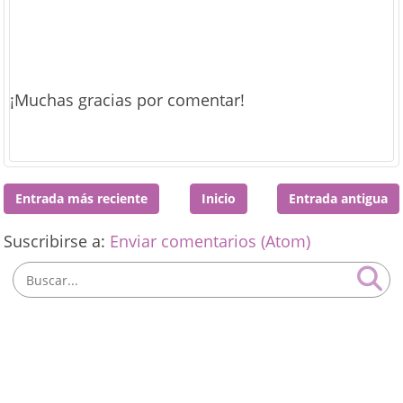
¡Muchas gracias por comentar!
Entrada más reciente
Inicio
Entrada antigua
Suscribirse a:
Enviar comentarios (Atom)