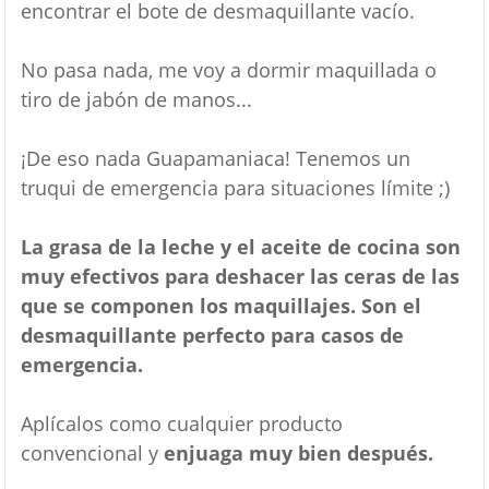
encontrar el bote de desmaquillante vacío.
No pasa nada, me voy a dormir maquillada o
tiro de jabón de manos...
¡De eso nada Guapamaniaca! Tenemos un
truqui de emergencia para situaciones límite ;)
La grasa de la leche y el aceite de cocina son
muy efectivos para deshacer las ceras de las
que se componen los maquillajes. Son el
desmaquillante perfecto para casos de
emergencia.
Aplícalos como cualquier producto
convencional y
enjuaga muy bien después.