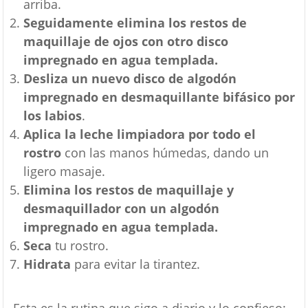
arriba.
Seguidamente elimina los restos de
maquillaje de ojos con otro disco
impregnado en agua templada.
Desliza un nuevo disco de algodón
impregnado en desmaquillante bifásico por
los labios
.
Aplica la leche limpiadora por todo el
rostro
con las manos húmedas, dando un
ligero masaje.
Elimina los restos de maquillaje y
desmaquillador con un algodón
impregnado en agua templada.
Seca
tu rostro.
Hidrata
para evitar la tirantez.