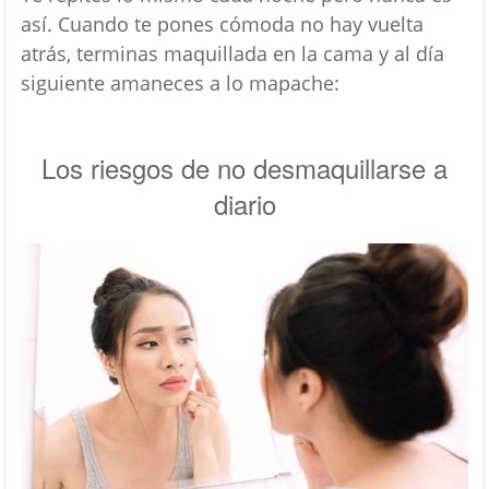
así. Cuando te pones cómoda no hay vuelta
atrás, terminas maquillada en la cama y al día
siguiente amaneces a lo mapache:
Los riesgos de no desmaquillarse a
diario