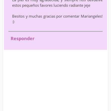
estos pequeños favores luciendo radiante jeje
Besitos y muchas gracias por comentar Mariangeles!
:)
Responder