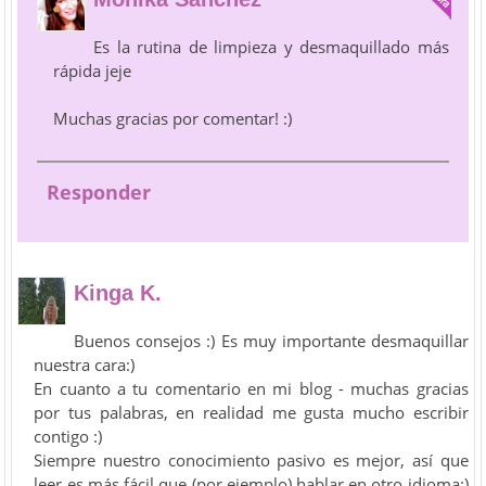
Es la rutina de limpieza y desmaquillado más
rápida jeje
Muchas gracias por comentar! :)
Responder
Kinga K.
Buenos consejos :) Es muy importante desmaquillar
nuestra cara:)
En cuanto a tu comentario en mi blog - muchas gracias
por tus palabras, en realidad me gusta mucho escribir
contigo :)
Siempre nuestro conocimiento pasivo es mejor, así que
leer es más fácil que (por ejemplo) hablar en otro idioma:)