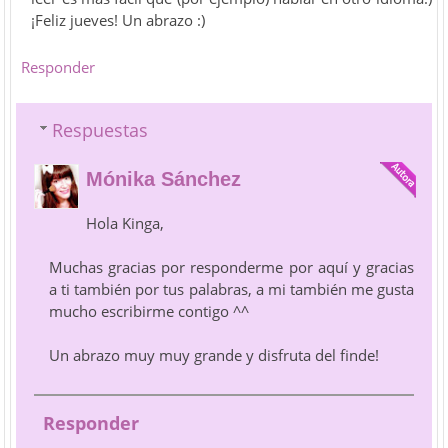
¡Feliz jueves! Un abrazo :)
Responder
Respuestas
Mónika Sánchez
Hola Kinga,
Muchas gracias por responderme por aquí y gracias
a ti también por tus palabras, a mi también me gusta
mucho escribirme contigo ^^
Un abrazo muy muy grande y disfruta del finde!
Responder