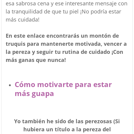
esa sabrosa cena y ese interesante mensaje con
la tranquilidad de que tu piel ¡No podría estar
más cuidada!
En este enlace encontrarás un montón de
truquis para mantenerte motivada, vencer a
la pereza y seguir tu rutina de cuidado ¡Con
más ganas que nunca!
Cómo motivarte para estar
más guapa
Yo también he sido de las perezosas (Si
hubiera un título a la pereza del