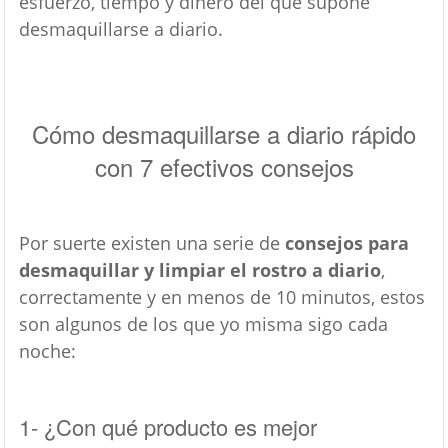
esfuerzo, tiempo y dinero del que supone
desmaquillarse a diario.
Cómo desmaquillarse a diario rápido
con 7 efectivos consejos
Por suerte existen una serie de
consejos para
desmaquillar y limpiar el rostro a diario
,
correctamente y en menos de 10 minutos, estos
son algunos de los que yo misma sigo cada
noche:
1- ¿Con qué producto es mejor