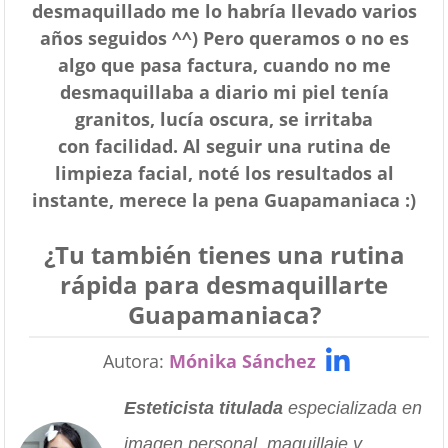
desmaquillado me
lo habría llevado varios
años seguidos ^^) Pero queramos o no es
algo que pasa factura,
cuando no me
desmaquillaba a diario mi piel tenía
granitos, lucía oscura, se irritaba
con
facilidad. Al seguir una rutina de
limpieza facial, noté los resultados al
instante, merece la pena Guapamaniaca :)
¿Tu también tienes una rutina
rápida para desmaquillarte
Guapamaniaca?
Autora:
Mónika Sánchez
Esteticista titulada
especializada en
imagen personal, maquillaje y