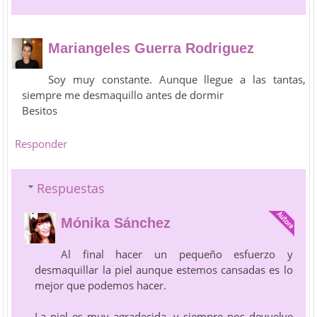
Mariangeles Guerra Rodriguez
Soy muy constante. Aunque llegue a las tantas,
siempre me desmaquillo antes de dormir
Besitos
Responder
Respuestas
Mónika Sánchez
Al final hacer un pequeño esfuerzo y
desmaquillar la piel aunque estemos cansadas es lo
mejor que podemos hacer.
La piel es muy agradecida, y siempre nos devuelve