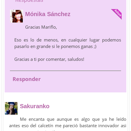
Mónika Sánchez
Gracias Mariflo,
Eso es lo de menos, en cualquier lugar podemos
pasarlo en grande si le ponemos ganas ;)
Gracias a ti por comentar, saludos!
Responder
Sakuranko
Me encanta que aunque es algo que ya he leído
antes eso del calcetín me pareció bastante innovador asi