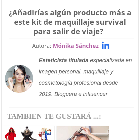
¿Añadirías algún producto más a
este kit de maquillaje survival
para salir de viaje?
Autora:
Mónika Sánchez
Esteticista titulada
especializada en
imagen personal, maquillaje y
cosmetología profesional desde
2019. Bloguera e influencer
TAMBIEN TE GUSTARÁ ...: