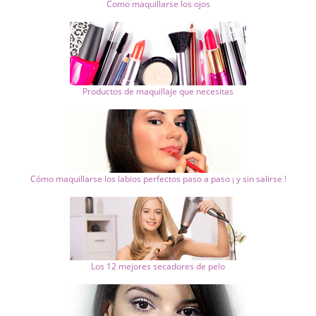
Como maquillarse los ojos
Productos de maquillaje que necesitas
Cómo maquillarse los labios perfectos paso a paso ¡ y sin salirse !
Los 12 mejores secadores de pelo