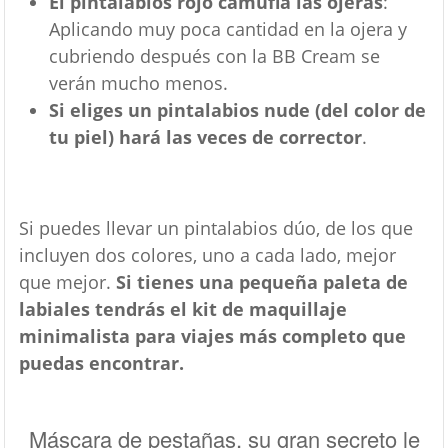
El pintalabios rojo camufla las ojeras
:
Aplicando muy poca cantidad en la ojera y
cubriendo después con la BB Cream se
verán mucho menos.
Si eliges un pintalabios nude (del color de
tu piel) hará las veces de corrector
.
Si puedes llevar un pintalabios dúo, de los que
incluyen dos colores, uno a cada lado, mejor
que mejor.
Si tienes una pequeña paleta de
labiales tendrás el kit de maquillaje
minimalista para viajes más completo que
puedas encontrar.
Máscara de pestañas, su gran secreto le