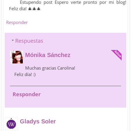
Estupendo post Espero verte pronto por mi blog!
Feliz día! 🎄🎄🎄
Responder
Respuestas
Mónika Sánchez
Muchas gracias Carolina!
Feliz día! :)
Responder
Gladys Soler