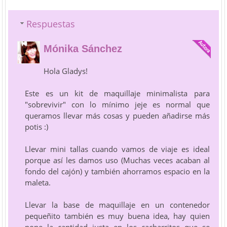
Respuestas
Mónika Sánchez
Hola Gladys!
Este es un kit de maquillaje minimalista para
"sobrevivir" con lo mínimo jeje es normal que
queramos llevar más cosas y pueden añadirse más
potis :)
Llevar mini tallas cuando vamos de viaje es ideal
porque así les damos uso (Muchas veces acaban al
fondo del cajón) y también ahorramos espacio en la
maleta.
Llevar la base de maquillaje en un contenedor
pequeñito también es muy buena idea, hay quien
pone la cantidad justa en los cacharritos que se