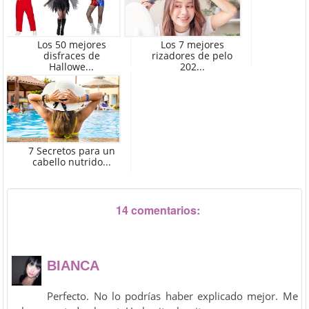
Los 50 mejores
Los 7 mejores
disfraces de
rizadores de pelo
Hallowe...
202...
7 Secretos para un
cabello nutrido...
14 comentarios:
BIANCA
Perfecto. No lo podrías haber explicado mejor. Me