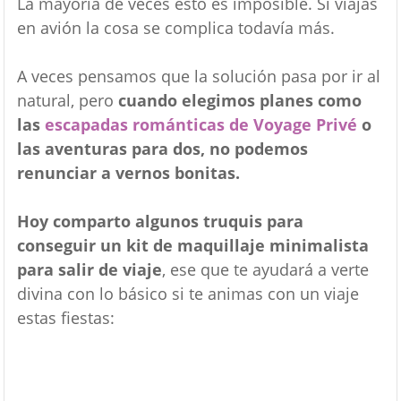
La mayoría de veces esto es imposible. Si viajas
en avión la cosa se complica todavía más.
A veces pensamos que la solución pasa por ir al
natural, pero
cuando elegimos planes como
las
escapadas románticas de Voyage Privé
o
las aventuras para dos, no podemos
renunciar a vernos bonitas.
Hoy comparto algunos truquis para
conseguir un kit de maquillaje minimalista
para salir de viaje
, ese que te ayudará a verte
divina con lo básico si te animas con un viaje
estas fiestas: