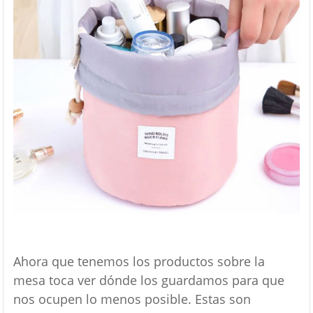
Ahora que tenemos los productos sobre la
mesa toca ver dónde los guardamos para que
nos ocupen lo menos posible. Estas son