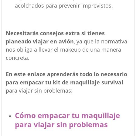
acolchados para prevenir imprevistos.
Necesitarás consejos extra si tienes
planeado viajar en avión
, ya que la normativa
nos obliga a llevar el makeup de una manera
concreta.
En este enlace aprenderás todo lo necesario
para empacar tu kit de maquillaje survival
para viajar sin problemas:
Cómo empacar tu maquillaje
para viajar sin problemas