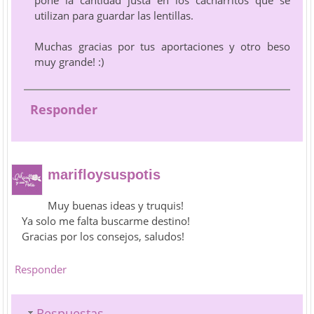
utilizan para guardar las lentillas.
Muchas gracias por tus aportaciones y otro beso
muy grande! :)
Responder
marifloysuspotis
Muy buenas ideas y truquis!
Ya solo me falta buscarme destino!
Gracias por los consejos, saludos!
Responder
Respuestas