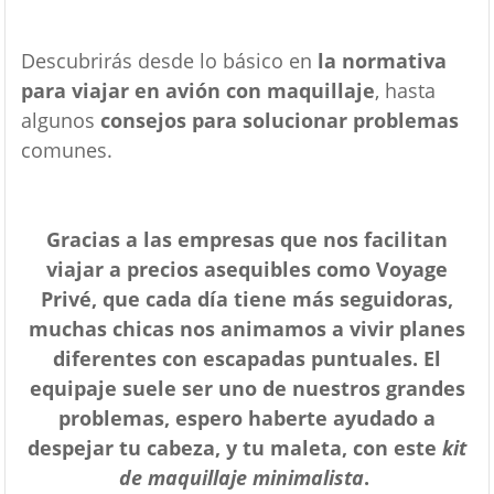
Descubrirás desde lo básico en
la normativa
para viajar en avión con maquillaje
, hasta
algunos
consejos para solucionar problemas
comunes.
Gracias a las empresas que nos facilitan
viajar a precios asequibles como Voyage
Privé, que cada día tiene más seguidoras,
muchas chicas nos animamos a vivir planes
diferentes con escapadas puntuales. El
equipaje suele ser uno de nuestros grandes
problemas, espero haberte ayudado a
despejar tu cabeza, y tu maleta, con este
kit
de maquillaje minimalista
.