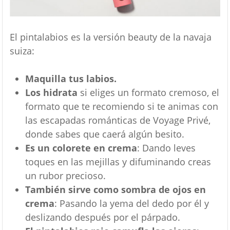
El pintalabios es la versión beauty de la navaja
suiza:
Maquilla tus labios.
Los hidrata
si eliges un formato cremoso, el
formato que te recomiendo si te animas con
las escapadas románticas de Voyage Privé,
donde sabes que caerá algún besito.
Es un colorete en crema
: Dando leves
toques en las mejillas y difuminando creas
un rubor precioso.
También sirve como sombra de ojos en
crema
: Pasando la yema del dedo por él y
deslizando después por el párpado.