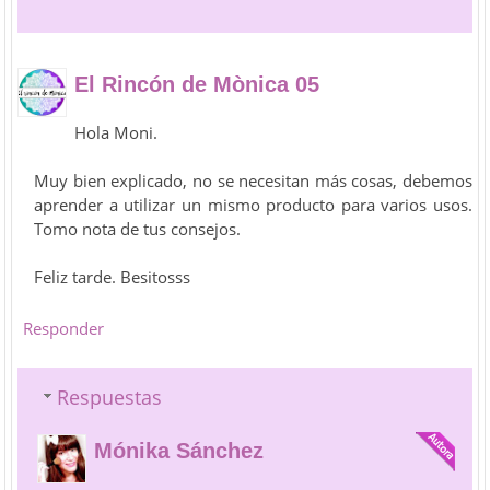
El Rincón de Mònica 05
Hola Moni.
Muy bien explicado, no se necesitan más cosas, debemos
aprender a utilizar un mismo producto para varios usos.
Tomo nota de tus consejos.
Feliz tarde. Besitosss
Responder
Respuestas
Mónika Sánchez