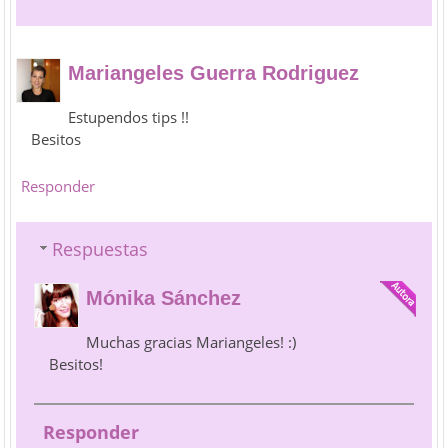
Mariangeles Guerra Rodriguez
Estupendos tips !!
Besitos
Responder
Respuestas
Mónika Sánchez
Muchas gracias Mariangeles! :)
Besitos!
Responder