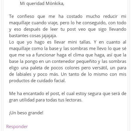
Mi queridad Mónkika,
Te confieso que me ha costado mucho reducir mi
maquillaje cuando viaje, pero lo he conseguido, con todo
y eso después de leer tu post veo que sigo llevando
bastantes cosas jajajaja.
Lo que yo hago es llevar mini tallas. Y en cuanto al
maquillaje como la base y las sombras me llevo lo que sé
que me va a funcionar haga el clima que haga, así que la
base la pongo en un contenedor pequeñito y las sombras
eligo una paleta de pocos colores pero versátil, un para
de labiales y poco más. Un tanto de lo mismo con mis
productos de cuidado facial.
Me ha encantado el post, el cual estoy segura que será de
gran utilidad para todas tus lectoras.
¡Un beso grande!
Responder