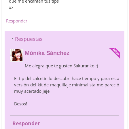
que me encantan tus tips
xx
Responder
Respuestas
Mónika Sánchez
Me alegra que te gusten Sakuranko :)
El tip del calcetín lo descubrí hace tiempo y para esta
versión del kit de maquillaje minimalista me pareció
muy acertado jeje
Besos!
Responder