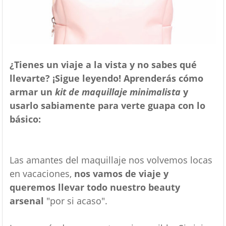
¿Tienes un viaje a la vista y no sabes qué
llevarte? ¡Sigue leyendo! Aprenderás cómo
armar un
kit de maquillaje minimalista
y
usarlo sabiamente para verte guapa con lo
básico:
Las amantes del maquillaje nos volvemos locas
en vacaciones,
nos vamos de viaje y
queremos llevar todo nuestro beauty
arsenal
"por si acaso".