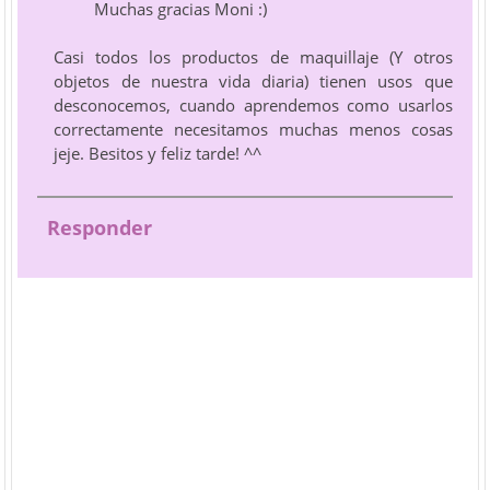
Muchas gracias Moni :)
Casi todos los productos de maquillaje (Y otros
objetos de nuestra vida diaria) tienen usos que
desconocemos, cuando aprendemos como usarlos
correctamente necesitamos muchas menos cosas
jeje. Besitos y feliz tarde! ^^
Responder