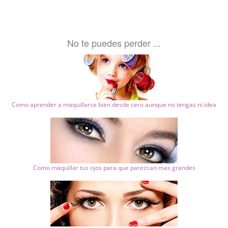
No te puedes perder ...
Como aprender a maquillarse bien desde cero aunque no tengas ni idea
Como maquillar tus ojos para que parezcan mas grandes