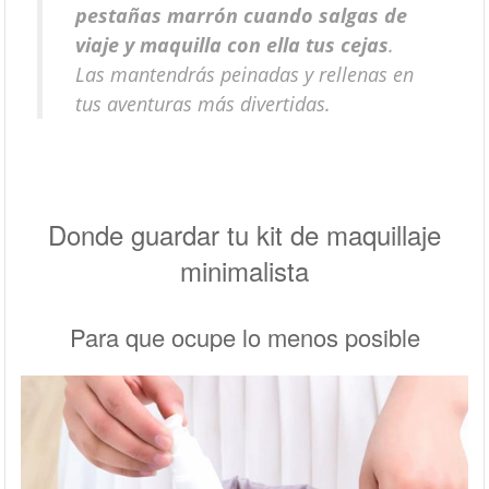
pestañas marrón cuando salgas de
viaje y maquilla con ella tus cejas
.
Las mantendrás peinadas y rellenas en
tus aventuras más divertidas.
Donde guardar tu kit de maquillaje
minimalista
Para que ocupe lo menos posible