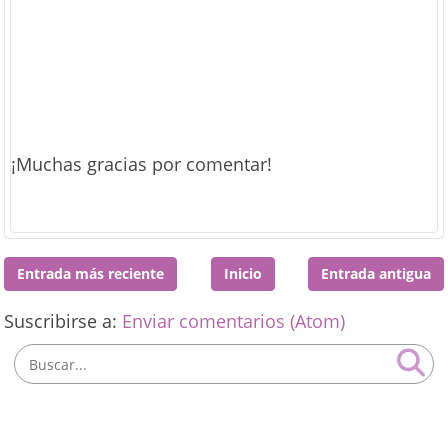
¡Muchas gracias por comentar!
Entrada más reciente
Inicio
Entrada antigua
Suscribirse a:
Enviar comentarios (Atom)