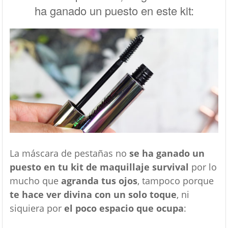
ha ganado un puesto en este kit:
La máscara de pestañas no
se ha ganado un
puesto en tu kit de maquillaje survival
por lo
mucho que
agranda tus ojos
, tampoco porque
te hace ver divina con un solo toque
, ni
siquiera por
el poco espacio que ocupa
: