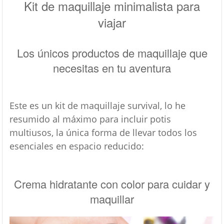
Kit de maquillaje minimalista para
viajar
Los únicos productos de maquillaje que
necesitas en tu aventura
Este es un kit de maquillaje survival, lo he
resumido al máximo para incluir potis
multiusos, la única forma de llevar todos los
esenciales en espacio reducido:
Crema hidratante con color para cuidar y
maquillar