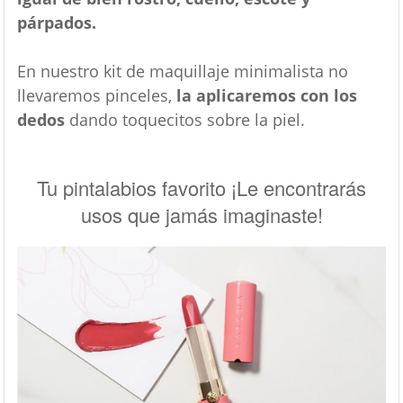
párpados.
En nuestro kit de maquillaje minimalista no
llevaremos pinceles,
la aplicaremos con los
dedos
dando toquecitos sobre la piel.
Tu pintalabios favorito ¡Le encontrarás
usos que jamás imaginaste!