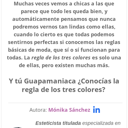
Muchas veces vemos a chicas a las que
parece que todo les queda bien, y
automáticamente pensamos que nunca
podremos vernos tan lindas como ellas,
cuando lo cierto es que todas podemos
sentirnos perfectas si conocemos las reglas
básicas de moda, que sí o sí funcionan para
todas. La
regla de los tres colores
es solo una
de ellas, pero existen muchas más.
Y tú Guapamaniaca ¿Conocías la
regla de los tres colores?
Autora:
Mónika Sánchez
Esteticista titulada
especializada en