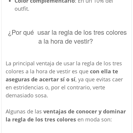
Color complementario
: En un 10% del
outfit.
¿Por qué usar la regla de los tres colores
a la hora de vestir?
La principal ventaja de usar la regla de los tres
colores a la hora de vestir es que
con ella te
aseguras de acertar sí o sí
, ya que evitas caer
en estridencias o, por el contrario, verte
demasiado sosa.
Algunas de las
ventajas de conocer y dominar
la regla de los tres colores
en moda son: