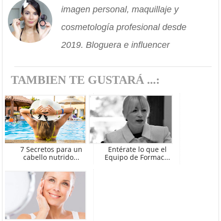
imagen personal, maquillaje y
cosmetología profesional desde
2019. Bloguera e influencer
TAMBIEN TE GUSTARÁ ...:
7 Secretos para un
Entérate lo que el
cabello nutrido...
Equipo de Formac...