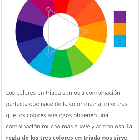
Los colores en triada son otra combinación
perfecta que nace de la colorimetría, mientras
que los colores análogos obtienen una
combinación mucho más suave y armoniosa,
la
regla de los tres colores en triada nos sirve