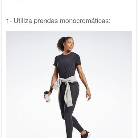
1- Utiliza prendas monocromáticas: