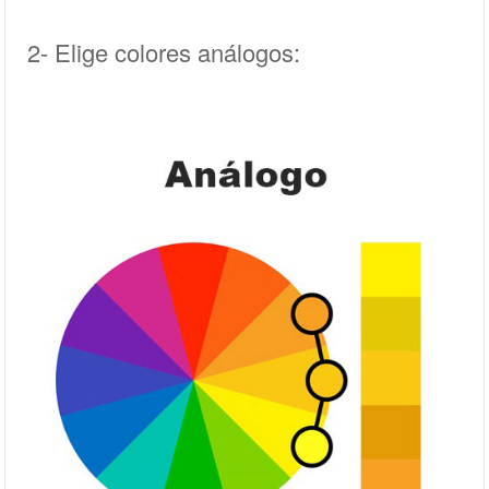
2- Elige colores análogos: