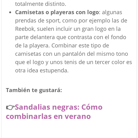
totalmente distinto.
Camisetas o playeras con logo
: algunas
prendas de sport, como por ejemplo las de
Reebok, suelen incluir un gran logo en la
parte delantera que contrasta con el fondo
de la playera. Combinar este tipo de
camisetas con un pantalón del mismo tono
que el logo y unos tenis de un tercer color es
otra idea estupenda.
También te gustará:
👉
Sandalias negras: Cómo
combinarlas en verano