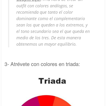
outfit con colores análogos, se
recomienda que tanto el color
dominante como el complementario
sean los que queden a los extremos, y
el tono secundario sea el que queda en
medio de los tres. De esta manera
obtenemos un mayor equilibrio.
3- Atrévete con colores en triada: