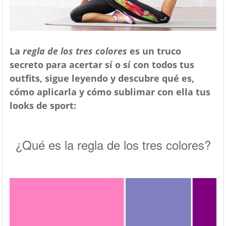
La
regla de los tres colores
es un truco
secreto para acertar sí o sí con todos tus
outfits, sigue leyendo y descubre qué es,
cómo aplicarla y cómo sublimar con ella tus
looks de sport:
¿Qué es la regla de los tres colores?