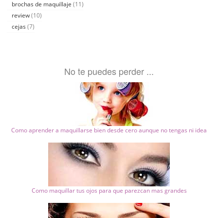
brochas de maquillaje
(11)
review
(10)
cejas
(7)
No te puedes perder ...
Como aprender a maquillarse bien desde cero aunque no tengas ni idea
Como maquillar tus ojos para que parezcan mas grandes