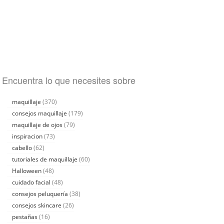
Encuentra lo que necesites sobre
maquillaje
(370)
consejos maquillaje
(179)
maquillaje de ojos
(79)
inspiracion
(73)
cabello
(62)
tutoriales de maquillaje
(60)
Halloween
(48)
cuidado facial
(48)
consejos peluquería
(38)
consejos skincare
(26)
pestañas
(16)