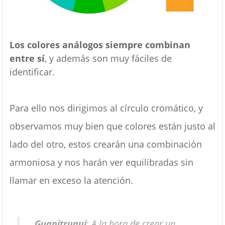
Los colores análogos siempre combinan
entre sí
, y además son muy fáciles de
identificar.
Para ello nos dirigimos al círculo cromático, y
observamos muy bien que colores están justo al
lado del otro, estos crearán una combinación
armoniosa y nos harán ver equilibradas sin
llamar en exceso la atención.
Guapitruqui
: A la hora de crear un