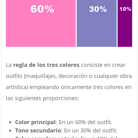
La
regla de los tres colores
consiste en crear
outfits (maquillajes, decoración o cualquier obra
artística) empleando únicamente tres colores en
las siguientes proporciones:
Color principal
: En un 60% del outfit.
Tono secundario
: En un 30% del outfit.