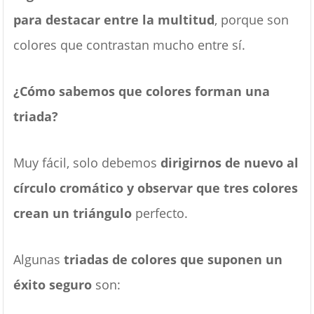
para destacar entre la multitud
, porque son
colores que contrastan mucho entre sí.
¿Cómo sabemos que colores forman una
triada?
Muy fácil, solo debemos
dirigirnos de nuevo al
círculo cromático y observar que tres colores
crean un triángulo
perfecto.
Algunas
triadas de colores que suponen un
éxito seguro
son: