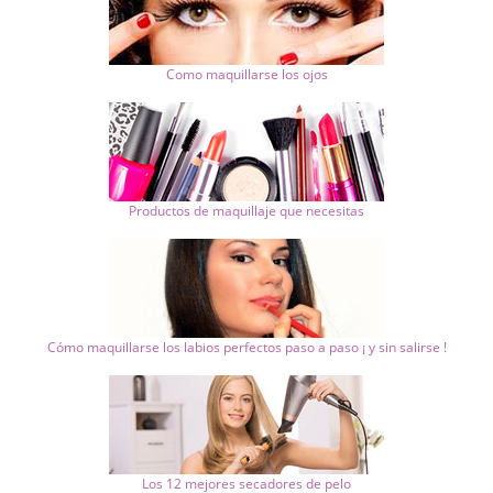
Como maquillarse los ojos
Productos de maquillaje que necesitas
Cómo maquillarse los labios perfectos paso a paso ¡ y sin salirse !
Los 12 mejores secadores de pelo