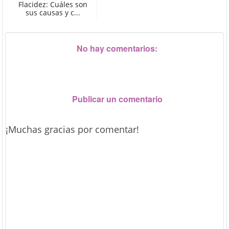
Flacidez: Cuáles son
sus causas y c...
No hay comentarios:
Publicar un comentario
¡Muchas gracias por comentar!