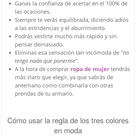
Ganas la confianza de acertar en el 100% de
las ocasiones.
Siempre te verás equilibrada, diciendo adiós
a las estridencias y el aburrimiento.
Podrás vestirte mucho más rápido y sin
pensar demasiado.
Eliminas esa sensación tan incómoda de "
no
tengo nada que ponerme
".
A la hora de comprar
ropa de mujer
tendrás
más claro que elegir, ya que sabrás de
antemano como combinarla con otras
prendas de tu armario.
Cómo usar la regla de los tres colores
en moda