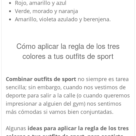
Rojo, amarillo y azul
Verde, morado y naranja
Amarillo, violeta azulado y berenjena.
Cómo aplicar la regla de los tres
colores a tus outfits de sport
Combinar outfits de sport
no siempre es tarea
sencilla; sin embargo, cuando nos vestimos de
deporte para salir a la calle (o cuando queremos
impresionar a alguien del gym) nos sentimos
más cómodas si vamos bien conjuntadas.
Algunas
ideas para aplicar la regla de los tres