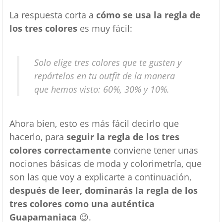
La respuesta corta a
cómo se usa la regla de
los tres colores
es muy fácil:
Solo elige tres colores que te gusten y
repártelos en tu outfit de la manera
que hemos visto: 60%, 30% y 10%.
Ahora bien, esto es más fácil decirlo que
hacerlo, para
seguir la regla de los tres
colores correctamente
conviene tener unas
nociones básicas de moda y colorimetría, que
son las que voy a explicarte a continuación,
después de leer, dominarás la regla de los
tres colores como una auténtica
Guapamaniaca
😉.