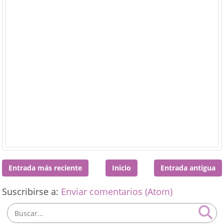
Entrada más reciente
Inicio
Entrada antigua
Suscribirse a:
Enviar comentarios (Atom)