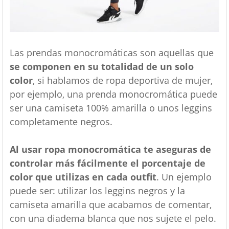
Las prendas monocromáticas son aquellas que
se componen en su totalidad de un solo
color
, si hablamos de ropa deportiva de mujer,
por ejemplo, una prenda monocromática puede
ser una camiseta 100% amarilla o unos leggins
completamente negros.
Al usar ropa monocromática te aseguras de
controlar más fácilmente el porcentaje de
color que utilizas en cada outfit
. Un ejemplo
puede ser: utilizar los leggins negros y la
camiseta amarilla que acabamos de comentar,
con una diadema blanca que nos sujete el pelo.