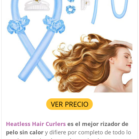
VER PRECIO
Heatless Hair Curlers
es el mejor rizador de
pelo sin calor
y difiere por completo de todo lo