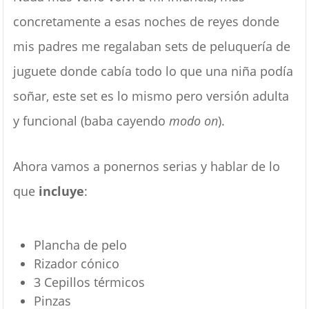
concretamente a esas noches de reyes donde
mis padres me regalaban sets de peluquería de
juguete donde cabía todo lo que una niña podía
soñar, este set es lo mismo pero versión adulta
y funcional (baba cayendo
modo on
).
Ahora vamos a ponernos serias y hablar de lo
que
incluye
:
Plancha de pelo
Rizador cónico
3 Cepillos térmicos
Pinzas