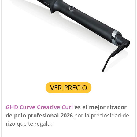
VER PRECIO
GHD Curve Creative Curl
es el mejor rizador
de pelo profesional 2026
por la preciosidad de
rizo que te regala: