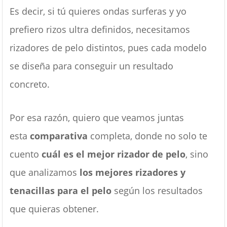
Es decir, si tú quieres ondas surferas y yo
prefiero rizos ultra definidos, necesitamos
rizadores de pelo distintos, pues cada modelo
se diseña para conseguir un resultado
concreto.
Por esa razón, quiero que veamos juntas
esta
comparativa
completa, donde no solo te
cuento
cuál es el mejor rizador de pelo
, sino
que analizamos
los mejores rizadores y
tenacillas para el pelo
según los resultados
que quieras obtener.