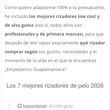
Como quiero adaptarme 100% a tu presupuesto,
he incluido
los mejores rizadores low cost y
de alta gama
(eso sí, todos ellos son
profesionales y de primera marcas
), para que
después de leer sepas exactamente
qué rizador
comprar según
tus gustos, necesidades y el
momento de tu vida en el que te encuentras
¿Empezamos Guapamaniaca?
Los 7 mejores rizadores de pelo 2026
💥 Importante
: En esta guía