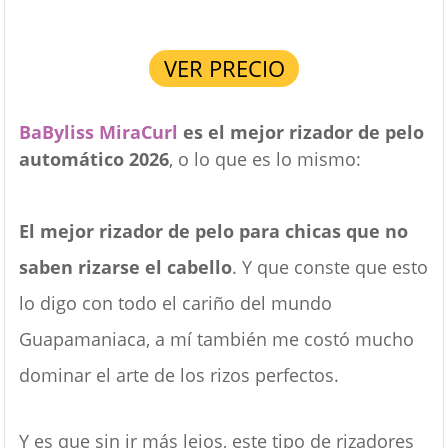
VER PRECIO
BaByliss MiraCurl
es el mejor rizador de pelo
automático 2026
, o lo que es lo mismo:
El mejor rizador de pelo para chicas que no
saben rizarse el cabello
. Y que conste que esto
lo digo con todo el cariño del mundo
Guapamaniaca, a mí también me costó mucho
dominar el arte de los rizos perfectos.
Y es que sin ir más lejos, este tipo de rizadores