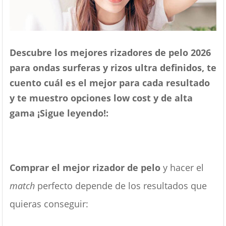
Descubre los mejores rizadores de pelo 2026
para ondas surferas y rizos ultra definidos, te
cuento cuál es el mejor para cada resultado
y te muestro opciones low cost y de alta
gama ¡Sigue leyendo!:
Comprar el mejor rizador de pelo
y hacer el
match
perfecto depende de los resultados que
quieras conseguir: