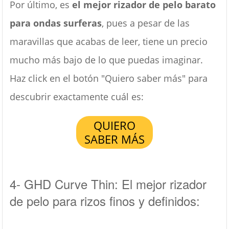
Por último, es
el mejor rizador de pelo barato
para ondas surferas
, pues a pesar de las
maravillas que acabas de leer, tiene un precio
mucho más bajo de lo que puedas imaginar.
Haz click en el botón "Quiero saber más" para
descubrir exactamente cuál es:
QUIERO
SABER MÁS
4- GHD Curve Thin: El mejor rizador
de pelo para rizos finos y definidos: