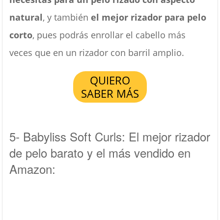
natural
, y también
el mejor rizador para pelo
corto
, pues podrás enrollar el cabello más
veces que en un rizador con barril amplio.
QUIERO
SABER MÁS
5- Babyliss Soft Curls: El mejor rizador
de pelo barato y el más vendido en
Amazon: