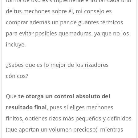
de tus mechones sobre él, mi consejo es
comprar además un par de guantes térmicos
para evitar posibles quemaduras, ya que no los
incluye.
¿Sabes que es lo mejor de los rizadores
cónicos?
Que
te otorga un control absoluto del
resultado final
, pues si eliges mechones
finitos, obtienes rizos más pequeños y definidos
(que aportan un volumen precioso), mientras