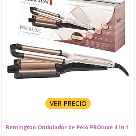
VER PRECIO
Remington Ondulador de Pelo PROluxe 4 in 1