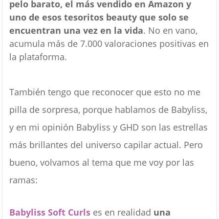
pelo barato, el más vendido en Amazon y
uno de esos tesoritos beauty que solo se
encuentran una vez en la vida
. No en vano,
acumula más de 7.000 valoraciones positivas en
la plataforma.
También tengo que reconocer que esto no me
pilla de sorpresa, porque hablamos de Babyliss,
y en mi opinión Babyliss y GHD son las estrellas
más brillantes del universo capilar actual. Pero
bueno, volvamos al tema que me voy por las
ramas:
Babyliss Soft Curls
es en realidad
una