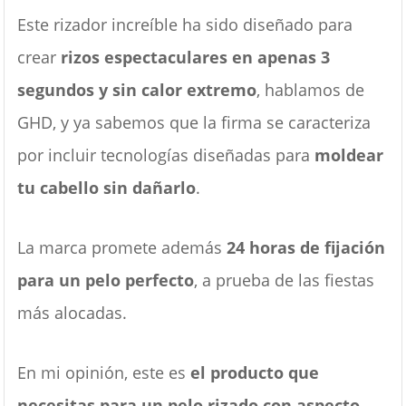
Este rizador increíble ha sido diseñado para
crear
rizos espectaculares en apenas 3
segundos y sin calor extremo
, hablamos de
GHD, y ya sabemos que la firma se caracteriza
por incluir tecnologías diseñadas para
moldear
tu cabello sin dañarlo
.
La marca promete además
24 horas de fijación
para un pelo perfecto
, a prueba de las fiestas
más alocadas.
En mi opinión, este es
el producto que
necesitas para un pelo rizado con aspecto