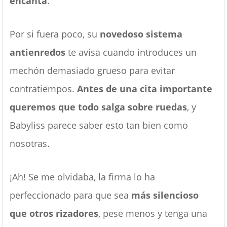
encanta
.
Por si fuera poco, su
novedoso sistema
antienredos
te avisa cuando introduces un
mechón demasiado grueso para evitar
contratiempos.
Antes de una cita importante
queremos que todo salga sobre ruedas
, y
Babyliss parece saber esto tan bien como
nosotras.
¡Ah! Se me olvidaba, la firma lo ha
perfeccionado para que sea
más silencioso
que otros rizadores
, pese menos y tenga una