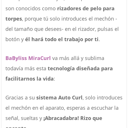
son conocidos como
rizadores de pelo para
torpes
, porque tú solo introduces el mechón -
del tamaño que desees- en el rizador, pulsas el
botón y
él hará todo el trabajo por ti
.
BaByliss MiraCurl
va más allá y sublima
todavía más esta
tecnología diseñada para
facilitarnos la vida
:
Gracias a su
sistema Auto Curl
, solo introduces
el mechón en el aparato, esperas a escuchar la
señal, sueltas y
¡Abracadabra! Rizo que