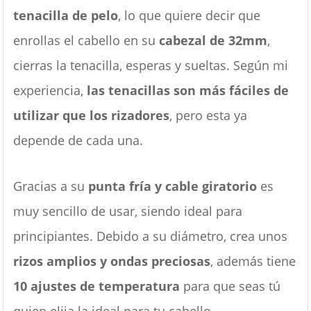
tenacilla de pelo
, lo que quiere decir que
enrollas el cabello en su
cabezal de 32mm
,
cierras la tenacilla, esperas y sueltas. Según mi
experiencia,
las tenacillas son más fáciles de
utilizar que los rizadores
, pero esta ya
depende de cada una.
Gracias a su
punta fría y cable giratorio
es
muy sencillo de usar, siendo ideal para
principiantes. Debido a su diámetro, crea unos
rizos amplios y ondas preciosas
, además tiene
10 ajustes de temperatura
para que seas tú