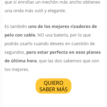
que si enrollas un mechón más ancho obtienes
una onda más sutil y elegante.
Es también
uno de los mejores rizadores de
pelo con cable
, NO usa batería, por lo que
podrás usarlo cuando desees en cuestión de
segundos,
para estar perfecta en esos planes
de última hora
, que las dos sabemos que son
los mejores.
QUIERO
SABER MÁS