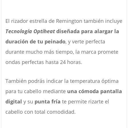
El rizador estrella de Remington también incluye
Tecnología Optiheat
diseñada para alargar la
duración de tu peinado
, y verte perfecta
durante mucho más tiempo, la marca promete
ondas perfectas hasta 24 horas.
También podrás indicar la temperatura óptima
para tu cabello mediante
una cómoda pantalla
digital
y su
punta fría
te permite rizarte el
cabello con total comodidad.