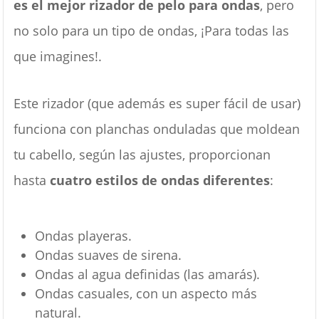
es el mejor rizador de pelo para ondas
, pero
no solo para un tipo de ondas, ¡Para todas las
que imagines!.
Este rizador (que además es super fácil de usar)
funciona con planchas onduladas que moldean
tu cabello, según las ajustes, proporcionan
hasta
cuatro estilos de ondas diferentes
:
Ondas playeras.
Ondas suaves de sirena.
Ondas al agua definidas (las amarás).
Ondas casuales, con un aspecto más
natural.