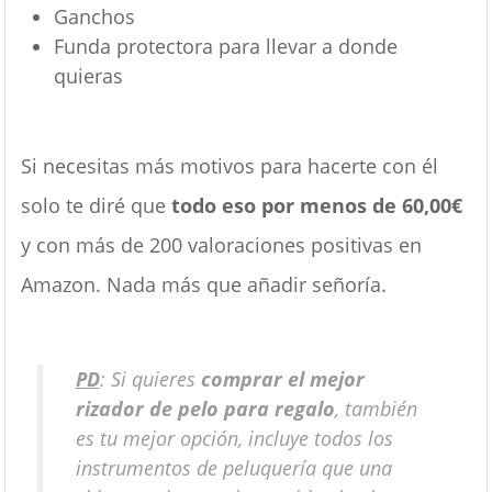
Ganchos
Funda protectora para llevar a donde
quieras
Si necesitas más motivos para hacerte con él
solo te diré que
todo eso por menos de 60,00€
y con más de 200 valoraciones positivas en
Amazon. Nada más que añadir señoría.
PD
: Si quieres
comprar el mejor
rizador de pelo para regalo
, también
es tu mejor opción, incluye todos los
instrumentos de peluquería que una