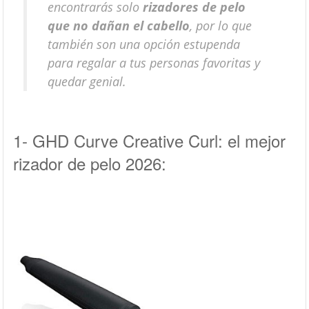
encontrarás solo
rizadores de pelo
que no dañan el cabello
, por lo que
también son una opción estupenda
para regalar a tus personas favoritas y
quedar genial.
1- GHD Curve Creative Curl: el mejor
rizador de pelo 2026: