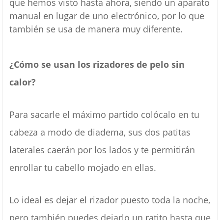
que hemos visto hasta ahora, siendo un aparato
manual en lugar de uno electrónico, por lo que
también se usa de manera muy diferente.
¿Cómo se usan los rizadores de pelo sin
calor?
Para sacarle el máximo partido colócalo en tu
cabeza a modo de diadema, sus dos patitas
laterales caerán por los lados y te permitirán
enrollar tu cabello mojado en ellas.
Lo ideal es dejar el rizador puesto toda la noche,
pero también puedes dejarlo un ratito hasta que