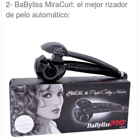
2- BaByliss MiraCurl: el mejor rizador
de pelo automático: