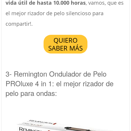
vida útil de hasta 10.000 horas
, vamos, que es
el mejor rizador de pelo silencioso para
compartir!.
QUIERO
SABER MÁS
3- Remington Ondulador de Pelo
PROluxe 4 in 1: el mejor rizador de
pelo para ondas: