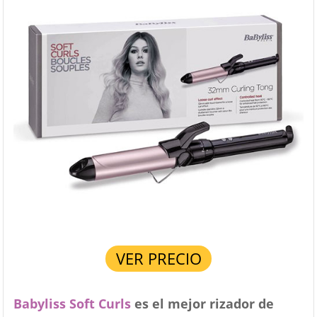
VER PRECIO
Babyliss Soft Curls
es el mejor rizador de