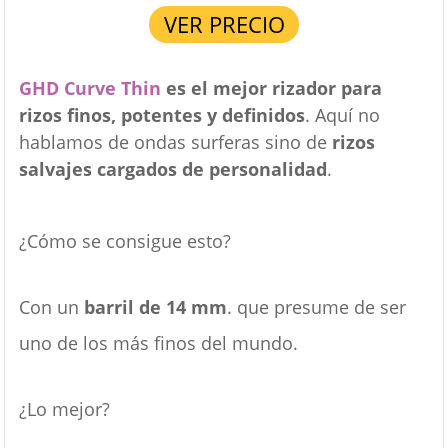
VER PRECIO
GHD Curve Thin
es el mejor rizador para
rizos finos, potentes y definidos
. Aquí no
hablamos de ondas surferas sino de
rizos
salvajes cargados de personalidad
.
¿Cómo se consigue esto?
Con un
barril de 14 mm
. que presume de ser
uno de los más finos del mundo.
¿Lo mejor?