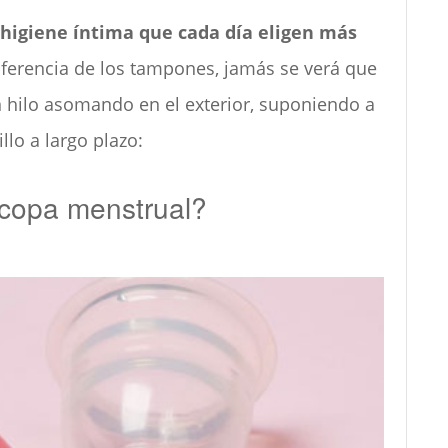
higiene íntima que cada día eligen más
ferencia de los tampones, jamás se verá que
n hilo asomando en el exterior, suponiendo a
llo a largo plazo:
 copa menstrual?