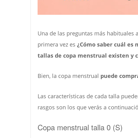
Una de las preguntas más habituales a
primera vez es
¿Cómo saber cuál es m
tallas de copa menstrual existen y 
Bien, la copa menstrual
puede comprar
Las características de cada talla puede
rasgos son los que verás a continuaci
Copa menstrual talla 0 (S)