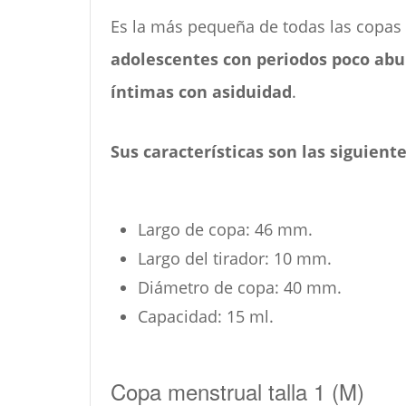
Es la más pequeña de todas las copas
adolescentes con periodos poco ab
íntimas con asiduidad
.
Sus características son las siguient
Largo de copa: 46 mm.
Largo del tirador: 10 mm.
Diámetro de copa: 40 mm.
Capacidad: 15 ml.
Copa menstrual talla 1 (M)