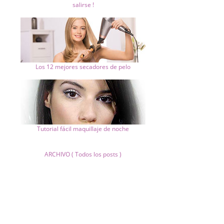
salirse !
Los 12 mejores secadores de pelo
Tutorial fácil maquillaje de noche
ARCHIVO ( Todos los posts )