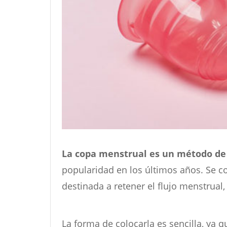
La copa menstrual es un método de
popularidad en los últimos años. Se c
destinada a retener el flujo menstrual, 
La forma de colocarla es sencilla, ya 