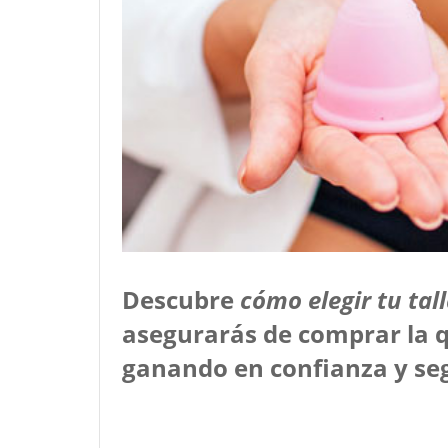
Descubre
cómo elegir tu tal
asegurarás de comprar la q
ganando en confianza y seg