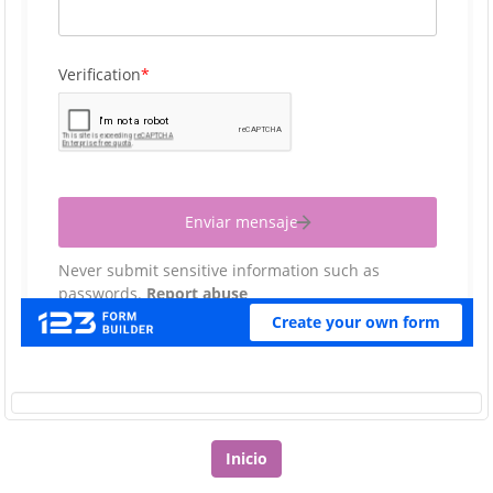
Inicio