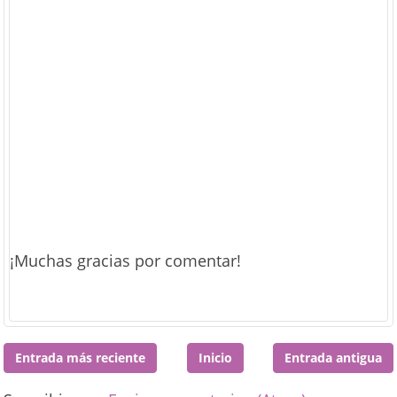
¡Muchas gracias por comentar!
Entrada más reciente
Inicio
Entrada antigua