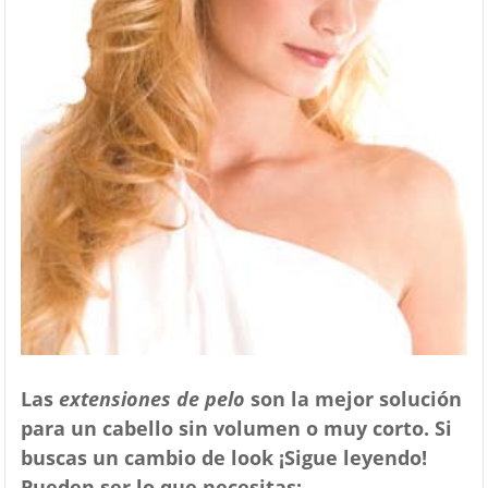
Las
extensiones de pelo
son la mejor solución
para un cabello sin volumen o muy corto. Si
buscas un cambio de look ¡Sigue leyendo!
Pueden ser lo que necesitas: