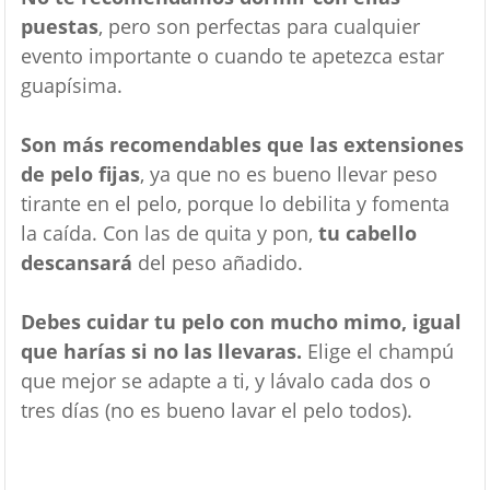
puestas
, pero son perfectas para cualquier
evento importante o cuando te apetezca estar
guapísima.
Son más recomendables que las extensiones
de pelo fijas
, ya que no es bueno llevar peso
tirante en el pelo, porque lo debilita y fomenta
la caída. Con las de quita y pon,
tu cabello
descansará
del peso añadido.
Debes cuidar tu pelo con mucho mimo, igual
que harías si no las llevaras.
Elige el champú
que mejor se adapte a ti, y lávalo cada dos o
tres días (no es bueno lavar el pelo todos).