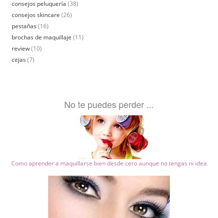
consejos peluquería
(38)
consejos skincare
(26)
pestañas
(16)
brochas de maquillaje
(11)
review
(10)
cejas
(7)
No te puedes perder ...
Como aprender a maquillarse bien desde cero aunque no tengas ni idea