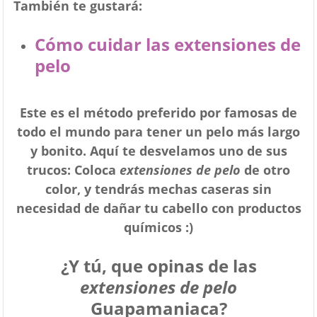
También te gustará:
Cómo cuidar las extensiones de
pelo
Este es el método preferido por famosas de
todo el mundo para tener un pelo más largo
y bonito. Aquí te desvelamos uno de sus
trucos: Coloca
extensiones de pelo
de otro
color, y tendrás mechas caseras sin
necesidad de dañar tu cabello con productos
químicos :)
¿Y tú, que opinas de las
extensiones de pelo
Guapamaniaca?