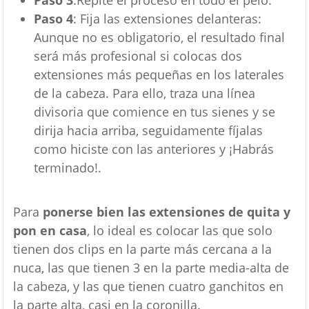
Paso 4
: Fija las extensiones delanteras:
Aunque no es obligatorio, el resultado final
será más profesional si colocas dos
extensiones más pequeñas en los laterales
de la cabeza. Para ello, traza una línea
divisoria que comience en tus sienes y se
dirija hacia arriba, seguidamente fíjalas
como hiciste con las anteriores y ¡Habrás
terminado!.
Para
ponerse bien las extensiones de quita y
pon en casa
, lo ideal es colocar las que solo
tienen dos clips en la parte más cercana a la
nuca, las que tienen 3 en la parte media-alta de
la cabeza, y las que tienen cuatro ganchitos en
la parte alta, casi en la coronilla.