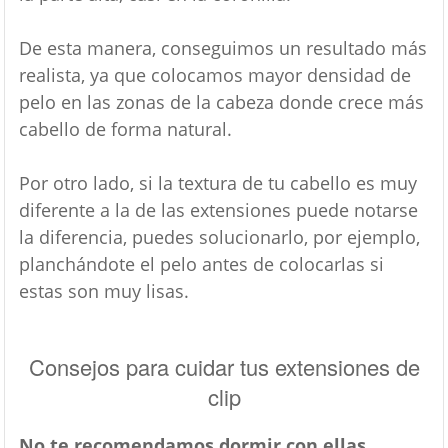
De esta manera, conseguimos un resultado más
realista, ya que colocamos mayor densidad de
pelo en las zonas de la cabeza donde crece más
cabello de forma natural.
Por otro lado, si la textura de tu cabello es muy
diferente a la de las extensiones puede notarse
la diferencia, puedes solucionarlo, por ejemplo,
planchándote el pelo antes de colocarlas si
estas son muy lisas.
Consejos para cuidar tus extensiones de
clip
No te recomendamos dormir con ellas