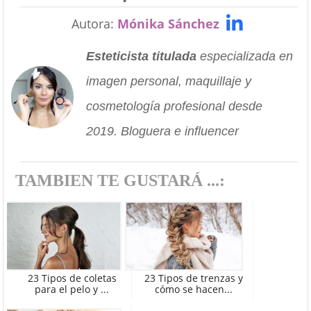
Autora:
Mónika Sánchez
Esteticista titulada
especializada en
imagen personal, maquillaje y
cosmetología profesional desde
2019. Bloguera e influencer
TAMBIEN TE GUSTARÁ ...:
23 Tipos de coletas
23 Tipos de trenzas y
para el pelo y ...
cómo se hacen...