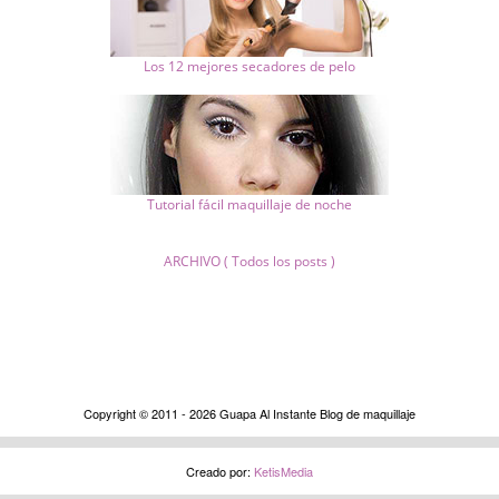
Los 12 mejores secadores de pelo
Tutorial fácil maquillaje de noche
ARCHIVO ( Todos los posts )
Copyright © 2011 - 2026 Guapa Al Instante Blog de maquillaje
Creado por:
KetisMedia