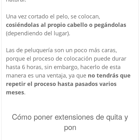
Una vez cortado el pelo, se colocan,
cosiéndolas al propio cabello o pegándolas
(dependiendo del lugar).
Las de peluquería son un poco más caras,
porque el proceso de colocación puede durar
hasta 6 horas, sin embargo, hacerlo de esta
manera es una ventaja, ya que
no tendrás que
repetir el proceso hasta pasados varios
meses
.
Cómo poner extensiones de quita y
pon