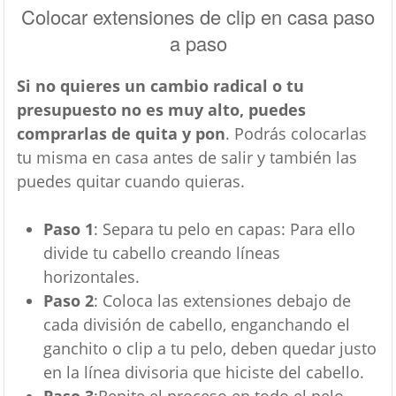
Colocar extensiones de clip en casa paso
a paso
Si no quieres un cambio radical o tu
presupuesto no es muy alto, puedes
comprarlas de quita y pon
. Podrás colocarlas
tu misma en casa antes de salir y también las
puedes quitar cuando quieras.
Paso 1
: Separa tu pelo en capas: Para ello
divide tu cabello creando líneas
horizontales.
Paso 2
: Coloca las extensiones debajo de
cada división de cabello, enganchando el
ganchito o clip a tu pelo, deben quedar justo
en la línea divisoria que hiciste del cabello.
Paso 3
:Repite el proceso en todo el pelo.