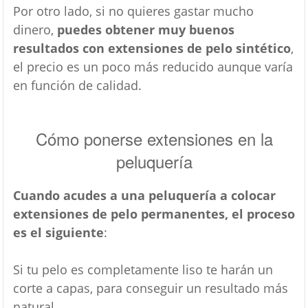
Por otro lado, si no quieres gastar mucho
dinero,
puedes obtener muy buenos
resultados con extensiones de pelo sintético
,
el precio es un poco más reducido aunque varía
en función de calidad.
Cómo ponerse extensiones en la
peluquería
Cuando acudes a una peluquería a colocar
extensiones de pelo permanentes, el proceso
es el siguiente
:
Si tu pelo es completamente liso te harán un
corte a capas, para conseguir un resultado más
natural.