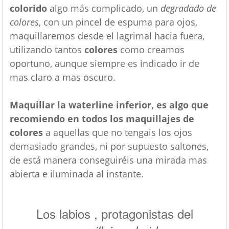
colorido
algo más complicado, un
degradado de
colores
, con un pincel de espuma para ojos,
maquillaremos desde el lagrimal hacia fuera,
utilizando tantos
colores
como creamos
oportuno, aunque siempre es indicado ir de
mas claro a mas oscuro.
Maquillar la waterline inferior, es algo que
recomiendo en todos los maquillajes de
colores
a aquellas que no tengais los ojos
demasiado grandes, ni por supuesto saltones,
de está manera conseguiréis una mirada mas
abierta e iluminada al instante.
Los labios , protagonistas del