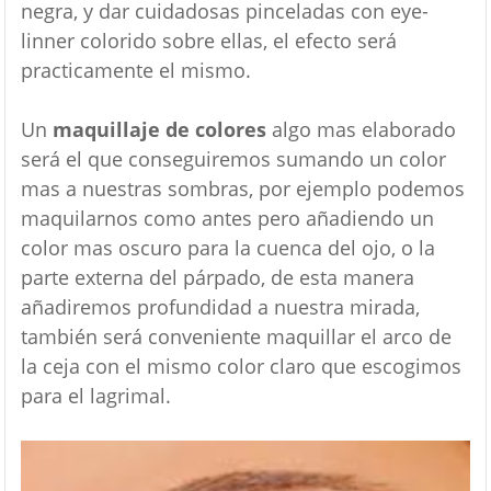
negra, y dar cuidadosas pinceladas con eye-
linner colorido sobre ellas, el efecto será
practicamente el mismo.
Un
maquillaje de colores
algo mas elaborado
será el que conseguiremos sumando un color
mas a nuestras sombras, por ejemplo podemos
maquilarnos como antes pero añadiendo un
color mas oscuro para la cuenca del ojo, o la
parte externa del párpado, de esta manera
añadiremos profundidad a nuestra mirada,
también será conveniente maquillar el arco de
la ceja con el mismo color claro que escogimos
para el lagrimal.