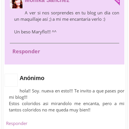
Mónika Sánchez
A ver si nos sorprendes en tu blog un día con
un maquillaje así ;) a mi me encantaría verlo :)
Un beso Maryflo!!! ^^
Responder
Anónimo
hola!! Soy. nueva en esto!!! Te invito a que pases por
mi blog!!!
Estos coloridos asi mirandolo me encanta, pero a mi
tantos coloridos no me queda muy bien!!
Responder