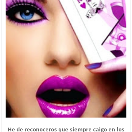
He de reconoceros que siempre caigo en los