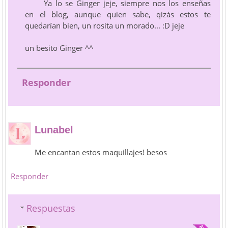
Ya lo se Ginger jeje, siempre nos los enseñas
en el blog, aunque quien sabe, qizás estos te
quedarían bien, un rosita un morado... :D jeje
un besito Ginger ^^
Responder
Lunabel
Me encantan estos maquillajes! besos
Responder
Respuestas