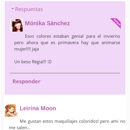
Respuestas
Mónika Sánchez
Esos colores estaban genial para el invierno
pero ahora que es primavera hay que animarse
mujer!!!! jaja
Un beso Regia!!! :D
Responder
Leirina Moon
Me gustan estos maquillajes coloridos! pero ami no
me salen...