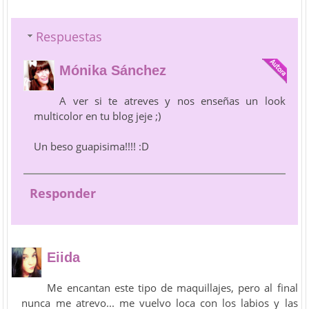
Respuestas
Mónika Sánchez
A ver si te atreves y nos enseñas un look
multicolor en tu blog jeje ;)
Un beso guapisima!!!! :D
Responder
Eiida
Me encantan este tipo de maquillajes, pero al final
nunca me atrevo... me vuelvo loca con los labios y las