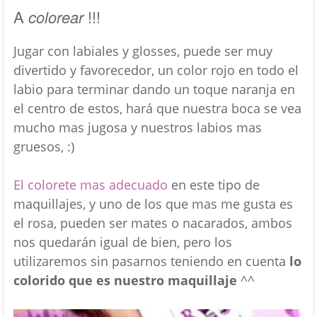
A
colorear
!!!
Jugar con labiales y glosses, puede ser muy
divertido y favorecedor, un color rojo en todo el
labio para terminar dando un toque naranja en
el centro de estos, hará que nuestra boca se vea
mucho mas jugosa y nuestros labios mas
gruesos, :)
El colorete mas adecuado
en este tipo de
maquillajes, y uno de los que mas me gusta es
el rosa, pueden ser mates o nacarados, ambos
nos quedarán igual de bien, pero los
utilizaremos sin pasarnos teniendo en cuenta
lo
colorido que es nuestro maquillaje
^^