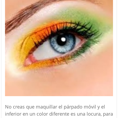
No creas que maquillar el párpado móvil y el
inferior en un color diferente es una locura, para