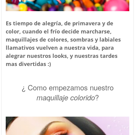
Es tiempo de alegría, de primavera y de
color, cuando el frío decide marcharse,
maquillajes
de colores, sombras y labiales
llamativos vuelven a nuestra vida, para
alegrar nuestros looks, y nuestras tardes
mas divertidas :)
¿ Como empezamos nuestro
?
maquillaje colorido