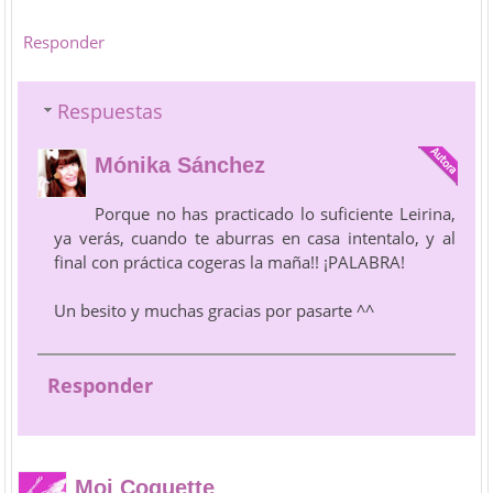
Responder
Respuestas
Mónika Sánchez
Porque no has practicado lo suficiente Leirina,
ya verás, cuando te aburras en casa intentalo, y al
final con práctica cogeras la maña!! ¡PALABRA!
Un besito y muchas gracias por pasarte ^^
Responder
Moi Coquette