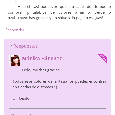
Hola chicas! por favor, quisiera saber dónde puedo
comprar pintalabios de colores amarillo, verde o
azul...musc has gracias y un saludo, la pagina es guay!
Responder
Respuestas
Mónika Sánchez
Hola, muchas gracias :D
Todos esos colores de fantasía los puedes encontrar
en tiendas de disfraces : )
Un besito !