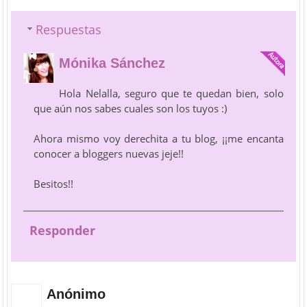
Respuestas
Mónika Sánchez
Hola Nelalla, seguro que te quedan bien, solo
que aún nos sabes cuales son los tuyos :)
Ahora mismo voy derechita a tu blog, ¡¡me encanta
conocer a bloggers nuevas jeje!!
Besitos!!
Responder
Anónimo