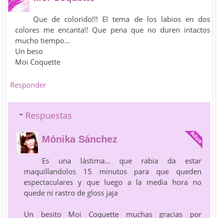
Que de colorido!!! El tema de los labios en dos
colores me encanta!! Que pena que no duren intactos
mucho tiempo...
Un beso
Moi Coquette
Responder
Respuestas
Mónika Sánchez
Es una lástima... que rabia da estar
maquillandolos 15 minutos para que queden
espectaculares y que luego a la media hora no
quede ni rastro de gloss jaja
Un besito Moi Coquette muchas gracias por