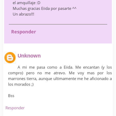
el amquillaje :D
Muchas gracias Eiida por pasarte ^^
Un abrazo!!!
Responder
Unknown
A mi me pasa como a Eiida. Me encantan (y los
compro) pero no me atrevo. Me voy mas por los
marrones tierra, aunque ultimamente me he aficionado a
los morados ;)
Bss
Responder