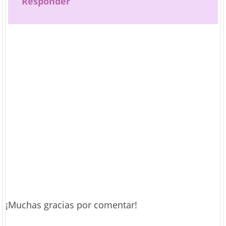
Responder
¡Muchas gracias por comentar!