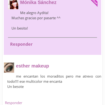
Mónika Sánchez
Me alegro Aydita!
Muchas gracias por pasarte ^^
Un besito!
Responder
esther makeup
me encantan los moraditos pero me atrevo con
todo!!!! ese multicolor me encanta
Un besote
Responder