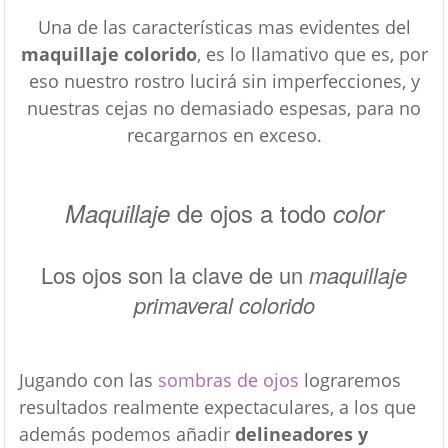
Una de las características mas evidentes del
maquillaje colorido
, es lo llamativo que es, por
eso nuestro rostro lucirá sin imperfecciones, y
nuestras cejas no demasiado espesas, para no
recargarnos en exceso.
de ojos a todo
Maquillaje
color
Los ojos son la clave de un
maquillaje
primaveral colorido
Jugando con las
sombras
de ojos
lograremos
resultados realmente expectaculares, a los que
además podemos añadir
delineadores y