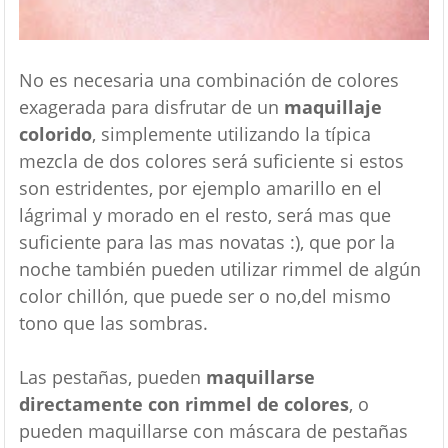
No es necesaria una combinación de colores
exagerada para disfrutar de un
maquillaje
colorido
, simplemente utilizando la típica
mezcla de dos colores será suficiente si estos
son estridentes, por ejemplo amarillo en el
lágrimal y morado en el resto, será mas que
suficiente para las mas novatas :), que por la
noche también pueden utilizar rimmel de algún
color chillón, que puede ser o no,del mismo
tono que las sombras.
Las pestañas, pueden
maquillarse
directamente con rimmel de colores
, o
pueden maquillarse con máscara de pestañas