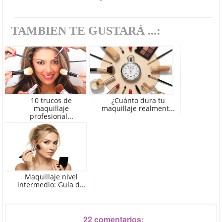
TAMBIEN TE GUSTARÁ ...:
10 trucos de
¿Cuánto dura tu
maquillaje
maquillaje realment...
profesional...
Maquillaje nivel
intermedio: Guía d...
22 comentarios: