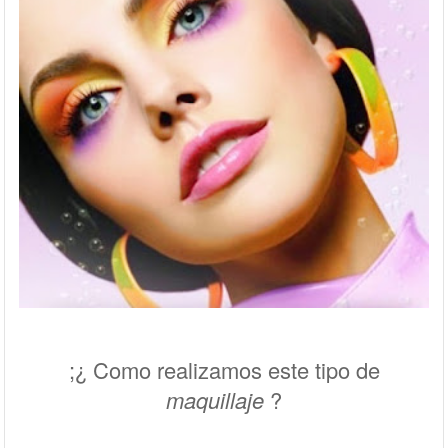
;¿ Como realizamos este tipo de
maquillaje
?