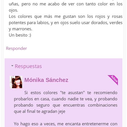
uñas, pero no me acabo de ver con tanto color en los
ojos.
Los colores que más me gustan son los rojos y rosas
potentes para labios, y en ojos suelo usar dorados, verdes
y marrones.
Un besito :)
Responder
Respuestas
Mónika Sánchez
Si estos colores "te asustan" te recomiendo
probarlos en casa, cuando nadie te vea, y probando
probando seguro que encuentras combinaciones
que al final te agradan jeje
Yo hago eso a veces, me encanta entretenerme con