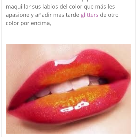
maquillar sus labios del color que más les
apasione y añadir mas tarde
glitters
de otro
color por encima,