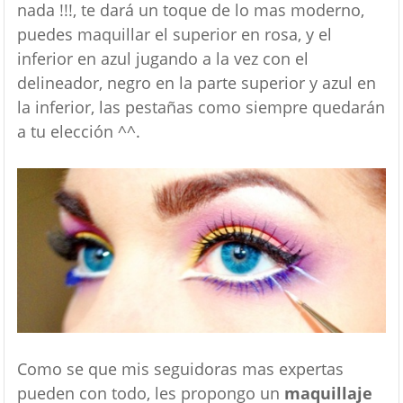
nada !!!, te dará un toque de lo mas moderno,
puedes maquillar el superior en rosa, y el
inferior en azul jugando a la vez con el
delineador, negro en la parte superior y azul en
la inferior, las pestañas como siempre quedarán
a tu elección ^^.
Como se que mis seguidoras mas expertas
pueden con todo, les propongo un
maquillaje