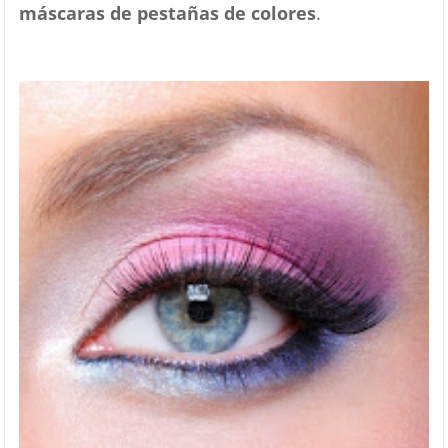
máscaras de pestañas de colores
.