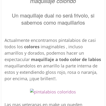
maquillaje colorido
Un maquillaje dual no será frivolo, si
sabemos como maquillarlos
Actualmente encontramos pintalabios de casi
todos los
colores
imaginables , incluso
amarillos y dorados, podemos hacer un
expectacular
maquillaje a todo color de labios
maquillandolos en amarillo la parte interna de
estos y extendiendo gloss rojo, rosa o naranja,
por encima, ¡¡que brillen!!.
Las mas veteranas en make up pueden