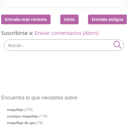
Entrada más reciente
Inicio
Entrada antigua
Suscribirse a:
Enviar comentarios (Atom)
Encuentra lo que necesites sobre
maquillaje
(370)
consejos maquillaje
(179)
maquillaje de ojos
(79)