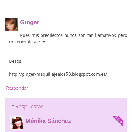
Ginger
Pues mis predilectos nunca son tan llamativos pero
me encanta verlos
Besos
http://ginger-maquillajealos50.blogspot.com.es/
Responder
Respuestas
Mónika Sánchez