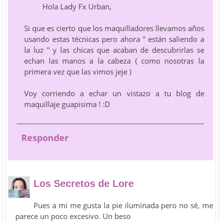
Hola Lady Fx Urban,
Si que es cierto que los maquilladores llevamos años
usando estas técnicas pero ahora " están saliendo a
la luz " y las chicas que acaban de descubrirlas se
echan las manos a la cabeza ( como nosotras la
primera vez que las vimos jeje )
Voy corriendo a echar un vistazo a tu blog de
maquillaje guapisima ! :D
Responder
Los Secretos de Lore
Pues a mi me gusta la pie iluminada pero no sé, me
parece un poco excesivo. Un beso