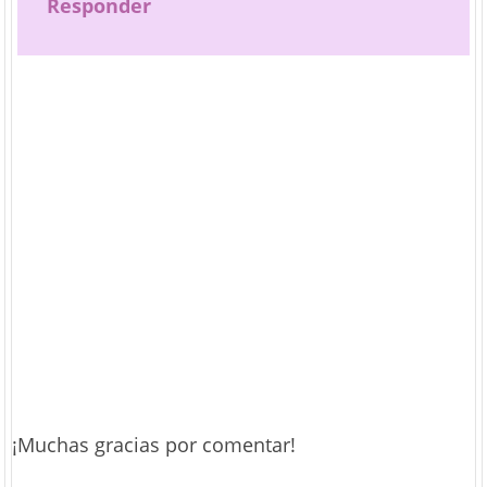
Responder
¡Muchas gracias por comentar!