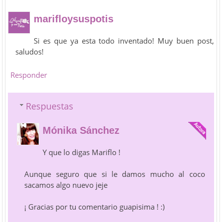
marifloysuspotis
Si es que ya esta todo inventado! Muy buen post,
saludos!
Responder
Respuestas
Mónika Sánchez
Y que lo digas Mariflo !
Aunque seguro que si le damos mucho al coco
sacamos algo nuevo jeje
¡ Gracias por tu comentario guapisima ! :)