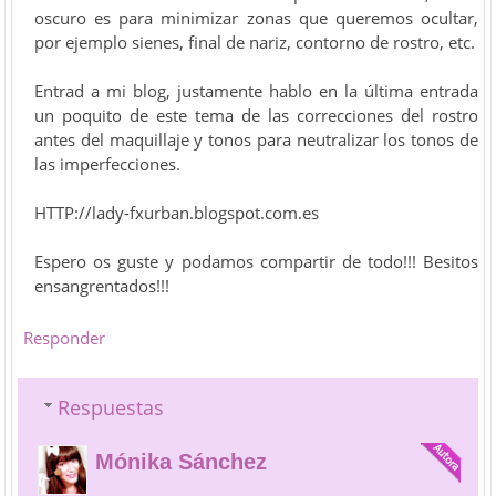
oscuro es para minimizar zonas que queremos ocultar,
por ejemplo sienes, final de nariz, contorno de rostro, etc.
Entrad a mi blog, justamente hablo en la última entrada
un poquito de este tema de las correcciones del rostro
antes del maquillaje y tonos para neutralizar los tonos de
las imperfecciones.
HTTP://lady-fxurban.blogspot.com.es
Espero os guste y podamos compartir de todo!!! Besitos
ensangrentados!!!
Responder
Respuestas
Mónika Sánchez