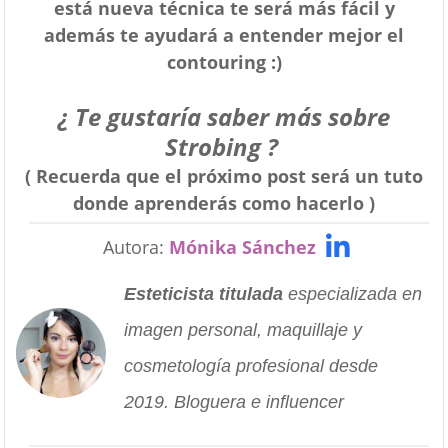
está nueva técnica te será más fácil y
además te ayudará a entender mejor el
contouring :)
¿ Te gustaría saber más sobre
Strobing ?
( Recuerda que el próximo post será un tuto
donde aprenderás como hacerlo )
Autora:
Mónika Sánchez
Esteticista titulada
especializada en
imagen personal, maquillaje y
cosmetología profesional desde
2019. Bloguera e influencer