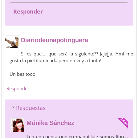
Responder
Diariodeunapotinguera
Si es que.... que será la siguiente?? Jajajja. Ami me
gusta la piel iluminada pero no voy a tanto!
Un besitooo
Responder
Respuestas
Mónika Sánchez
Ten en cuenta que en maquillaje somos libres