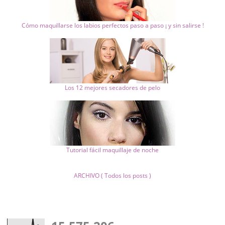
Cómo maquillarse los labios perfectos paso a paso ¡ y sin salirse !
Los 12 mejores secadores de pelo
Tutorial fácil maquillaje de noche
ARCHIVO ( Todos los posts )