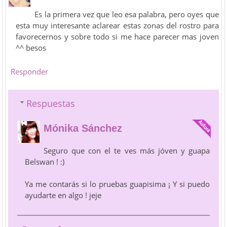
Es la primera vez que leo esa palabra, pero oyes que
esta muy interesante aclarear estas zonas del rostro para
favorecernos y sobre todo si me hace parecer mas joven
^^ besos
Responder
Respuestas
Mónika Sánchez
Seguro que con el te ves más jóven y guapa
Belswan ! :)
Ya me contarás si lo pruebas guapisima ¡ Y si puedo
ayudarte en algo ! jeje