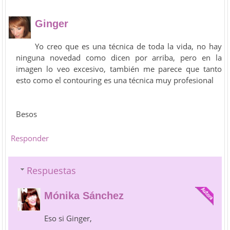
Ginger
Yo creo que es una técnica de toda la vida, no hay
ninguna novedad como dicen por arriba, pero en la
imagen lo veo excesivo, también me parece que tanto
esto como el contouring es una técnica muy profesional
Besos
Responder
Respuestas
Mónika Sánchez
Eso si Ginger,