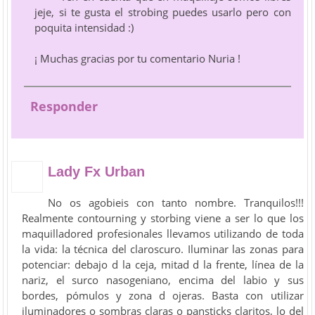
jeje, si te gusta el strobing puedes usarlo pero con
poquita intensidad :)
¡ Muchas gracias por tu comentario Nuria !
Responder
Lady Fx Urban
No os agobieis con tanto nombre. Tranquilos!!!
Realmente contourning y storbing viene a ser lo que los
maquilladored profesionales llevamos utilizando de toda
la vida: la técnica del claroscuro. Iluminar las zonas para
potenciar: debajo d la ceja, mitad d la frente, línea de la
nariz, el surco nasogeniano, encima del labio y sus
bordes, pómulos y zona d ojeras. Basta con utilizar
iluminadores o sombras claras o pansticks claritos, lo del