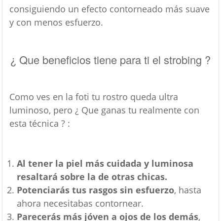
consiguiendo un efecto contorneado más suave
y con menos esfuerzo.
¿ Que beneficios tiene para ti el strobing ?
Como ves en la foti tu rostro queda ultra
luminoso, pero ¿ Que ganas tu realmente con
esta técnica ? :
Al tener la piel más cuidada y luminosa
resaltará sobre la de otras chicas.
Potenciarás tus rasgos sin esfuerzo
, hasta
ahora necesitabas contornear.
Parecerás más jóven a ojos de los demás
,