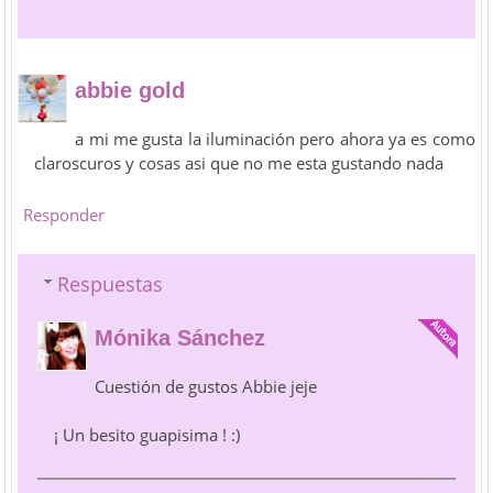
abbie gold
a mi me gusta la iluminación pero ahora ya es como
claroscuros y cosas asi que no me esta gustando nada
Responder
Respuestas
Mónika Sánchez
Cuestión de gustos Abbie jeje
¡ Un besito guapisima ! :)