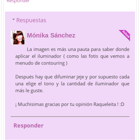
Responder
Respuestas
Mónika Sánchez
La imagen es más una pauta para saber donde
aplicar el iluminador ( como las fotis que vemos a
menudo de contouring )
Después hay que difuminar jeje y por supuesto cada
una elige el tono y la cantidad de iluminador que
más le guste.
¡ Muchisimas gracias por tu opinión Raqueleita ! :D
Responder