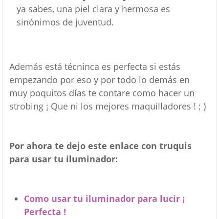
ya sabes, una piel clara y hermosa es
sinónimos de juventud.
Además está técninca es perfecta si estás
empezando por eso y por todo lo demás en
muy poquitos días te contare como hacer un
strobing ¡ Que ni los mejores maquilladores ! ; )
Por ahora te dejo este enlace con truquis
para usar tu iluminador:
Como usar tu iluminador para lucir ¡
Perfecta !