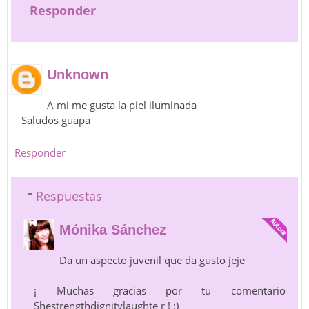
Responder
Unknown
A mi me gusta la piel iluminada
Saludos guapa
Responder
Respuestas
Mónika Sánchez
Da un aspecto juvenil que da gusto jeje
¡ Muchas gracias por tu comentario
Shestrengthdignitylaughte r ! :)