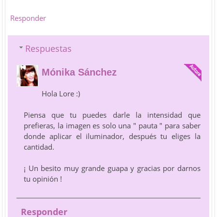
Responder
Respuestas
Mónika Sánchez
Hola Lore :)
Piensa que tu puedes darle la intensidad que
prefieras, la imagen es solo una " pauta " para saber
donde aplicar el iluminador, después tu eliges la
cantidad.
¡ Un besito muy grande guapa y gracias por darnos
tu opinión !
Responder