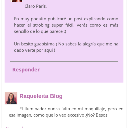
Claro París,
En muy poquito publicaré un post explicando como
hacer el strobing super fácil, verás como es más
sencillo de lo que parece :)
Un besito guapisima ¡ No sabes la alegría que me ha
dado verte por aquí !
Responder
Raqueleita Blog
El iluminador nunca falta en mi maquillaje, pero en
esa imagen, como que lo veo excesivo ¿No? Besos.