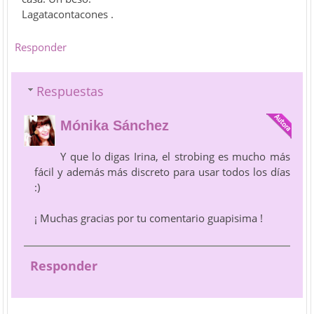
Lagatacontacones .
Responder
Respuestas
Mónika Sánchez
Y que lo digas Irina, el strobing es mucho más
fácil y además más discreto para usar todos los días
:)
¡ Muchas gracias por tu comentario guapisima !
Responder