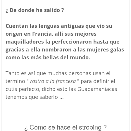
¿ De donde ha salido ?
Cuentan las lenguas antiguas que vio su
origen en Francia, allí sus mejores
maquilladores la perfeccionaron hasta que
gracias a ella nombraron a las mujeres galas
como las más bellas del mundo.
Tanto es así que muchas personas usan el
termino "
rostro a la francesa
" para definir el
cutis perfecto, dicho esto las Guapamaniacas
tenemos que saberlo ...
¿ Como se hace el strobing ?