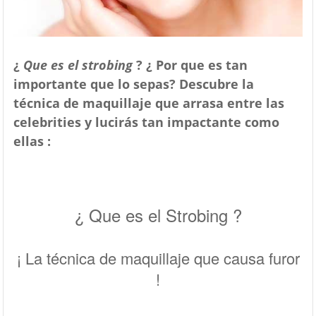
¿
Que es el strobing
? ¿ Por que es tan
importante que lo sepas? Descubre la
técnica de maquillaje que arrasa entre las
celebrities y lucirás tan impactante como
ellas :
¿ Que es el Strobing ?
¡ La técnica de maquillaje que causa furor
!