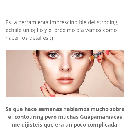
Es la herramienta imprescindible del strobing,
echale un ojillo y el próximo día vemos como
hacer los detalles :)
Se que hace semanas hablamos mucho sobre
el contouring pero muchas Guapamaniacas
me dijisteis que era un poco complicada,