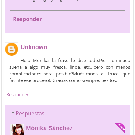
Responder
Unknown
Hola Monika! la frase lo dice todo:Piel iluminada
suena a algo muy fresca, linda, etc...pero con menos
complicaciones..sera posible?Muéstranos el truco que
facilite ese proceso!..Gracias como siempre, besitos.
Responder
Respuestas
Mónika Sánchez