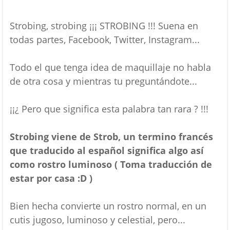
Strobing, strobing ¡¡¡ STROBING !!! Suena en
todas partes, Facebook, Twitter, Instagram...
Todo el que tenga idea de maquillaje no habla
de otra cosa y mientras tu preguntándote...
¡¡¿ Pero que significa esta palabra tan rara ? !!!
Strobing viene de Strob, un termino francés
que traducido al español significa algo así
como rostro luminoso ( Toma traducción de
estar por casa :D )
Bien hecha convierte un rostro normal, en un
cutis jugoso, luminoso y celestial, pero...