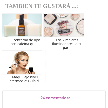
TAMBIEN TE GUSTARÁ ...:
El contorno de ojos
Los 7 mejores
con cafeína que...
iluminadores 2026
par...
Maquillaje nivel
intermedio: Guía d...
24 comentarios: