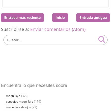
Entrada más reciente
Inicio
Entrada antigua
Suscribirse a:
Enviar comentarios (Atom)
Encuentra lo que necesites sobre
maquillaje
(370)
consejos maquillaje
(179)
maquillaje de ojos
(79)