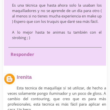
Es una técnica que hasta ahora solo la usaban los
maquilladores y no se aprende de un día para otro (
al menos si no tienes mucha experiencia en make up
) Espero que con los truquis que daré sea más fácil.
A lo mejor hasta te animas tu también con el
strobing ; )
Responder
Irenita
Esta tecnica de maquillaje sí sé utilizar, de hecho a
veces solamente pongo iluminador y un poco de gloss. A
cambio del contouring, que creo que es para más
profesionales, esta tecnica es más fácil para aplicar en
casa. Un beso.