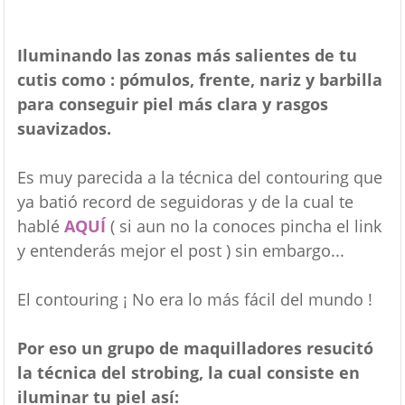
Iluminando las zonas más salientes de tu
cutis como : pómulos, frente, nariz y barbilla
para conseguir piel más clara y rasgos
suavizados.
Es muy parecida a la técnica del contouring que
ya batió record de seguidoras y de la cual te
hablé
AQUÍ
( si aun no la conoces pincha el link
y entenderás mejor el post ) sin embargo...
El contouring ¡ No era lo más fácil del mundo !
Por eso un grupo de maquilladores resucitó
la técnica del strobing, la cual consiste en
iluminar tu piel así: