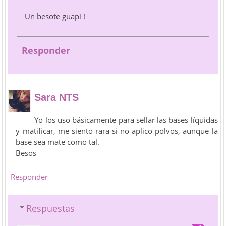
Un besote guapi !
Responder
Sara NTS
Yo los uso básicamente para sellar las bases líquidas
y matificar, me siento rara si no aplico polvos, aunque la
base sea mate como tal.
Besos
Responder
Respuestas