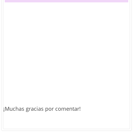
¡Muchas gracias por comentar!