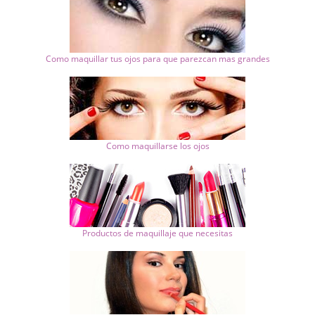
Como maquillar tus ojos para que parezcan mas grandes
Como maquillarse los ojos
Productos de maquillaje que necesitas