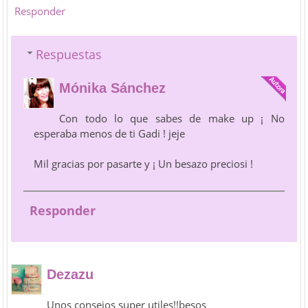
Responder
Respuestas
Mónika Sánchez
Con todo lo que sabes de make up ¡ No
esperaba menos de ti Gadi ! jeje
Mil gracias por pasarte y ¡ Un besazo preciosi !
Responder
Dezazu
Unos consejos super utiles!!besos