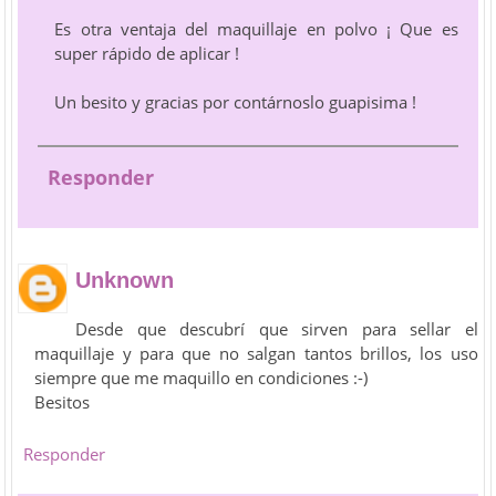
Es otra ventaja del maquillaje en polvo ¡ Que es
super rápido de aplicar !
Un besito y gracias por contárnoslo guapisima !
Responder
Unknown
Desde que descubrí que sirven para sellar el
maquillaje y para que no salgan tantos brillos, los uso
siempre que me maquillo en condiciones :-)
Besitos
Responder