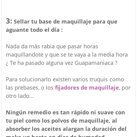
3:
Sellar tu base de maquillaje para que
aguante todo el día :
Nada da más rabia que pasar horas
maquillandote y que se te vaya a la media hora
¿ Te ha pasado alguna vez Guapamaniaca ?
Para solucionarlo existen varios truquis como
las prebases, o los
fijadores de maquillaje
, por
otro lado...
Ningún remedio es tan rápido ni suave con
tu piel como los polvos de maquillaje, al
absorber los aceites alargan la duración del