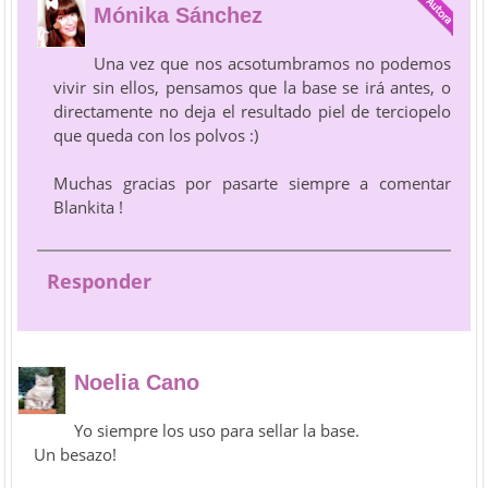
Mónika Sánchez
Una vez que nos acsotumbramos no podemos
vivir sin ellos, pensamos que la base se irá antes, o
directamente no deja el resultado piel de terciopelo
que queda con los polvos :)
Muchas gracias por pasarte siempre a comentar
Blankita !
Responder
Noelia Cano
Yo siempre los uso para sellar la base.
Un besazo!