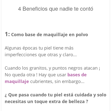
4 Beneficios que nadie te contó
1:
Como base de maquillaje en polvo
Algunas épocas tu piel tiene más
imperfecciones que otras y claro...
Cuando los granitos, y puntos negros atacan ¡
No queda otra ! Hay que usar
bases de
maquillaje
cubrientes, sin embargo...
¿ Que pasa cuando tu piel está cuidada y solo
necesitas un toque extra de belleza ?