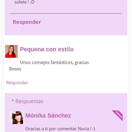
solete ! :D
Responder
Pequena con estilo
Unos consejos fantásticos, gracias
Besos
Responder
Respuestas
Mónika Sánchez
Gracias a ti por comentar Nuria ! :)