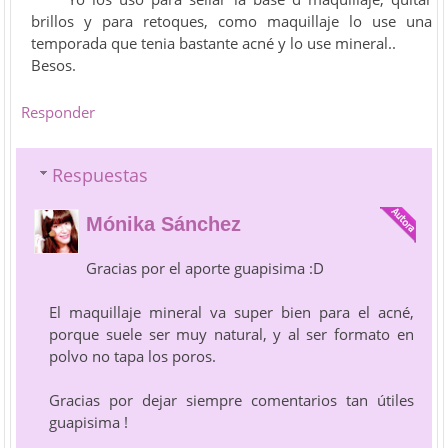
brillos y para retoques, como maquillaje lo use una
temporada que tenia bastante acné y lo use mineral..
Besos.
Responder
Respuestas
Mónika Sánchez
Gracias por el aporte guapisima :D
El maquillaje mineral va super bien para el acné,
porque suele ser muy natural, y al ser formato en
polvo no tapa los poros.
Gracias por dejar siempre comentarios tan útiles
guapisima !