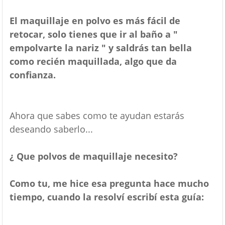
El maquillaje en polvo es más fácil de
retocar, solo tienes que ir al baño a "
empolvarte la nariz " y saldrás tan bella
como recién maquillada, algo que da
confianza.
Ahora que sabes como te ayudan estarás
deseando saberlo...
¿ Que polvos de maquillaje necesito?
Como tu, me hice esa pregunta hace mucho
tiempo, cuando la resolví escribí esta guía: