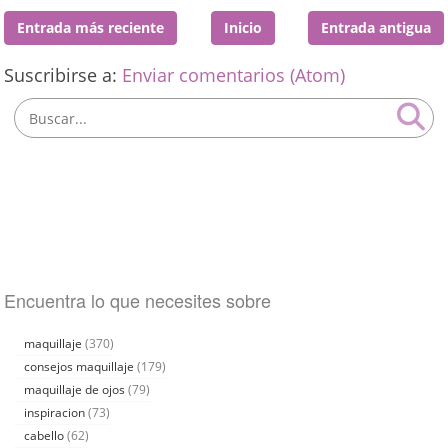
Entrada más reciente
Inicio
Entrada antigua
Suscribirse a:
Enviar comentarios (Atom)
Encuentra lo que necesites sobre
maquillaje
(370)
consejos maquillaje
(179)
maquillaje de ojos
(79)
inspiracion
(73)
cabello
(62)