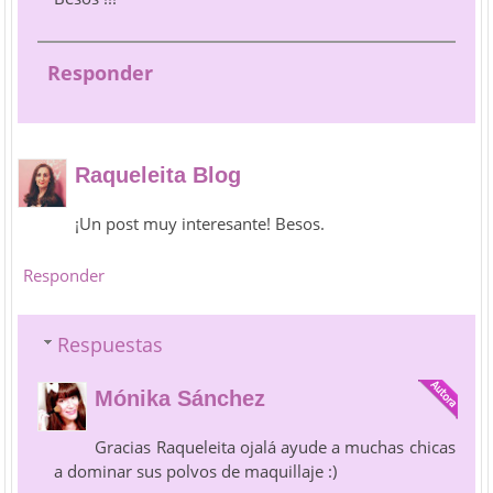
Responder
Raqueleita Blog
¡Un post muy interesante! Besos.
Responder
Respuestas
Mónika Sánchez
Gracias Raqueleita ojalá ayude a muchas chicas
a dominar sus polvos de maquillaje :)