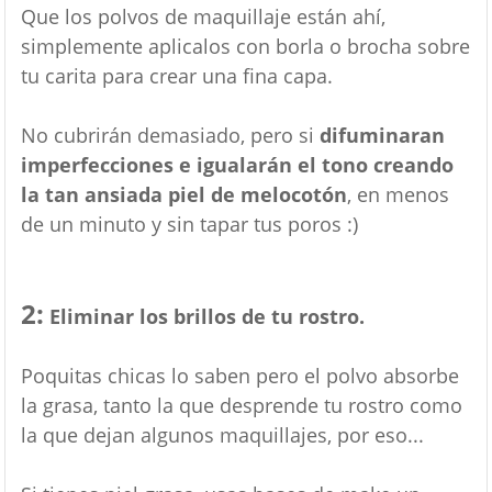
Que los polvos de maquillaje están ahí,
simplemente aplicalos con borla o brocha sobre
tu carita para crear una fina capa.
No cubrirán demasiado, pero si
difuminaran
imperfecciones e igualarán el tono creando
la tan ansiada piel de melocotón
, en menos
de un minuto y sin tapar tus poros :)
2:
Eliminar los brillos de tu rostro.
Poquitas chicas lo saben pero el polvo absorbe
la grasa, tanto la que desprende tu rostro como
la que dejan algunos maquillajes, por eso...