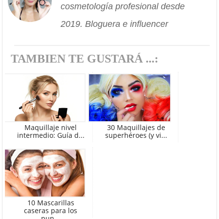
cosmetología profesional desde
2019. Bloguera e influencer
TAMBIEN TE GUSTARÁ ...:
Maquillaje nivel
30 Maquillajes de
intermedio: Guía d...
superhéroes (y vi...
10 Mascarillas
caseras para los
pun...