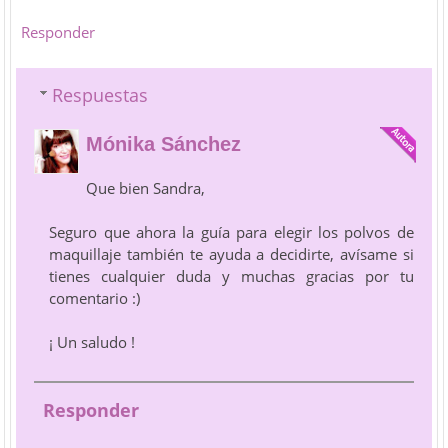
Responder
Respuestas
Mónika Sánchez
Que bien Sandra,
Seguro que ahora la guía para elegir los polvos de
maquillaje también te ayuda a decidirte, avísame si
tienes cualquier duda y muchas gracias por tu
comentario :)
¡ Un saludo !
Responder