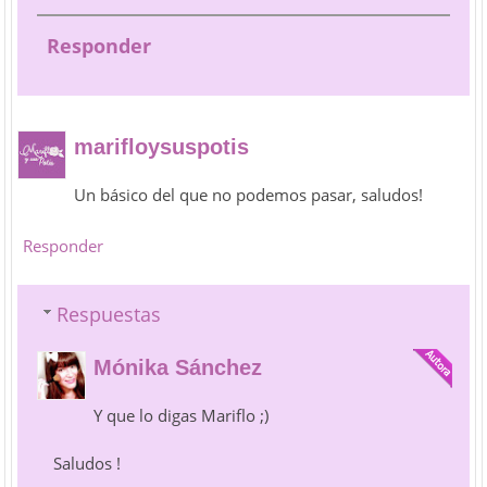
Responder
marifloysuspotis
Un básico del que no podemos pasar, saludos!
Responder
Respuestas
Mónika Sánchez
Y que lo digas Mariflo ;)
Saludos !