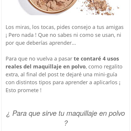
Los miras, los tocas, pides consejo a tus amigas
¡ Pero nada ! Que no sabes ni como se usan, ni
por que deberías aprender...
Para que no vuelva a pasar
te contaré 4 usos
reales del maquillaje en polvo
, como regalito
extra, al final del post te dejaré una mini-guía
con distintos tipos para aprender a aplicarlos ¡
Esto promete !
¿ Para que sirve tu maquillaje en polvo
?