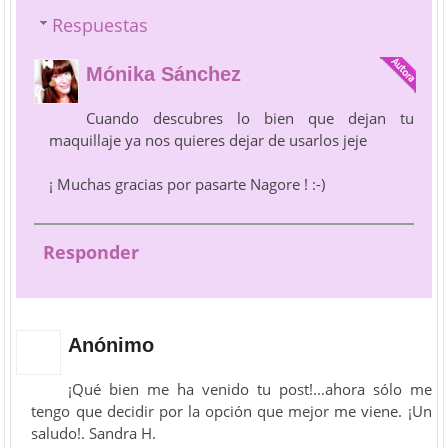
Respuestas
Mónika Sánchez
Cuando descubres lo bien que dejan tu
maquillaje ya nos quieres dejar de usarlos jeje
¡ Muchas gracias por pasarte Nagore ! :-)
Responder
Anónimo
¡Qué bien me ha venido tu post!...ahora sólo me
tengo que decidir por la opción que mejor me viene. ¡Un
saludo!. Sandra H.