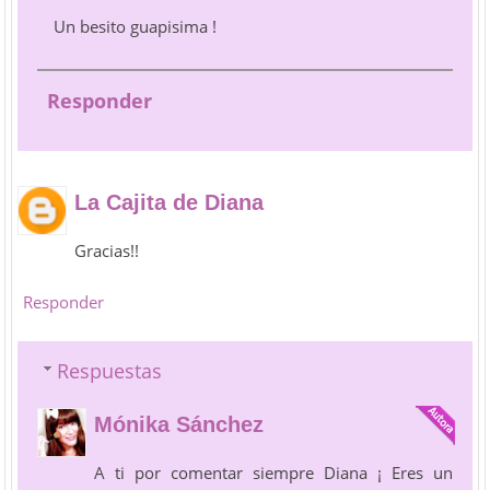
Un besito guapisima !
Responder
La Cajita de Diana
Gracias!!
Responder
Respuestas
Mónika Sánchez
A ti por comentar siempre Diana ¡ Eres un