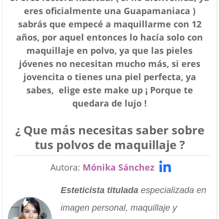
eres oficialmente una Guapamaniaca )
sabrás que empecé a maquillarme con 12
años, por aquel entonces lo hacía solo con
maquillaje en polvo, ya que las pieles
jóvenes no necesitan mucho más, si eres
jovencita o tienes una piel perfecta, ya
sabes, elige este make up ¡ Porque te
quedara de lujo !
¿ Que más necesitas saber sobre
tus polvos de maquillaje ?
Autora:
Mónika Sánchez
Esteticista titulada
especializada en
imagen personal, maquillaje y