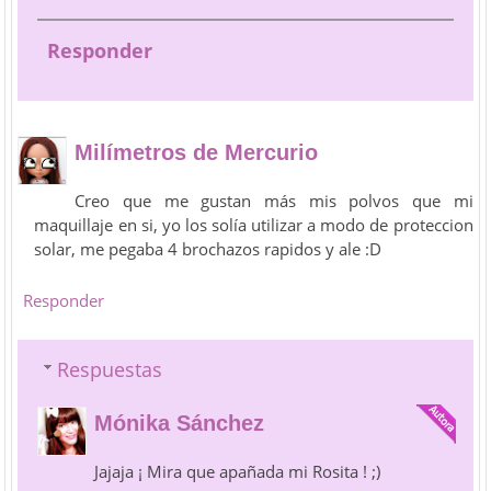
Responder
Milímetros de Mercurio
Creo que me gustan más mis polvos que mi
maquillaje en si, yo los solía utilizar a modo de proteccion
solar, me pegaba 4 brochazos rapidos y ale :D
Responder
Respuestas
Mónika Sánchez
Jajaja ¡ Mira que apañada mi Rosita ! ;)