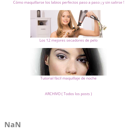
Cómo maquillarse los labios perfectos paso a paso ¡ y sin salirse !
Los 12 mejores secadores de pelo
Tutorial fácil maquillaje de noche
ARCHIVO ( Todos los posts )
NaN