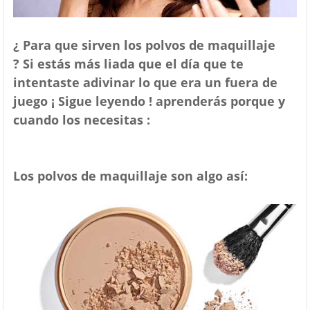
¿ Para que sirven los polvos de maquillaje
? Si estás más liada que el día que te
intentaste adivinar lo que era un fuera de
juego ¡ Sigue leyendo ! aprenderás porque y
cuando los necesitas :
Los polvos de maquillaje son algo así: