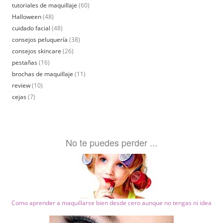
tutoriales de maquillaje
(60)
Halloween
(48)
cuidado facial
(48)
consejos peluquería
(38)
consejos skincare
(26)
pestañas
(16)
brochas de maquillaje
(11)
review
(10)
cejas
(7)
No te puedes perder ...
Como aprender a maquillarse bien desde cero aunque no tengas ni idea