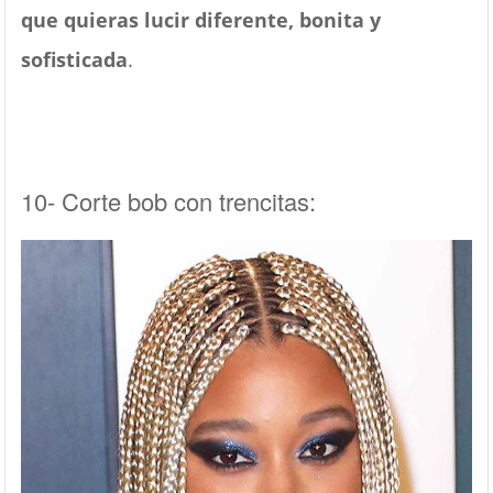
que quieras lucir diferente, bonita y
sofisticada
.
10- Corte bob con trencitas: