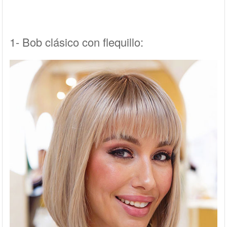
1- Bob clásico con flequillo: