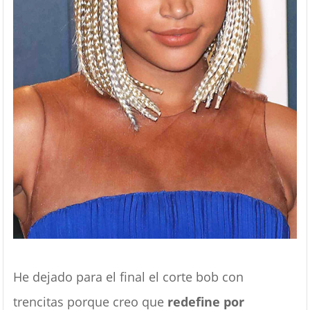
He dejado para el final el corte bob con
trencitas porque creo que
redefine por