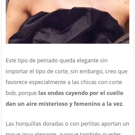
Este tipo de peinado queda elegante sin
importar el tipo de corte, sin embargo, creo que
favorece especialmente a las chicas con corte
bob, porque
las ondas cayendo por el cuello
dan un aire misterioso y femenino a la vez
.
Las horquillas doradas o con perlitas aportan un
toque muy elegante, aunque también puedes