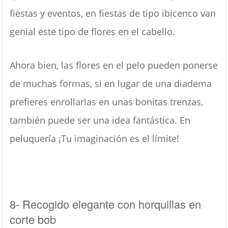
fiestas y eventos, en fiestas de tipo ibicenco van
genial este tipo de flores en el cabello.
Ahora bien, las flores en el pelo pueden ponerse
de muchas formas, si en lugar de una diadema
prefieres enrollarlas en unas bonitas trenzas,
también puede ser una idea fantástica. En
peluquería ¡Tu imaginación es el límite!
8- Recogido elegante con horquillas en
corte bob