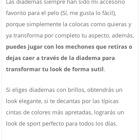
Las diademas siempre han sido mi accesorio
favorito para el pelo (Sí, me gusta lo fácil),
porque simplemente la colocas como quieras y
ya transforma por completo tu aspecto, además,
puedes jugar con los mechones que retiras o
dejas caer a través de la diadema para
transformar tu look de forma sutil
.
Si eliges diademas con brillos, obtendrás un
look elegante, si te decantas por las típicas
cintas de colores más apretadas, lograrás un
look de sport perfecto para todos los días.