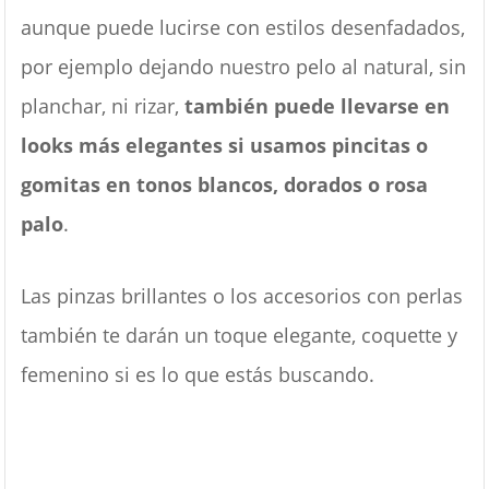
aunque puede lucirse con estilos desenfadados,
por ejemplo dejando nuestro pelo al natural, sin
planchar, ni rizar,
también puede llevarse en
looks más elegantes si usamos pincitas o
gomitas en tonos blancos, dorados o rosa
palo
.
Las pinzas brillantes o los accesorios con perlas
también te darán un toque elegante, coquette y
femenino si es lo que estás buscando.