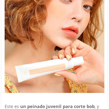
Este es
un peinado juvenil para corte bob
, y