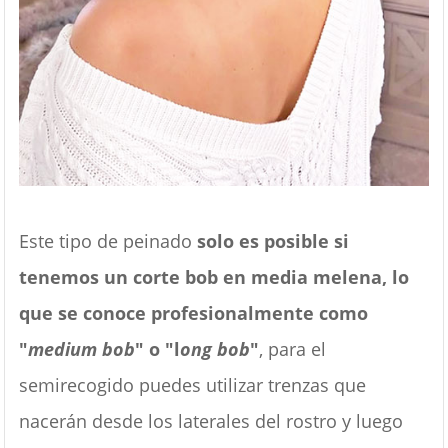
Este tipo de peinado
solo es posible si
tenemos un corte bob en media melena, lo
que se conoce profesionalmente como
"
medium bob
" o "l
ong bob
"
, para el
semirecogido puedes utilizar trenzas que
nacerán desde los laterales del rostro y luego