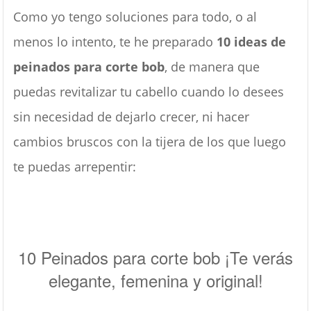
Como yo tengo soluciones para todo, o al
menos lo intento, te he preparado
10 ideas de
peinados para corte bob
, de manera que
puedas revitalizar tu cabello cuando lo desees
sin necesidad de dejarlo crecer, ni hacer
cambios bruscos con la tijera de los que luego
te puedas arrepentir:
10 Peinados para corte bob ¡Te verás
elegante, femenina y original!