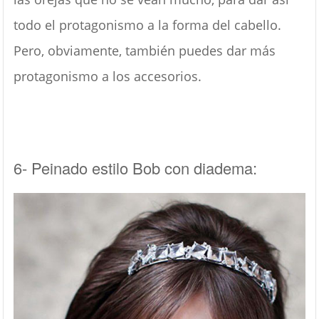
todo el protagonismo a la forma del cabello.
Pero, obviamente, también puedes dar más
protagonismo a los accesorios.
6- Peinado estilo Bob con diadema: