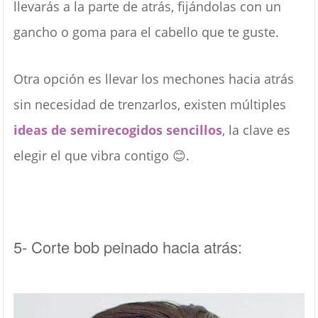
llevarás a la parte de atrás, fijándolas con un
gancho o goma para el cabello que te guste.
Otra opción es llevar los mechones hacia atrás
sin necesidad de trenzarlos, existen múltiples
ideas de semirecogidos sencillos
, la clave es
elegir el que vibra contigo 😊.
5- Corte bob peinado hacia atrás: