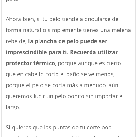
Ahora bien, si tu pelo tiende a ondularse de
forma natural o simplemente tienes una melena
rebelde,
la plancha de pelo puede ser
imprescindible para ti. Recuerda utilizar
protector térmico
, porque aunque es cierto
que en cabello corto el daño se ve menos,
porque el pelo se corta más a menudo, aún
queremos lucir un pelo bonito sin importar el
largo.
Si quieres que las puntas de tu corte bob