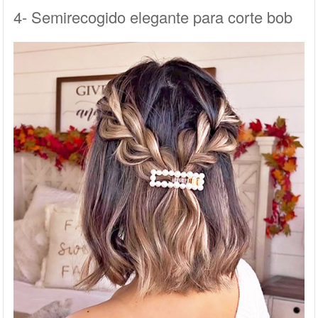
4- Semirecogido elegante para corte bob