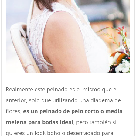
Realmente este peinado es el mismo que el
anterior, solo que utilizando una diadema de
flores,
es un peinado de pelo corto o media
melena para bodas ideal
, pero también si
quieres un look boho o desenfadado para