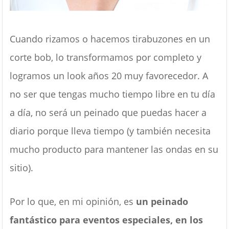
Cuando rizamos o hacemos tirabuzones en un
corte bob, lo transformamos por completo y
logramos un look años 20 muy favorecedor. A
no ser que tengas mucho tiempo libre en tu día
a día, no será un peinado que puedas hacer a
diario porque lleva tiempo (y también necesita
mucho producto para mantener las ondas en su
sitio).
Por lo que, en mi opinión, es
un peinado
fantástico para eventos especiales, en los