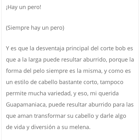
¡Hay un pero!
(Siempre hay un pero)
Y es que la desventaja principal del corte bob es
que a la larga puede resultar aburrido, porque la
forma del pelo siempre es la misma, y como es
un estilo de cabello bastante corto, tampoco
permite mucha variedad, y eso, mi querida
Guapamaniaca, puede resultar aburrido para las
que aman transformar su cabello y darle algo
de vida y diversión a su melena.