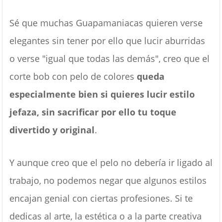
Sé que muchas Guapamaniacas quieren verse
elegantes sin tener por ello que lucir aburridas
o verse "igual que todas las demás", creo que el
corte bob con pelo de colores
queda
especialmente bien si quieres lucir estilo
jefaza, sin sacrificar por ello tu toque
divertido y original
.
Y aunque creo que el pelo no debería ir ligado al
trabajo, no podemos negar que algunos estilos
encajan genial con ciertas profesiones. Si te
dedicas al arte, la estética o a la parte creativa