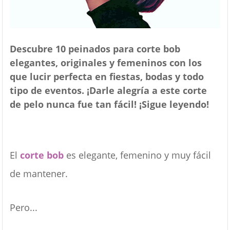
Descubre 10 peinados para corte bob
elegantes, originales y femeninos con los
que lucir perfecta en fiestas, bodas y todo
tipo de eventos. ¡Darle alegría a este corte
de pelo nunca fue tan fácil! ¡Sigue leyendo!
El
corte bob
es elegante, femenino y muy fácil
de mantener.
Pero...