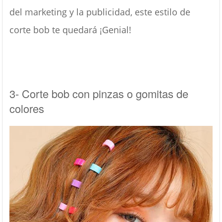
del marketing y la publicidad, este estilo de
corte bob te quedará ¡Genial!
3- Corte bob con pinzas o gomitas de
colores