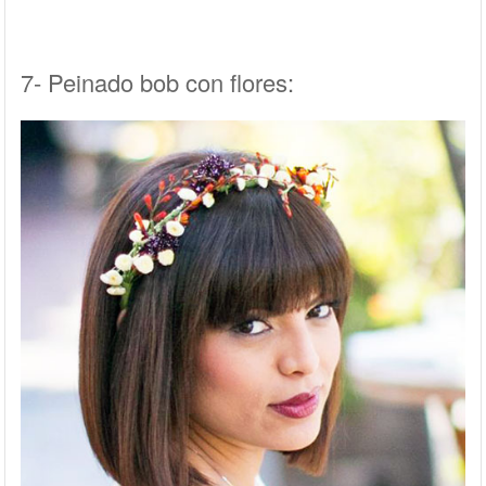
7- Peinado bob con flores: