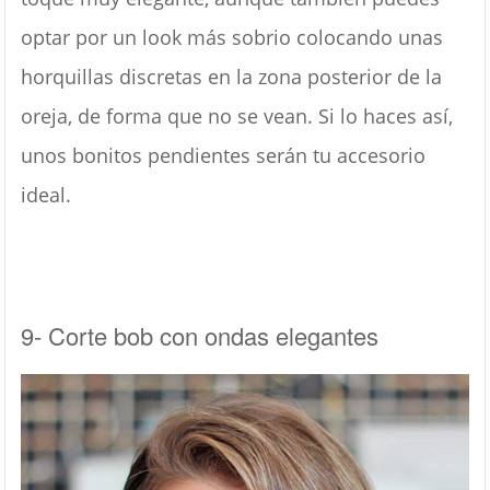
optar por un look más sobrio colocando unas
horquillas discretas en la zona posterior de la
oreja, de forma que no se vean. Si lo haces así,
unos bonitos pendientes serán tu accesorio
ideal.
9- Corte bob con ondas elegantes