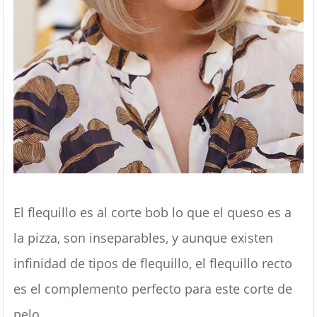
El flequillo es al corte bob lo que el queso es a
la pizza, son inseparables, y aunque existen
infinidad de tipos de flequillo, el flequillo recto
es el complemento perfecto para este corte de
pelo.