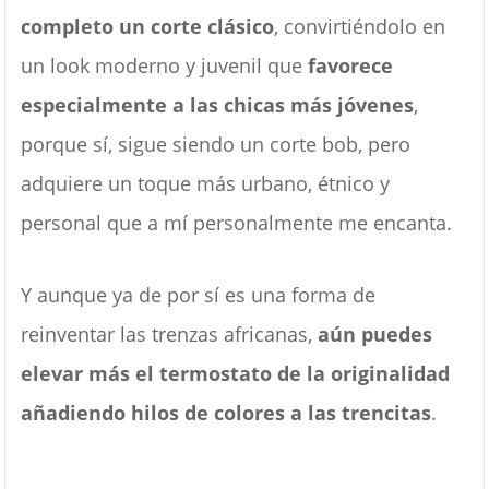
completo un corte clásico
, convirtiéndolo en
un look moderno y juvenil que
favorece
especialmente a las chicas más jóvenes
,
porque sí, sigue siendo un corte bob, pero
adquiere un toque más urbano, étnico y
personal que a mí personalmente me encanta.
Y aunque ya de por sí es una forma de
reinventar las trenzas africanas,
aún puedes
elevar más el termostato de la originalidad
añadiendo hilos de colores a las trencitas
.