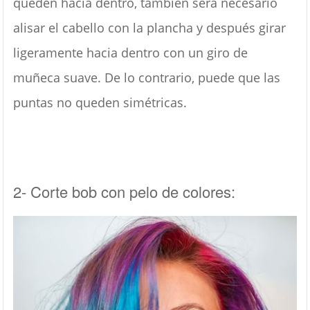
queden hacia dentro, también será necesario
alisar el cabello con la plancha y después girar
ligeramente hacia dentro con un giro de
muñeca suave. De lo contrario, puede que las
puntas no queden simétricas.
2- Corte bob con pelo de colores: