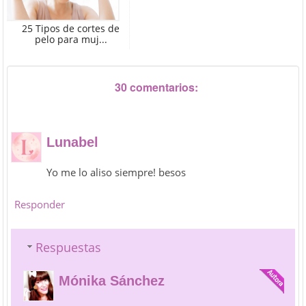
25 Tipos de cortes de
pelo para muj...
30 comentarios:
Lunabel
Yo me lo aliso siempre! besos
Responder
Respuestas
Mónika Sánchez