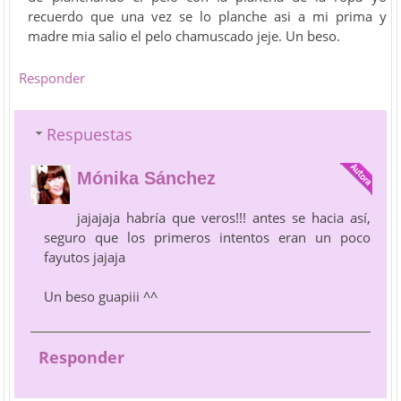
recuerdo que una vez se lo planche asi a mi prima y
madre mia salio el pelo chamuscado jeje. Un beso.
Responder
Respuestas
Mónika Sánchez
jajajaja habría que veros!!! antes se hacia así,
seguro que los primeros intentos eran un poco
fayutos jajaja
Un beso guapiii ^^
Responder