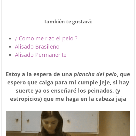
También te gustará:
¿ Como me rizo el pelo ?
Alisado Brasileño
Alisado Permanente
Estoy a la espera de una
plancha del pelo
, que
espero que caiga para mi cumple jeje, si hay
suerte ya os enseñaré los peinados, (y
estropicios) que me haga en la cabeza jaja