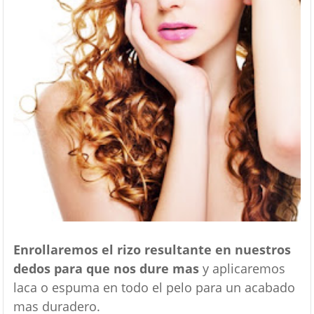
Enrollaremos el rizo resultante en nuestros
dedos para que nos dure mas
y aplicaremos
laca o espuma en todo el pelo para un acabado
mas duradero.