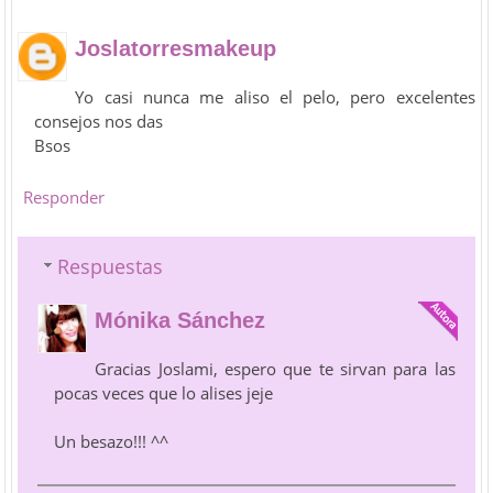
Joslatorresmakeup
Yo casi nunca me aliso el pelo, pero excelentes
consejos nos das
Bsos
Responder
Respuestas
Mónika Sánchez
Gracias Joslami, espero que te sirvan para las
pocas veces que lo alises jeje
Un besazo!!! ^^