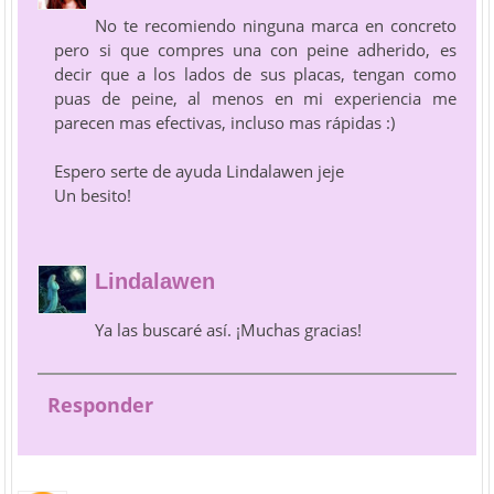
No te recomiendo ninguna marca en concreto
pero si que compres una con peine adherido, es
decir que a los lados de sus placas, tengan como
puas de peine, al menos en mi experiencia me
parecen mas efectivas, incluso mas rápidas :)
Espero serte de ayuda Lindalawen jeje
Un besito!
Lindalawen
Ya las buscaré así. ¡Muchas gracias!
Responder