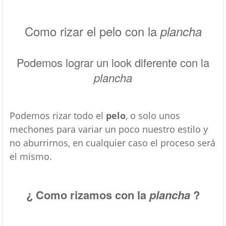
Como rizar el pelo con la
plancha
Podemos lograr un look diferente con la
plancha
Podemos rizar todo el
pelo
, o solo unos
mechones para variar un poco nuestro estilo y
no aburrirnos, en cualquier caso el proceso será
el mismo.
¿ Como rizamos con la
plancha
?