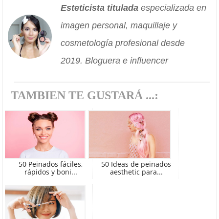
Esteticista titulada
especializada en
imagen personal, maquillaje y
cosmetología profesional desde
2019. Bloguera e influencer
TAMBIEN TE GUSTARÁ ...:
50 Peinados fáciles,
50 Ideas de peinados
rápidos y boni...
aesthetic para...