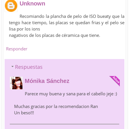
Unknown
Recomiando la plancha de pelo de ISO bueaty que la
tengo hace tiempo, las placas se quedan frias y el pelo se
lisa por los ions
nagativos de los placas de céramica que tiene.
Responder
Respuestas
Mónika Sánchez
Parece muy buena y sana para el cabello jeje :)
Muchas gracias por la recomendacion Ran
Un beso!!!