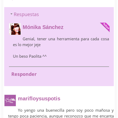
Respuestas
Mónika Sánchez
Genial, tener una herramienta para cada cosa
es lo mejor jeje
Un beso Paolita ^^
Responder
marifloysuspotis
Yo yengo una buenecilla pero soy poco mañosa y
tengo poca paciencia, aunque reconozco que me encanta