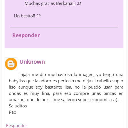
Muchas gracias Berkana!!! :D
Un besito!! ^^
Responder
Unknown
jajaja me dio muchas risa la imagen, yo tengo una
babyliss que la adoro es perfecta me deja el cabello super
liso aunque soy bastante lisa, no la puedo usar para
ondas es muy fina, para eso compre unas pinzas en
amazon, que de por si me salieron super economicas :) ...
Saluditos
Pao
Responder