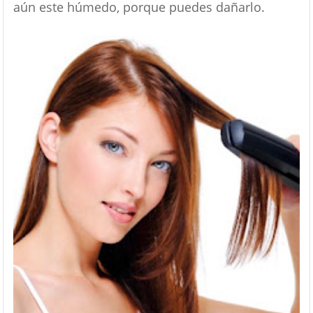
aún este húmedo, porque puedes dañarlo.