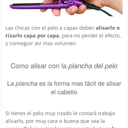
Las chicas con el pelo a capas deben
alisarlo o
rizarlo capa por capa
, para no perder el efecto,
y conseguir así mas volumen.
Como alisar con la
plancha del pelo
La
plancha
es la forma mas fácil de alisar
el cabello
Si tienes el pelo muy rizado le costará trabajo
alisarlo, por muy cara o buena que sea la