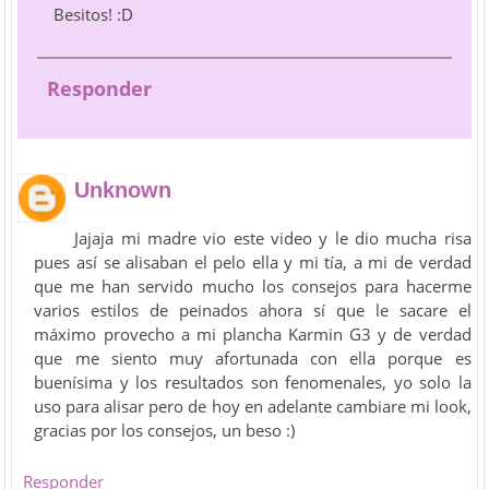
Besitos! :D
Responder
Unknown
Jajaja mi madre vio este video y le dio mucha risa
pues así se alisaban el pelo ella y mi tía, a mi de verdad
que me han servido mucho los consejos para hacerme
varios estilos de peinados ahora sí que le sacare el
máximo provecho a mi plancha Karmin G3 y de verdad
que me siento muy afortunada con ella porque es
buenísima y los resultados son fenomenales, yo solo la
uso para alisar pero de hoy en adelante cambiare mi look,
gracias por los consejos, un beso :)
Responder