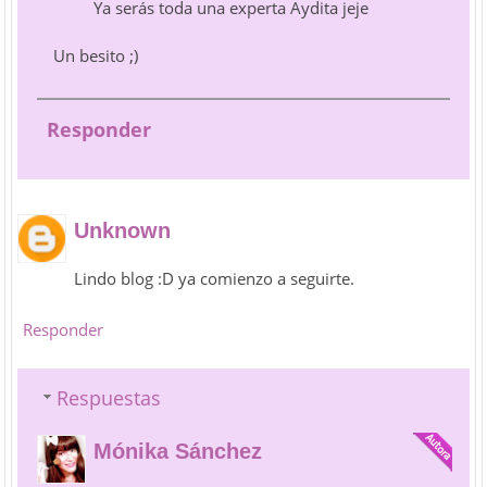
Ya serás toda una experta Aydita jeje
Un besito ;)
Responder
Unknown
Lindo blog :D ya comienzo a seguirte.
Responder
Respuestas
Mónika Sánchez