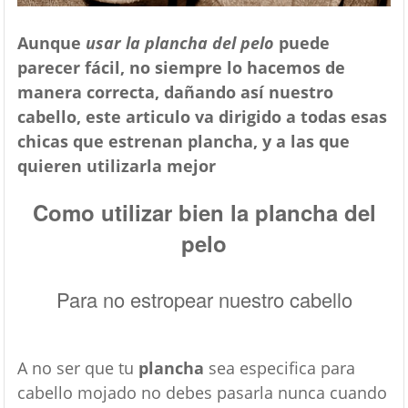
Aunque
usar la plancha del pelo
puede
parecer fácil, no siempre lo hacemos de
manera correcta, dañando así nuestro
cabello, este articulo va dirigido a todas esas
chicas que estrenan plancha, y a las que
quieren utilizarla mejor
Como utilizar bien la plancha del
pelo
Para no estropear nuestro cabello
A no ser que tu
plancha
sea especifica para
cabello mojado no debes pasarla nunca cuando