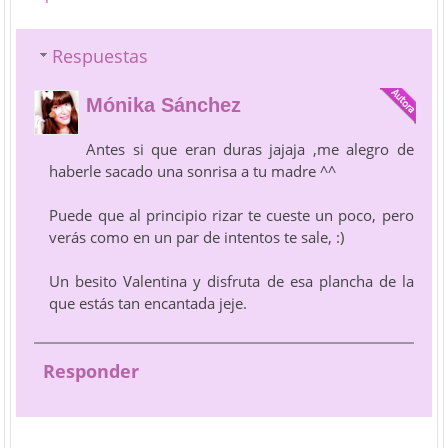
Respuestas
Mónika Sánchez
Antes si que eran duras jajaja ,me alegro de
haberle sacado una sonrisa a tu madre ^^
Puede que al principio rizar te cueste un poco, pero
verás como en un par de intentos te sale, :)
Un besito Valentina y disfruta de esa plancha de la
que estás tan encantada jeje.
Responder