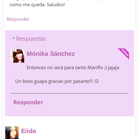
como me queda. Saludos!
Responder
Respuestas
Mónika Sánchez
Entonces no será para tanto Mariflo ;) jajaja
Un beso guapa gracias por pasarte!!! :D
Responder
Eiida