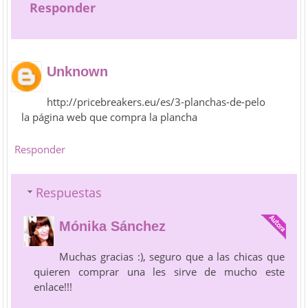
Responder
Unknown
http://pricebreakers.eu/es/3-planchas-de-pelo
la página web que compra la plancha
Responder
Respuestas
Mónika Sánchez
Muchas gracias :), seguro que a las chicas que
quieren comprar una les sirve de mucho este
enlace!!!