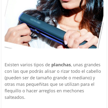
Existen varios tipos de
planchas
, unas grandes
con las que podrás alisar o rizar todo el cabello
(pueden ser de tamaño grande o mediano) y
otras mas pequeñitas que se utilizan para el
flequillo o hacer arreglos en mechones
salteados.