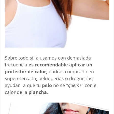
Sobre todo si la usamos con demasiada
frecuencia
es recomendable aplicar un
protector de calor,
podrás comprarlo en
supermercado, peluquerías o droguerías,
ayudan a que tu
pelo
no se "
queme
" con el
calor de la
plancha
.