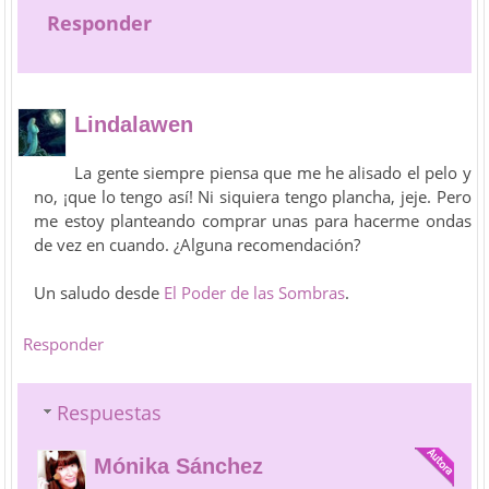
Responder
Lindalawen
La gente siempre piensa que me he alisado el pelo y
no, ¡que lo tengo así! Ni siquiera tengo plancha, jeje. Pero
me estoy planteando comprar unas para hacerme ondas
de vez en cuando. ¿Alguna recomendación?
Un saludo desde
El Poder de las Sombras
.
Responder
Respuestas
Mónika Sánchez