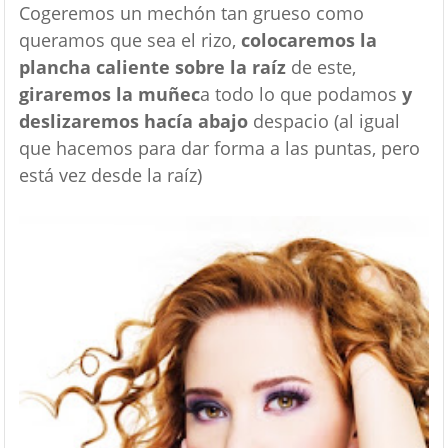
Cogeremos un mechón tan grueso como
queramos que sea el rizo,
colocaremos la
plancha caliente sobre la raíz
de este,
giraremos la muñec
a todo lo que podamos
y
deslizaremos hacía abajo
despacio (al igual
que hacemos para dar forma a las puntas, pero
está vez desde la raíz)