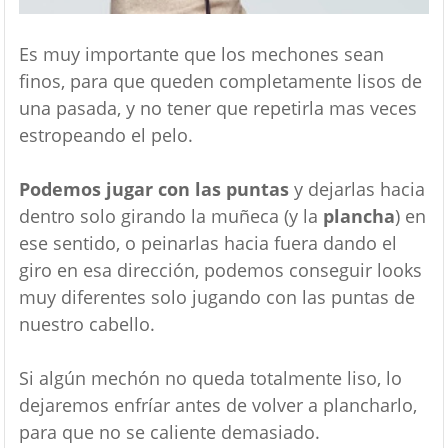
Es muy importante que los mechones sean
finos, para que queden completamente lisos de
una pasada, y no tener que repetirla mas veces
estropeando el pelo.
Podemos jugar con las puntas
y dejarlas hacia
dentro solo girando la muñeca (y la
plancha
) en
ese sentido, o peinarlas hacia fuera dando el
giro en esa dirección, podemos conseguir looks
muy diferentes solo jugando con las puntas de
nuestro cabello.
Si algún mechón no queda totalmente liso, lo
dejaremos enfríar antes de volver a plancharlo,
para que no se caliente demasiado.