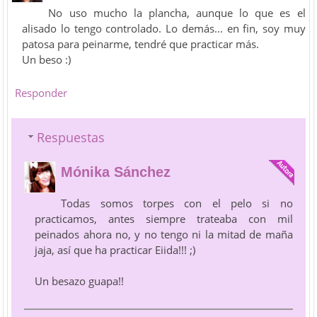
No uso mucho la plancha, aunque lo que es el
alisado lo tengo controlado. Lo demás... en fin, soy muy
patosa para peinarme, tendré que practicar más.
Un beso :)
Responder
Respuestas
Mónika Sánchez
Todas somos torpes con el pelo si no
practicamos, antes siempre trateaba con mil
peinados ahora no, y no tengo ni la mitad de maña
jaja, así que ha practicar Eiida!!! ;)
Un besazo guapa!!