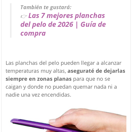
También te gustará:
Las 7 mejores planchas
👉
del pelo de 2026 | Guía de
compra
Las planchas del pelo pueden llegar a alcanzar
temperaturas muy altas,
aseguraté de dejarlas
siempre en zonas planas
para que no se
caigan y donde no puedan quemar nada ni a
nadie una vez encendidas.