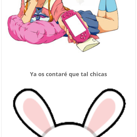
Ya os contaré que tal chicas