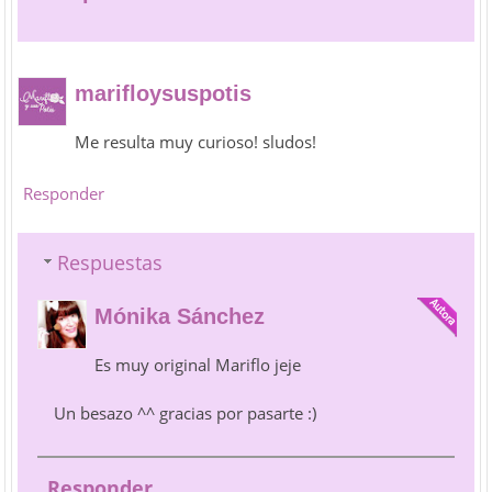
marifloysuspotis
Me resulta muy curioso! sludos!
Responder
Respuestas
Mónika Sánchez
Es muy original Mariflo jeje
Un besazo ^^ gracias por pasarte :)
Responder