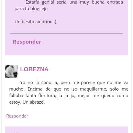
Estaría genial sería una muy buena entrada
para tu blog jeje
Un besito aindriuu :)
Responder
LOBEZNA
Yo no lo conocía, pero me parece que no me va
mucho. Encima de que no se maquillarme, solo me
faltaba tanta floritura, ja ja ja, mejor me quedo como
estoy. Un abrazo.
Responder