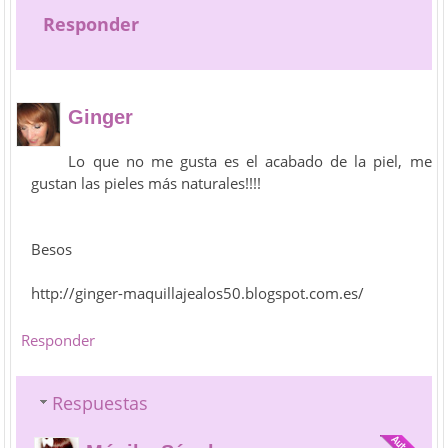
Responder
Ginger
Lo que no me gusta es el acabado de la piel, me
gustan las pieles más naturales!!!!
Besos
http://ginger-maquillajealos50.blogspot.com.es/
Responder
Respuestas