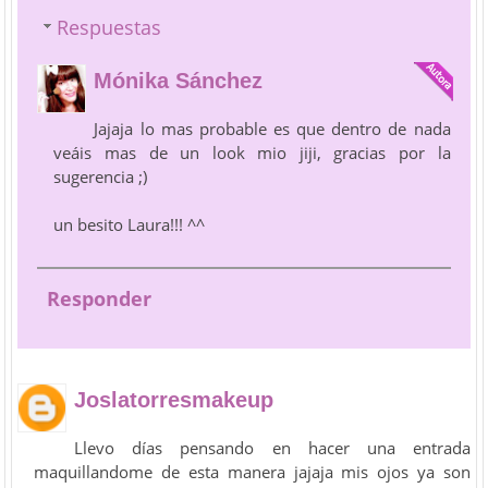
Respuestas
Mónika Sánchez
Jajaja lo mas probable es que dentro de nada
veáis mas de un look mio jiji, gracias por la
sugerencia ;)
un besito Laura!!! ^^
Responder
Joslatorresmakeup
Llevo días pensando en hacer una entrada
maquillandome de esta manera jajaja mis ojos ya son