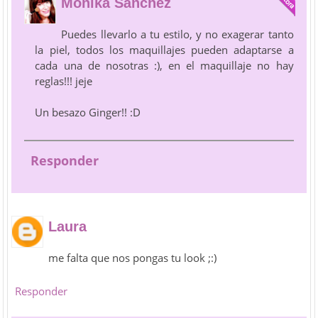
Mónika Sánchez
Puedes llevarlo a tu estilo, y no exagerar tanto
la piel, todos los maquillajes pueden adaptarse a
cada una de nosotras :), en el maquillaje no hay
reglas!!! jeje
Un besazo Ginger!! :D
Responder
Laura
me falta que nos pongas tu look ;:)
Responder