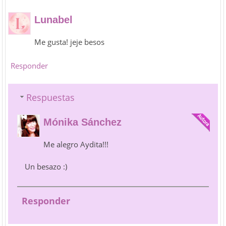
Lunabel
Me gusta! jeje besos
Responder
Respuestas
Mónika Sánchez
Me alegro Aydita!!!
Un besazo :)
Responder