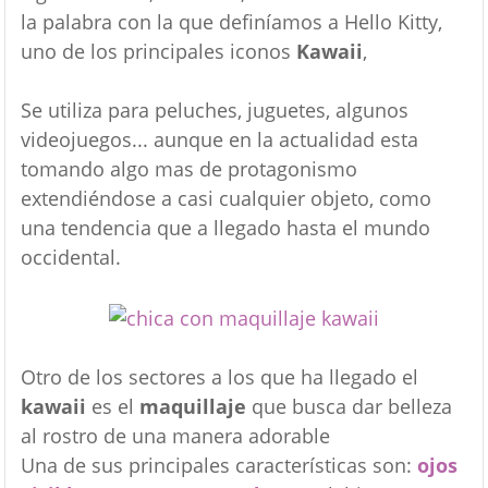
la palabra con la que definíamos a Hello Kitty,
uno de los principales iconos
Kawaii
,
Se utiliza para peluches, juguetes, algunos
videojuegos... aunque en la actualidad esta
tomando algo mas de protagonismo
extendiéndose a casi cualquier objeto, como
una tendencia que a llegado hasta el mundo
occidental.
Otro de los sectores a los que ha llegado el
kawaii
es el
maquillaje
que busca dar belleza
al rostro de una manera adorable
Una de sus principales características son:
ojos