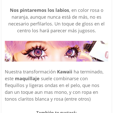
Nos pintaremos los labios
, en color rosa o
naranja, aunque nunca está de más, no es
necesario perfilarlos. Un toque de gloss en el
centro los hará parecer más jugosos.
Nuestra transformación
Kawaii
ha terminado,
este
maquillaje
suele combinarse con
flequillos y ligeras ondas en el pelo, que nos
dan un toque aun mas mono, y con ropa en
tonos claritos blanca y rosa (entre otros)
También te gustará: