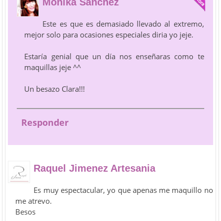
Mónika Sánchez
Este es que es demasiado llevado al extremo,
mejor solo para ocasiones especiales diria yo jeje.
Estaría genial que un día nos enseñaras como te
maquillas jeje ^^
Un besazo Clara!!!
Responder
Raquel Jimenez Artesania
Es muy espectacular, yo que apenas me maquillo no
me atrevo.
Besos