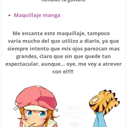
Maquillaje manga
Me encanta este maquillaje, tampoco
varía mucho del que utilizo a diario, ya que
siempre intento que mis ojos parezcan mas
grandes, claro que sin que quede tan
espectacular, aunque... oye, me voy a atrever
con el!!!!