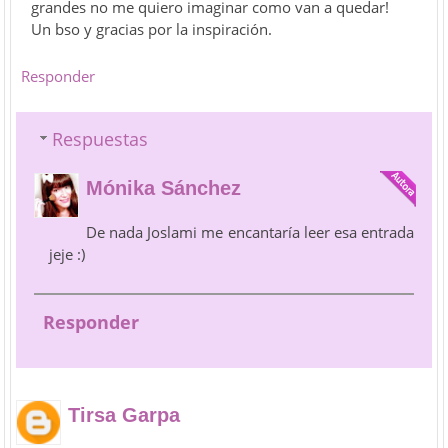
grandes no me quiero imaginar como van a quedar!
Un bso y gracias por la inspiración.
Responder
Respuestas
Mónika Sánchez
De nada Joslami me encantaría leer esa entrada
jeje :)
Responder
Tirsa Garpa