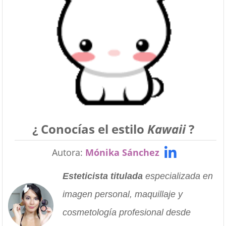
¿ Conocías el estilo
Kawaii
?
Autora:
Mónika Sánchez
Esteticista titulada
especializada en
imagen personal, maquillaje y
cosmetología profesional desde