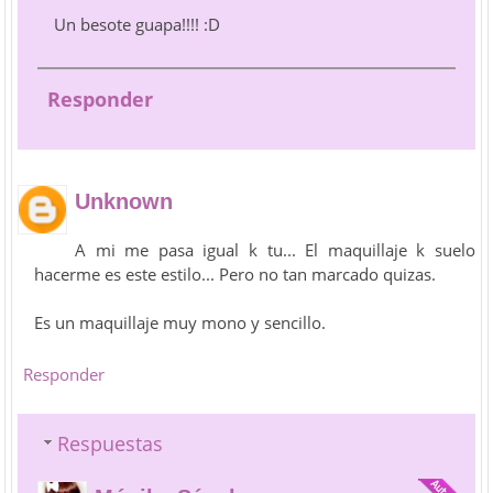
Un besote guapa!!!! :D
Responder
Unknown
A mi me pasa igual k tu... El maquillaje k suelo
hacerme es este estilo... Pero no tan marcado quizas.
Es un maquillaje muy mono y sencillo.
Responder
Respuestas