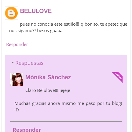
BELULOVE
pues no conocia este estiilo!!! q bonito, te apetec que
nos sigamo?? besos guapa
Responder
Respuestas
Mónika Sánchez
Claro Belulove!!! jejeje
Muchas gracias ahora mismo me paso por tu blog!
:D
Responder