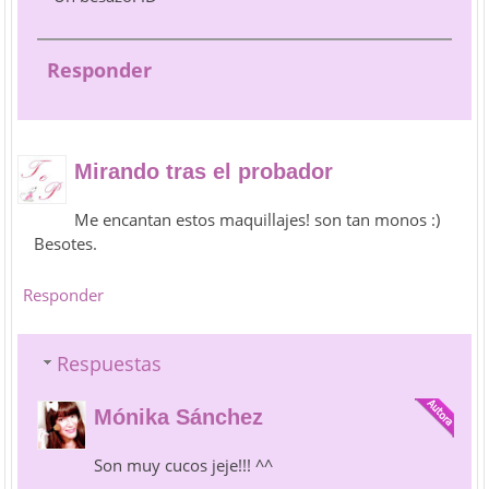
Responder
Mirando tras el probador
Me encantan estos maquillajes! son tan monos :)
Besotes.
Responder
Respuestas
Mónika Sánchez
Son muy cucos jeje!!! ^^