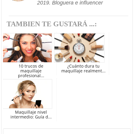
2019. Bloguera e influencer
TAMBIEN TE GUSTARÁ ...:
10 trucos de
¿Cuánto dura tu
maquillaje
maquillaje realment...
profesional...
Maquillaje nivel
intermedio: Guía d...