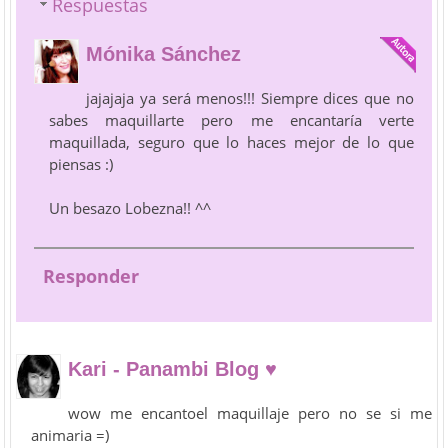
Respuestas
Mónika Sánchez
jajajaja ya será menos!!! Siempre dices que no
sabes maquillarte pero me encantaría verte
maquillada, seguro que lo haces mejor de lo que
piensas :)
Un besazo Lobezna!! ^^
Responder
Kari - Panambi Blog ♥
wow me encantoel maquillaje pero no se si me
animaria =)