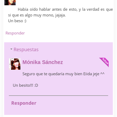
Había oído hablar antes de esto, y la verdad es que
si que es algo muy mono, jajaja.
Un beso :)
Responder
Respuestas
Mónika Sánchez
Seguro que te quedaría muy bien Eiida jeje ^^
Un besito!!! :D
Responder