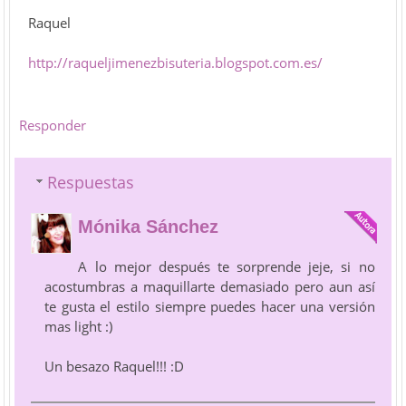
Raquel
http://raqueljimenezbisuteria.blogspot.com.es/
Responder
Respuestas
Mónika Sánchez
A lo mejor después te sorprende jeje, si no
acostumbras a maquillarte demasiado pero aun así
te gusta el estilo siempre puedes hacer una versión
mas light :)
Un besazo Raquel!!! :D