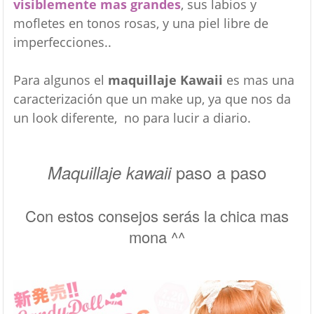
visiblemente mas grandes
, sus labios y
mofletes en tonos rosas, y una piel libre de
imperfecciones..
Para algunos el
maquillaje Kawaii
es mas una
caracterización que un make up, ya que nos da
un look diferente, no para lucir a diario.
paso a paso
Maquillaje kawaii
Con estos consejos serás la chica mas
mona ^^