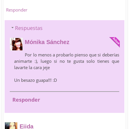
Responder
Respuestas
Mónika Sánchez
Por lo menos a probarlo pienso que si deberías
animarte :), luego si no te gusta solo tienes que
lavarte la cara jeje
Un besazo guapa!!! :D
Responder
Eiida