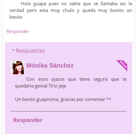
Hola guapa pues no sabía que se llamaba así la
verdad pero esta muy chulo y queda muy bonito un
besito
Responder
Respuestas
Mónika Sánchez
Con esos ojazos que tiene seguro que te
quedaría genial Tirsi jeje
Un besito guapisima, gracias por comentar ^^
Responder