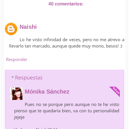
40 comentarios:
Naishi
Lo he visto infinidad de veces, pero no me atrevo a
llevarlo tan marcado, aunque quede muy mono, besos! :)
Responder
Respuestas
Mónika Sánchez
Pues no se porque pero aunque no te he visto
pienso que te quedaría bien, va con tu personalidad
jejeje