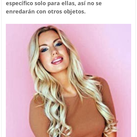
específico solo para ellas, así no se
enredarán con otros objetos.