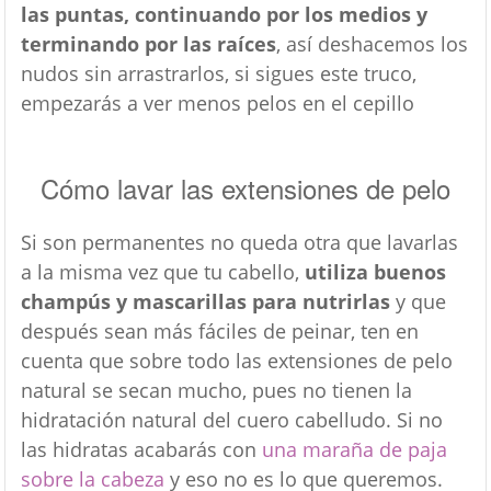
las puntas, continuando por los medios y
terminando por las raíces
, así deshacemos los
nudos sin arrastrarlos, si sigues este truco,
empezarás a ver menos pelos en el cepillo
Cómo lavar las extensiones de pelo
Si son permanentes no queda otra que lavarlas
a la misma vez que tu cabello,
utiliza buenos
champús y mascarillas para nutrirlas
y que
después sean más fáciles de peinar, ten en
cuenta que sobre todo las extensiones de pelo
natural se secan mucho, pues no tienen la
hidratación natural del cuero cabelludo. Si no
las hidratas acabarás con
una maraña de paja
sobre la cabeza
y eso no es lo que queremos.