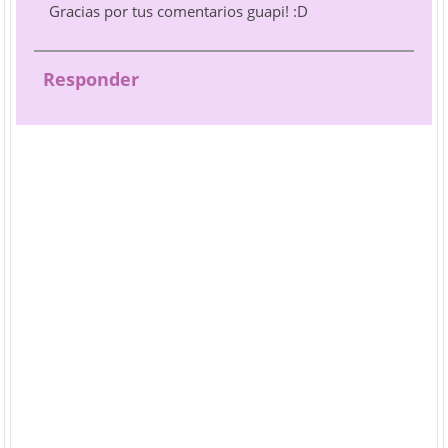
Gracias por tus comentarios guapi! :D
Responder