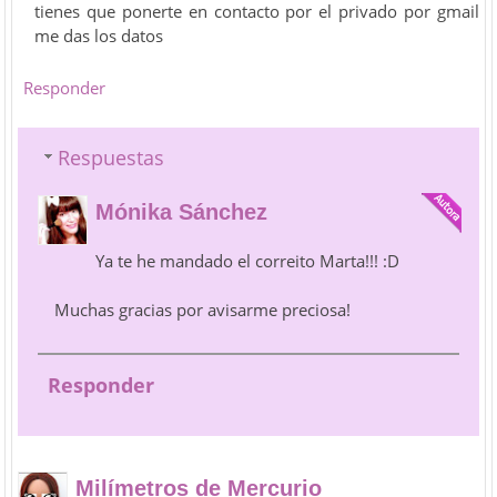
tienes que ponerte en contacto por el privado por gmail
me das los datos
Responder
Respuestas
Mónika Sánchez
Ya te he mandado el correito Marta!!! :D
Muchas gracias por avisarme preciosa!
Responder
Milímetros de Mercurio