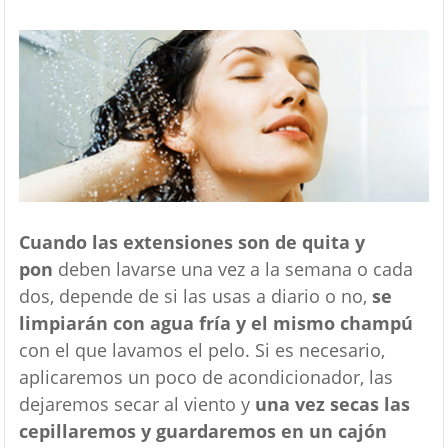
Cuando las extensiones son de quita y
pon
deben lavarse una vez a la semana o cada
dos, depende de si las usas a diario o no,
se
limpiarán con agua fría y el mismo champú
con el que lavamos el pelo. Si es necesario,
aplicaremos un poco de acondicionador, las
dejaremos secar al viento y
una vez secas las
cepillaremos y guardaremos en un cajón