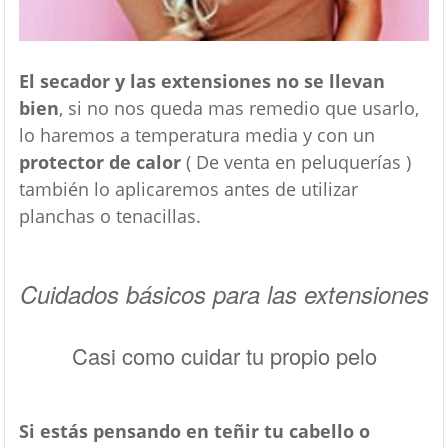
El secador y las extensiones no se llevan
bien
, si no nos queda mas remedio que usarlo,
lo haremos a temperatura media y con un
protector de calor
( De venta en peluquerías )
también lo aplicaremos antes de utilizar
planchas o tenacillas.
Cuidados básicos para las extensiones
Casi como cuidar tu propio pelo
Si estás pensando en teñir tu cabello o