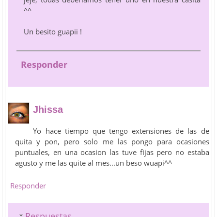
^^
Un besito guapii !
Responder
Jhissa
Yo hace tiempo que tengo extensiones de las de
quita y pon, pero solo me las pongo para ocasiones
puntuales, en una ocasion las tuve fijas pero no estaba
agusto y me las quite al mes...un beso wuapi^^
Responder
Respuestas