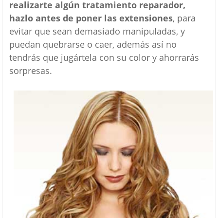
realizarte algún tratamiento reparador,
hazlo antes de poner las extensiones
, para
evitar que sean demasiado manipuladas, y
puedan quebrarse o caer, además así no
tendrás que jugártela con su color y ahorrarás
sorpresas.