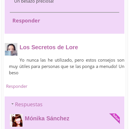
Un besazo preciosa!
Responder
Los Secretos de Lore
Yo nunca las he utilizado, pero estos consejos son
muy útiles para personas que se las ponga a menudo! Un
beso
Responder
Respuestas
Mónika Sánchez