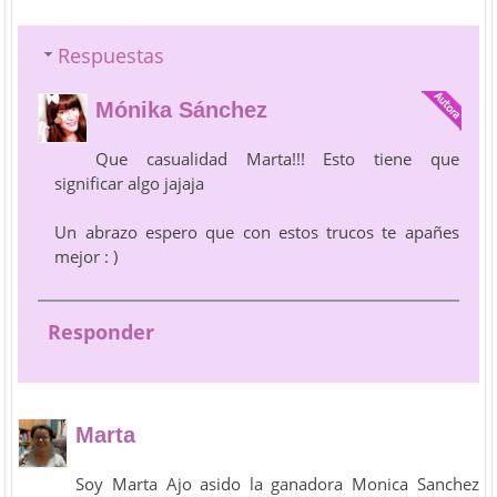
Respuestas
Mónika Sánchez
Que casualidad Marta!!! Esto tiene que
significar algo jajaja
Un abrazo espero que con estos trucos te apañes
mejor : )
Responder
Marta
Soy Marta Ajo asido la ganadora Monica Sanchez