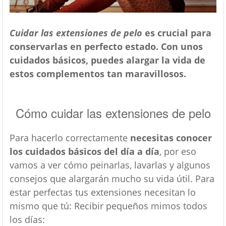
Cuidar las extensiones de pelo
es crucial para
conservarlas en perfecto estado. Con unos
cuidados básicos, puedes alargar la vida de
estos complementos tan maravillosos.
Cómo cuidar las extensiones de pelo
Para hacerlo correctamente
necesitas conocer
los cuidados básicos del día a día
, por eso
vamos a ver cómo peinarlas, lavarlas y algunos
consejos que alargarán mucho su vida útil. Para
estar perfectas tus extensiones necesitan lo
mismo que tú: Recibir pequeños mimos todos
los días: