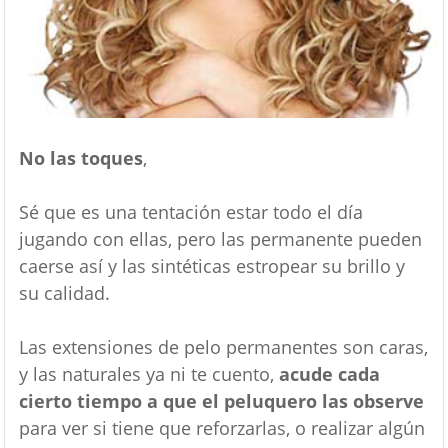
No las toques
,
Sé que es una tentación estar todo el día
jugando con ellas, pero las permanente pueden
caerse así y las sintéticas estropear su brillo y
su calidad.
Las extensiones de pelo permanentes son caras,
y las naturales ya ni te cuento,
acude cada
cierto tiempo a que el peluquero las observe
para ver si tiene que reforzarlas, o realizar algún