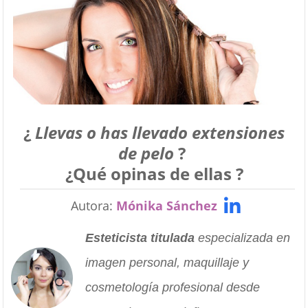
¿
Llevas o has llevado extensiones
de pelo
?
¿Qué opinas de ellas ?
Autora:
Mónika Sánchez
Esteticista titulada
especializada en
imagen personal, maquillaje y
cosmetología profesional desde