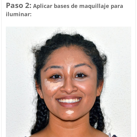
Paso 2:
Aplicar bases de maquillaje para
iluminar: