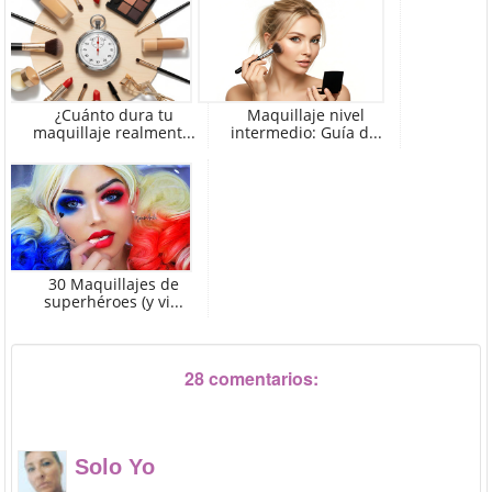
¿Cuánto dura tu
Maquillaje nivel
maquillaje realment...
intermedio: Guía d...
30 Maquillajes de
superhéroes (y vi...
28 comentarios:
Solo Yo