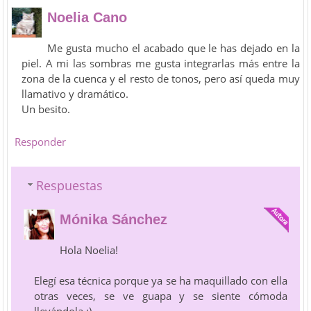
Noelia Cano
Me gusta mucho el acabado que le has dejado en la
piel. A mi las sombras me gusta integrarlas más entre la
zona de la cuenca y el resto de tonos, pero así queda muy
llamativo y dramático.
Un besito.
Responder
Respuestas
Mónika Sánchez
Hola Noelia!
Elegí esa técnica porque ya se ha maquillado con ella
otras veces, se ve guapa y se siente cómoda