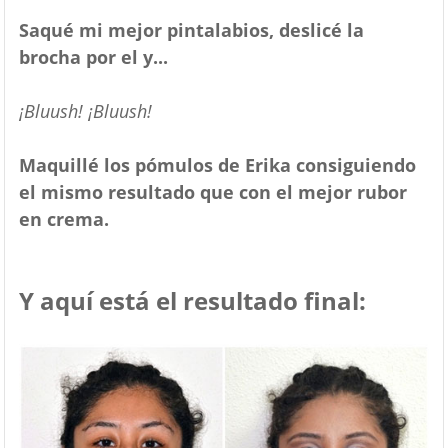
Saqué mi mejor pintalabios, deslicé la
brocha por el y...
¡Bluush! ¡Bluush!
Maquillé los pómulos de Erika consiguiendo
el mismo resultado que con el mejor rubor
en crema.
Y aquí está el resultado final: