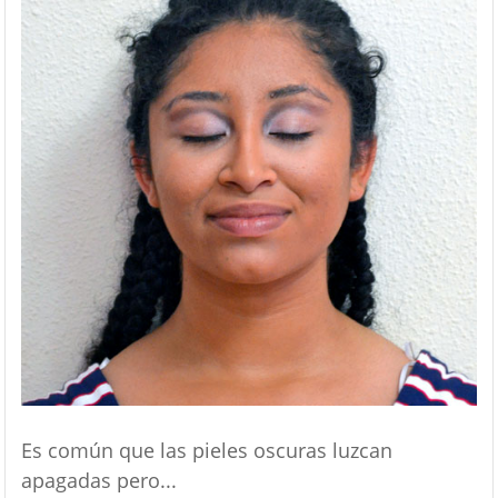
Es común que las pieles oscuras luzcan
apagadas pero...