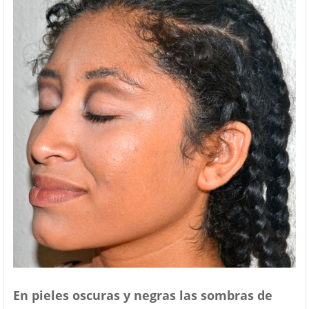
En pieles oscuras y negras las sombras de