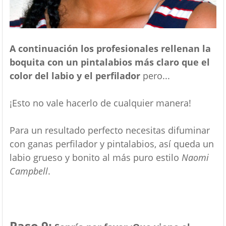
A continuación los profesionales rellenan la
boquita con un pintalabios más claro que el
color del labio y el perfilador
pero...
¡Esto no vale hacerlo de cualquier manera!
Para un resultado perfecto necesitas difuminar
con ganas perfilador y pintalabios, así queda un
labio grueso y bonito al más puro estilo
Naomi
Campbell
.
Paso 9: