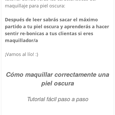
maquillaje para piel oscura:
Después de leer sabrás sacar el máximo
partido a tu piel oscura y aprenderás a hacer
sentir re-bonicas a tus clientas si eres
maquillador/a
¡Vamos al lío! :)
Cómo maquillar correctamente una
piel oscura
Tutorial fácil paso a paso