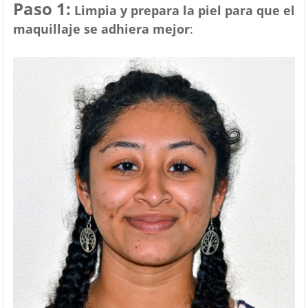
Paso 1:
Limpia y prepara la piel para que el
maquillaje se adhiera mejor
: