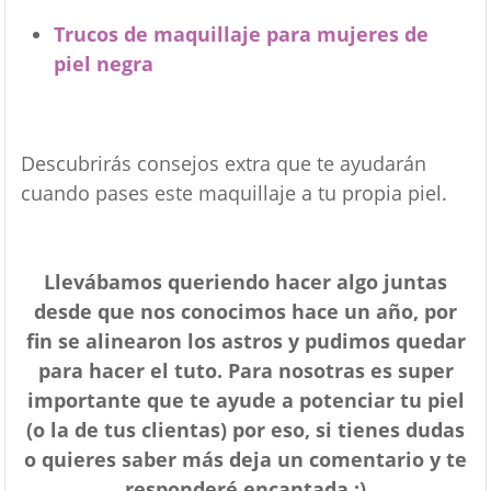
Trucos de maquillaje para mujeres de
piel negra
Descubrirás consejos extra que te ayudarán
cuando pases este maquillaje a tu propia piel.
Llevábamos queriendo hacer algo juntas
desde que nos conocimos hace un año, por
fin se alinearon los astros y pudimos quedar
para hacer el tuto. Para nosotras es super
importante que te ayude a potenciar tu piel
(o la de tus clientas) por eso, si tienes dudas
o quieres saber más deja un comentario y te
responderé encantada :)