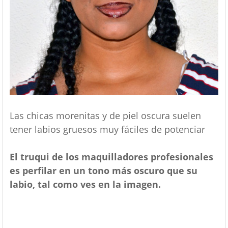
Las chicas morenitas y de piel oscura suelen
tener labios gruesos muy fáciles de potenciar
El truqui de los maquilladores profesionales
es perfilar en un tono más oscuro que su
labio, tal como ves en la imagen.