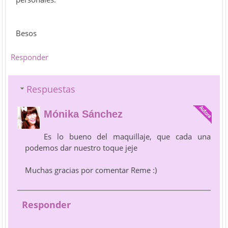
Besos
Responder
Respuestas
Mónika Sánchez
Es lo bueno del maquillaje, que cada una
podemos dar nuestro toque jeje
Muchas gracias por comentar Reme :)
Responder