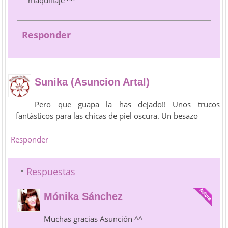
"maquillaje ^^
Responder
Sunika (Asuncion Artal)
Pero que guapa la has dejado!! Unos trucos
fantásticos para las chicas de piel oscura. Un besazo
Responder
Respuestas
Mónika Sánchez
Muchas gracias Asunción ^^