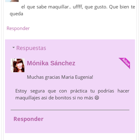
el que sabe maquillar.. uffff, que gusto. Que bien te
queda
Responder
Respuestas
Mónika Sánchez
Muchas gracias Maria Eugenia!
Estoy segura que con práctica tu podrías hacer
maquillajes asi de bonitos si no más 😄
Responder