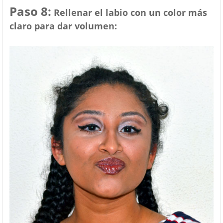
Paso 8:
Rellenar el labio con un color más
claro para dar volumen: