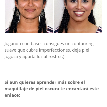
Jugando con bases consigues un contouring
suave que cubre imperfecciones, deja piel
jugosa y aporta luz al rostro :)
Si aun quieres aprender más sobre el
maquillaje de piel oscura te encantará este
enlace: