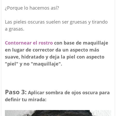
¿Porque lo hacemos así?
Las pieles oscuras suelen ser gruesas y tirando
a grasas.
Contornear el rostro
con base de maquillaje
en lugar de corrector da un aspecto más
suave, hidratado y deja la piel con aspecto
"piel" y no "maquillaje".
Paso 3:
Aplicar sombra de ojos oscura para
definir tu mirada: