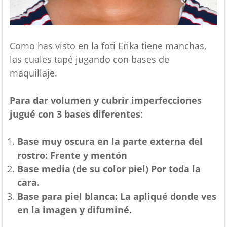
Como has visto en la foti Erika tiene manchas,
las cuales tapé jugando con bases de
maquillaje.
Para dar volumen y cubrir imperfecciones
jugué con 3 bases diferentes
:
Base muy oscura en la parte externa del
rostro: Frente y mentón
Base media (de su color piel) Por toda la
cara.
Base para piel blanca: La apliqué donde ves
en la imagen y difuminé.