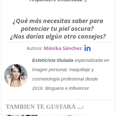
¿Qué más necesitas saber para
potenciar tu piel oscura?
¿Nos darías algún otro consejos?
Autora:
Mónika Sánchez
Esteticista titulada
especializada en
imagen personal, maquillaje y
cosmetología profesional desde
2019. Bloguera e influencer
TAMBIEN TE GUSTARÁ ...: