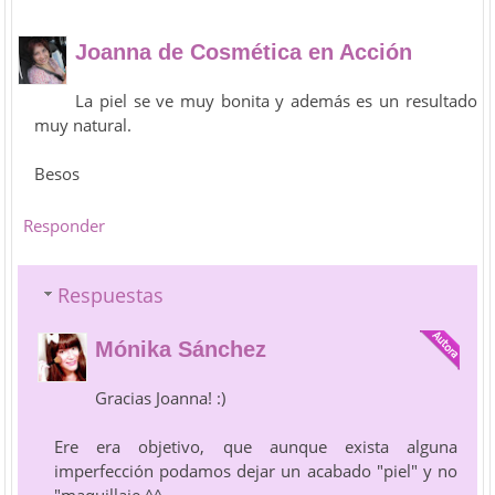
Joanna de Cosmética en Acción
La piel se ve muy bonita y además es un resultado
muy natural.
Besos
Responder
Respuestas
Mónika Sánchez
Gracias Joanna! :)
Ere era objetivo, que aunque exista alguna
imperfección podamos dejar un acabado "piel" y no