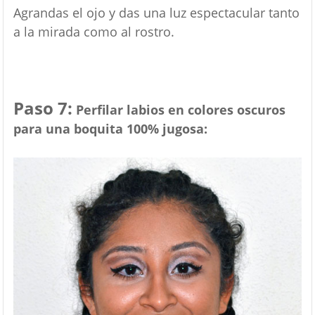
Agrandas el ojo y das una luz espectacular tanto
a la mirada como al rostro.
Paso 7:
Perfilar labios en colores oscuros
para una boquita 100% jugosa: