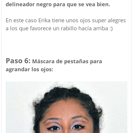
delineador negro para que se vea bien.
En este caso Erika tiene unos ojos super alegres
a los que favorece un rabillo hacía arriba :)
Paso 6:
Máscara de pestañas para
agrandar los ojos: