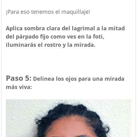
¡Para eso tenemos el maquillaje!
Aplica sombra clara del lagrimal a la mitad
del párpado fijo como ves en la foti,
iluminarás el rostro y la mirada.
Paso 5:
Delinea los ojos para una mirada
más viva: