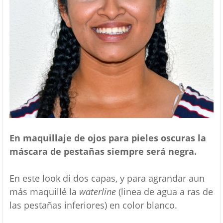
En maquillaje de ojos para pieles oscuras la
máscara de pestañas siempre será negra.
En este look di dos capas, y para agrandar aun
más maquillé la
waterline
(linea de agua a ras de
las pestañas inferiores) en color blanco.