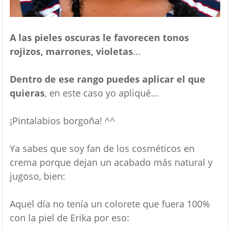
A las pieles oscuras le favorecen tonos
rojizos, marrones, violetas
...
Dentro de ese rango puedes aplicar el que
quieras
, en este caso yo apliqué...
¡Pintalabios borgoña! ^^
Ya sabes que soy fan de los cosméticos en
crema porque dejan un acabado más natural y
jugoso, bien:
Aquel día no tenía un colorete que fuera 100%
con la piel de Erika por eso: