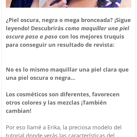
¿Piel oscura, negra o mega bronceada? ¡Sigue
leyendo! Descubrirás
como maquillar una piel
oscura paso a paso
con los mejores truquis
para conseguir un resultado de revista:
No es lo mismo maquillar una piel clara que
una piel oscura o negra...
Los cosméticos son diferentes, favorecen
otros colores y las mezclas ¡También
cambian!
Por eso llamé a Erika, la preciosa modelo del
tutorial donde verás las características del