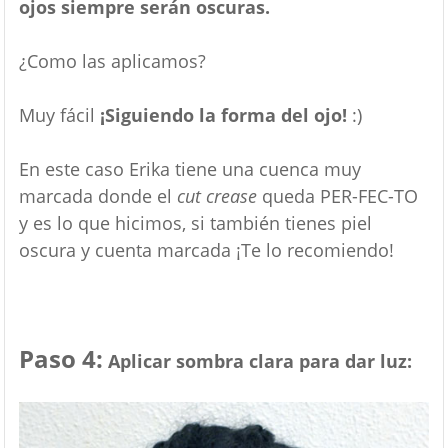
ojos siempre serán oscuras.
¿Como las aplicamos?
Muy fácil
¡Siguiendo la forma del ojo!
:)
En este caso Erika tiene una cuenca muy
marcada donde el
cut crease
queda PER-FEC-TO
y es lo que hicimos, si también tienes piel
oscura y cuenta marcada ¡Te lo recomiendo!
Paso 4:
Aplicar sombra clara para dar luz: