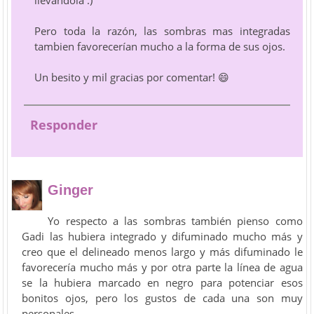
llevándola :)
Pero toda la razón, las sombras mas integradas
tambien favorecerían mucho a la forma de sus ojos.
Un besito y mil gracias por comentar! 😄
Responder
Ginger
Yo respecto a las sombras también pienso como
Gadi las hubiera integrado y difuminado mucho más y
creo que el delineado menos largo y más difuminado le
favorecería mucho más y por otra parte la línea de agua
se la hubiera marcado en negro para potenciar esos
bonitos ojos, pero los gustos de cada una son muy
personales.