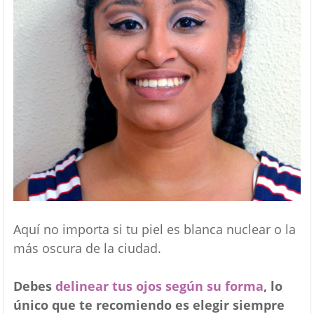
Aquí no importa si tu piel es blanca nuclear o la
más oscura de la ciudad.
Debes
delinear tus ojos según su forma
, lo
único que te recomiendo es elegir siempre