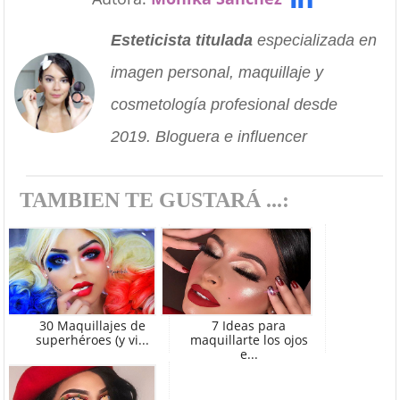
Esteticista titulada
especializada en
imagen personal, maquillaje y
cosmetología profesional desde
2019. Bloguera e influencer
TAMBIEN TE GUSTARÁ ...:
30 Maquillajes de
7 Ideas para
superhéroes (y vi...
maquillarte los ojos
e...