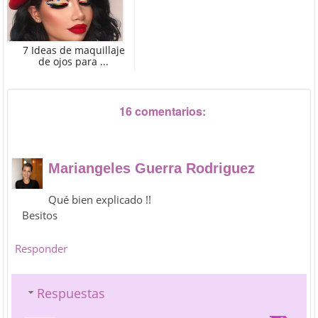
7 Ideas de maquillaje
de ojos para ...
16 comentarios:
Mariangeles Guerra Rodriguez
Qué bien explicado !!
Besitos
Responder
Respuestas