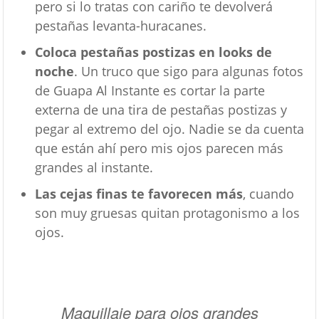
pero si lo tratas con cariño te devolverá
pestañas levanta-huracanes.
Coloca pestañas postizas en looks de
noche
. Un truco que sigo para algunas fotos
de Guapa Al Instante es cortar la parte
externa de una tira de pestañas postizas y
pegar al extremo del ojo. Nadie se da cuenta
que están ahí pero mis ojos parecen más
grandes al instante.
Las cejas finas te favorecen más
, cuando
son muy gruesas quitan protagonismo a los
ojos.
Maquillaje para ojos grandes