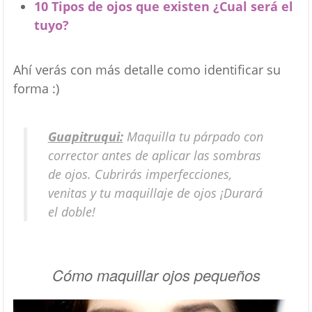
10 Tipos de ojos que existen ¿Cual será el
tuyo?
Ahí verás con más detalle como identificar su
forma :)
Guapitruqui:
Maquilla tu párpado con
corrector antes de aplicar las sombras
de ojos. Cubrirás imperfecciones,
venitas y tu maquillaje de ojos ¡Durará
el doble!
Cómo maquillar ojos pequeños