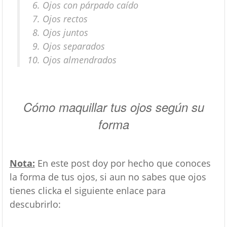
Ojos con párpado caído
Ojos rectos
Ojos juntos
Ojos separados
Ojos almendrados
Cómo maquillar tus ojos según su
forma
Nota:
En este post doy por hecho que conoces
la forma de tus ojos, si aun no sabes que ojos
tienes clicka el siguiente enlace para
descubrirlo: