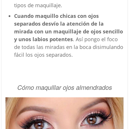
tipos de maquillaje.
Cuando maquillo chicas con ojos
separados desvío la atención de la
mirada con un maquillaje de ojos sencillo
y unos labios potentes
. Así pongo el foco
de todas las miradas en la boca disimulando
fácil los ojos separados.
Cómo maquillar ojos almendrados