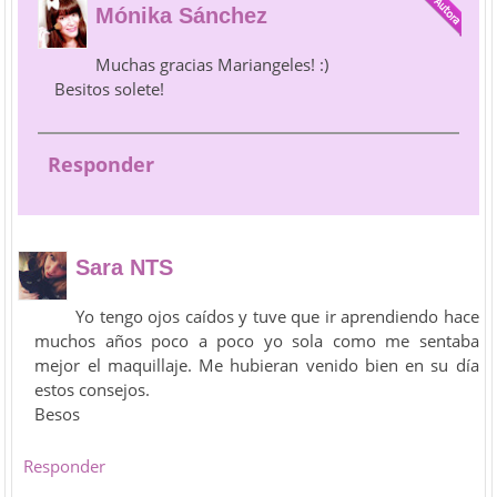
Mónika Sánchez
Muchas gracias Mariangeles! :)
Besitos solete!
Responder
Sara NTS
Yo tengo ojos caídos y tuve que ir aprendiendo hace
muchos años poco a poco yo sola como me sentaba
mejor el maquillaje. Me hubieran venido bien en su día
estos consejos.
Besos
Responder