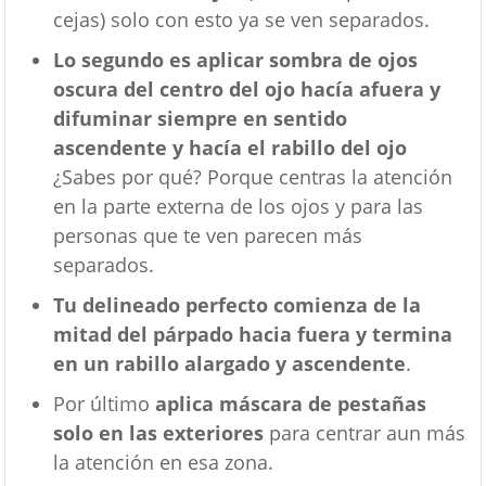
cejas) solo con esto ya se ven separados.
Lo segundo es aplicar sombra de ojos
oscura del centro del ojo hacía afuera y
difuminar siempre en sentido
ascendente y hacía el rabillo del ojo
¿Sabes por qué? Porque centras la atención
en la parte externa de los ojos y para las
personas que te ven parecen más
separados.
Tu delineado perfecto comienza de la
mitad del párpado hacia fuera y termina
en un rabillo alargado y ascendente
.
Por último
aplica máscara de pestañas
solo en las exteriores
para centrar aun más
la atención en esa zona.