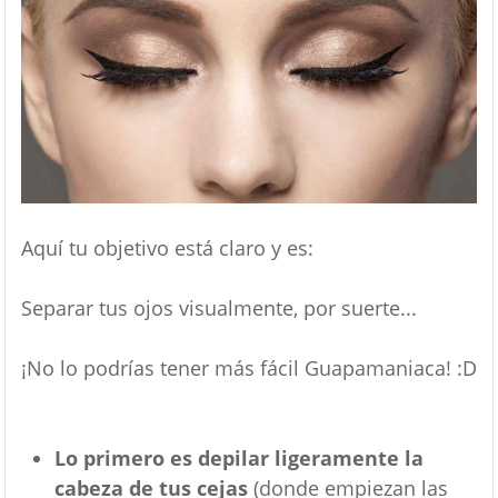
Aquí tu objetivo está claro y es:
Separar tus ojos visualmente, por suerte...
¡No lo podrías tener más fácil Guapamaniaca! :D
Lo primero es depilar ligeramente la
cabeza de tus cejas
(donde empiezan las