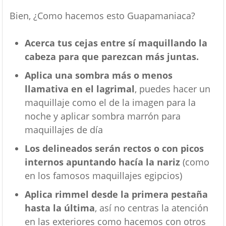
Bien, ¿Como hacemos esto Guapamaniaca?
Acerca tus cejas entre sí maquillando la
cabeza para que parezcan más juntas.
Aplica una sombra más o menos
llamativa en el lagrimal
, puedes hacer un
maquillaje como el de la imagen para la
noche y aplicar sombra marrón para
maquillajes de día
Los delineados serán rectos o con picos
internos apuntando hacía la nariz
(como
en los famosos maquillajes egipcios)
Aplica rimmel desde la primera pestaña
hasta la última
, así no centras la atención
en las exteriores como hacemos con otros