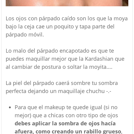
Los ojos con párpado caído son los que la moya
bajo la ceja cae un poquito y tapa parte del
párpado móvil.
Lo malo del párpado encapotado es que te
puedes maquillar mejor que la Kardashian que
al cambiar de postura o soltar la moyita....
La piel del párpado caerá sombre tu sombra
perfecta dejando un maquillaje chuchu -.-
Para que el makeup te quede igual (si no
mejor) que a chicas con otro tipo de ojos
debes aplicar la sombra de ojos hacía
afuera, como creando un rabillo grueso
,