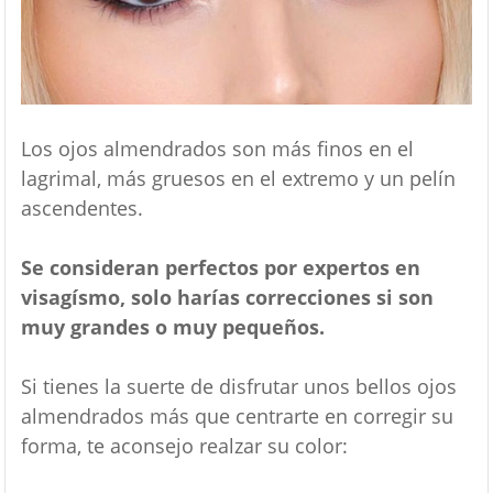
Los ojos almendrados son más finos en el
lagrimal, más gruesos en el extremo y un pelín
ascendentes.
Se consideran perfectos por expertos en
visagísmo, solo harías correcciones si son
muy grandes o muy pequeños.
Si tienes la suerte de disfrutar unos bellos ojos
almendrados más que centrarte en corregir su
forma, te aconsejo realzar su color: