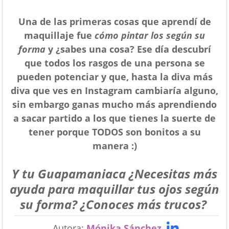
Una de las primeras cosas que aprendí de
maquillaje fue
cómo pintar los según su
forma
y ¿sabes una cosa? Ese día descubrí
que todos los rasgos de una persona se
pueden potenciar y que, hasta la diva más
diva que ves en Instagram cambiaría alguno,
sin embargo ganas mucho más aprendiendo
a sacar partido a los que tienes la suerte de
tener porque TODOS son bonitos a su
manera :)
Y tu Guapamaniaca ¿Necesitas más
ayuda para maquillar tus ojos según
su forma? ¿Conoces más trucos?
Autora:
Mónika Sánchez