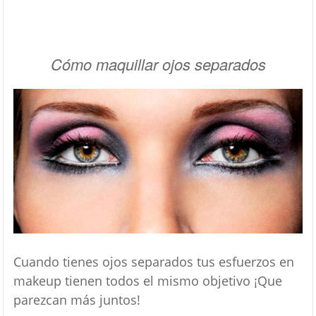
Cómo maquillar ojos separados
Cuando tienes ojos separados tus esfuerzos en
makeup tienen todos el mismo objetivo ¡Que
parezcan más juntos!