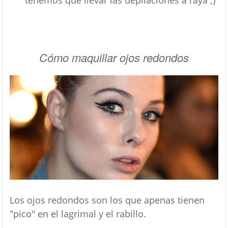
Cómo maquillar ojos redondos
Los ojos redondos son los que apenas tienen
"pico" en el lagrimal y el rabillo.