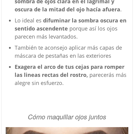
sombra de ojos clara en el lagrimal y
oscura de la mitad del ojo hacía afuera
.
Lo ideal es
difuminar la sombra oscura en
sentido ascendente
porque así los ojos
parecen más levantados.
También te aconsejo aplicar más capas de
máscara de pestañas en las exteriores
Exagera el arco de tus cejas para romper
las lineas rectas del rostro,
parecerás más
alegre sin esfuerzo.
Cómo maquillar ojos juntos