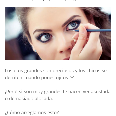
Los ojos grandes son preciosos y los chicos se
derriten cuando pones ojitos ^^
¡Pero! si son muy grandes te hacen ver asustada
o demasiado alocada.
¿Cómo arreglamos esto?