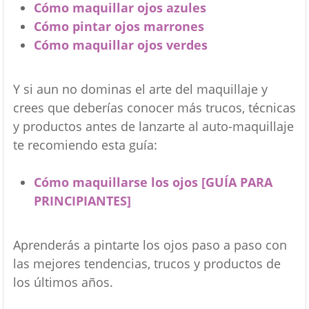
Cómo maquillar ojos azules
Cómo pintar ojos marrones
Cómo maquillar ojos verdes
Y si aun no dominas el arte del maquillaje y
crees que deberías conocer más trucos, técnicas
y productos antes de lanzarte al auto-maquillaje
te recomiendo esta guía:
Cómo maquillarse los ojos [GUÍA PARA
PRINCIPIANTES]
Aprenderás a pintarte los ojos paso a paso con
las mejores tendencias, trucos y productos de
los últimos años.