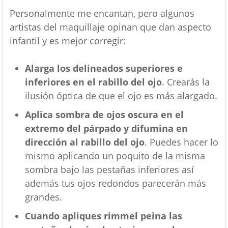
Personalmente me encantan, pero algunos
artistas del maquillaje opinan que dan aspecto
infantil y es mejor corregir:
Alarga los delineados superiores e
inferiores en el rabillo del ojo
. Crearás la
ilusión óptica de que el ojo es más alargado.
Aplica sombra de ojos oscura en el
extremo del párpado y difumina en
dirección al rabillo del ojo
. Puedes hacer lo
mismo aplicando un poquito de la misma
sombra bajo las pestañas inferiores así
además tus ojos redondos parecerán más
grandes.
Cuando apliques rimmel peina las