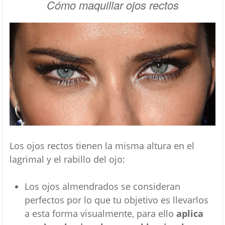
Cómo maquillar ojos rectos
Los ojos rectos tienen la misma altura en el
lagrimal y el rabillo del ojo:
Los ojos almendrados se consideran
perfectos por lo que tu objetivo es llevarlos
a esta forma visualmente, para ello
aplica