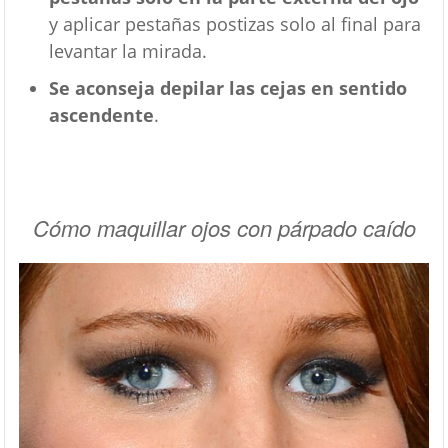
y aplicar pestañas postizas solo al final para
levantar la mirada.
Se aconseja depilar las cejas en sentido
ascendente
.
Cómo maquillar ojos con párpado caído