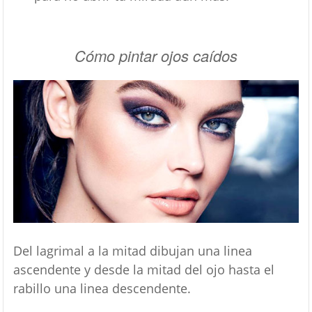
Cómo pintar ojos caídos
Del lagrimal a la mitad dibujan una linea
ascendente y desde la mitad del ojo hasta el
rabillo una linea descendente.