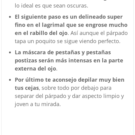
lo ideal es que sean oscuras.
El siguiente paso es un delineado super
fino en el lagrimal que se engrose mucho
en el rabillo del ojo
. Así aunque el párpado
tapa un poquito se sigue viendo perfecto.
La máscara de pestañas y pestañas
postizas serán más intensas en la parte
externa del ojo
.
Por último te aconsejo depilar muy bien
tus cejas
, sobre todo por debajo para
separar del párpado y dar aspecto limpio y
joven a tu mirada.