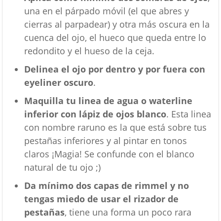
una en el párpado móvil (el que abres y
cierras al parpadear) y otra más oscura en la
cuenca del ojo, el hueco que queda entre lo
redondito y el hueso de la ceja.
Delinea el ojo por dentro y por fuera con
eyeliner oscuro
.
Maquilla tu linea de agua o waterline
inferior con lápiz de ojos blanco
. Esta linea
con nombre raruno es la que está sobre tus
pestañas inferiores y al pintar en tonos
claros ¡Magia! Se confunde con el blanco
natural de tu ojo ;)
Da mínimo dos capas de rimmel y no
tengas miedo de usar el rizador de
pestañas
, tiene una forma un poco rara