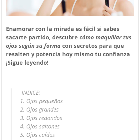
Enamorar con la mirada es fácil si sabes
sacarte partido, descubre
cómo maquillar tus
ojos según su forma
con secretos para que
resalten y potencia hoy mismo tu confianza
¡Sigue leyendo!
INDICE:
Ojos pequeños
Ojos grandes
Ojos redondos
Ojos saltones
Ojos caídos