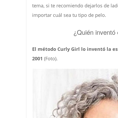
tema, si te recomiendo dejarlos de la
importar cuál sea tu tipo de pelo.
¿Quién inventó 
El método Curly Girl lo inventó la es
2001
(Foto).