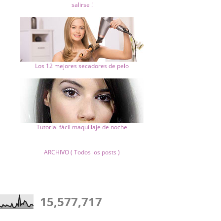
salirse !
Los 12 mejores secadores de pelo
Tutorial fácil maquillaje de noche
ARCHIVO ( Todos los posts )
15,577,717