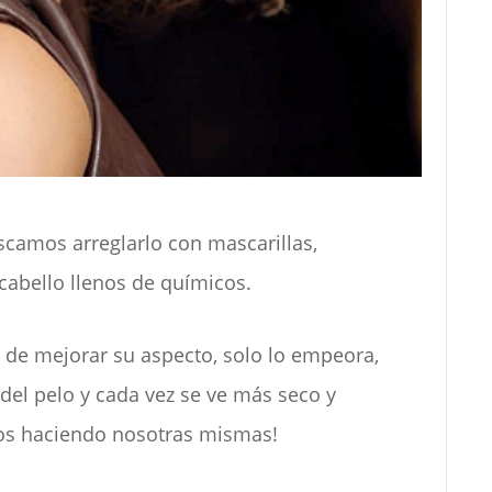
camos arreglarlo con mascarillas,
cabello llenos de químicos.
 de mejorar su aspecto, solo lo empeora,
 del pelo y cada vez se ve más seco y
mos haciendo nosotras mismas!