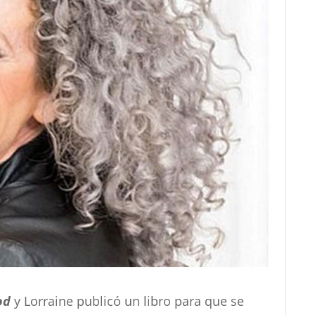
od
y Lorraine publicó un libro para que se