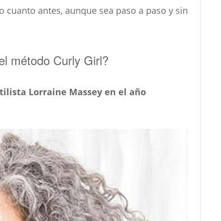
do cuanto antes, aunque sea paso a paso y sin
el método Curly Girl?
tilista
Lorraine Massey en el año