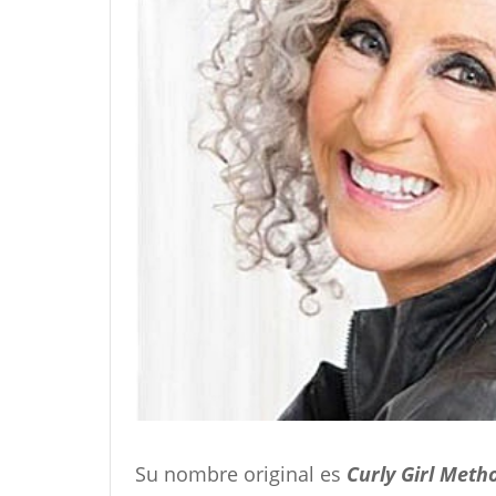
Su nombre original es
Curly Girl Meth