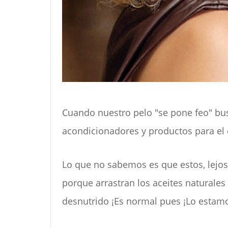
Cuando nuestro pelo "se pone feo" bus
acondicionadores y productos para el 
Lo que no sabemos es que estos, lejos
porque arrastran los aceites naturales
desnutrido ¡Es normal pues ¡Lo esta