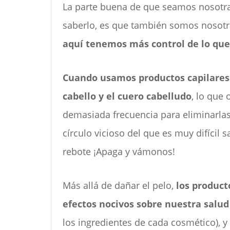
La parte buena de que seamos nosotra
saberlo, es que también somos nosot
aquí tenemos más control de lo qu
Cuando usamos productos capilares 
cabello y el cuero cabelludo
, lo que
demasiada frecuencia para eliminarla
círculo vicioso del que es muy difícil 
rebote ¡Apaga y vámonos!
Más allá de dañar el pelo,
los product
efectos nocivos sobre nuestra salu
los ingredientes de cada cosmético), 