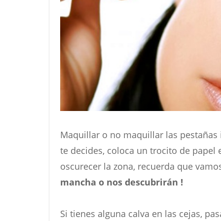
Maquillar o no maquillar las pestañas in
te decides, coloca un trocito de papel 
oscurecer la zona, recuerda que vamo
mancha o nos descubrirán !
Si tienes alguna calva en las cejas, pa