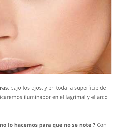
ras
, bajo los ojos, y en toda la superficie de
icaremos iluminador en el lagrimal y el arco
omo lo hacemos para que no se note ?
Con