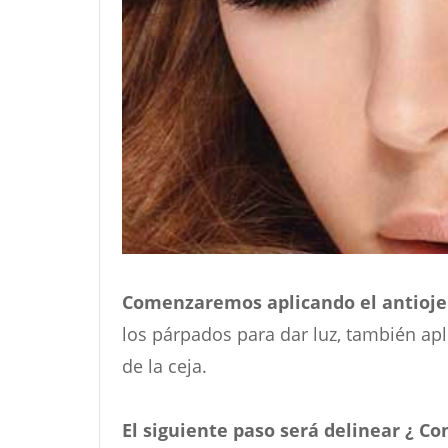
Comenzaremos aplicando el antioje
los párpados para dar luz, también apl
de la ceja.
El siguiente paso será delinear ¿ C