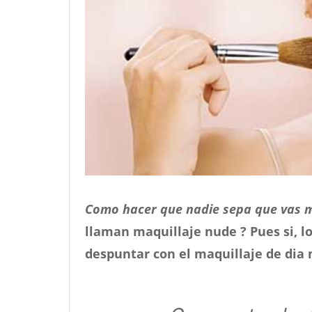
Como hacer que nadie sepa que vas 
llaman maquillaje nude ? Pues si, lo
despuntar con el maquillaje de dia