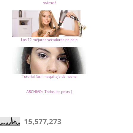
salirse !
Los 12 mejores secadores de pelo
Tutorial fácil maquillaje de noche
ARCHIVO ( Todos los posts )
15,577,273