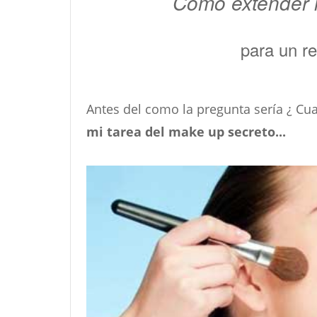
Como extender l
para un re
Antes del como la pregunta sería ¿ Cua
mi tarea del make up secreto...