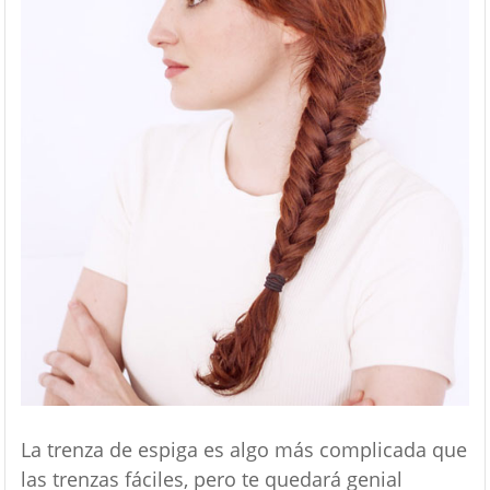
La trenza de espiga es algo más complicada que
las trenzas fáciles, pero te quedará genial