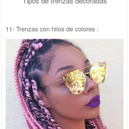
Tipos de trenzas decoradas
11- Trenzas con hilos de colores :