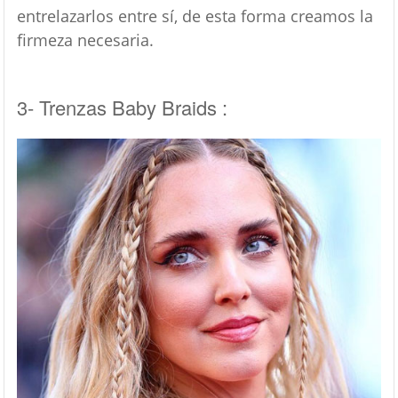
entrelazarlos entre sí, de esta forma creamos la
firmeza necesaria.
3- Trenzas Baby Braids :