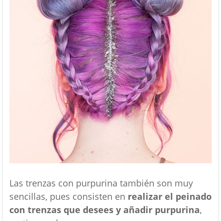
Las trenzas con purpurina también son muy
sencillas, pues consisten en
realizar el peinado
con trenzas que desees y añadir purpurina
,