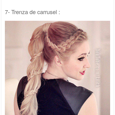
7- Trenza de carrusel :