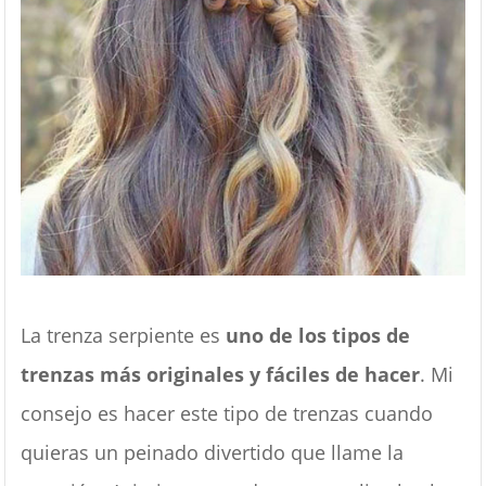
La trenza serpiente es
uno de los tipos de
trenzas más originales y fáciles de hacer
. Mi
consejo es hacer este tipo de trenzas cuando
quieras un peinado divertido que llame la