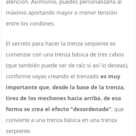
atención. Asimismo, puedes personalizarla al
máximo aportando mayor o menor tensión
entre los cordones.
El secreto para hacer la trenza serpiente es
comenzar con una trenza básica de tres cabos
(que también puede ser de raíz si así lo deseas),
conforme vayas creando el trenzado
es muy
importante que, desde la base de la trenza,
tires de los mechones hacia arriba, de esa
forma se crea el efecto "desordenado"
, que
convierte a una trenza básica en una trenza
serpiente.