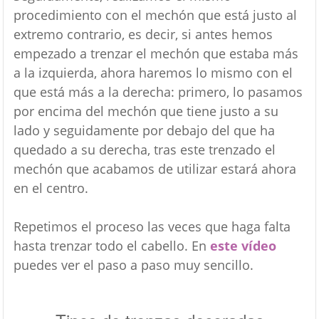
procedimiento con el mechón que está justo al
extremo contrario, es decir, si antes hemos
empezado a trenzar el mechón que estaba más
a la izquierda, ahora haremos lo mismo con el
que está más a la derecha: primero, lo pasamos
por encima del mechón que tiene justo a su
lado y seguidamente por debajo del que ha
quedado a su derecha, tras este trenzado el
mechón que acabamos de utilizar estará ahora
en el centro.
Repetimos el proceso las veces que haga falta
hasta trenzar todo el cabello. En
este vídeo
puedes ver el paso a paso muy sencillo.