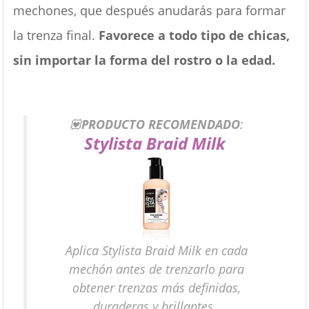
mechones, que después anudarás para formar
la trenza final.
Favorece a todo tipo de chicas,
sin importar la forma del rostro o la edad.
💟
PRODUCTO RECOMENDADO
:
Stylista Braid Milk
Aplica Stylista Braid Milk en cada
mechón antes de trenzarlo para
obtener trenzas más definidas,
duraderas y brillantes.