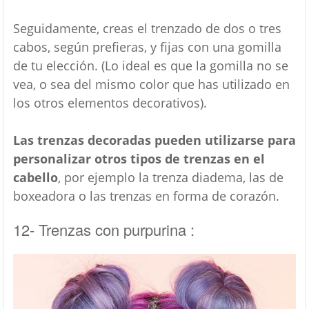
Seguidamente, creas el trenzado de dos o tres
cabos, según prefieras, y fijas con una gomilla
de tu elección. (Lo ideal es que la gomilla no se
vea, o sea del mismo color que has utilizado en
los otros elementos decorativos).
Las trenzas decoradas pueden utilizarse para
personalizar otros tipos de trenzas en el
cabello
, por ejemplo la trenza diadema, las de
boxeadora o las trenzas en forma de corazón.
12- Trenzas con purpurina :