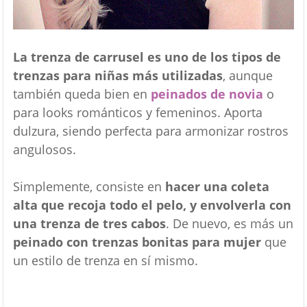
La trenza de carrusel es uno de los tipos de
trenzas para niñas más utilizadas
, aunque
también queda bien en
peinados de novia
o
para looks románticos y femeninos. Aporta
dulzura, siendo perfecta para armonizar rostros
angulosos.
Simplemente, consiste en
hacer una coleta
alta que recoja todo el pelo, y envolverla con
una trenza de tres cabos
. De nuevo, es más un
peinado con trenzas bonitas para mujer
que
un estilo de trenza en sí mismo.