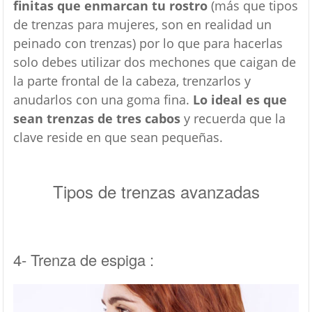
finitas que enmarcan tu rostro
(más que tipos
de trenzas para mujeres, son en realidad un
peinado con trenzas) por lo que para hacerlas
solo debes utilizar dos mechones que caigan de
la parte frontal de la cabeza, trenzarlos y
anudarlos con una goma fina.
Lo ideal es que
sean trenzas de tres cabos
y recuerda que la
clave reside en que sean pequeñas.
Tipos de trenzas avanzadas
4- Trenza de espiga :