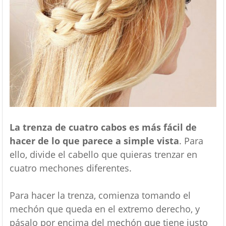
La trenza de cuatro cabos es más fácil de
hacer de lo que parece a simple vista
. Para
ello, divide el cabello que quieras trenzar en
cuatro mechones diferentes.
Para hacer la trenza, comienza tomando el
mechón que queda en el extremo derecho, y
pásalo por encima del mechón que tiene justo