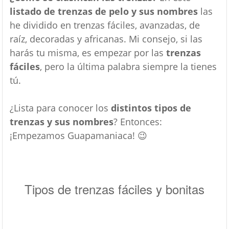
listado de trenzas de pelo y sus nombres
las
he dividido en trenzas fáciles, avanzadas, de
raíz, decoradas y africanas. Mi consejo, si las
harás tu misma, es empezar por las
trenzas
fáciles
, pero la última palabra siempre la tienes
tú.
¿Lista para conocer los
distintos tipos de
trenzas y sus nombres
? Entonces:
¡Empezamos Guapamaniaca! 😉
Tipos de trenzas fáciles y bonitas