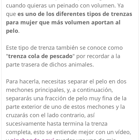
cuando quieras un peinado con volumen. Ya
que
es uno de los diferentes tipos de trenzas
para mujer que más volumen aportan al
pelo
.
Este tipo de trenza también se conoce como
"
trenza cola de pescado
" por recordar a la
parte trasera de dichos animales.
Para hacerla, necesitas separar el pelo en dos
mechones principales, y, a continuación,
separarás una fracción de pelo muy fina de la
parte exterior de uno de estos mechones y la
cruzarás con el lado contrario, así
sucesivamente hasta termina la trenza
completa, esto se entiende mejor con un vídeo,