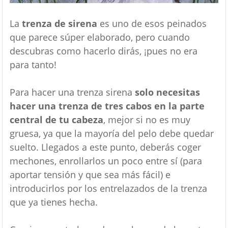
La
trenza de sirena
es uno de esos peinados
que parece súper elaborado, pero cuando
descubras como hacerlo dirás, ¡pues no era
para tanto!
Para hacer una trenza sirena
solo necesitas
hacer una trenza de tres cabos en la parte
central de tu cabeza
, mejor si no es muy
gruesa, ya que la mayoría del pelo debe quedar
suelto. Llegados a este punto, deberás coger
mechones, enrollarlos un poco entre sí (para
aportar tensión y que sea más fácil) e
introducirlos por los entrelazados de la trenza
que ya tienes hecha.