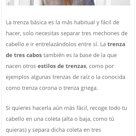
La trenza básica es la más habitual y fácil de
hacer, solo necesitas separar tres mechones de
cabello e ir entrelazándolos entre sí. La
trenza
de tres cabos
también es la base de la que
nacen otros
estilos de trenzas
, como por
ejemplos algunas trenzas de raíz o la conocida
como trenza corona o trenza griega.
Si quieres hacerla aún más fácil, recoge todo tu
cabello en una coleta (alta o baja, como tú
quieras) y separa dicha coleta en tres