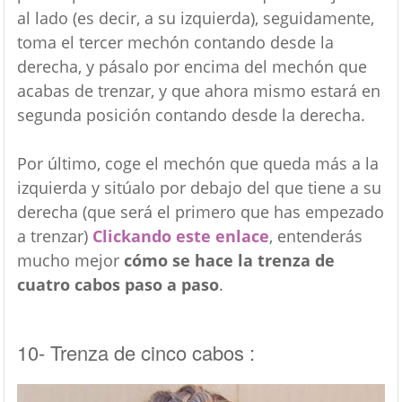
al lado (es decir, a su izquierda), seguidamente,
toma el tercer mechón contando desde la
derecha, y pásalo por encima del mechón que
acabas de trenzar, y que ahora mismo estará en
segunda posición contando desde la derecha.
Por último, coge el mechón que queda más a la
izquierda y sitúalo por debajo del que tiene a su
derecha (que será el primero que has empezado
a trenzar)
Clickando este enlace
, entenderás
mucho mejor
cómo se hace la trenza de
cuatro cabos paso a paso
.
10- Trenza de cinco cabos :