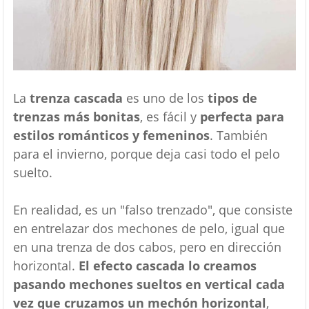
La
trenza cascada
es uno de los
tipos de
trenzas más bonitas
, es fácil y
perfecta para
estilos románticos y femeninos
. También
para el invierno, porque deja casi todo el pelo
suelto.
En realidad, es un "falso trenzado", que consiste
en entrelazar dos mechones de pelo, igual que
en una trenza de dos cabos, pero en dirección
horizontal.
El efecto cascada lo creamos
pasando mechones sueltos en vertical cada
vez que cruzamos un mechón horizontal
,