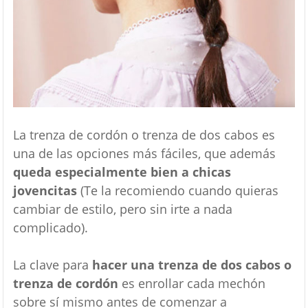
La trenza de cordón o trenza de dos cabos es
una de las opciones más fáciles, que además
queda especialmente bien a chicas
jovencitas
(Te la recomiendo cuando quieras
cambiar de estilo, pero sin irte a nada
complicado).
La clave para
hacer una trenza de dos cabos o
trenza de cordón
es enrollar cada mechón
sobre sí mismo antes de comenzar a