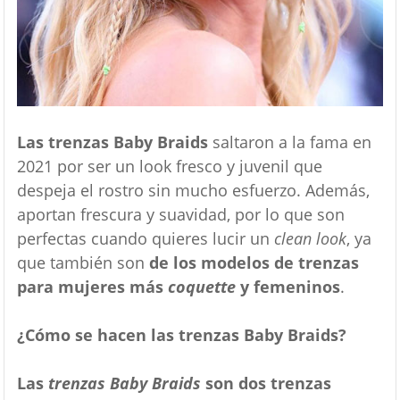
Las trenzas Baby Braids
saltaron a la fama en
2021 por ser un look fresco y juvenil que
despeja el rostro sin mucho esfuerzo. Además,
aportan frescura y suavidad, por lo que son
perfectas cuando quieres lucir un
clean look
, ya
que también son
de los modelos de trenzas
para mujeres más
coquette
y femeninos
.
¿Cómo se hacen las trenzas Baby Braids?
Las
trenzas Baby Braids
son dos trenzas