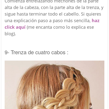
Comienza entrelazando mechones de la parte
alta de la cabeza, con la parte alta de la trenza, y
sigue hasta terminar todo el cabello. Si quieres
una explicación paso a paso más sencilla,
haz
click aquí
(me encanta como lo explica ese
blog).
9- Trenza de cuatro cabos :