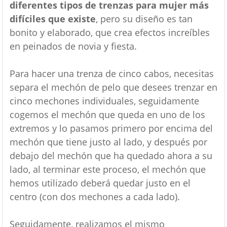
diferentes tipos de trenzas para mujer más
difíciles que existe
, pero su diseño es tan
bonito y elaborado, que crea efectos increíbles
en peinados de novia y fiesta.
Para hacer una trenza de cinco cabos, necesitas
separa el mechón de pelo que desees trenzar en
cinco mechones individuales, seguidamente
cogemos el mechón que queda en uno de los
extremos y lo pasamos primero por encima del
mechón que tiene justo al lado, y después por
debajo del mechón que ha quedado ahora a su
lado, al terminar este proceso, el mechón que
hemos utilizado deberá quedar justo en el
centro (con dos mechones a cada lado).
Seguidamente, realizamos el mismo