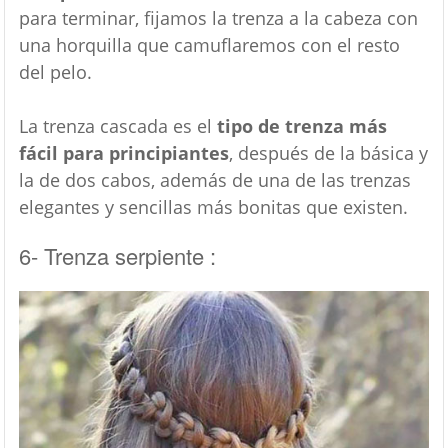
para terminar, fijamos la trenza a la cabeza con
una horquilla que camuflaremos con el resto
del pelo.
La trenza cascada es el
tipo de trenza más
fácil para principiantes
, después de la básica y
la de dos cabos, además de una de las trenzas
elegantes y sencillas más bonitas que existen.
6- Trenza serpiente :