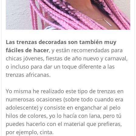
Las trenzas decoradas son también muy
fáciles de hacer
, y están recomendadas para
chicas jóvenes, fiestas de año nuevo y carnaval,
o incluso para dar un toque diferente a las
trenzas africanas.
Yo misma he realizado este tipo de trenzas en
numerosas ocasiones (sobre todo cuando era
adolescente) y consiste en enganchar al pelo
hilos de colores, yo lo hacía con lana, pero tú
puedes hacerlo con el material que prefieras,
por ejemplo, cinta.