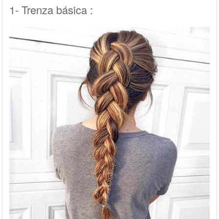
1- Trenza básica :