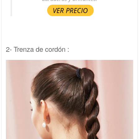
VER PRECIO
2- Trenza de cordón :