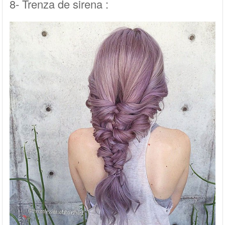
8- Trenza de sirena :