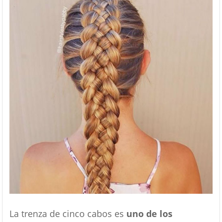
La trenza de cinco cabos es
uno de los