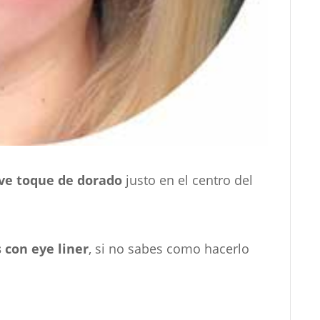
ve toque de dorado
justo en el centro del
 con eye liner
, si no sabes como hacerlo