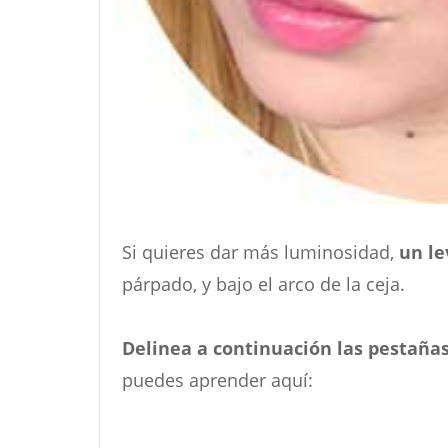
Si quieres dar más luminosidad,
un le
párpado, y bajo el arco de la ceja.
Delinea a continuación las pestañas
puedes aprender aquí: