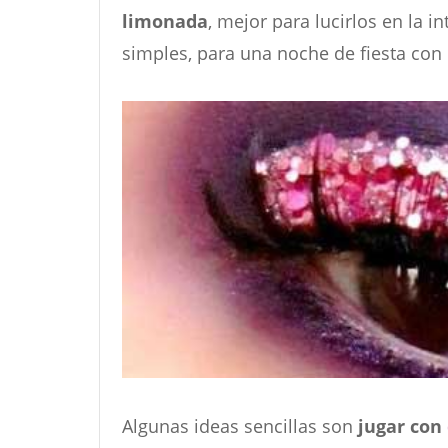
limonada
, mejor para lucirlos en la i
simples, para una noche de fiesta con 
Algunas ideas sencillas son
jugar con