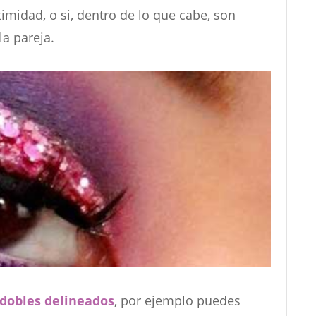
ntimidad, o si, dentro de lo que cabe, son
la pareja.
dobles delineados
, por ejemplo puedes