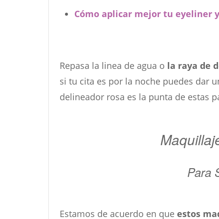
Cómo aplicar mejor tu eyeliner
Repasa la linea de agua o
la raya de 
si tu cita es por la noche puedes dar 
delineador rosa es la punta de estas pa
Maquillaj
Para 
Estamos de acuerdo en que
estos maq