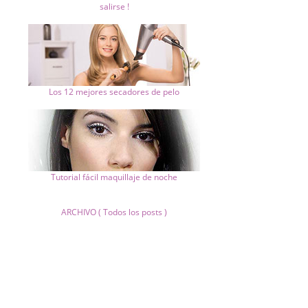
salirse !
Los 12 mejores secadores de pelo
Tutorial fácil maquillaje de noche
ARCHIVO ( Todos los posts )